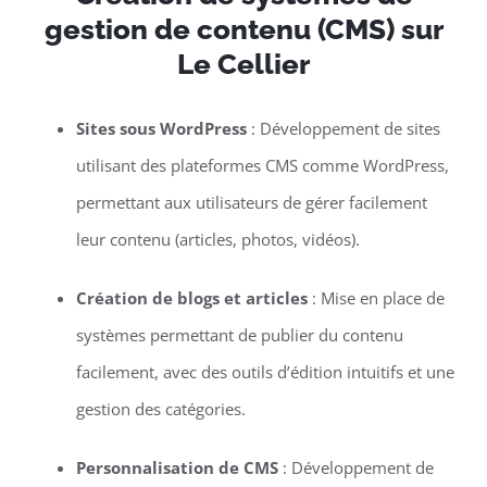
gestion de contenu (CMS) sur
Le Cellier
Sites sous WordPress
: Développement de sites
utilisant des plateformes CMS comme WordPress,
permettant aux utilisateurs de gérer facilement
leur contenu (articles, photos, vidéos).
Création de blogs et articles
: Mise en place de
systèmes permettant de publier du contenu
facilement, avec des outils d’édition intuitifs et une
gestion des catégories.
Personnalisation de CMS
: Développement de