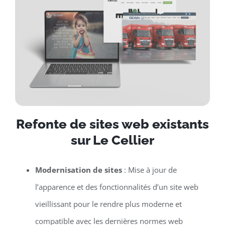
Refonte de sites web existants
sur Le Cellier
Modernisation de sites
: Mise à jour de
l’apparence et des fonctionnalités d’un site web
vieillissant pour le rendre plus moderne et
compatible avec les dernières normes web