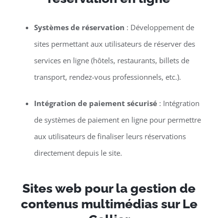
Systèmes de réservation
: Développement de
sites permettant aux utilisateurs de réserver des
services en ligne (hôtels, restaurants, billets de
transport, rendez-vous professionnels, etc.).
Intégration de paiement sécurisé
: Intégration
de systèmes de paiement en ligne pour permettre
aux utilisateurs de finaliser leurs réservations
directement depuis le site.
Sites web pour la gestion de
contenus multimédias sur Le