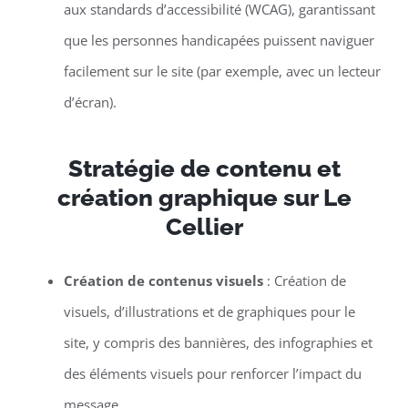
aux standards d’accessibilité (WCAG), garantissant
que les personnes handicapées puissent naviguer
facilement sur le site (par exemple, avec un lecteur
d’écran).
Stratégie de contenu et
création graphique sur Le
Cellier
Création de contenus visuels
: Création de
visuels, d’illustrations et de graphiques pour le
site, y compris des bannières, des infographies et
des éléments visuels pour renforcer l’impact du
message.