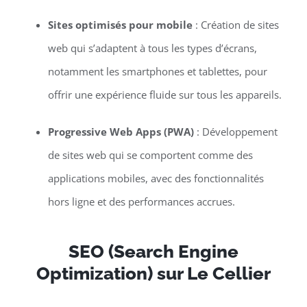
Sites optimisés pour mobile
: Création de sites
web qui s’adaptent à tous les types d’écrans,
notamment les smartphones et tablettes, pour
offrir une expérience fluide sur tous les appareils.
Progressive Web Apps (PWA)
: Développement
de sites web qui se comportent comme des
applications mobiles, avec des fonctionnalités
hors ligne et des performances accrues.
SEO (Search Engine
Optimization) sur Le Cellier