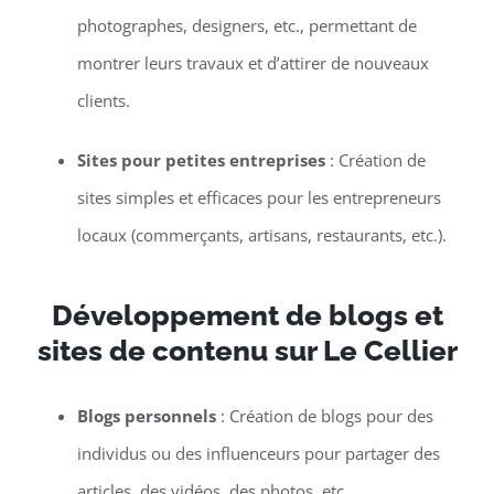
photographes, designers, etc., permettant de
montrer leurs travaux et d’attirer de nouveaux
clients.
Sites pour petites entreprises
: Création de
sites simples et efficaces pour les entrepreneurs
locaux (commerçants, artisans, restaurants, etc.).
Développement de blogs et
sites de contenu sur Le Cellier
Blogs personnels
: Création de blogs pour des
individus ou des influenceurs pour partager des
articles, des vidéos, des photos, etc.