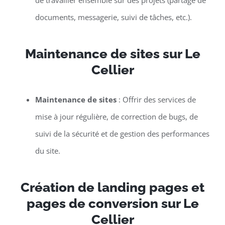
de travailler ensemble sur des projets (partage de
documents, messagerie, suivi de tâches, etc.).
Maintenance de sites sur Le
Cellier
Maintenance de sites
: Offrir des services de
mise à jour régulière, de correction de bugs, de
suivi de la sécurité et de gestion des performances
du site.
Création de landing pages et
pages de conversion sur Le
Cellier