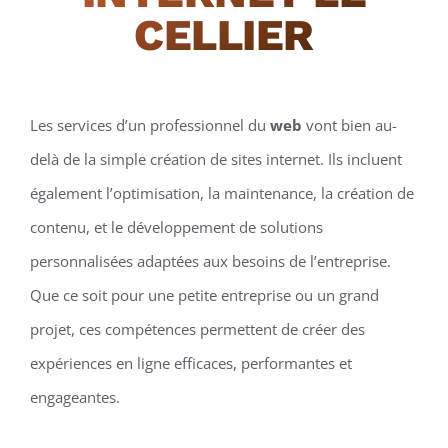
CELLIER
Les services d’un professionnel du
web
vont bien au-
delà de la simple création de sites internet. Ils incluent
également l’optimisation, la maintenance, la création de
contenu, et le développement de solutions
personnalisées adaptées aux besoins de l’entreprise.
Que ce soit pour une petite entreprise ou un grand
projet, ces compétences permettent de créer des
expériences en ligne efficaces, performantes et
engageantes.