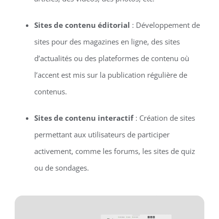
Sites de contenu éditorial
: Développement de
sites pour des magazines en ligne, des sites
d’actualités ou des plateformes de contenu où
l’accent est mis sur la publication régulière de
contenus.
Sites de contenu interactif
: Création de sites
permettant aux utilisateurs de participer
activement, comme les forums, les sites de quiz
ou de sondages.