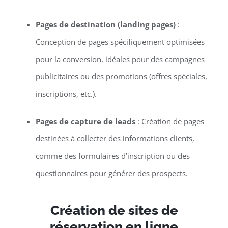
Pages de destination (landing pages)
:
Conception de pages spécifiquement optimisées
pour la conversion, idéales pour des campagnes
publicitaires ou des promotions (offres spéciales,
inscriptions, etc.).
Pages de capture de leads
: Création de pages
destinées à collecter des informations clients,
comme des formulaires d’inscription ou des
questionnaires pour générer des prospects.
Création de sites de
réservation en ligne