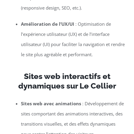
(responsive design, SEO, etc.).
Amélioration de l’UX/UI
: Optimisation de
l’expérience utilisateur (UX) et de l’interface
utilisateur (UI) pour faciliter la navigation et rendre
le site plus agréable et performant.
Sites web interactifs et
dynamiques sur Le Cellier
Sites web avec animations
: Développement de
sites comportant des animations interactives, des
transitions visuelles, et des effets dynamiques