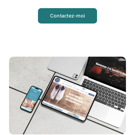
Contactez-moi