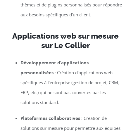
thèmes et de plugins personnalisés pour répondre
aux besoins spécifiques d’un client.
Applications web sur mesure
sur Le Cellier
Développement d’applications
personnalisées
: Création d’applications web
spécifiques à l’entreprise (gestion de projet, CRM,
ERP, etc.) qui ne sont pas couvertes par les
solutions standard.
Plateformes collaboratives
: Création de
solutions sur mesure pour permettre aux équipes