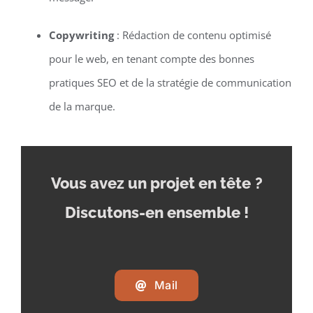
Copywriting
: Rédaction de contenu optimisé
pour le web, en tenant compte des bonnes
pratiques SEO et de la stratégie de communication
de la marque.
Vous avez un projet en tête
?
Discutons-en ensemble !
Mail