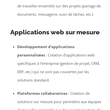
de travailler ensemble sur des projets (partage de
documents, messagerie, suivi de tâches, etc.).
Applications web sur mesure
Développement d’applications
personnalisées
: Création d’applications web
spécifiques à l’entreprise (gestion de projet, CRM,
ERP, etc.) qui ne sont pas couvertes par les
solutions standard.
Plateformes collaboratives
: Création de
solutions sur mesure pour permettre aux équipes