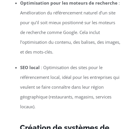
Optimisation pour les moteurs de recherche
:
Amélioration du référencement naturel d’un site
pour qu’il soit mieux positionné sur les moteurs
de recherche comme Google. Cela inclut
l’optimisation du contenu, des balises, des images,
et des mots-clés.
SEO local
: Optimisation des sites pour le
référencement local, idéal pour les entreprises qui
veulent se faire connaître dans leur région
géographique (restaurants, magasins, services
locaux).
Création de systèmes de