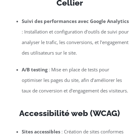
Cellier
Suivi des performances avec Google Analytics
: Installation et configuration d’outils de suivi pour
analyser le trafic, les conversions, et l’engagement
des utilisateurs sur le site.
A/B testing
: Mise en place de tests pour
optimiser les pages du site, afin d’améliorer les
taux de conversion et d’engagement des visiteurs.
Accessibilité web (WCAG)
Sites accessibles
: Création de sites conformes