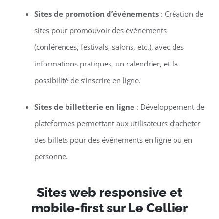
Sites de promotion d’événements
: Création de
sites pour promouvoir des événements
(conférences, festivals, salons, etc.), avec des
informations pratiques, un calendrier, et la
possibilité de s’inscrire en ligne.
Sites de billetterie en ligne
: Développement de
plateformes permettant aux utilisateurs d’acheter
des billets pour des événements en ligne ou en
personne.
Sites web responsive et
mobile-first sur Le Cellier