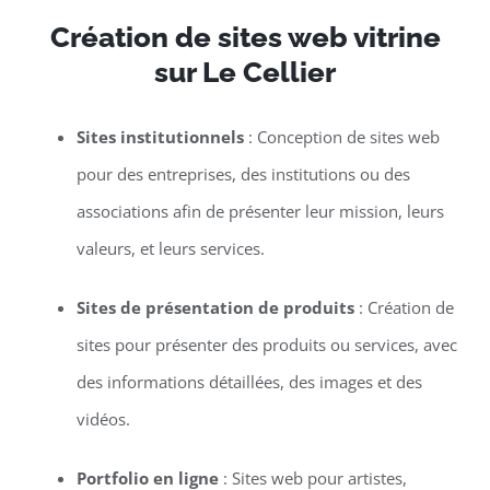
Création de sites web vitrine
sur Le Cellier
Sites institutionnels
: Conception de sites web
pour des entreprises, des institutions ou des
associations afin de présenter leur mission, leurs
valeurs, et leurs services.
Sites de présentation de produits
: Création de
sites pour présenter des produits ou services, avec
des informations détaillées, des images et des
vidéos.
Portfolio en ligne
: Sites web pour artistes,