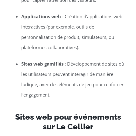
pour capter l’attention des visiteurs.
Applications web
: Création d’applications web
interactives (par exemple, outils de
personnalisation de produit, simulateurs, ou
plateformes collaboratives).
Sites web gamifiés
: Développement de sites où
les utilisateurs peuvent interagir de manière
ludique, avec des éléments de jeu pour renforcer
l’engagement.
Sites web pour événements
sur Le Cellier