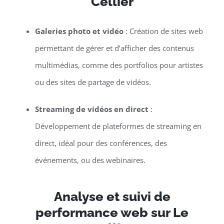
Cellier
Galeries photo et vidéo
: Création de sites web
permettant de gérer et d’afficher des contenus
multimédias, comme des portfolios pour artistes
ou des sites de partage de vidéos.
Streaming de vidéos en direct
:
Développement de plateformes de streaming en
direct, idéal pour des conférences, des
événements, ou des webinaires.
Analyse et suivi de
performance web sur Le