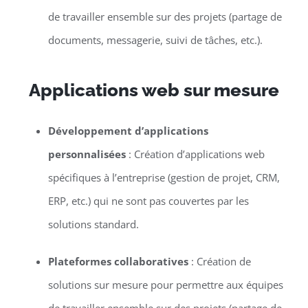
de travailler ensemble sur des projets (partage de
documents, messagerie, suivi de tâches, etc.).
Applications web sur mesure
Développement d’applications
personnalisées
: Création d’applications web
spécifiques à l’entreprise (gestion de projet, CRM,
ERP, etc.) qui ne sont pas couvertes par les
solutions standard.
Plateformes collaboratives
: Création de
solutions sur mesure pour permettre aux équipes