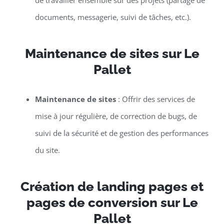
de travailler ensemble sur des projets (partage de
documents, messagerie, suivi de tâches, etc.).
Maintenance de sites sur Le
Pallet
Maintenance de sites
: Offrir des services de
mise à jour régulière, de correction de bugs, de
suivi de la sécurité et de gestion des performances
du site.
Création de landing pages et
pages de conversion sur Le
Pallet