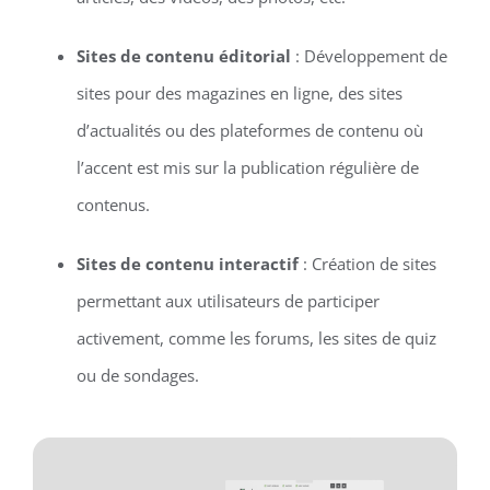
Sites de contenu éditorial
: Développement de
sites pour des magazines en ligne, des sites
d’actualités ou des plateformes de contenu où
l’accent est mis sur la publication régulière de
contenus.
Sites de contenu interactif
: Création de sites
permettant aux utilisateurs de participer
activement, comme les forums, les sites de quiz
ou de sondages.