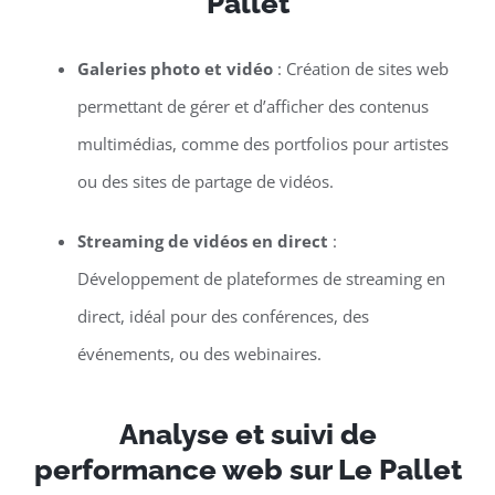
Pallet
Galeries photo et vidéo
: Création de sites web
permettant de gérer et d’afficher des contenus
multimédias, comme des portfolios pour artistes
ou des sites de partage de vidéos.
Streaming de vidéos en direct
:
Développement de plateformes de streaming en
direct, idéal pour des conférences, des
événements, ou des webinaires.
Analyse et suivi de
performance web sur Le Pallet