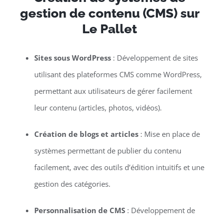
gestion de contenu (CMS) sur
Le Pallet
Sites sous WordPress
: Développement de sites
utilisant des plateformes CMS comme WordPress,
permettant aux utilisateurs de gérer facilement
leur contenu (articles, photos, vidéos).
Création de blogs et articles
: Mise en place de
systèmes permettant de publier du contenu
facilement, avec des outils d’édition intuitifs et une
gestion des catégories.
Personnalisation de CMS
: Développement de