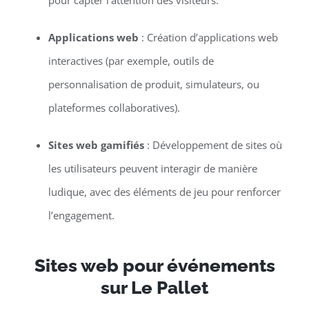
pour capter l’attention des visiteurs.
Applications web
: Création d’applications web
interactives (par exemple, outils de
personnalisation de produit, simulateurs, ou
plateformes collaboratives).
Sites web gamifiés
: Développement de sites où
les utilisateurs peuvent interagir de manière
ludique, avec des éléments de jeu pour renforcer
l’engagement.
Sites web pour événements
sur Le Pallet