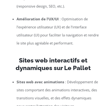
(responsive design, SEO, etc.).
Amélioration de l’UX/UI
: Optimisation de
l’expérience utilisateur (UX) et de l’interface
utilisateur (UI) pour faciliter la navigation et rendre
le site plus agréable et performant.
Sites web interactifs et
dynamiques sur Le Pallet
Sites web avec animations
: Développement de
sites comportant des animations interactives, des
transitions visuelles, et des effets dynamiques