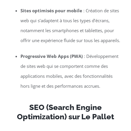
Sites optimisés pour mobile
: Création de sites
web qui s’adaptent à tous les types d’écrans,
notamment les smartphones et tablettes, pour
offrir une expérience fluide sur tous les appareils.
Progressive Web Apps (PWA)
: Développement
de sites web qui se comportent comme des
applications mobiles, avec des fonctionnalités
hors ligne et des performances accrues.
SEO (Search Engine
Optimization) sur Le Pallet