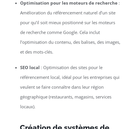
Optimisation pour les moteurs de recherche
:
Amélioration du référencement naturel d’un site
pour qu’il soit mieux positionné sur les moteurs
de recherche comme Google. Cela inclut
l’optimisation du contenu, des balises, des images,
et des mots-clés.
SEO local
: Optimisation des sites pour le
référencement local, idéal pour les entreprises qui
veulent se faire connaître dans leur région
géographique (restaurants, magasins, services
locaux).
Création de systèmes de