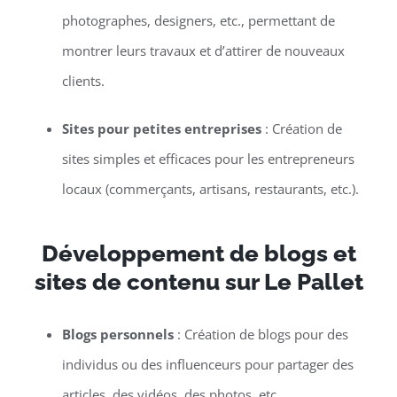
photographes, designers, etc., permettant de
montrer leurs travaux et d’attirer de nouveaux
clients.
Sites pour petites entreprises
: Création de
sites simples et efficaces pour les entrepreneurs
locaux (commerçants, artisans, restaurants, etc.).
Développement de blogs et
sites de contenu sur Le Pallet
Blogs personnels
: Création de blogs pour des
individus ou des influenceurs pour partager des
articles, des vidéos, des photos, etc.