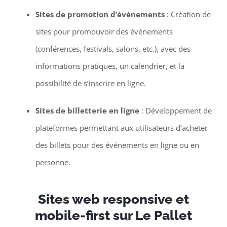
Sites de promotion d’événements
: Création de
sites pour promouvoir des événements
(conférences, festivals, salons, etc.), avec des
informations pratiques, un calendrier, et la
possibilité de s’inscrire en ligne.
Sites de billetterie en ligne
: Développement de
plateformes permettant aux utilisateurs d’acheter
des billets pour des événements en ligne ou en
personne.
Sites web responsive et
mobile-first sur Le Pallet