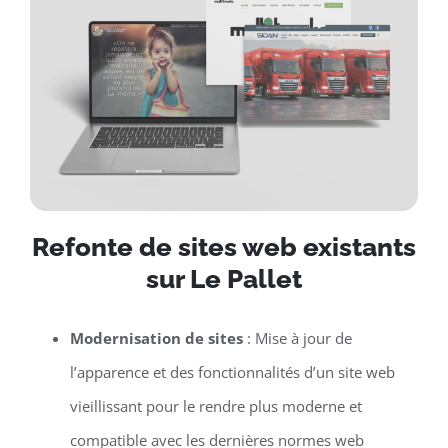
Refonte de sites web existants
sur Le Pallet
Modernisation de sites
: Mise à jour de
l’apparence et des fonctionnalités d’un site web
vieillissant pour le rendre plus moderne et
compatible avec les dernières normes web