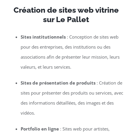
Création de sites web vitrine
sur Le Pallet
Sites institutionnels
: Conception de sites web
pour des entreprises, des institutions ou des
associations afin de présenter leur mission, leurs
valeurs, et leurs services.
Sites de présentation de produits
: Création de
sites pour présenter des produits ou services, avec
des informations détaillées, des images et des
vidéos.
Portfolio en ligne
: Sites web pour artistes,