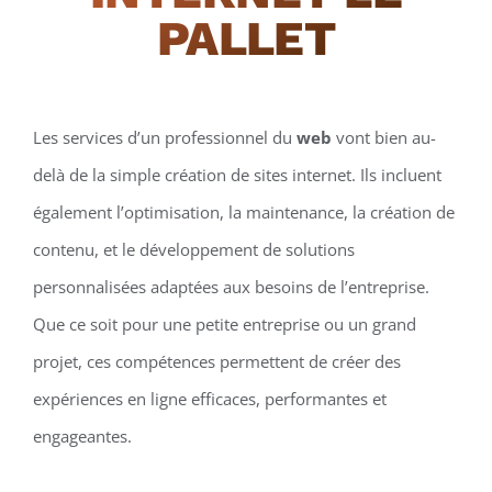
PALLET
Les services d’un professionnel du
web
vont bien au-
delà de la simple création de sites internet. Ils incluent
également l’optimisation, la maintenance, la création de
contenu, et le développement de solutions
personnalisées adaptées aux besoins de l’entreprise.
Que ce soit pour une petite entreprise ou un grand
projet, ces compétences permettent de créer des
expériences en ligne efficaces, performantes et
engageantes.