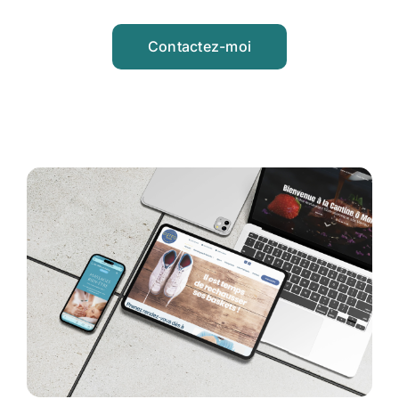
Contactez-moi