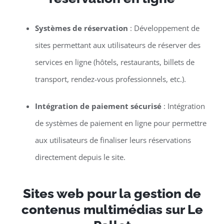
Systèmes de réservation
: Développement de
sites permettant aux utilisateurs de réserver des
services en ligne (hôtels, restaurants, billets de
transport, rendez-vous professionnels, etc.).
Intégration de paiement sécurisé
: Intégration
de systèmes de paiement en ligne pour permettre
aux utilisateurs de finaliser leurs réservations
directement depuis le site.
Sites web pour la gestion de
contenus multimédias sur Le