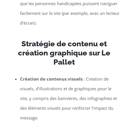
que les personnes handicapées puissent naviguer
facilement sur le site (par exemple, avec un lecteur
d’écran).
Stratégie de contenu et
création graphique sur Le
Pallet
Création de contenus visuels
: Création de
visuels, d’illustrations et de graphiques pour le
site, y compris des bannières, des infographies et
des éléments visuels pour renforcer l’impact du
message.