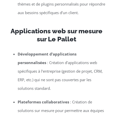
thèmes et de plugins personnalisés pour répondre
aux besoins spécifiques d’un client.
Applications web sur mesure
sur Le Pallet
Développement d’applications
personnalisées
: Création d’applications web
spécifiques à l’entreprise (gestion de projet, CRM,
ERP, etc.) qui ne sont pas couvertes par les
solutions standard.
Plateformes collaboratives
: Création de
solutions sur mesure pour permettre aux équipes