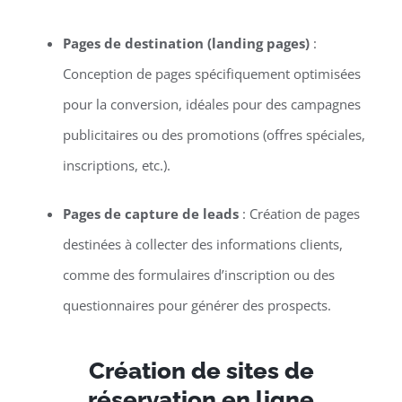
Pages de destination (landing pages)
:
Conception de pages spécifiquement optimisées
pour la conversion, idéales pour des campagnes
publicitaires ou des promotions (offres spéciales,
inscriptions, etc.).
Pages de capture de leads
: Création de pages
destinées à collecter des informations clients,
comme des formulaires d’inscription ou des
questionnaires pour générer des prospects.
Création de sites de
réservation en ligne