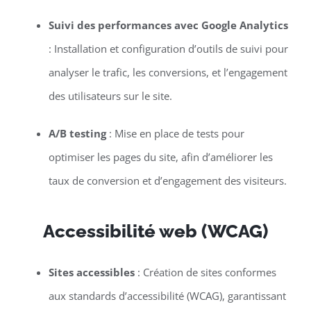
Suivi des performances avec Google Analytics
: Installation et configuration d’outils de suivi pour
analyser le trafic, les conversions, et l’engagement
des utilisateurs sur le site.
A/B testing
: Mise en place de tests pour
optimiser les pages du site, afin d’améliorer les
taux de conversion et d’engagement des visiteurs.
Accessibilité web (WCAG)
Sites accessibles
: Création de sites conformes
aux standards d’accessibilité (WCAG), garantissant