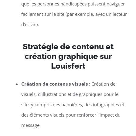
que les personnes handicapées puissent naviguer
facilement sur le site (par exemple, avec un lecteur
d’écran).
Stratégie de contenu et
création graphique sur
Louisfert
Création de contenus visuels
: Création de
visuels, d’illustrations et de graphiques pour le
site, y compris des bannières, des infographies et
des éléments visuels pour renforcer l’impact du
message.