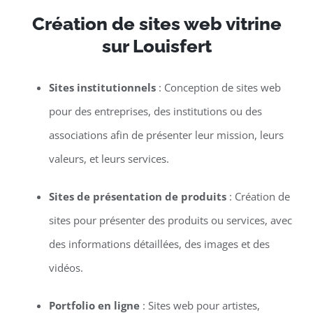
Création de sites web vitrine
sur Louisfert
Sites institutionnels
: Conception de sites web
pour des entreprises, des institutions ou des
associations afin de présenter leur mission, leurs
valeurs, et leurs services.
Sites de présentation de produits
: Création de
sites pour présenter des produits ou services, avec
des informations détaillées, des images et des
vidéos.
Portfolio en ligne
: Sites web pour artistes,