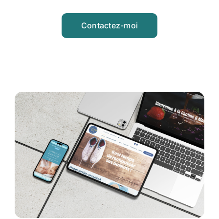
Contactez-moi