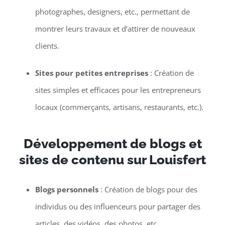
photographes, designers, etc., permettant de
montrer leurs travaux et d’attirer de nouveaux
clients.
Sites pour petites entreprises
: Création de
sites simples et efficaces pour les entrepreneurs
locaux (commerçants, artisans, restaurants, etc.).
Développement de blogs et
sites de contenu sur Louisfert
Blogs personnels
: Création de blogs pour des
individus ou des influenceurs pour partager des
articles, des vidéos, des photos, etc.