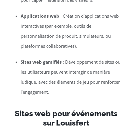
pour capter l’attention des visiteurs.
Applications web
: Création d’applications web
interactives (par exemple, outils de
personnalisation de produit, simulateurs, ou
plateformes collaboratives).
Sites web gamifiés
: Développement de sites où
les utilisateurs peuvent interagir de manière
ludique, avec des éléments de jeu pour renforcer
l’engagement.
Sites web pour événements
sur Louisfert