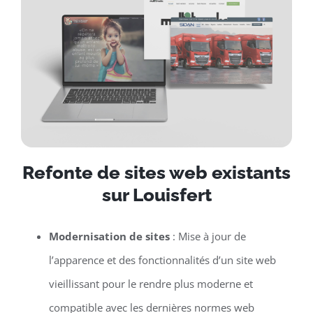
Refonte de sites web existants
sur Louisfert
Modernisation de sites
: Mise à jour de
l’apparence et des fonctionnalités d’un site web
vieillissant pour le rendre plus moderne et
compatible avec les dernières normes web