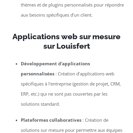
thèmes et de plugins personnalisés pour répondre
aux besoins spécifiques d’un client.
Applications web sur mesure
sur Louisfert
Développement d’applications
personnalisées
: Création d’applications web
spécifiques à l’entreprise (gestion de projet, CRM,
ERP, etc.) qui ne sont pas couvertes par les
solutions standard.
Plateformes collaboratives
: Création de
solutions sur mesure pour permettre aux équipes