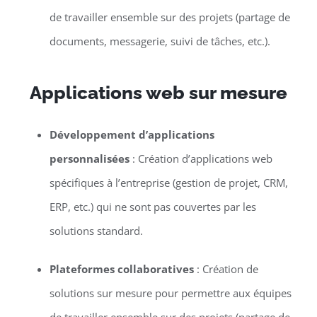
de travailler ensemble sur des projets (partage de
documents, messagerie, suivi de tâches, etc.).
Applications web sur mesure
Développement d’applications
personnalisées
: Création d’applications web
spécifiques à l’entreprise (gestion de projet, CRM,
ERP, etc.) qui ne sont pas couvertes par les
solutions standard.
Plateformes collaboratives
: Création de
solutions sur mesure pour permettre aux équipes