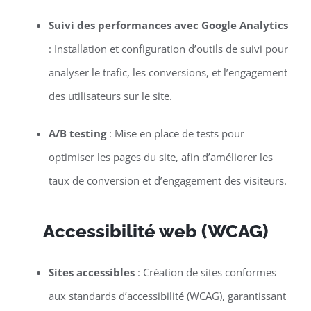
Suivi des performances avec Google Analytics
: Installation et configuration d’outils de suivi pour
analyser le trafic, les conversions, et l’engagement
des utilisateurs sur le site.
A/B testing
: Mise en place de tests pour
optimiser les pages du site, afin d’améliorer les
taux de conversion et d’engagement des visiteurs.
Accessibilité web (WCAG)
Sites accessibles
: Création de sites conformes
aux standards d’accessibilité (WCAG), garantissant