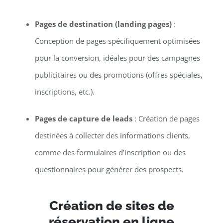
Pages de destination (landing pages)
:
Conception de pages spécifiquement optimisées
pour la conversion, idéales pour des campagnes
publicitaires ou des promotions (offres spéciales,
inscriptions, etc.).
Pages de capture de leads
: Création de pages
destinées à collecter des informations clients,
comme des formulaires d’inscription ou des
questionnaires pour générer des prospects.
Création de sites de
réservation en ligne