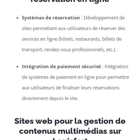
Systèmes de réservation
: Développement de
sites permettant aux utilisateurs de réserver des
services en ligne (hôtels, restaurants, billets de
transport, rendez-vous professionnels, etc.).
Intégration de paiement sécurisé
: Intégration
de systèmes de paiement en ligne pour permettre
aux utilisateurs de finaliser leurs réservations
directement depuis le site.
Sites web pour la gestion de
contenus multimédias sur