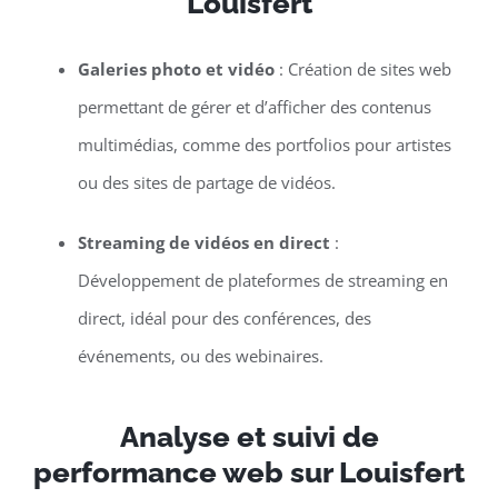
Louisfert
Galeries photo et vidéo
: Création de sites web
permettant de gérer et d’afficher des contenus
multimédias, comme des portfolios pour artistes
ou des sites de partage de vidéos.
Streaming de vidéos en direct
:
Développement de plateformes de streaming en
direct, idéal pour des conférences, des
événements, ou des webinaires.
Analyse et suivi de
performance web sur Louisfert