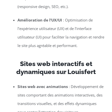
(responsive design, SEO, etc.).
Amélioration de l’UX/UI
: Optimisation de
l’expérience utilisateur (UX) et de l’interface
utilisateur (UI) pour faciliter la navigation et rendre
le site plus agréable et performant.
Sites web interactifs et
dynamiques sur Louisfert
Sites web avec animations
: Développement de
sites comportant des animations interactives, des
transitions visuelles, et des effets dynamiques