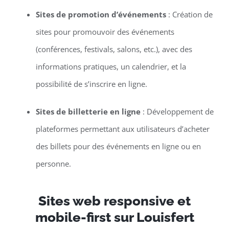
Sites de promotion d’événements
: Création de
sites pour promouvoir des événements
(conférences, festivals, salons, etc.), avec des
informations pratiques, un calendrier, et la
possibilité de s’inscrire en ligne.
Sites de billetterie en ligne
: Développement de
plateformes permettant aux utilisateurs d’acheter
des billets pour des événements en ligne ou en
personne.
Sites web responsive et
mobile-first sur Louisfert