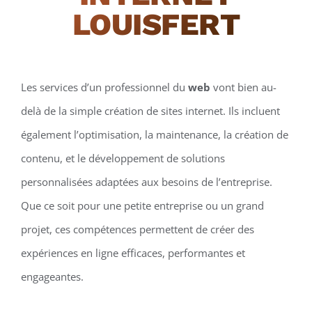
LOUISFERT
Les services d’un professionnel du
web
vont bien au-
delà de la simple création de sites internet. Ils incluent
également l’optimisation, la maintenance, la création de
contenu, et le développement de solutions
personnalisées adaptées aux besoins de l’entreprise.
Que ce soit pour une petite entreprise ou un grand
projet, ces compétences permettent de créer des
expériences en ligne efficaces, performantes et
engageantes.