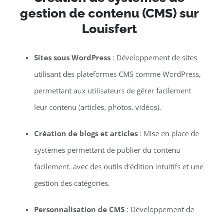
gestion de contenu (CMS) sur
Louisfert
Sites sous WordPress
: Développement de sites
utilisant des plateformes CMS comme WordPress,
permettant aux utilisateurs de gérer facilement
leur contenu (articles, photos, vidéos).
Création de blogs et articles
: Mise en place de
systèmes permettant de publier du contenu
facilement, avec des outils d’édition intuitifs et une
gestion des catégories.
Personnalisation de CMS
: Développement de