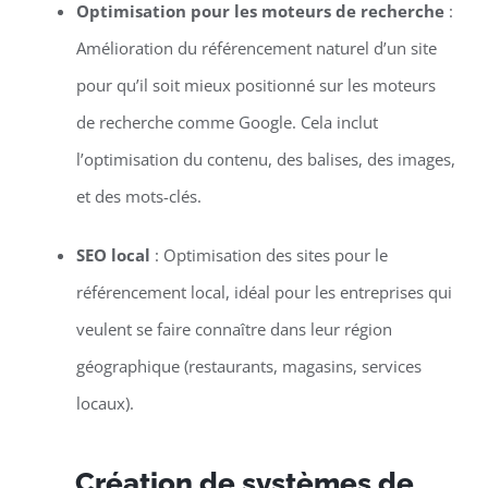
Optimisation pour les moteurs de recherche
:
Amélioration du référencement naturel d’un site
pour qu’il soit mieux positionné sur les moteurs
de recherche comme Google. Cela inclut
l’optimisation du contenu, des balises, des images,
et des mots-clés.
SEO local
: Optimisation des sites pour le
référencement local, idéal pour les entreprises qui
veulent se faire connaître dans leur région
géographique (restaurants, magasins, services
locaux).
Création de systèmes de