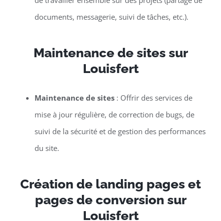
de travailler ensemble sur des projets (partage de
documents, messagerie, suivi de tâches, etc.).
Maintenance de sites sur
Louisfert
Maintenance de sites
: Offrir des services de
mise à jour régulière, de correction de bugs, de
suivi de la sécurité et de gestion des performances
du site.
Création de landing pages et
pages de conversion sur
Louisfert