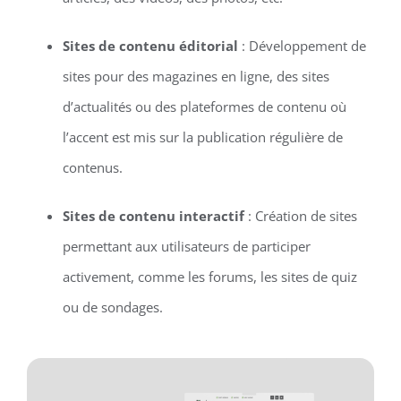
Sites de contenu éditorial
: Développement de
sites pour des magazines en ligne, des sites
d’actualités ou des plateformes de contenu où
l’accent est mis sur la publication régulière de
contenus.
Sites de contenu interactif
: Création de sites
permettant aux utilisateurs de participer
activement, comme les forums, les sites de quiz
ou de sondages.