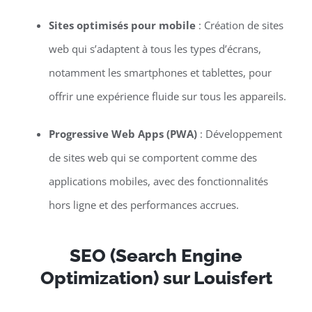
Sites optimisés pour mobile
: Création de sites
web qui s’adaptent à tous les types d’écrans,
notamment les smartphones et tablettes, pour
offrir une expérience fluide sur tous les appareils.
Progressive Web Apps (PWA)
: Développement
de sites web qui se comportent comme des
applications mobiles, avec des fonctionnalités
hors ligne et des performances accrues.
SEO (Search Engine
Optimization) sur Louisfert