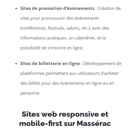
Sites de promotion d’événements
: Création de
sites pour promouvoir des événements
(conférences, festivals, salons, etc.), avec des
informations pratiques, un calendrier, et la
possibilité de s’inscrire en ligne.
Sites de billetterie en ligne
: Développement de
plateformes permettant aux utilisateurs d’acheter
des billets pour des événements en ligne ou en
personne.
Sites web responsive et
mobile-first sur Massérac