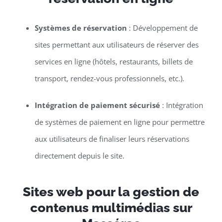
Systèmes de réservation
: Développement de
sites permettant aux utilisateurs de réserver des
services en ligne (hôtels, restaurants, billets de
transport, rendez-vous professionnels, etc.).
Intégration de paiement sécurisé
: Intégration
de systèmes de paiement en ligne pour permettre
aux utilisateurs de finaliser leurs réservations
directement depuis le site.
Sites web pour la gestion de
contenus multimédias sur