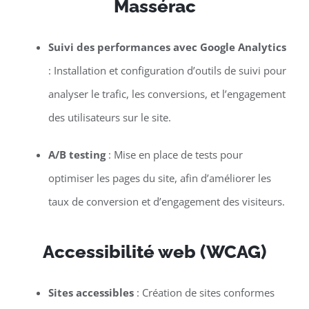
Massérac
Suivi des performances avec Google Analytics
: Installation et configuration d’outils de suivi pour
analyser le trafic, les conversions, et l’engagement
des utilisateurs sur le site.
A/B testing
: Mise en place de tests pour
optimiser les pages du site, afin d’améliorer les
taux de conversion et d’engagement des visiteurs.
Accessibilité web (WCAG)
Sites accessibles
: Création de sites conformes