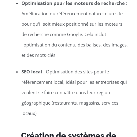
Optimisation pour les moteurs de recherche
:
Amélioration du référencement naturel d’un site
pour qu’il soit mieux positionné sur les moteurs
de recherche comme Google. Cela inclut
l’optimisation du contenu, des balises, des images,
et des mots-clés.
SEO local
: Optimisation des sites pour le
référencement local, idéal pour les entreprises qui
veulent se faire connaître dans leur région
géographique (restaurants, magasins, services
locaux).
Création de systèmes de