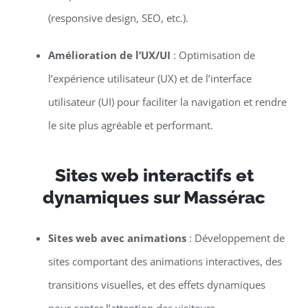
(responsive design, SEO, etc.).
Amélioration de l’UX/UI
: Optimisation de
l’expérience utilisateur (UX) et de l’interface
utilisateur (UI) pour faciliter la navigation et rendre
le site plus agréable et performant.
Sites web interactifs et
dynamiques sur Massérac
Sites web avec animations
: Développement de
sites comportant des animations interactives, des
transitions visuelles, et des effets dynamiques