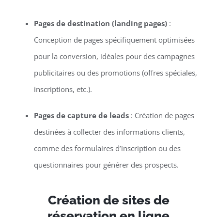
Pages de destination (landing pages)
:
Conception de pages spécifiquement optimisées
pour la conversion, idéales pour des campagnes
publicitaires ou des promotions (offres spéciales,
inscriptions, etc.).
Pages de capture de leads
: Création de pages
destinées à collecter des informations clients,
comme des formulaires d’inscription ou des
questionnaires pour générer des prospects.
Création de sites de
réservation en ligne