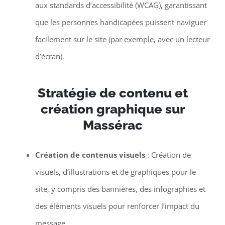
aux standards d’accessibilité (WCAG), garantissant
que les personnes handicapées puissent naviguer
facilement sur le site (par exemple, avec un lecteur
d’écran).
Stratégie de contenu et
création graphique sur
Massérac
Création de contenus visuels
: Création de
visuels, d’illustrations et de graphiques pour le
site, y compris des bannières, des infographies et
des éléments visuels pour renforcer l’impact du
message.