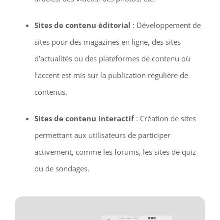
Sites de contenu éditorial
: Développement de
sites pour des magazines en ligne, des sites
d’actualités ou des plateformes de contenu où
l’accent est mis sur la publication régulière de
contenus.
Sites de contenu interactif
: Création de sites
permettant aux utilisateurs de participer
activement, comme les forums, les sites de quiz
ou de sondages.