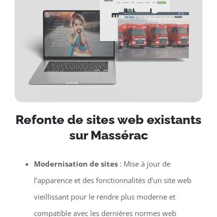
Refonte de sites web existants
sur Massérac
Modernisation de sites
: Mise à jour de
l’apparence et des fonctionnalités d’un site web
vieillissant pour le rendre plus moderne et
compatible avec les dernières normes web