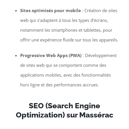
Sites optimisés pour mobile
: Création de sites
web qui s’adaptent à tous les types d’écrans,
notamment les smartphones et tablettes, pour
offrir une expérience fluide sur tous les appareils.
Progressive Web Apps (PWA)
: Développement
de sites web qui se comportent comme des
applications mobiles, avec des fonctionnalités
hors ligne et des performances accrues.
SEO (Search Engine
Optimization) sur Massérac