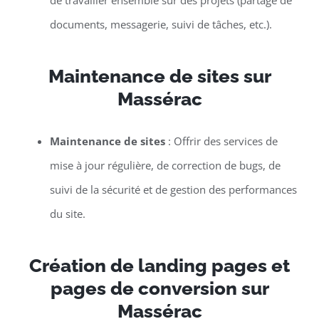
de travailler ensemble sur des projets (partage de
documents, messagerie, suivi de tâches, etc.).
Maintenance de sites sur
Massérac
Maintenance de sites
: Offrir des services de
mise à jour régulière, de correction de bugs, de
suivi de la sécurité et de gestion des performances
du site.
Création de landing pages et
pages de conversion sur
Massérac