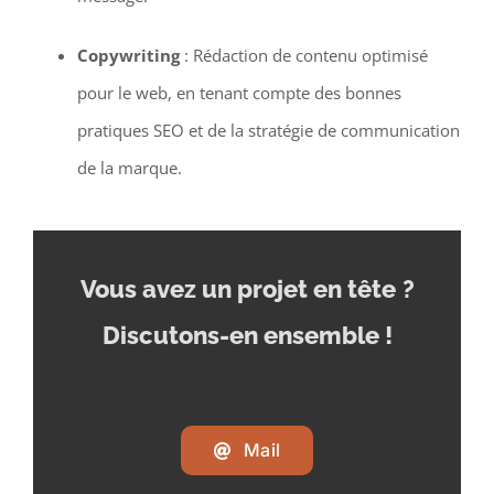
Copywriting
: Rédaction de contenu optimisé
pour le web, en tenant compte des bonnes
pratiques SEO et de la stratégie de communication
de la marque.
Vous avez un projet en tête
?
Discutons-en ensemble !
Mail