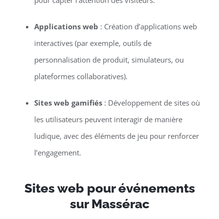
pour capter l’attention des visiteurs.
Applications web
: Création d’applications web
interactives (par exemple, outils de
personnalisation de produit, simulateurs, ou
plateformes collaboratives).
Sites web gamifiés
: Développement de sites où
les utilisateurs peuvent interagir de manière
ludique, avec des éléments de jeu pour renforcer
l’engagement.
Sites web pour événements
sur Massérac