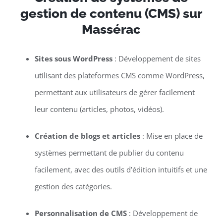
gestion de contenu (CMS) sur
Massérac
Sites sous WordPress
: Développement de sites
utilisant des plateformes CMS comme WordPress,
permettant aux utilisateurs de gérer facilement
leur contenu (articles, photos, vidéos).
Création de blogs et articles
: Mise en place de
systèmes permettant de publier du contenu
facilement, avec des outils d’édition intuitifs et une
gestion des catégories.
Personnalisation de CMS
: Développement de