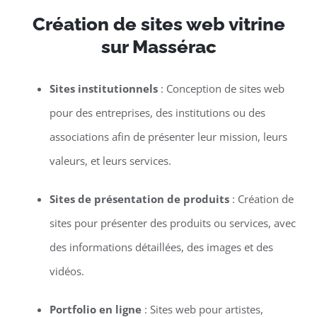
Création de sites web vitrine
sur Massérac
Sites institutionnels
: Conception de sites web
pour des entreprises, des institutions ou des
associations afin de présenter leur mission, leurs
valeurs, et leurs services.
Sites de présentation de produits
: Création de
sites pour présenter des produits ou services, avec
des informations détaillées, des images et des
vidéos.
Portfolio en ligne
: Sites web pour artistes,