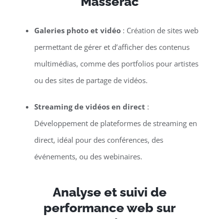
Massérac
Galeries photo et vidéo
: Création de sites web
permettant de gérer et d’afficher des contenus
multimédias, comme des portfolios pour artistes
ou des sites de partage de vidéos.
Streaming de vidéos en direct
:
Développement de plateformes de streaming en
direct, idéal pour des conférences, des
événements, ou des webinaires.
Analyse et suivi de
performance web sur