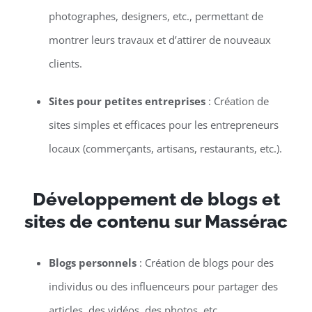
photographes, designers, etc., permettant de
montrer leurs travaux et d’attirer de nouveaux
clients.
Sites pour petites entreprises
: Création de
sites simples et efficaces pour les entrepreneurs
locaux (commerçants, artisans, restaurants, etc.).
Développement de blogs et
sites de contenu sur Massérac
Blogs personnels
: Création de blogs pour des
individus ou des influenceurs pour partager des
articles, des vidéos, des photos, etc.