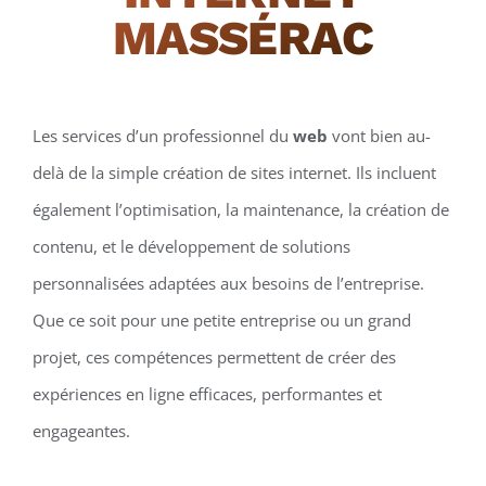
MASSÉRAC
Les services d’un professionnel du
web
vont bien au-
delà de la simple création de sites internet. Ils incluent
également l’optimisation, la maintenance, la création de
contenu, et le développement de solutions
personnalisées adaptées aux besoins de l’entreprise.
Que ce soit pour une petite entreprise ou un grand
projet, ces compétences permettent de créer des
expériences en ligne efficaces, performantes et
engageantes.