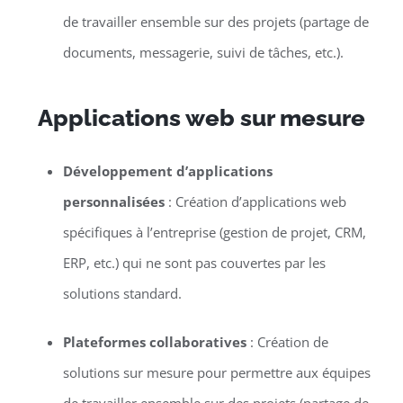
de travailler ensemble sur des projets (partage de
documents, messagerie, suivi de tâches, etc.).
Applications web sur mesure
Développement d’applications
personnalisées
: Création d’applications web
spécifiques à l’entreprise (gestion de projet, CRM,
ERP, etc.) qui ne sont pas couvertes par les
solutions standard.
Plateformes collaboratives
: Création de
solutions sur mesure pour permettre aux équipes