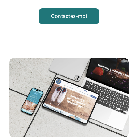
Contactez-moi