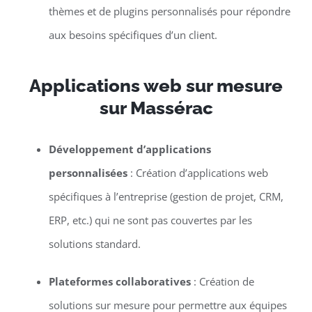
thèmes et de plugins personnalisés pour répondre
aux besoins spécifiques d’un client.
Applications web sur mesure
sur Massérac
Développement d’applications
personnalisées
: Création d’applications web
spécifiques à l’entreprise (gestion de projet, CRM,
ERP, etc.) qui ne sont pas couvertes par les
solutions standard.
Plateformes collaboratives
: Création de
solutions sur mesure pour permettre aux équipes