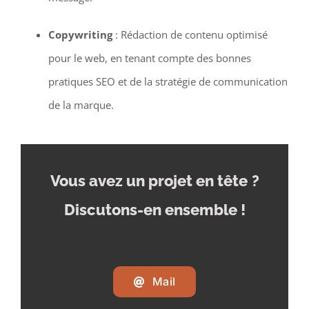
Copywriting
: Rédaction de contenu optimisé
pour le web, en tenant compte des bonnes
pratiques SEO et de la stratégie de communication
de la marque.
Vous avez un projet en tête
?
Discutons-en ensemble !
Mail