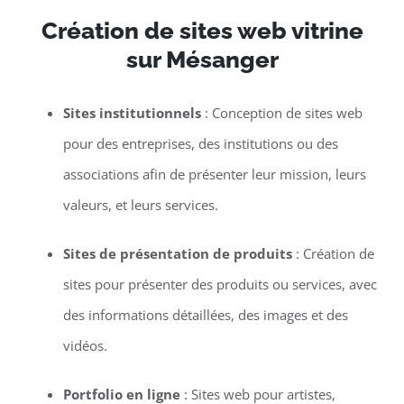
Création de sites web vitrine
sur Mésanger
Sites institutionnels
: Conception de sites web
pour des entreprises, des institutions ou des
associations afin de présenter leur mission, leurs
valeurs, et leurs services.
Sites de présentation de produits
: Création de
sites pour présenter des produits ou services, avec
des informations détaillées, des images et des
vidéos.
Portfolio en ligne
: Sites web pour artistes,