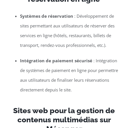
Systèmes de réservation
: Développement de
sites permettant aux utilisateurs de réserver des
services en ligne (hôtels, restaurants, billets de
transport, rendez-vous professionnels, etc.).
Intégration de paiement sécurisé
: Intégration
de systèmes de paiement en ligne pour permettre
aux utilisateurs de finaliser leurs réservations
directement depuis le site.
Sites web pour la gestion de
contenus multimédias sur