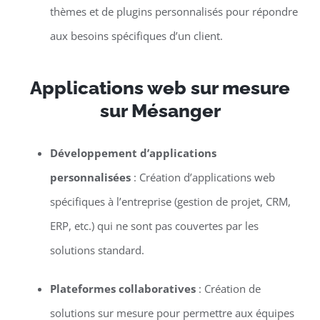
thèmes et de plugins personnalisés pour répondre
aux besoins spécifiques d’un client.
Applications web sur mesure
sur Mésanger
Développement d’applications
personnalisées
: Création d’applications web
spécifiques à l’entreprise (gestion de projet, CRM,
ERP, etc.) qui ne sont pas couvertes par les
solutions standard.
Plateformes collaboratives
: Création de
solutions sur mesure pour permettre aux équipes