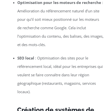
Optimisation pour les moteurs de recherche
:
Amélioration du référencement naturel d’un site
pour qu’il soit mieux positionné sur les moteurs
de recherche comme Google. Cela inclut
l’optimisation du contenu, des balises, des images,
et des mots-clés.
SEO local
: Optimisation des sites pour le
référencement local, idéal pour les entreprises qui
veulent se faire connaître dans leur région
géographique (restaurants, magasins, services
locaux).
Création de systèmes de