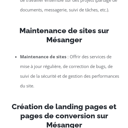
de travailler ensemble sur des projets (partage de
documents, messagerie, suivi de tâches, etc.).
Maintenance de sites sur
Mésanger
Maintenance de sites
: Offrir des services de
mise à jour régulière, de correction de bugs, de
suivi de la sécurité et de gestion des performances
du site.
Création de landing pages et
pages de conversion sur
Mésanger