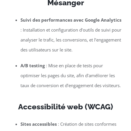
Mésanger
Suivi des performances avec Google Analytics
: Installation et configuration d’outils de suivi pour
analyser le trafic, les conversions, et l’engagement
des utilisateurs sur le site.
A/B testing
: Mise en place de tests pour
optimiser les pages du site, afin d’améliorer les
taux de conversion et d’engagement des visiteurs.
Accessibilité web (WCAG)
Sites accessibles
: Création de sites conformes