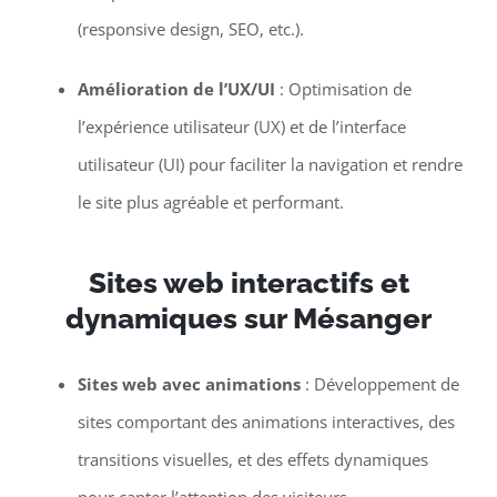
(responsive design, SEO, etc.).
Amélioration de l’UX/UI
: Optimisation de
l’expérience utilisateur (UX) et de l’interface
utilisateur (UI) pour faciliter la navigation et rendre
le site plus agréable et performant.
Sites web interactifs et
dynamiques sur Mésanger
Sites web avec animations
: Développement de
sites comportant des animations interactives, des
transitions visuelles, et des effets dynamiques