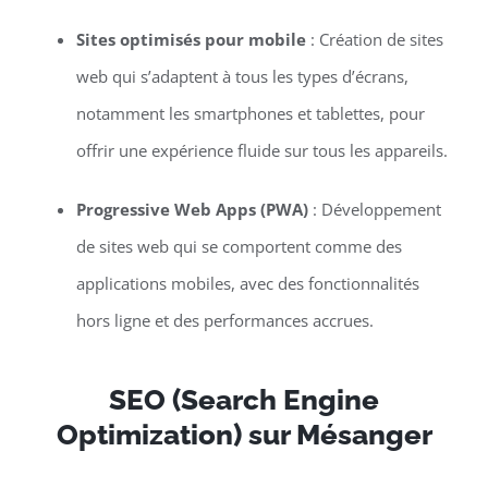
Sites optimisés pour mobile
: Création de sites
web qui s’adaptent à tous les types d’écrans,
notamment les smartphones et tablettes, pour
offrir une expérience fluide sur tous les appareils.
Progressive Web Apps (PWA)
: Développement
de sites web qui se comportent comme des
applications mobiles, avec des fonctionnalités
hors ligne et des performances accrues.
SEO (Search Engine
Optimization) sur Mésanger