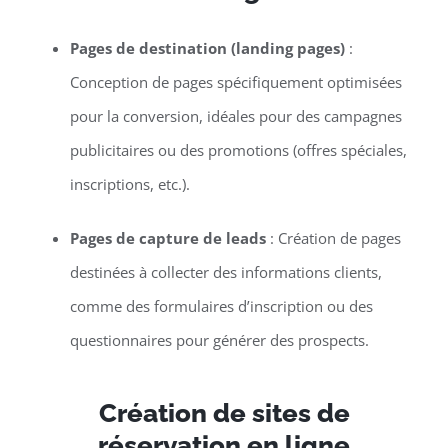
Pages de destination (landing pages)
:
Conception de pages spécifiquement optimisées
pour la conversion, idéales pour des campagnes
publicitaires ou des promotions (offres spéciales,
inscriptions, etc.).
Pages de capture de leads
: Création de pages
destinées à collecter des informations clients,
comme des formulaires d’inscription ou des
questionnaires pour générer des prospects.
Création de sites de
réservation en ligne