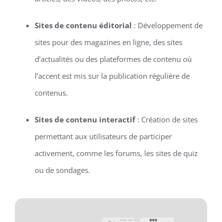
Sites de contenu éditorial
: Développement de
sites pour des magazines en ligne, des sites
d’actualités ou des plateformes de contenu où
l’accent est mis sur la publication régulière de
contenus.
Sites de contenu interactif
: Création de sites
permettant aux utilisateurs de participer
activement, comme les forums, les sites de quiz
ou de sondages.