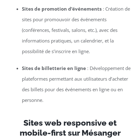
Sites de promotion d’événements
: Création de
sites pour promouvoir des événements
(conférences, festivals, salons, etc.), avec des
informations pratiques, un calendrier, et la
possibilité de s’inscrire en ligne.
Sites de billetterie en ligne
: Développement de
plateformes permettant aux utilisateurs d’acheter
des billets pour des événements en ligne ou en
personne.
Sites web responsive et
mobile-first sur Mésanger