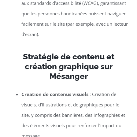
aux standards d’accessibilité (WCAG), garantissant
que les personnes handicapées puissent naviguer
facilement sur le site (par exemple, avec un lecteur
d’écran).
Stratégie de contenu et
création graphique sur
Mésanger
Création de contenus visuels
: Création de
visuels, d’illustrations et de graphiques pour le
site, y compris des bannières, des infographies et
des éléments visuels pour renforcer l’impact du
message.