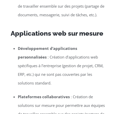
de travailler ensemble sur des projets (partage de
documents, messagerie, suivi de tâches, etc.).
Applications web sur mesure
Développement d’applications
personnalisées
: Création d’applications web
spécifiques à l’entreprise (gestion de projet, CRM,
ERP, etc.) qui ne sont pas couvertes par les
solutions standard.
Plateformes collaboratives
: Création de
solutions sur mesure pour permettre aux équipes