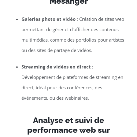
Mésanger
Galeries photo et vidéo
: Création de sites web
permettant de gérer et d’afficher des contenus
multimédias, comme des portfolios pour artistes
ou des sites de partage de vidéos.
Streaming de vidéos en direct
:
Développement de plateformes de streaming en
direct, idéal pour des conférences, des
événements, ou des webinaires.
Analyse et suivi de
performance web sur