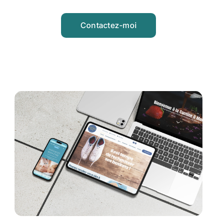
Contactez-moi