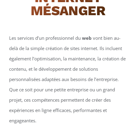
MÉSANGER
Les services d’un professionnel du
web
vont bien au-
delà de la simple création de sites internet. Ils incluent
également l’optimisation, la maintenance, la création de
contenu, et le développement de solutions
personnalisées adaptées aux besoins de l’entreprise.
Que ce soit pour une petite entreprise ou un grand
projet, ces compétences permettent de créer des
expériences en ligne efficaces, performantes et
engageantes.