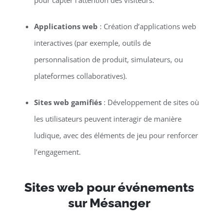
pour capter l’attention des visiteurs.
Applications web
: Création d’applications web
interactives (par exemple, outils de
personnalisation de produit, simulateurs, ou
plateformes collaboratives).
Sites web gamifiés
: Développement de sites où
les utilisateurs peuvent interagir de manière
ludique, avec des éléments de jeu pour renforcer
l’engagement.
Sites web pour événements
sur Mésanger