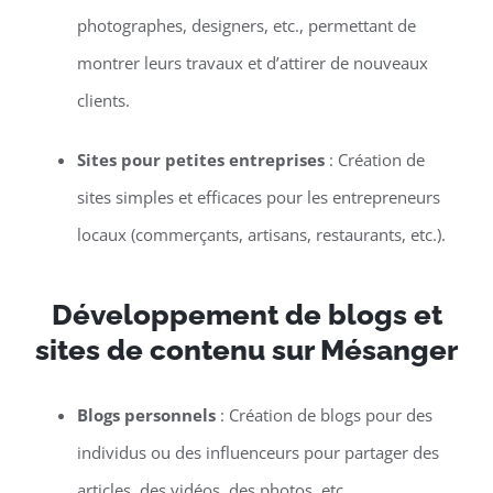
photographes, designers, etc., permettant de
montrer leurs travaux et d’attirer de nouveaux
clients.
Sites pour petites entreprises
: Création de
sites simples et efficaces pour les entrepreneurs
locaux (commerçants, artisans, restaurants, etc.).
Développement de blogs et
sites de contenu sur Mésanger
Blogs personnels
: Création de blogs pour des
individus ou des influenceurs pour partager des
articles, des vidéos, des photos, etc.