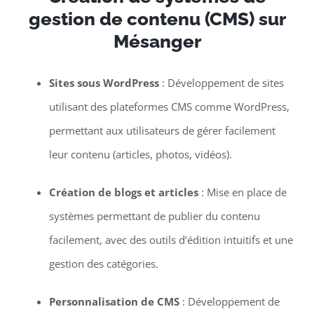
gestion de contenu (CMS) sur
Mésanger
Sites sous WordPress
: Développement de sites
utilisant des plateformes CMS comme WordPress,
permettant aux utilisateurs de gérer facilement
leur contenu (articles, photos, vidéos).
Création de blogs et articles
: Mise en place de
systèmes permettant de publier du contenu
facilement, avec des outils d’édition intuitifs et une
gestion des catégories.
Personnalisation de CMS
: Développement de