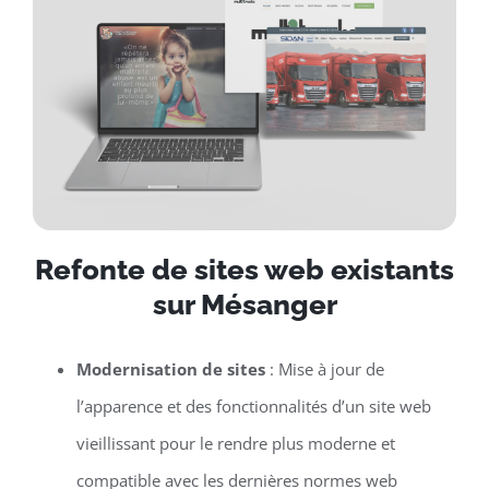
Refonte de sites web existants
sur Mésanger
Modernisation de sites
: Mise à jour de
l’apparence et des fonctionnalités d’un site web
vieillissant pour le rendre plus moderne et
compatible avec les dernières normes web