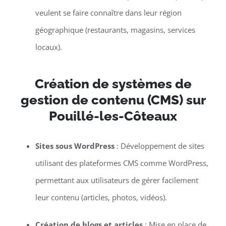
veulent se faire connaître dans leur région
géographique (restaurants, magasins, services
locaux).
Création de systèmes de
gestion de contenu (CMS) sur
Pouillé-les-Côteaux
Sites sous WordPress
: Développement de sites
utilisant des plateformes CMS comme WordPress,
permettant aux utilisateurs de gérer facilement
leur contenu (articles, photos, vidéos).
Création de blogs et articles
: Mise en place de