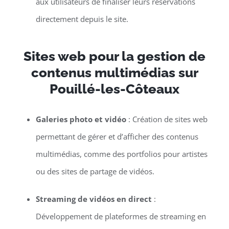
aux utilisateurs de finaliser leurs réservations
directement depuis le site.
Sites web pour la gestion de
contenus multimédias sur
Pouillé-les-Côteaux
Galeries photo et vidéo
: Création de sites web
permettant de gérer et d’afficher des contenus
multimédias, comme des portfolios pour artistes
ou des sites de partage de vidéos.
Streaming de vidéos en direct
:
Développement de plateformes de streaming en