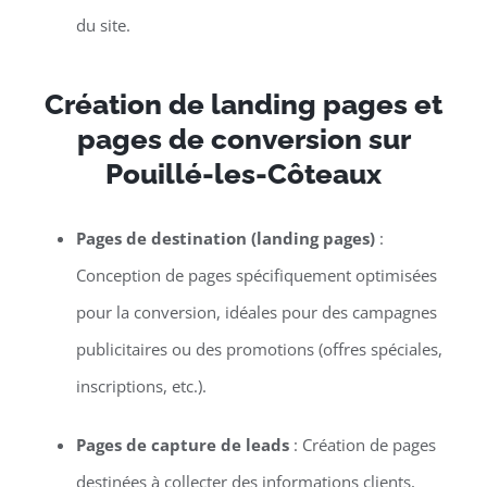
du site.
Création de landing pages et
pages de conversion sur
Pouillé-les-Côteaux
Pages de destination (landing pages)
:
Conception de pages spécifiquement optimisées
pour la conversion, idéales pour des campagnes
publicitaires ou des promotions (offres spéciales,
inscriptions, etc.).
Pages de capture de leads
: Création de pages
destinées à collecter des informations clients,