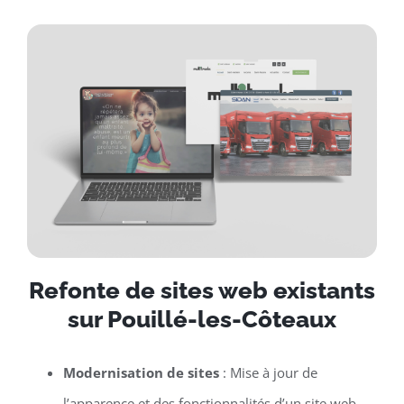
Refonte de sites web existants
sur Pouillé-les-Côteaux
Modernisation de sites
: Mise à jour de
l’apparence et des fonctionnalités d’un site web