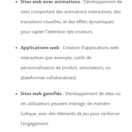
Sites web avec animations
: Développement de
sites comportant des animations interactives, des
transitions visuelles, et des effets dynamiques
pour capter l’attention des visiteurs.
Applications web
: Création d’applications web
interactives (par exemple, outils de
personnalisation de produit, simulateurs, ou
plateformes collaboratives).
Sites web gamifiés
: Développement de sites où
les utilisateurs peuvent interagir de manière
ludique, avec des éléments de jeu pour renforcer
l’engagement.