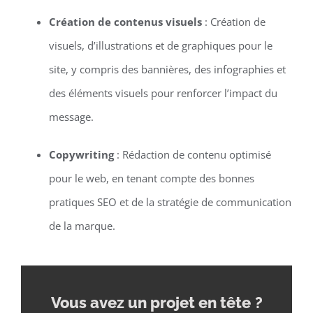
Création de contenus visuels
: Création de
visuels, d’illustrations et de graphiques pour le
site, y compris des bannières, des infographies et
des éléments visuels pour renforcer l’impact du
message.
Copywriting
: Rédaction de contenu optimisé
pour le web, en tenant compte des bonnes
pratiques SEO et de la stratégie de communication
de la marque.
Vous avez un projet en tête
?