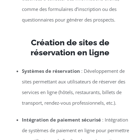
comme des formulaires d’inscription ou des
questionnaires pour générer des prospects.
Création de sites de
réservation en ligne
Systèmes de réservation
: Développement de
sites permettant aux utilisateurs de réserver des
services en ligne (hôtels, restaurants, billets de
transport, rendez-vous professionnels, etc.).
Intégration de paiement sécurisé
: Intégration
de systèmes de paiement en ligne pour permettre