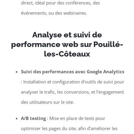
direct, idéal pour des conférences, des
événements, ou des webinaires.
Analyse et suivi de
performance web sur Pouillé-
les-Côteaux
Suivi des performances avec Google Analytics
: Installation et configuration d’outils de suivi pour
analyser le trafic, les conversions, et l’engagement
des utilisateurs sur le site.
A/B testing
: Mise en place de tests pour
optimiser les pages du site, afin d’améliorer les