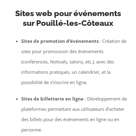
Sites web pour événements
sur Pouillé-les-Côteaux
Sites de promotion d’événements
: Création de
sites pour promouvoir des événements
(conférences, festivals, salons, etc.), avec des
informations pratiques, un calendrier, et la
possibilité de s’inscrire en ligne.
Sites de billetterie en ligne
: Développement de
plateformes permettant aux utilisateurs d’acheter
des billets pour des événements en ligne ou en
personne.