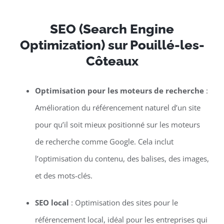
SEO (Search Engine
Optimization) sur Pouillé-les-
Côteaux
Optimisation pour les moteurs de recherche
:
Amélioration du référencement naturel d’un site
pour qu’il soit mieux positionné sur les moteurs
de recherche comme Google. Cela inclut
l’optimisation du contenu, des balises, des images,
et des mots-clés.
SEO local
: Optimisation des sites pour le
référencement local, idéal pour les entreprises qui