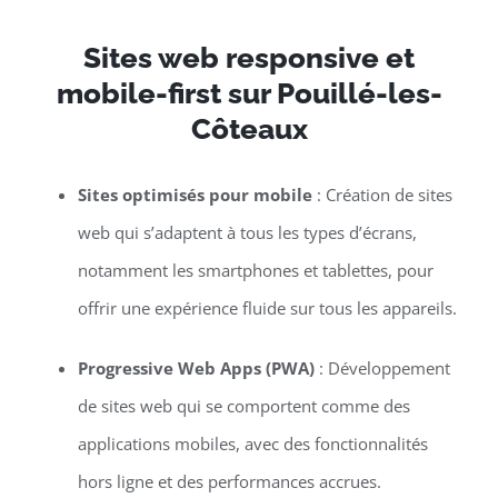
Sites web responsive et
mobile-first sur Pouillé-les-
Côteaux
Sites optimisés pour mobile
: Création de sites
web qui s’adaptent à tous les types d’écrans,
notamment les smartphones et tablettes, pour
offrir une expérience fluide sur tous les appareils.
Progressive Web Apps (PWA)
: Développement
de sites web qui se comportent comme des
applications mobiles, avec des fonctionnalités
hors ligne et des performances accrues.