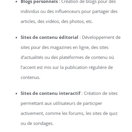
Blogs personnels
: Création de blogs pour des
individus ou des influenceurs pour partager des
articles, des vidéos, des photos, etc.
Sites de contenu éditorial
: Développement de
sites pour des magazines en ligne, des sites
d’actualités ou des plateformes de contenu où
l’accent est mis sur la publication régulière de
contenus.
Sites de contenu interactif
: Création de sites
permettant aux utilisateurs de participer
activement, comme les forums, les sites de quiz
ou de sondages.