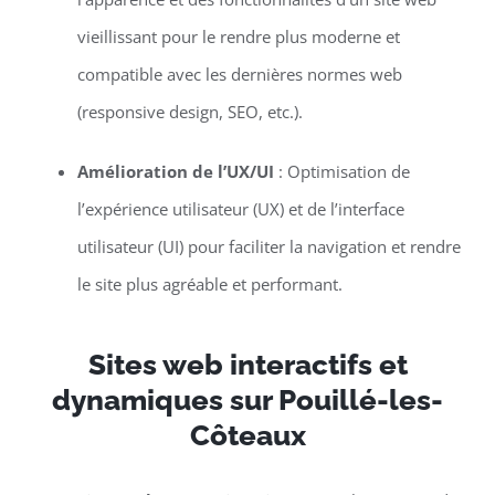
vieillissant pour le rendre plus moderne et
compatible avec les dernières normes web
(responsive design, SEO, etc.).
Amélioration de l’UX/UI
: Optimisation de
l’expérience utilisateur (UX) et de l’interface
utilisateur (UI) pour faciliter la navigation et rendre
le site plus agréable et performant.
Sites web interactifs et
dynamiques sur Pouillé-les-
Côteaux