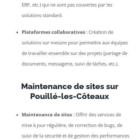
ERP, etc.) qui ne sont pas couvertes par les
solutions standard.
Plateformes collaboratives
: Création de
solutions sur mesure pour permettre aux équipes
de travailler ensemble sur des projets (partage de
documents, messagerie, suivi de tâches, etc.).
Maintenance de sites sur
Pouillé-les-Côteaux
Maintenance de sites
: Offrir des services de
mise à jour régulière, de correction de bugs, de
suivi de la sécurité et de gestion des performances