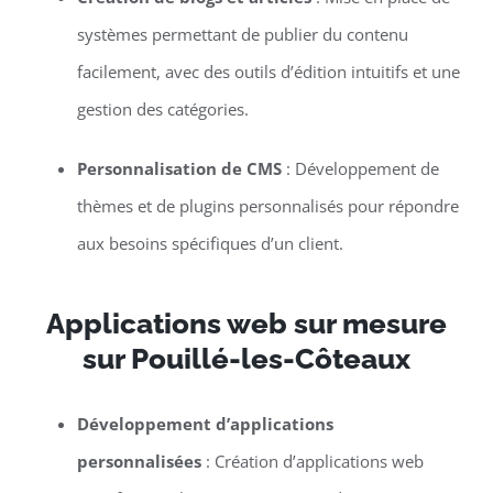
systèmes permettant de publier du contenu
facilement, avec des outils d’édition intuitifs et une
gestion des catégories.
Personnalisation de CMS
: Développement de
thèmes et de plugins personnalisés pour répondre
aux besoins spécifiques d’un client.
Applications web sur mesure
sur Pouillé-les-Côteaux
Développement d’applications
personnalisées
: Création d’applications web