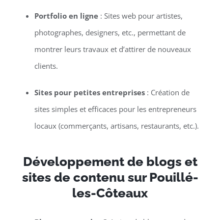
Portfolio en ligne
: Sites web pour artistes,
photographes, designers, etc., permettant de
montrer leurs travaux et d’attirer de nouveaux
clients.
Sites pour petites entreprises
: Création de
sites simples et efficaces pour les entrepreneurs
locaux (commerçants, artisans, restaurants, etc.).
Développement de blogs et
sites de contenu sur Pouillé-
les-Côteaux