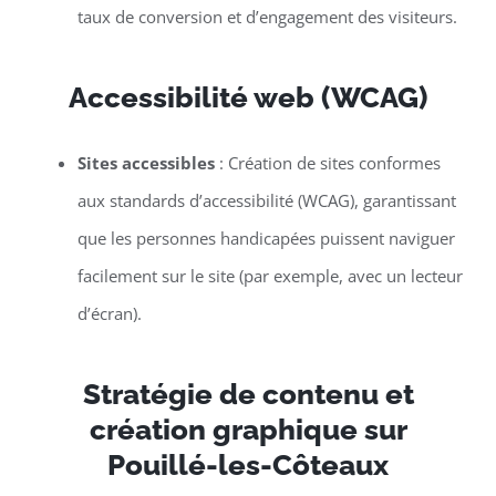
taux de conversion et d’engagement des visiteurs.
Accessibilité web (WCAG)
Sites accessibles
: Création de sites conformes
aux standards d’accessibilité (WCAG), garantissant
que les personnes handicapées puissent naviguer
facilement sur le site (par exemple, avec un lecteur
d’écran).
Stratégie de contenu et
création graphique sur
Pouillé-les-Côteaux