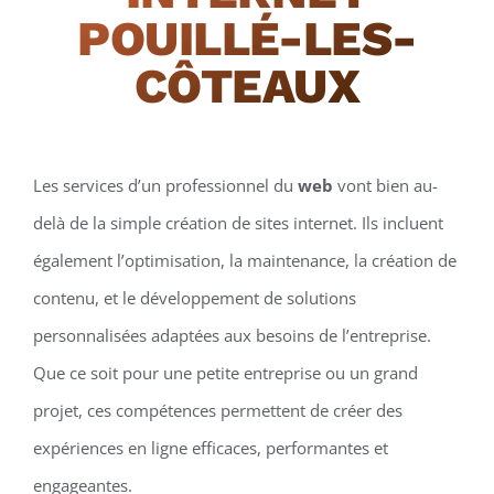
POUILLÉ-LES-
CÔTEAUX
Les services d’un professionnel du
web
vont bien au-
delà de la simple création de sites internet. Ils incluent
également l’optimisation, la maintenance, la création de
contenu, et le développement de solutions
personnalisées adaptées aux besoins de l’entreprise.
Que ce soit pour une petite entreprise ou un grand
projet, ces compétences permettent de créer des
expériences en ligne efficaces, performantes et
engageantes.