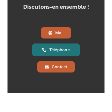
Discutons-en ensemble !
Mail
Téléphone
Contact