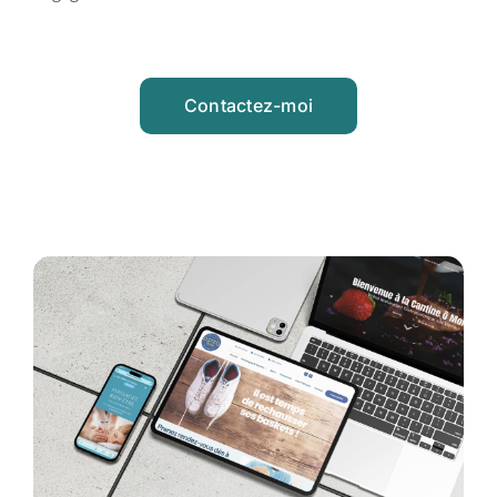
Contactez-moi