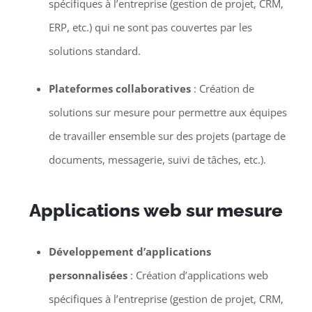
spécifiques à l’entreprise (gestion de projet, CRM,
ERP, etc.) qui ne sont pas couvertes par les
solutions standard.
Plateformes collaboratives
: Création de
solutions sur mesure pour permettre aux équipes
de travailler ensemble sur des projets (partage de
documents, messagerie, suivi de tâches, etc.).
Applications web sur mesure
Développement d’applications
personnalisées
: Création d’applications web
spécifiques à l’entreprise (gestion de projet, CRM,