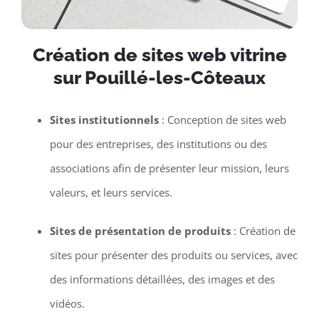
Création de sites web vitrine
sur Pouillé-les-Côteaux
Sites institutionnels
: Conception de sites web
pour des entreprises, des institutions ou des
associations afin de présenter leur mission, leurs
valeurs, et leurs services.
Sites de présentation de produits
: Création de
sites pour présenter des produits ou services, avec
des informations détaillées, des images et des
vidéos.