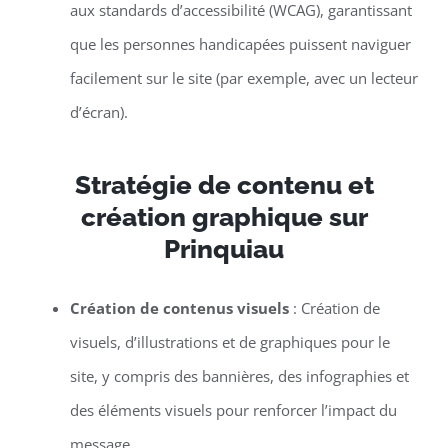
aux standards d’accessibilité (WCAG), garantissant
que les personnes handicapées puissent naviguer
facilement sur le site (par exemple, avec un lecteur
d’écran).
Stratégie de contenu et
création graphique sur
Prinquiau
Création de contenus visuels
: Création de
visuels, d’illustrations et de graphiques pour le
site, y compris des bannières, des infographies et
des éléments visuels pour renforcer l’impact du
message.