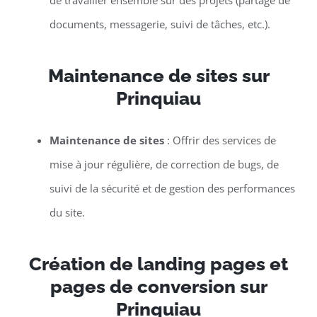
de travailler ensemble sur des projets (partage de
documents, messagerie, suivi de tâches, etc.).
Maintenance de sites sur
Prinquiau
Maintenance de sites
: Offrir des services de
mise à jour régulière, de correction de bugs, de
suivi de la sécurité et de gestion des performances
du site.
Création de landing pages et
pages de conversion sur
Prinquiau