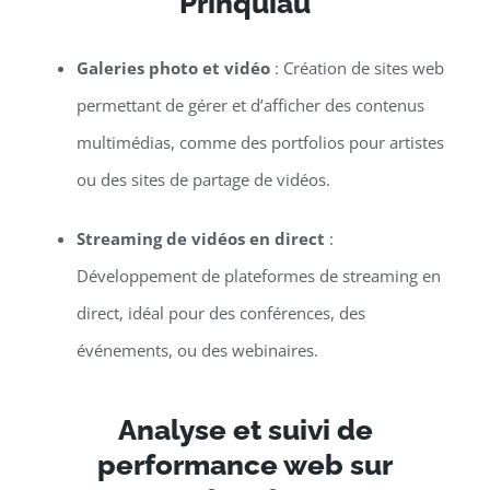
Prinquiau
Galeries photo et vidéo
: Création de sites web
permettant de gérer et d’afficher des contenus
multimédias, comme des portfolios pour artistes
ou des sites de partage de vidéos.
Streaming de vidéos en direct
:
Développement de plateformes de streaming en
direct, idéal pour des conférences, des
événements, ou des webinaires.
Analyse et suivi de
performance web sur