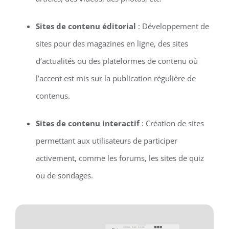
Sites de contenu éditorial
: Développement de
sites pour des magazines en ligne, des sites
d’actualités ou des plateformes de contenu où
l’accent est mis sur la publication régulière de
contenus.
Sites de contenu interactif
: Création de sites
permettant aux utilisateurs de participer
activement, comme les forums, les sites de quiz
ou de sondages.