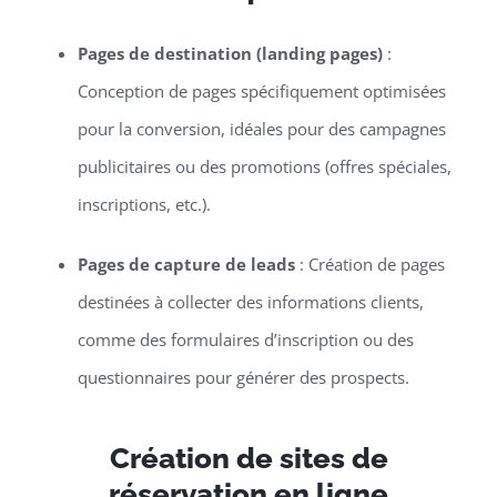
Pages de destination (landing pages)
:
Conception de pages spécifiquement optimisées
pour la conversion, idéales pour des campagnes
publicitaires ou des promotions (offres spéciales,
inscriptions, etc.).
Pages de capture de leads
: Création de pages
destinées à collecter des informations clients,
comme des formulaires d’inscription ou des
questionnaires pour générer des prospects.
Création de sites de
réservation en ligne