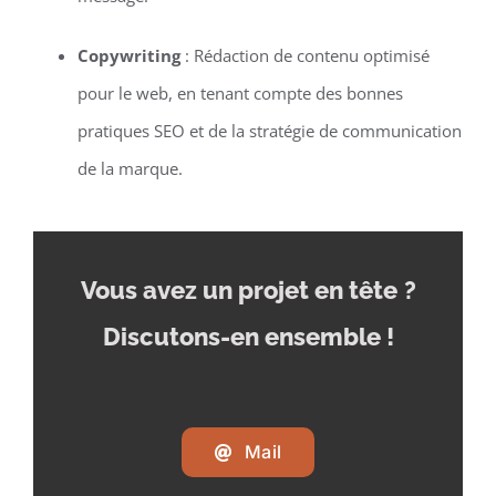
Copywriting
: Rédaction de contenu optimisé
pour le web, en tenant compte des bonnes
pratiques SEO et de la stratégie de communication
de la marque.
Vous avez un projet en tête
?
Discutons-en ensemble !
Mail