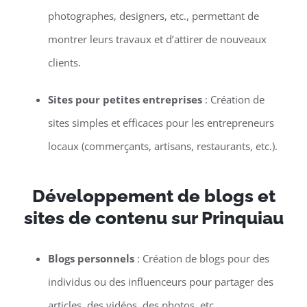
photographes, designers, etc., permettant de
montrer leurs travaux et d’attirer de nouveaux
clients.
Sites pour petites entreprises
: Création de
sites simples et efficaces pour les entrepreneurs
locaux (commerçants, artisans, restaurants, etc.).
Développement de blogs et
sites de contenu sur Prinquiau
Blogs personnels
: Création de blogs pour des
individus ou des influenceurs pour partager des
articles, des vidéos, des photos, etc.