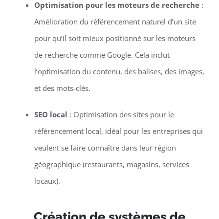
Optimisation pour les moteurs de recherche
:
Amélioration du référencement naturel d’un site
pour qu’il soit mieux positionné sur les moteurs
de recherche comme Google. Cela inclut
l’optimisation du contenu, des balises, des images,
et des mots-clés.
SEO local
: Optimisation des sites pour le
référencement local, idéal pour les entreprises qui
veulent se faire connaître dans leur région
géographique (restaurants, magasins, services
locaux).
Création de systèmes de