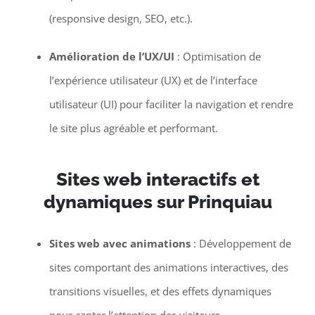
(responsive design, SEO, etc.).
Amélioration de l’UX/UI
: Optimisation de
l’expérience utilisateur (UX) et de l’interface
utilisateur (UI) pour faciliter la navigation et rendre
le site plus agréable et performant.
Sites web interactifs et
dynamiques sur Prinquiau
Sites web avec animations
: Développement de
sites comportant des animations interactives, des
transitions visuelles, et des effets dynamiques