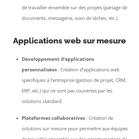
de travailler ensemble sur des projets (partage de
documents, messagerie, suivi de tâches, etc.).
Applications web sur mesure
Développement d’applications
personnalisées
: Création d’applications web
spécifiques à l’entreprise (gestion de projet, CRM,
ERP, etc.) qui ne sont pas couvertes par les
solutions standard.
Plateformes collaboratives
: Création de
solutions sur mesure pour permettre aux équipes