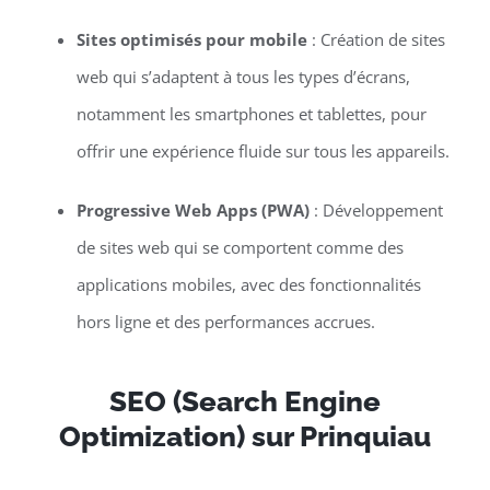
Sites optimisés pour mobile
: Création de sites
web qui s’adaptent à tous les types d’écrans,
notamment les smartphones et tablettes, pour
offrir une expérience fluide sur tous les appareils.
Progressive Web Apps (PWA)
: Développement
de sites web qui se comportent comme des
applications mobiles, avec des fonctionnalités
hors ligne et des performances accrues.
SEO (Search Engine
Optimization) sur Prinquiau