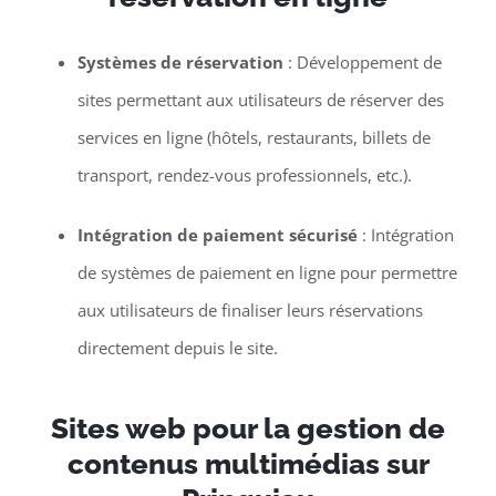
Systèmes de réservation
: Développement de
sites permettant aux utilisateurs de réserver des
services en ligne (hôtels, restaurants, billets de
transport, rendez-vous professionnels, etc.).
Intégration de paiement sécurisé
: Intégration
de systèmes de paiement en ligne pour permettre
aux utilisateurs de finaliser leurs réservations
directement depuis le site.
Sites web pour la gestion de
contenus multimédias sur