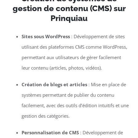
gestion de contenu (CMS) sur
Prinquiau
Sites sous WordPress
: Développement de sites
utilisant des plateformes CMS comme WordPress,
permettant aux utilisateurs de gérer facilement
leur contenu (articles, photos, vidéos).
Création de blogs et articles
: Mise en place de
systèmes permettant de publier du contenu
facilement, avec des outils d’édition intuitifs et une
gestion des catégories.
Personnalisation de CMS
: Développement de