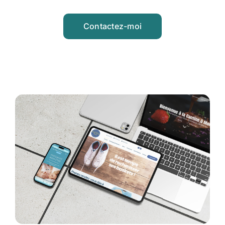
Contactez-moi