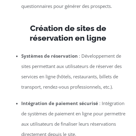
questionnaires pour générer des prospects.
Création de sites de
réservation en ligne
Systèmes de réservation
: Développement de
sites permettant aux utilisateurs de réserver des
services en ligne (hôtels, restaurants, billets de
transport, rendez-vous professionnels, etc.).
Intégration de paiement sécurisé
: Intégration
de systèmes de paiement en ligne pour permettre
aux utilisateurs de finaliser leurs réservations
directement depuis le site.