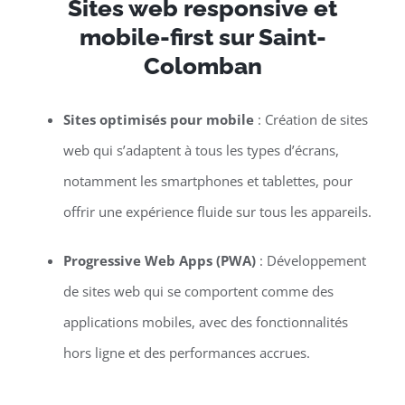
Sites web responsive et
mobile-first sur Saint-
Colomban
Sites optimisés pour mobile
: Création de sites
web qui s’adaptent à tous les types d’écrans,
notamment les smartphones et tablettes, pour
offrir une expérience fluide sur tous les appareils.
Progressive Web Apps (PWA)
: Développement
de sites web qui se comportent comme des
applications mobiles, avec des fonctionnalités
hors ligne et des performances accrues.