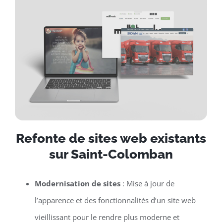
Refonte de sites web existants
sur Saint-Colomban
Modernisation de sites
: Mise à jour de
l’apparence et des fonctionnalités d’un site web
vieillissant pour le rendre plus moderne et