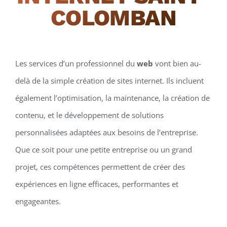
COLOMBAN
Les services d’un professionnel du
web
vont bien au-
delà de la simple création de sites internet. Ils incluent
également l’optimisation, la maintenance, la création de
contenu, et le développement de solutions
personnalisées adaptées aux besoins de l’entreprise.
Que ce soit pour une petite entreprise ou un grand
projet, ces compétences permettent de créer des
expériences en ligne efficaces, performantes et
engageantes.