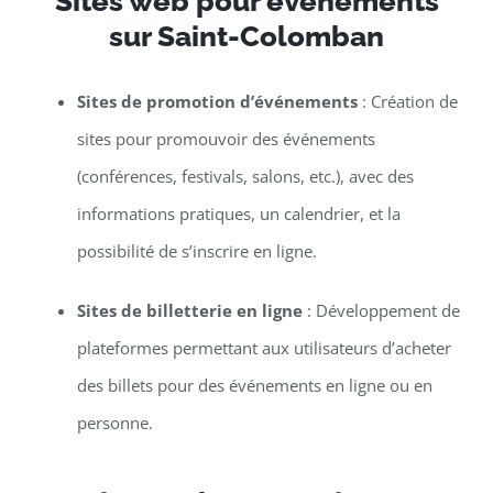
Sites web pour événements
sur Saint-Colomban
Sites de promotion d’événements
: Création de
sites pour promouvoir des événements
(conférences, festivals, salons, etc.), avec des
informations pratiques, un calendrier, et la
possibilité de s’inscrire en ligne.
Sites de billetterie en ligne
: Développement de
plateformes permettant aux utilisateurs d’acheter
des billets pour des événements en ligne ou en
personne.