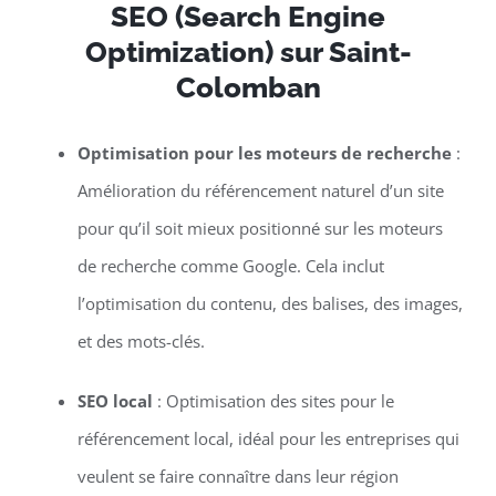
SEO (Search Engine
Optimization) sur Saint-
Colomban
Optimisation pour les moteurs de recherche
:
Amélioration du référencement naturel d’un site
pour qu’il soit mieux positionné sur les moteurs
de recherche comme Google. Cela inclut
l’optimisation du contenu, des balises, des images,
et des mots-clés.
SEO local
: Optimisation des sites pour le
référencement local, idéal pour les entreprises qui
veulent se faire connaître dans leur région