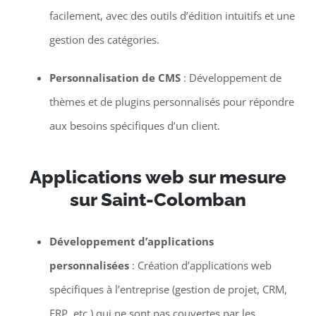
facilement, avec des outils d’édition intuitifs et une
gestion des catégories.
Personnalisation de CMS
: Développement de
thèmes et de plugins personnalisés pour répondre
aux besoins spécifiques d’un client.
Applications web sur mesure
sur Saint-Colomban
Développement d’applications
personnalisées
: Création d’applications web
spécifiques à l’entreprise (gestion de projet, CRM,
ERP, etc.) qui ne sont pas couvertes par les