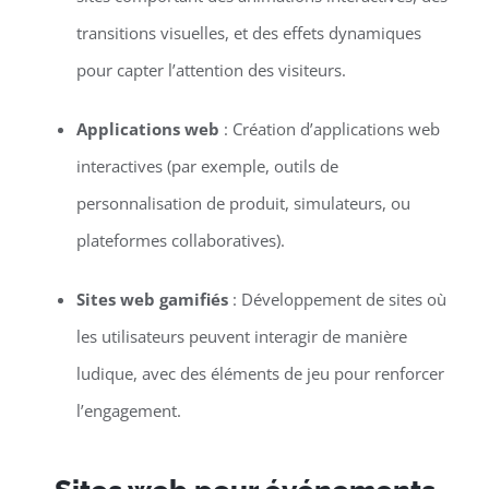
transitions visuelles, et des effets dynamiques
pour capter l’attention des visiteurs.
Applications web
: Création d’applications web
interactives (par exemple, outils de
personnalisation de produit, simulateurs, ou
plateformes collaboratives).
Sites web gamifiés
: Développement de sites où
les utilisateurs peuvent interagir de manière
ludique, avec des éléments de jeu pour renforcer
l’engagement.