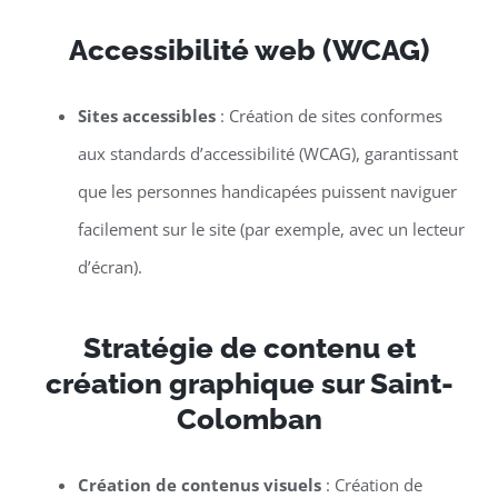
Accessibilité web (WCAG)
Sites accessibles
: Création de sites conformes
aux standards d’accessibilité (WCAG), garantissant
que les personnes handicapées puissent naviguer
facilement sur le site (par exemple, avec un lecteur
d’écran).
Stratégie de contenu et
création graphique sur Saint-
Colomban
Création de contenus visuels
: Création de