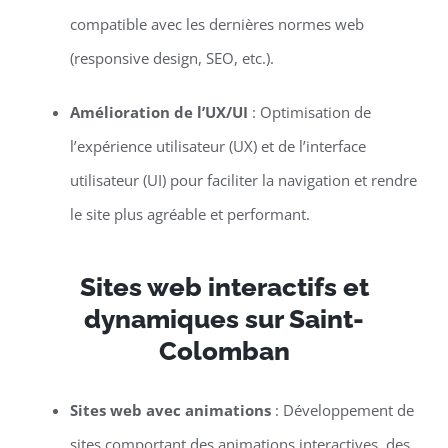
compatible avec les dernières normes web
(responsive design, SEO, etc.).
Amélioration de l’UX/UI
: Optimisation de
l’expérience utilisateur (UX) et de l’interface
utilisateur (UI) pour faciliter la navigation et rendre
le site plus agréable et performant.
Sites web interactifs et
dynamiques sur Saint-
Colomban
Sites web avec animations
: Développement de
sites comportant des animations interactives, des