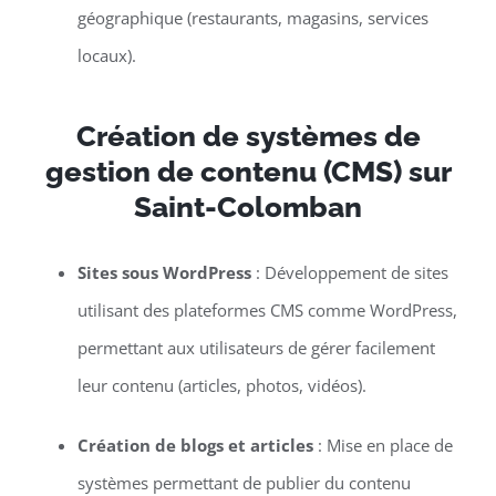
géographique (restaurants, magasins, services
locaux).
Création de systèmes de
gestion de contenu (CMS) sur
Saint-Colomban
Sites sous WordPress
: Développement de sites
utilisant des plateformes CMS comme WordPress,
permettant aux utilisateurs de gérer facilement
leur contenu (articles, photos, vidéos).
Création de blogs et articles
: Mise en place de
systèmes permettant de publier du contenu