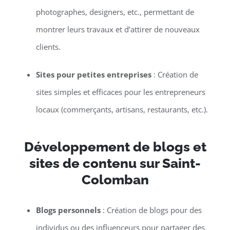
photographes, designers, etc., permettant de
montrer leurs travaux et d’attirer de nouveaux
clients.
Sites pour petites entreprises
: Création de
sites simples et efficaces pour les entrepreneurs
locaux (commerçants, artisans, restaurants, etc.).
Développement de blogs et
sites de contenu sur Saint-
Colomban
Blogs personnels
: Création de blogs pour des
individus ou des influenceurs pour partager des