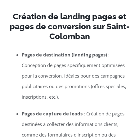
Création de landing pages et
pages de conversion sur Saint-
Colomban
Pages de destination (landing pages)
:
Conception de pages spécifiquement optimisées
pour la conversion, idéales pour des campagnes
publicitaires ou des promotions (offres spéciales,
inscriptions, etc.).
Pages de capture de leads
: Création de pages
destinées à collecter des informations clients,
comme des formulaires d’inscription ou des