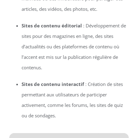
articles, des vidéos, des photos, etc.
Sites de contenu éditorial
: Développement de
sites pour des magazines en ligne, des sites
d’actualités ou des plateformes de contenu où
l’accent est mis sur la publication régulière de
contenus.
Sites de contenu interactif
: Création de sites
permettant aux utilisateurs de participer
activement, comme les forums, les sites de quiz
ou de sondages.