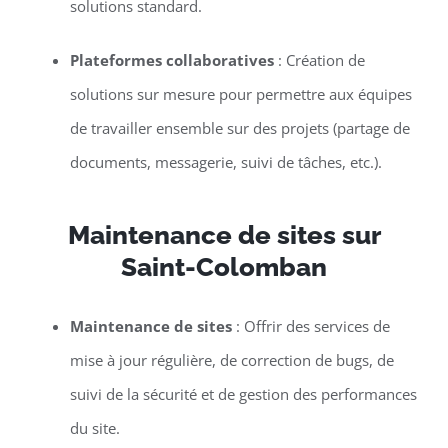
solutions standard.
Plateformes collaboratives
: Création de
solutions sur mesure pour permettre aux équipes
de travailler ensemble sur des projets (partage de
documents, messagerie, suivi de tâches, etc.).
Maintenance de sites sur
Saint-Colomban
Maintenance de sites
: Offrir des services de
mise à jour régulière, de correction de bugs, de
suivi de la sécurité et de gestion des performances
du site.