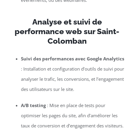
événements, ou des webinaires.
Analyse et suivi de
performance web sur Saint-
Colomban
Suivi des performances avec Google Analytics
: Installation et configuration d’outils de suivi pour
analyser le trafic, les conversions, et l’engagement
des utilisateurs sur le site.
A/B testing
: Mise en place de tests pour
optimiser les pages du site, afin d’améliorer les
taux de conversion et d’engagement des visiteurs.