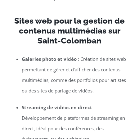
Sites web pour la gestion de
contenus multimédias sur
Saint-Colomban
Galeries photo et vidéo
: Création de sites web
permettant de gérer et d’afficher des contenus
multimédias, comme des portfolios pour artistes
ou des sites de partage de vidéos.
Streaming de vidéos en direct
:
Développement de plateformes de streaming en
direct, idéal pour des conférences, des