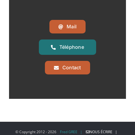
Mail
Téléphone
Contact
© Copyright 2012 -
2026
Fred GREE |
NOUS ÉCRIRE |