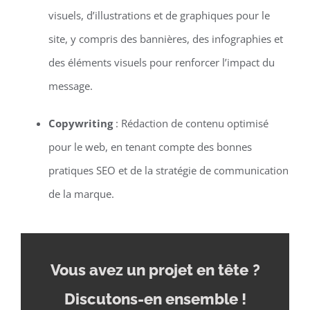
visuels, d’illustrations et de graphiques pour le
site, y compris des bannières, des infographies et
des éléments visuels pour renforcer l’impact du
message.
Copywriting
: Rédaction de contenu optimisé
pour le web, en tenant compte des bonnes
pratiques SEO et de la stratégie de communication
de la marque.
Vous avez un projet en tête
?
Discutons-en ensemble !