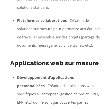
solutions standard.
Plateformes collaboratives
: Création de
solutions sur mesure pour permettre aux équipes
de travailler ensemble sur des projets (partage de
documents, messagerie, suivi de tâches, etc.).
Applications web sur mesure
Développement d’applications
personnalisées
: Création d’applications web
spécifiques à l’entreprise (gestion de projet, CRM,
ERP, etc.) qui ne sont pas couvertes par les