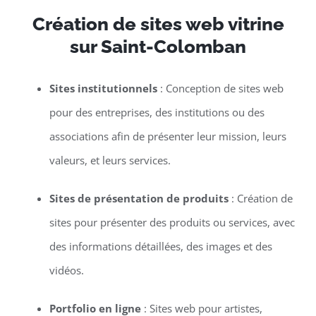
Création de sites web vitrine
sur Saint-Colomban
Sites institutionnels
: Conception de sites web
pour des entreprises, des institutions ou des
associations afin de présenter leur mission, leurs
valeurs, et leurs services.
Sites de présentation de produits
: Création de
sites pour présenter des produits ou services, avec
des informations détaillées, des images et des
vidéos.
Portfolio en ligne
: Sites web pour artistes,