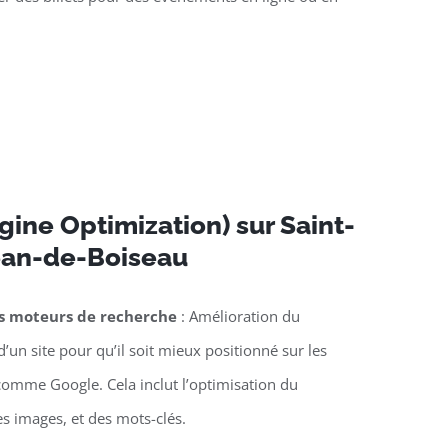
ine Optimization) sur Saint-
ean-de-Boiseau
es moteurs de recherche
: Amélioration du
’un site pour qu’il soit mieux positionné sur les
omme Google. Cela inclut l’optimisation du
es images, et des mots-clés.