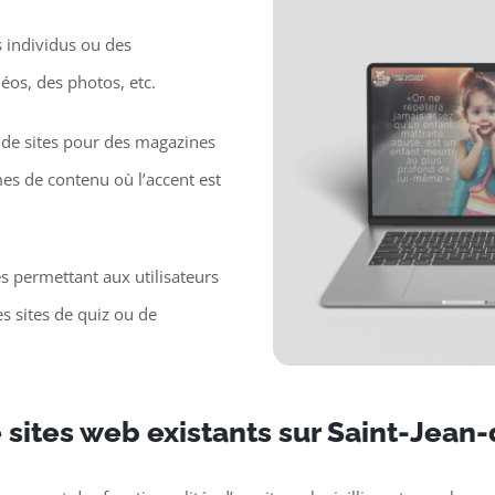
s individus ou des
déos, des photos, etc.
de sites pour des magazines
mes de contenu où l’accent est
es permettant aux utilisateurs
s sites de quiz ou de
 sites web existants sur Saint-Jean