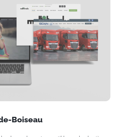
-de-Boiseau