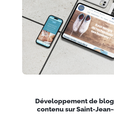
Développement de blogs
contenu sur Saint-Jean