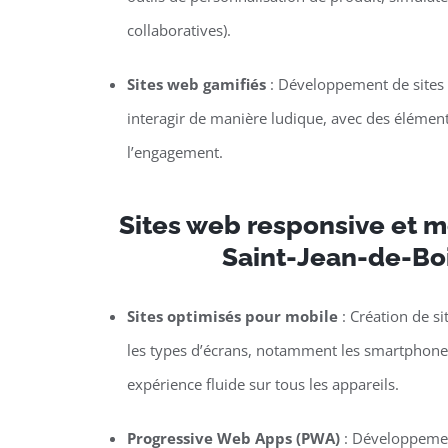
collaboratives).
Sites web gamifiés
: Développement de sites o
interagir de manière ludique, avec des élément
l’engagement.
Sites web responsive et mo
Saint-Jean-de-Bo
Sites optimisés pour mobile
: Création de si
les types d’écrans, notamment les smartphones 
expérience fluide sur tous les appareils.
Progressive Web Apps (PWA)
: Développemen