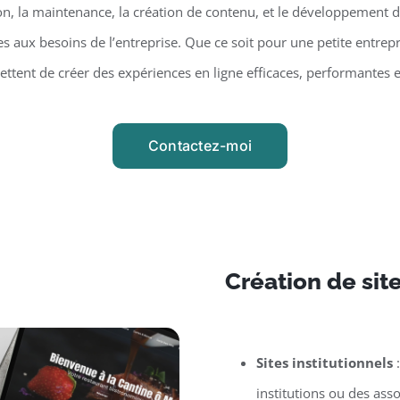
on, la maintenance, la création de contenu, et le développement d
 aux besoins de l’entreprise. Que ce soit pour une petite entrepr
tent de créer des expériences en ligne efficaces, performantes 
Contactez-moi
Création de sit
Sites institutionnels
:
institutions ou des asso