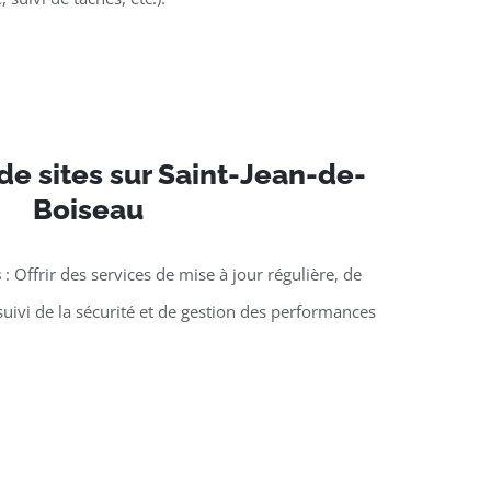
e sites sur Saint-Jean-de-
Boiseau
s
: Offrir des services de mise à jour régulière, de
suivi de la sécurité et de gestion des performances