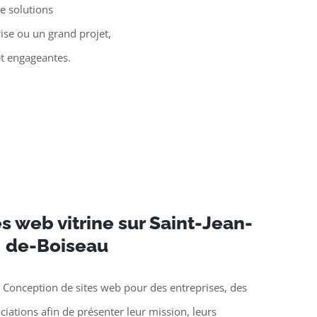
e solutions
ise ou un grand projet,
et engageantes.
es web vitrine sur Saint-Jean-
de-Boiseau
 Conception de sites web pour des entreprises, des
ciations afin de présenter leur mission, leurs