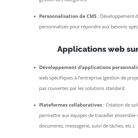
Personnalisation de CMS
: Développement de
personnalisés pour répondre aux besoins spécif
Applications web su
Développement d’applications personnali
web spécifiques à l’entreprise (gestion de proje
pas couvertes par les solutions standard.
Plateformes collaboratives
: Création de so
permettre aux équipes de travailler ensemble s
documents, messagerie, suivi de tâches, etc.).