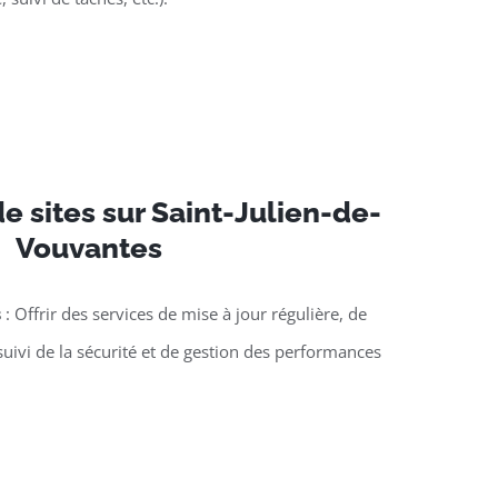
 sites sur Saint-Julien-de-
Vouvantes
s
: Offrir des services de mise à jour régulière, de
suivi de la sécurité et de gestion des performances