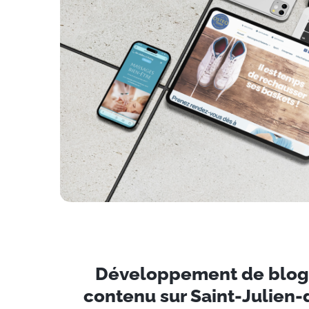
Développement de blogs
contenu sur Saint-Julien