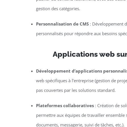
gestion des catégories.
Personnalisation de CMS
: Développement de
personnalisés pour répondre aux besoins spécif
Applications web su
Développement d’applications personnali
web spécifiques à l’entreprise (gestion de proje
pas couvertes par les solutions standard.
Plateformes collaboratives
: Création de so
permettre aux équipes de travailler ensemble s
documents, messagerie, suivi de tâches, etc.).