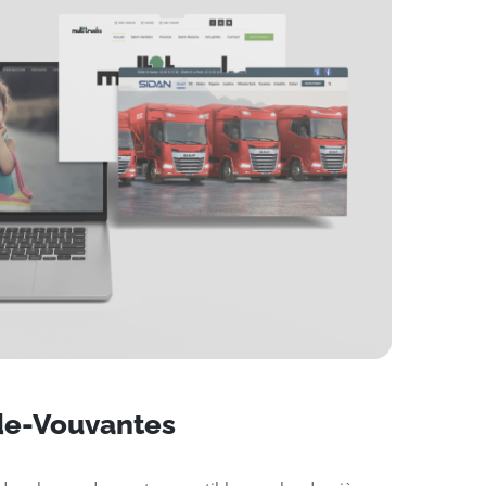
-de-Vouvantes