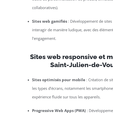
collaboratives).
Sites web gamifiés
: Développement de sites o
interagir de manière ludique, avec des élément
l’engagement.
Sites web responsive et mo
Saint-Julien-de-Vo
Sites optimisés pour mobile
: Création de si
les types d’écrans, notamment les smartphones 
expérience fluide sur tous les appareils.
Progressive Web Apps (PWA)
: Développemen