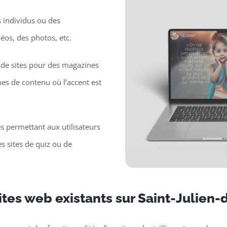
s individus ou des
déos, des photos, etc.
de sites pour des magazines
mes de contenu où l’accent est
es permettant aux utilisateurs
s sites de quiz ou de
ites web existants sur Saint-Julien