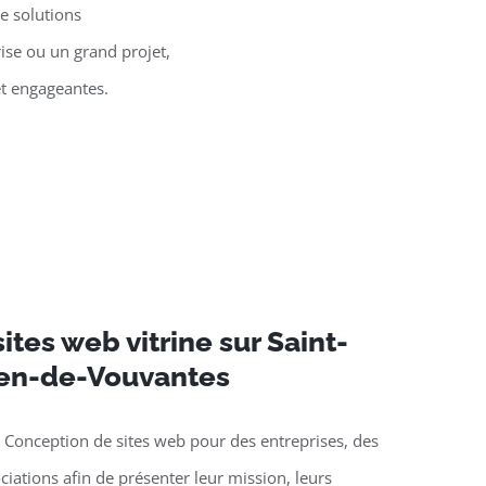
e solutions
ise ou un grand projet,
et engageantes.
ites web vitrine sur Saint-
ien-de-Vouvantes
 Conception de sites web pour des entreprises, des
ciations afin de présenter leur mission, leurs