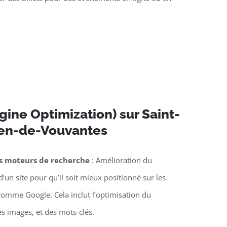
ine Optimization) sur Saint-
ien-de-Vouvantes
es moteurs de recherche
: Amélioration du
’un site pour qu’il soit mieux positionné sur les
omme Google. Cela inclut l’optimisation du
es images, et des mots-clés.