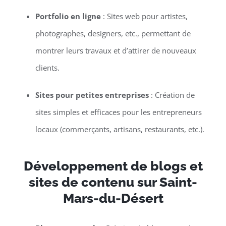
Portfolio en ligne
: Sites web pour artistes,
photographes, designers, etc., permettant de
montrer leurs travaux et d’attirer de nouveaux
clients.
Sites pour petites entreprises
: Création de
sites simples et efficaces pour les entrepreneurs
locaux (commerçants, artisans, restaurants, etc.).
Développement de blogs et
sites de contenu sur Saint-
Mars-du-Désert