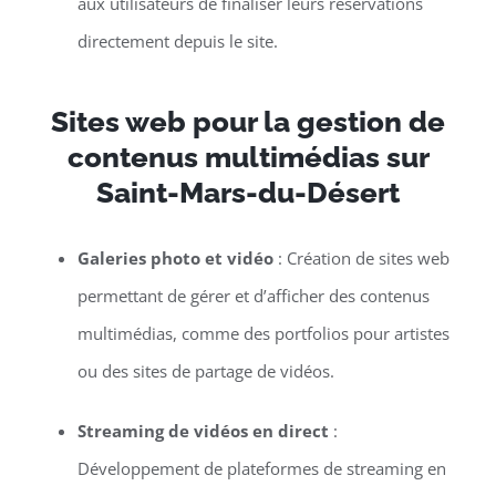
aux utilisateurs de finaliser leurs réservations
directement depuis le site.
Sites web pour la gestion de
contenus multimédias sur
Saint-Mars-du-Désert
Galeries photo et vidéo
: Création de sites web
permettant de gérer et d’afficher des contenus
multimédias, comme des portfolios pour artistes
ou des sites de partage de vidéos.
Streaming de vidéos en direct
:
Développement de plateformes de streaming en