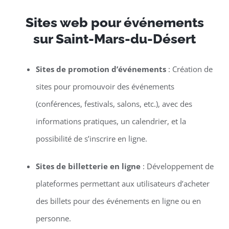
Sites web pour événements
sur Saint-Mars-du-Désert
Sites de promotion d’événements
: Création de
sites pour promouvoir des événements
(conférences, festivals, salons, etc.), avec des
informations pratiques, un calendrier, et la
possibilité de s’inscrire en ligne.
Sites de billetterie en ligne
: Développement de
plateformes permettant aux utilisateurs d’acheter
des billets pour des événements en ligne ou en
personne.