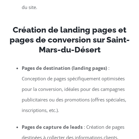
du site.
Création de landing pages et
pages de conversion sur Saint-
Mars-du-Désert
Pages de destination (landing pages)
:
Conception de pages spécifiquement optimisées
pour la conversion, idéales pour des campagnes
publicitaires ou des promotions (offres spéciales,
inscriptions, etc.).
Pages de capture de leads
: Création de pages
destinées à collecter des informations clients,