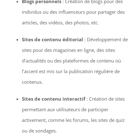
Blogs personnels
: Création de blogs pour des
individus ou des influenceurs pour partager des
articles, des vidéos, des photos, etc.
Sites de contenu éditorial
: Développement de
sites pour des magazines en ligne, des sites
d’actualités ou des plateformes de contenu où
l’accent est mis sur la publication régulière de
contenus.
Sites de contenu interactif
: Création de sites
permettant aux utilisateurs de participer
activement, comme les forums, les sites de quiz
ou de sondages.