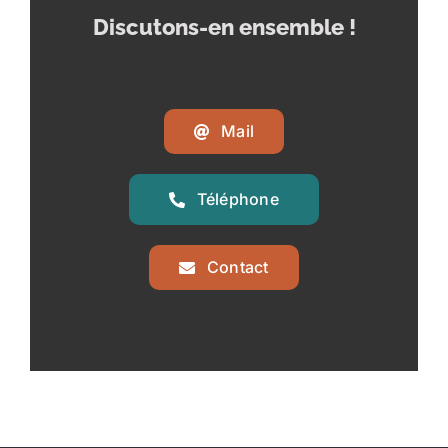
Discutons-en ensemble !
Mail
Téléphone
Contact