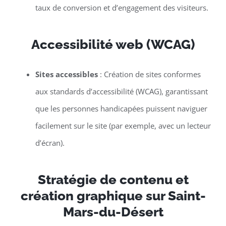
taux de conversion et d’engagement des visiteurs.
Accessibilité web (WCAG)
Sites accessibles
: Création de sites conformes
aux standards d’accessibilité (WCAG), garantissant
que les personnes handicapées puissent naviguer
facilement sur le site (par exemple, avec un lecteur
d’écran).
Stratégie de contenu et
création graphique sur Saint-
Mars-du-Désert