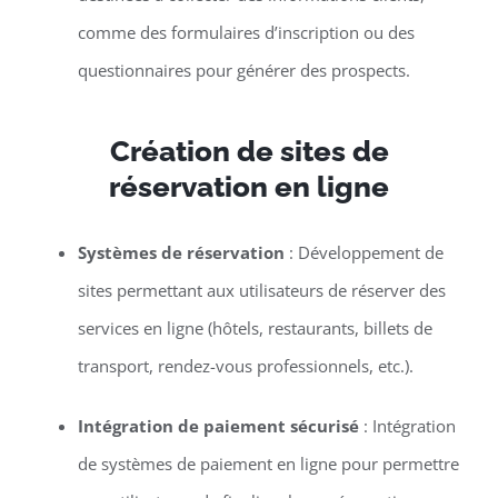
comme des formulaires d’inscription ou des
questionnaires pour générer des prospects.
Création de sites de
réservation en ligne
Systèmes de réservation
: Développement de
sites permettant aux utilisateurs de réserver des
services en ligne (hôtels, restaurants, billets de
transport, rendez-vous professionnels, etc.).
Intégration de paiement sécurisé
: Intégration
de systèmes de paiement en ligne pour permettre