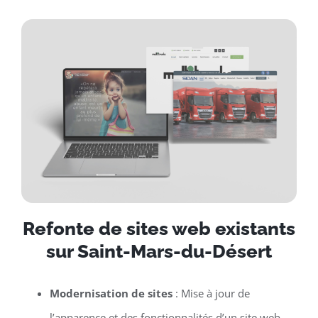
Refonte de sites web existants
sur Saint-Mars-du-Désert
Modernisation de sites
: Mise à jour de
l’apparence et des fonctionnalités d’un site web