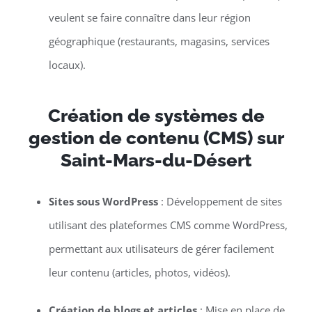
veulent se faire connaître dans leur région
géographique (restaurants, magasins, services
locaux).
Création de systèmes de
gestion de contenu (CMS) sur
Saint-Mars-du-Désert
Sites sous WordPress
: Développement de sites
utilisant des plateformes CMS comme WordPress,
permettant aux utilisateurs de gérer facilement
leur contenu (articles, photos, vidéos).
Création de blogs et articles
: Mise en place de