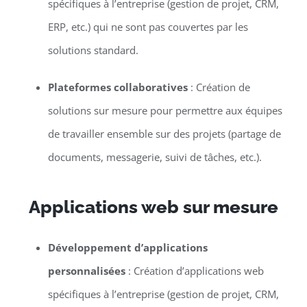
spécifiques à l’entreprise (gestion de projet, CRM,
ERP, etc.) qui ne sont pas couvertes par les
solutions standard.
Plateformes collaboratives
: Création de
solutions sur mesure pour permettre aux équipes
de travailler ensemble sur des projets (partage de
documents, messagerie, suivi de tâches, etc.).
Applications web sur mesure
Développement d’applications
personnalisées
: Création d’applications web
spécifiques à l’entreprise (gestion de projet, CRM,