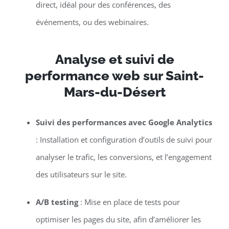
direct, idéal pour des conférences, des
événements, ou des webinaires.
Analyse et suivi de
performance web sur Saint-
Mars-du-Désert
Suivi des performances avec Google Analytics
: Installation et configuration d’outils de suivi pour
analyser le trafic, les conversions, et l’engagement
des utilisateurs sur le site.
A/B testing
: Mise en place de tests pour
optimiser les pages du site, afin d’améliorer les