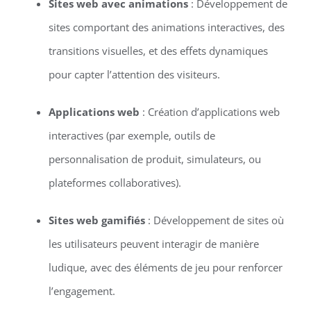
Sites web avec animations
: Développement de
sites comportant des animations interactives, des
transitions visuelles, et des effets dynamiques
pour capter l’attention des visiteurs.
Applications web
: Création d’applications web
interactives (par exemple, outils de
personnalisation de produit, simulateurs, ou
plateformes collaboratives).
Sites web gamifiés
: Développement de sites où
les utilisateurs peuvent interagir de manière
ludique, avec des éléments de jeu pour renforcer
l’engagement.