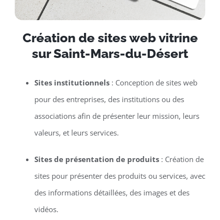
Création de sites web vitrine
sur Saint-Mars-du-Désert
Sites institutionnels
: Conception de sites web
pour des entreprises, des institutions ou des
associations afin de présenter leur mission, leurs
valeurs, et leurs services.
Sites de présentation de produits
: Création de
sites pour présenter des produits ou services, avec
des informations détaillées, des images et des
vidéos.