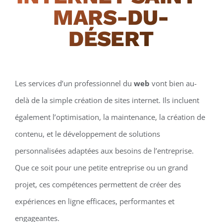
MARS-DU-
DÉSERT
Les services d’un professionnel du
web
vont bien au-
delà de la simple création de sites internet. Ils incluent
également l’optimisation, la maintenance, la création de
contenu, et le développement de solutions
personnalisées adaptées aux besoins de l’entreprise.
Que ce soit pour une petite entreprise ou un grand
projet, ces compétences permettent de créer des
expériences en ligne efficaces, performantes et
engageantes.