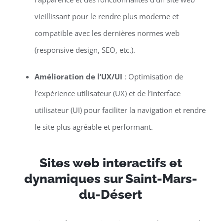
vieillissant pour le rendre plus moderne et
compatible avec les dernières normes web
(responsive design, SEO, etc.).
Amélioration de l’UX/UI
: Optimisation de
l’expérience utilisateur (UX) et de l’interface
utilisateur (UI) pour faciliter la navigation et rendre
le site plus agréable et performant.
Sites web interactifs et
dynamiques sur Saint-Mars-
du-Désert