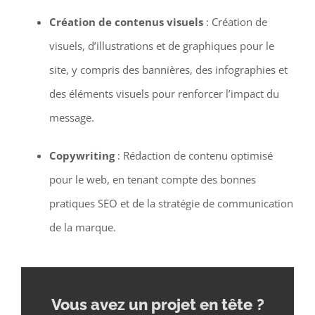
Création de contenus visuels
: Création de
visuels, d’illustrations et de graphiques pour le
site, y compris des bannières, des infographies et
des éléments visuels pour renforcer l’impact du
message.
Copywriting
: Rédaction de contenu optimisé
pour le web, en tenant compte des bonnes
pratiques SEO et de la stratégie de communication
de la marque.
Vous avez un projet en tête
?