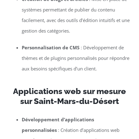
systèmes permettant de publier du contenu
facilement, avec des outils d’édition intuitifs et une
gestion des catégories.
Personnalisation de CMS
: Développement de
thèmes et de plugins personnalisés pour répondre
aux besoins spécifiques d’un client.
Applications web sur mesure
sur Saint-Mars-du-Désert
Développement d’applications
personnalisées
: Création d’applications web