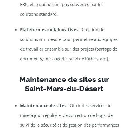
ERP, etc.) qui ne sont pas couvertes par les
solutions standard.
Plateformes collaboratives
: Création de
solutions sur mesure pour permettre aux équipes
de travailler ensemble sur des projets (partage de
documents, messagerie, suivi de tâches, etc.).
Maintenance de sites sur
Saint-Mars-du-Désert
Maintenance de sites
: Offrir des services de
mise à jour régulière, de correction de bugs, de
suivi de la sécurité et de gestion des performances