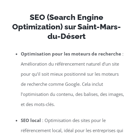
SEO (Search Engine
Optimization) sur Saint-Mars-
du-Désert
Optimisation pour les moteurs de recherche
:
Amélioration du référencement naturel d’un site
pour qu’il soit mieux positionné sur les moteurs
de recherche comme Google. Cela inclut
l’optimisation du contenu, des balises, des images,
et des mots-clés.
SEO local
: Optimisation des sites pour le
référencement local, idéal pour les entreprises qui