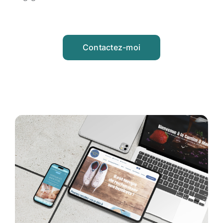
Contactez-moi