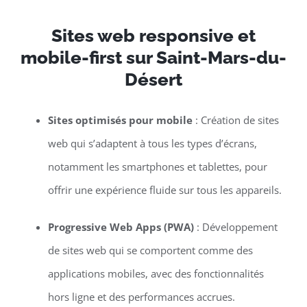
Sites web responsive et
mobile-first sur Saint-Mars-du-
Désert
Sites optimisés pour mobile
: Création de sites
web qui s’adaptent à tous les types d’écrans,
notamment les smartphones et tablettes, pour
offrir une expérience fluide sur tous les appareils.
Progressive Web Apps (PWA)
: Développement
de sites web qui se comportent comme des
applications mobiles, avec des fonctionnalités
hors ligne et des performances accrues.