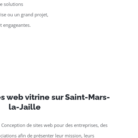
e solutions
ise ou un grand projet,
et engageantes.
es web vitrine sur Saint-Mars-
la-Jaille
 Conception de sites web pour des entreprises, des
ciations afin de présenter leur mission, leurs