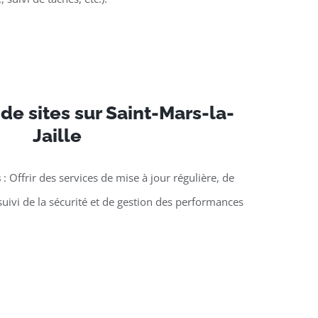
e sites sur Saint-Mars-la-
Jaille
s
: Offrir des services de mise à jour régulière, de
suivi de la sécurité et de gestion des performances