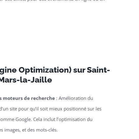
ine Optimization) sur Saint-
Mars-la-Jaille
es moteurs de recherche
: Amélioration du
’un site pour qu’il soit mieux positionné sur les
omme Google. Cela inclut l’optimisation du
es images, et des mots-clés.