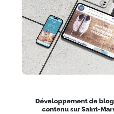
Développement de blogs
contenu sur Saint-Mars