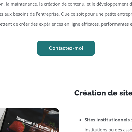
on, la maintenance, la création de contenu, et le développement d
 aux besoins de l’entreprise. Que ce soit pour une petite entrepr
tent de créer des expériences en ligne efficaces, performantes 
Contactez-moi
Création de sit
Sites institutionnels
:
institutions ou des asso