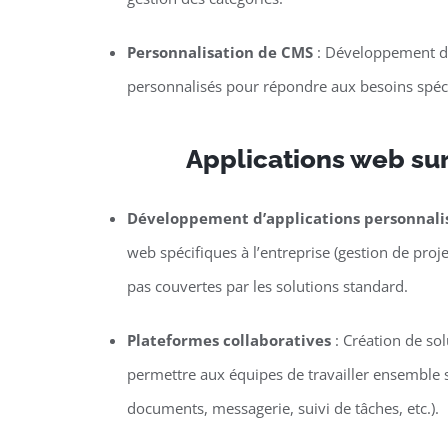
Personnalisation de CMS
: Développement de
personnalisés pour répondre aux besoins spécif
Applications web su
Développement d’applications personnali
web spécifiques à l’entreprise (gestion de proje
pas couvertes par les solutions standard.
Plateformes collaboratives
: Création de so
permettre aux équipes de travailler ensemble s
documents, messagerie, suivi de tâches, etc.).