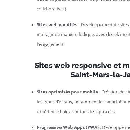
collaboratives).
Sites web gamifiés
: Développement de sites o
interagir de manière ludique, avec des élément
l’engagement.
Sites web responsive et mo
Saint-Mars-la-Ja
Sites optimisés pour mobile
: Création de si
les types d’écrans, notamment les smartphones 
expérience fluide sur tous les appareils.
Progressive Web Apps (PWA)
: Développemen