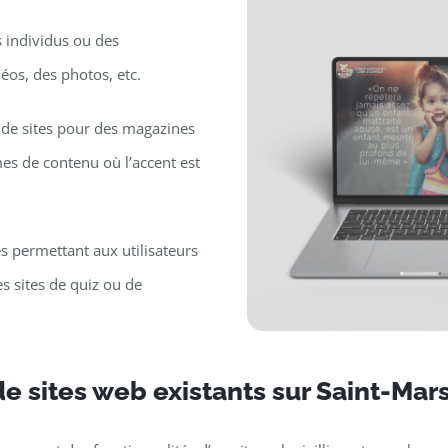
s individus ou des
déos, des photos, etc.
de sites pour des magazines
mes de contenu où l’accent est
es permettant aux utilisateurs
s sites de quiz ou de
e sites web existants sur Saint-Mars