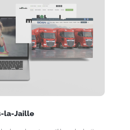
-la-Jaille