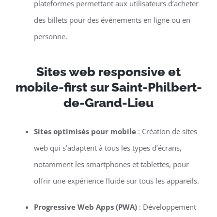
plateformes permettant aux utilisateurs d’acheter
des billets pour des événements en ligne ou en
personne.
Sites web responsive et
mobile-first sur Saint-Philbert-
de-Grand-Lieu
Sites optimisés pour mobile
: Création de sites
web qui s’adaptent à tous les types d’écrans,
notamment les smartphones et tablettes, pour
offrir une expérience fluide sur tous les appareils.
Progressive Web Apps (PWA)
: Développement