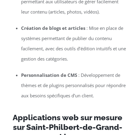
permettant aux utilisateurs de gérer facilement
leur contenu (articles, photos, vidéos).
Création de blogs et articles
: Mise en place de
systèmes permettant de publier du contenu
facilement, avec des outils d’édition intuitifs et une
gestion des catégories.
Personnalisation de CMS
: Développement de
thèmes et de plugins personnalisés pour répondre
aux besoins spécifiques d’un client.
Applications web sur mesure
sur Saint-Philbert-de-Grand-