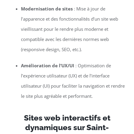
Modernisation de sites
: Mise à jour de
l’apparence et des fonctionnalités d’un site web
vieillissant pour le rendre plus moderne et
compatible avec les dernières normes web
(responsive design, SEO, etc.).
Amélioration de l’UX/UI
: Optimisation de
l’expérience utilisateur (UX) et de l’interface
utilisateur (UI) pour faciliter la navigation et rendre
le site plus agréable et performant.
Sites web interactifs et
dynamiques sur Saint-