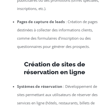
publicitaires ou des promotions (offres spéciales,
inscriptions, etc.).
Pages de capture de leads
: Création de pages
destinées à collecter des informations clients,
comme des formulaires d’inscription ou des
questionnaires pour générer des prospects.
Création de sites de
réservation en ligne
Systèmes de réservation
: Développement de
sites permettant aux utilisateurs de réserver des
services en ligne (hôtels, restaurants, billets de