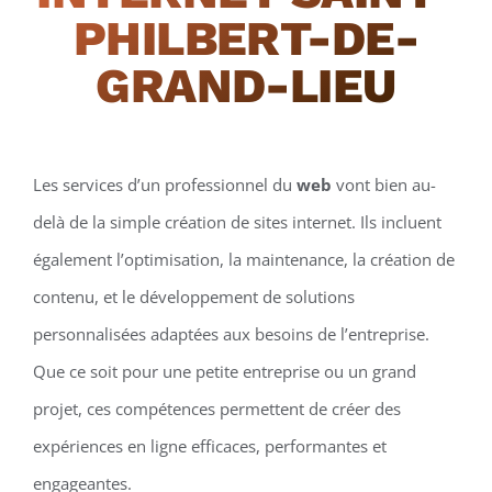
PHILBERT-DE-
GRAND-LIEU
Les services d’un professionnel du
web
vont bien au-
delà de la simple création de sites internet. Ils incluent
également l’optimisation, la maintenance, la création de
contenu, et le développement de solutions
personnalisées adaptées aux besoins de l’entreprise.
Que ce soit pour une petite entreprise ou un grand
projet, ces compétences permettent de créer des
expériences en ligne efficaces, performantes et
engageantes.