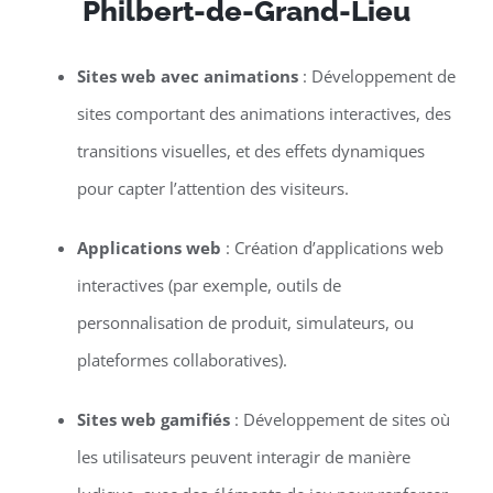
Philbert-de-Grand-Lieu
Sites web avec animations
: Développement de
sites comportant des animations interactives, des
transitions visuelles, et des effets dynamiques
pour capter l’attention des visiteurs.
Applications web
: Création d’applications web
interactives (par exemple, outils de
personnalisation de produit, simulateurs, ou
plateformes collaboratives).
Sites web gamifiés
: Développement de sites où
les utilisateurs peuvent interagir de manière