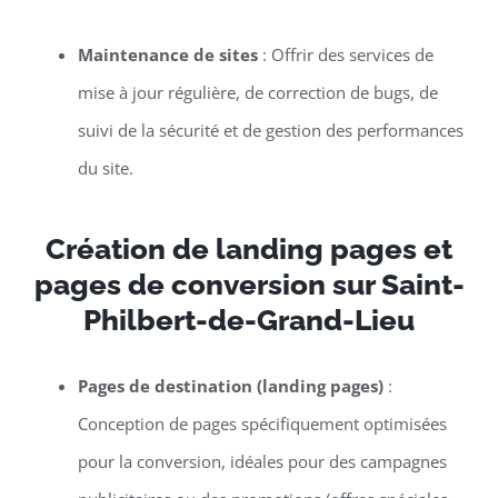
Maintenance de sites
: Offrir des services de
mise à jour régulière, de correction de bugs, de
suivi de la sécurité et de gestion des performances
du site.
Création de landing pages et
pages de conversion sur Saint-
Philbert-de-Grand-Lieu
Pages de destination (landing pages)
:
Conception de pages spécifiquement optimisées
pour la conversion, idéales pour des campagnes