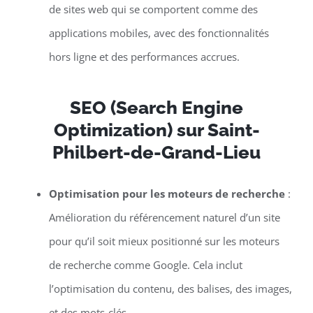
de sites web qui se comportent comme des
applications mobiles, avec des fonctionnalités
hors ligne et des performances accrues.
SEO (Search Engine
Optimization) sur Saint-
Philbert-de-Grand-Lieu
Optimisation pour les moteurs de recherche
:
Amélioration du référencement naturel d’un site
pour qu’il soit mieux positionné sur les moteurs
de recherche comme Google. Cela inclut
l’optimisation du contenu, des balises, des images,
et des mots-clés.