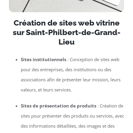
Création de sites web vitrine
sur Saint-Philbert-de-Grand-
Lieu
Sites institutionnels
: Conception de sites web
pour des entreprises, des institutions ou des
associations afin de présenter leur mission, leurs
valeurs, et leurs services.
Sites de présentation de produits
: Création de
sites pour présenter des produits ou services, avec
des informations détaillées, des images et des