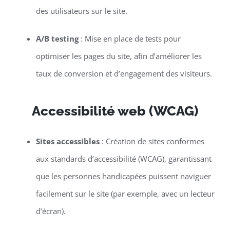
des utilisateurs sur le site.
A/B testing
: Mise en place de tests pour
optimiser les pages du site, afin d’améliorer les
taux de conversion et d’engagement des visiteurs.
Accessibilité web (WCAG)
Sites accessibles
: Création de sites conformes
aux standards d’accessibilité (WCAG), garantissant
que les personnes handicapées puissent naviguer
facilement sur le site (par exemple, avec un lecteur
d’écran).