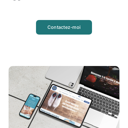
Contactez-moi