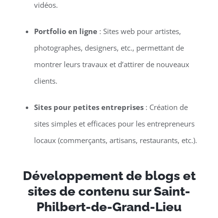
vidéos.
Portfolio en ligne
: Sites web pour artistes,
photographes, designers, etc., permettant de
montrer leurs travaux et d’attirer de nouveaux
clients.
Sites pour petites entreprises
: Création de
sites simples et efficaces pour les entrepreneurs
locaux (commerçants, artisans, restaurants, etc.).
Développement de blogs et
sites de contenu sur Saint-
Philbert-de-Grand-Lieu