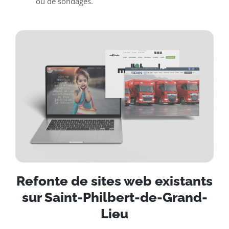
ou de sondages.
Refonte de sites web existants
sur Saint-Philbert-de-Grand-
Lieu