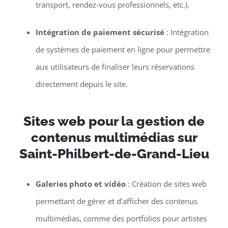
transport, rendez-vous professionnels, etc.).
Intégration de paiement sécurisé
: Intégration
de systèmes de paiement en ligne pour permettre
aux utilisateurs de finaliser leurs réservations
directement depuis le site.
Sites web pour la gestion de
contenus multimédias sur
Saint-Philbert-de-Grand-Lieu
Galeries photo et vidéo
: Création de sites web
permettant de gérer et d’afficher des contenus
multimédias, comme des portfolios pour artistes