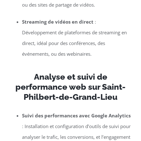
ou des sites de partage de vidéos.
Streaming de vidéos en direct
:
Développement de plateformes de streaming en
direct, idéal pour des conférences, des
événements, ou des webinaires.
Analyse et suivi de
performance web sur Saint-
Philbert-de-Grand-Lieu
Suivi des performances avec Google Analytics
: Installation et configuration d’outils de suivi pour
analyser le trafic, les conversions, et l’engagement