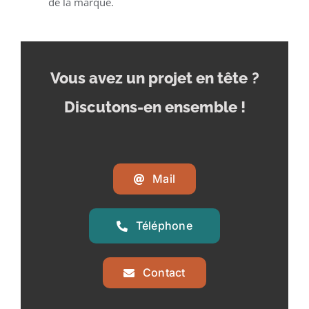
de la marque.
Vous avez un projet en tête
?
Discutons-en ensemble !
Mail
Téléphone
Contact