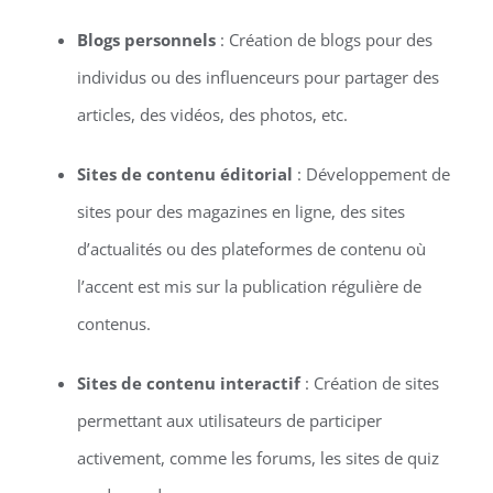
Blogs personnels
: Création de blogs pour des
individus ou des influenceurs pour partager des
articles, des vidéos, des photos, etc.
Sites de contenu éditorial
: Développement de
sites pour des magazines en ligne, des sites
d’actualités ou des plateformes de contenu où
l’accent est mis sur la publication régulière de
contenus.
Sites de contenu interactif
: Création de sites
permettant aux utilisateurs de participer
activement, comme les forums, les sites de quiz