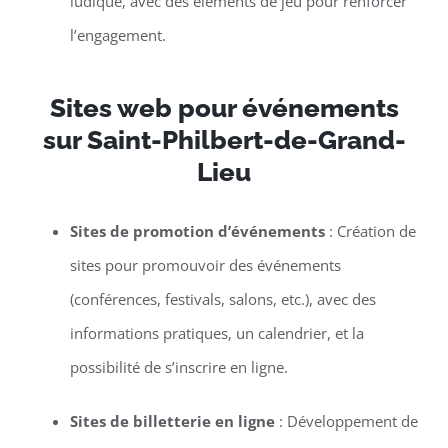
ludique, avec des éléments de jeu pour renforcer
l’engagement.
Sites web pour événements
sur Saint-Philbert-de-Grand-
Lieu
Sites de promotion d’événements
: Création de
sites pour promouvoir des événements
(conférences, festivals, salons, etc.), avec des
informations pratiques, un calendrier, et la
possibilité de s’inscrire en ligne.
Sites de billetterie en ligne
: Développement de