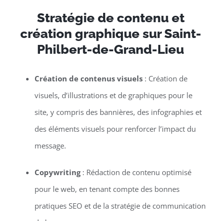
Stratégie de contenu et
création graphique sur Saint-
Philbert-de-Grand-Lieu
Création de contenus visuels
: Création de
visuels, d’illustrations et de graphiques pour le
site, y compris des bannières, des infographies et
des éléments visuels pour renforcer l’impact du
message.
Copywriting
: Rédaction de contenu optimisé
pour le web, en tenant compte des bonnes
pratiques SEO et de la stratégie de communication