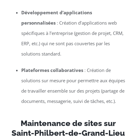
Développement d’applications
personnalisées
: Création d’applications web
spécifiques à l’entreprise (gestion de projet, CRM,
ERP, etc.) qui ne sont pas couvertes par les
solutions standard.
Plateformes collaboratives
: Création de
solutions sur mesure pour permettre aux équipes
de travailler ensemble sur des projets (partage de
documents, messagerie, suivi de tâches, etc.).
Maintenance de sites sur
Saint-Philbert-de-Grand-Lieu