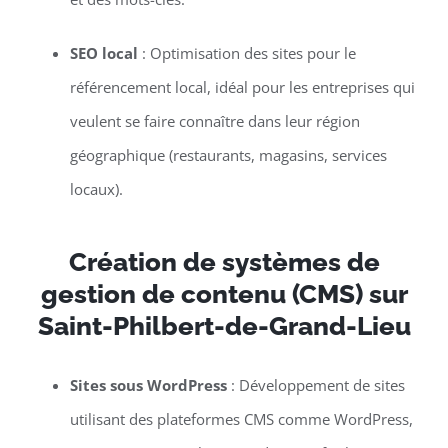
SEO local
: Optimisation des sites pour le
référencement local, idéal pour les entreprises qui
veulent se faire connaître dans leur région
géographique (restaurants, magasins, services
locaux).
Création de systèmes de
gestion de contenu (CMS) sur
Saint-Philbert-de-Grand-Lieu
Sites sous WordPress
: Développement de sites
utilisant des plateformes CMS comme WordPress,