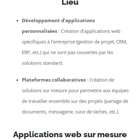
Lieu
Développement d’applications
personnalisées
: Création d’applications web
spécifiques à l’entreprise (gestion de projet, CRM,
ERP, etc.) qui ne sont pas couvertes par les
solutions standard.
Plateformes collaboratives
: Création de
solutions sur mesure pour permettre aux équipes
de travailler ensemble sur des projets (partage de
documents, messagerie, suivi de tâches, etc.).
Applications web sur mesure