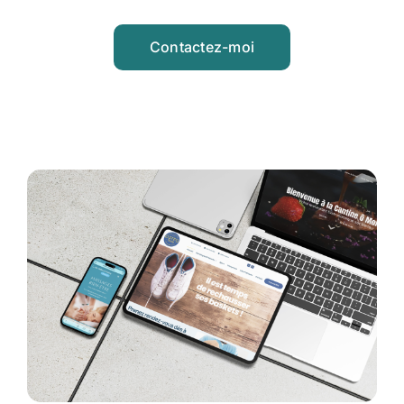
Contactez-moi