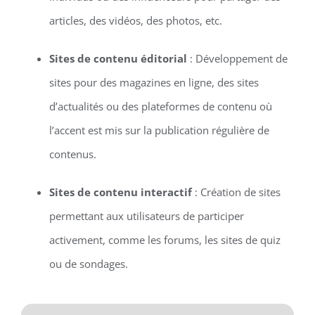
articles, des vidéos, des photos, etc.
Sites de contenu éditorial
: Développement de
sites pour des magazines en ligne, des sites
d’actualités ou des plateformes de contenu où
l’accent est mis sur la publication régulière de
contenus.
Sites de contenu interactif
: Création de sites
permettant aux utilisateurs de participer
activement, comme les forums, les sites de quiz
ou de sondages.