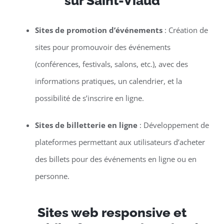
sur Saint-Viaud
Sites de promotion d’événements
: Création de
sites pour promouvoir des événements
(conférences, festivals, salons, etc.), avec des
informations pratiques, un calendrier, et la
possibilité de s’inscrire en ligne.
Sites de billetterie en ligne
: Développement de
plateformes permettant aux utilisateurs d’acheter
des billets pour des événements en ligne ou en
personne.
Sites web responsive et