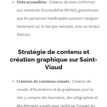
Sites accessibles
: Création de sites conformes
aux standards d’accessibilité (WCAG), garantissant
que les personnes handicapées puissent naviguer
facilement sur le site (par exemple, avec un lecteur
d’écran).
Stratégie de contenu et
création graphique sur Saint-
Viaud
Création de contenus visuels
: Création de
visuels, d’illustrations et de graphiques pour le
site, y compris des bannières, des infographies et
des éléments visuels pour renforcer l’impact du