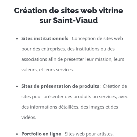
Création de sites web vitrine
sur Saint-Viaud
Sites institutionnels
: Conception de sites web
pour des entreprises, des institutions ou des
associations afin de présenter leur mission, leurs
valeurs, et leurs services.
Sites de présentation de produits
: Création de
sites pour présenter des produits ou services, avec
des informations détaillées, des images et des
vidéos.
Portfolio en ligne
: Sites web pour artistes,