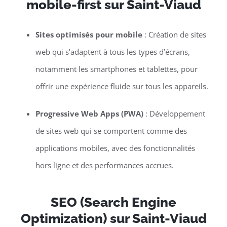
mobile-first sur Saint-Viaud
Sites optimisés pour mobile
: Création de sites
web qui s’adaptent à tous les types d’écrans,
notamment les smartphones et tablettes, pour
offrir une expérience fluide sur tous les appareils.
Progressive Web Apps (PWA)
: Développement
de sites web qui se comportent comme des
applications mobiles, avec des fonctionnalités
hors ligne et des performances accrues.
SEO (Search Engine
Optimization) sur Saint-Viaud