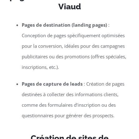
Viaud
Pages de destination (landing pages)
:
Conception de pages spécifiquement optimisées
pour la conversion, idéales pour des campagnes
publicitaires ou des promotions (offres spéciales,
inscriptions, etc.).
Pages de capture de leads
: Création de pages
destinées à collecter des informations clients,
comme des formulaires d’inscription ou des
questionnaires pour générer des prospects.
Création de sites de