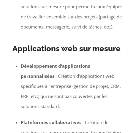
solutions sur mesure pour permettre aux équipes
de travailler ensemble sur des projets (partage de
documents, messagerie, suivi de tâches, etc.).
Applications web sur mesure
Développement d’applications
personnalisées
: Création d’applications web
spécifiques à l’entreprise (gestion de projet, CRM,
ERP, etc.) qui ne sont pas couvertes par les
solutions standard.
Plateformes collaboratives
: Création de
solutions sur mesure pour permettre aux équipes