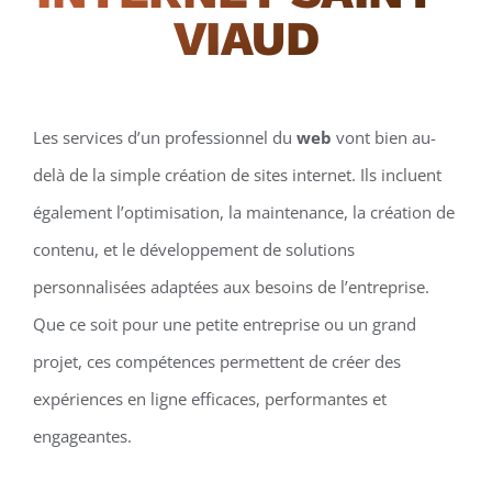
VIAUD
Les services d’un professionnel du
web
vont bien au-
delà de la simple création de sites internet. Ils incluent
également l’optimisation, la maintenance, la création de
contenu, et le développement de solutions
personnalisées adaptées aux besoins de l’entreprise.
Que ce soit pour une petite entreprise ou un grand
projet, ces compétences permettent de créer des
expériences en ligne efficaces, performantes et
engageantes.