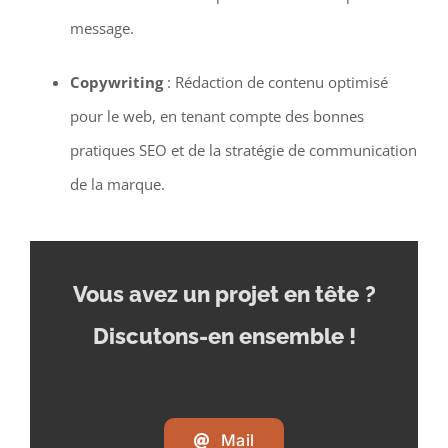
message.
Copywriting
: Rédaction de contenu optimisé
pour le web, en tenant compte des bonnes
pratiques SEO et de la stratégie de communication
de la marque.
Vous avez un projet en tête
?
Discutons-en ensemble !
Mail