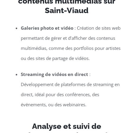
contenus multimédias sur
Saint-Viaud
Galeries photo et vidéo
: Création de sites web
permettant de gérer et d’afficher des contenus
multimédias, comme des portfolios pour artistes
ou des sites de partage de vidéos.
Streaming de vidéos en direct
:
Développement de plateformes de streaming en
direct, idéal pour des conférences, des
événements, ou des webinaires.
Analyse et suivi de