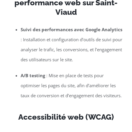
performance web sur Saint-
Viaud
Suivi des performances avec Google Analytics
: Installation et configuration d’outils de suivi pour
analyser le trafic, les conversions, et l’engagement
des utilisateurs sur le site.
A/B testing
: Mise en place de tests pour
optimiser les pages du site, afin d’améliorer les
taux de conversion et d’engagement des visiteurs.
Accessibilité web (WCAG)