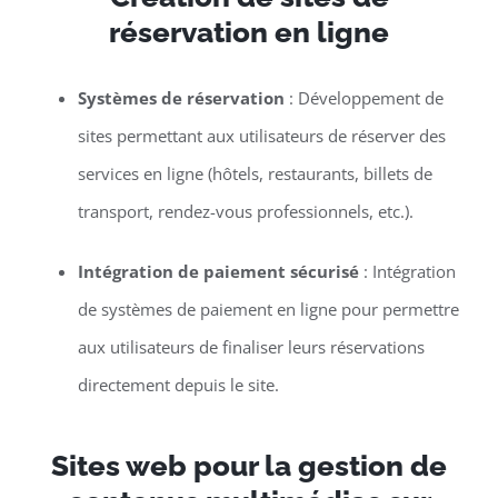
réservation en ligne
Systèmes de réservation
: Développement de
sites permettant aux utilisateurs de réserver des
services en ligne (hôtels, restaurants, billets de
transport, rendez-vous professionnels, etc.).
Intégration de paiement sécurisé
: Intégration
de systèmes de paiement en ligne pour permettre
aux utilisateurs de finaliser leurs réservations
directement depuis le site.
Sites web pour la gestion de