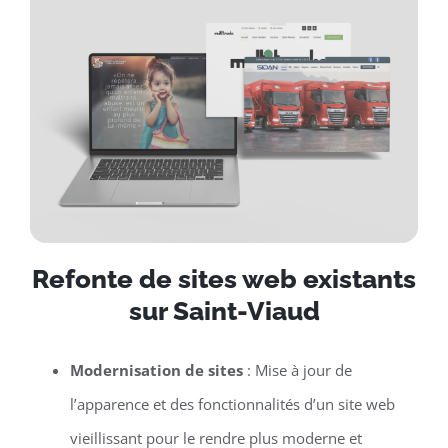
Refonte de sites web existants
sur Saint-Viaud
Modernisation de sites
: Mise à jour de
l’apparence et des fonctionnalités d’un site web
vieillissant pour le rendre plus moderne et