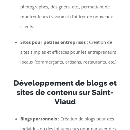
photographes, designers, etc., permettant de
montrer leurs travaux et d’attirer de nouveaux
clients.
Sites pour petites entreprises
: Création de
sites simples et efficaces pour les entrepreneurs
locaux (commerçants, artisans, restaurants, etc.).
Développement de blogs et
sites de contenu sur Saint-
Viaud
Blogs personnels
: Création de blogs pour des
individus ou des influenceurs pour partager des