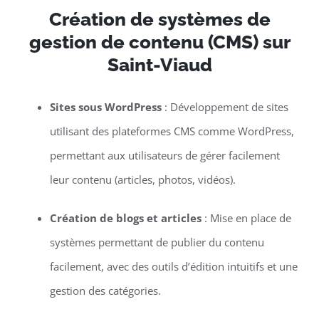
Création de systèmes de
gestion de contenu (CMS) sur
Saint-Viaud
Sites sous WordPress
: Développement de sites
utilisant des plateformes CMS comme WordPress,
permettant aux utilisateurs de gérer facilement
leur contenu (articles, photos, vidéos).
Création de blogs et articles
: Mise en place de
systèmes permettant de publier du contenu
facilement, avec des outils d’édition intuitifs et une
gestion des catégories.