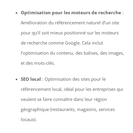
Optimisation pour les moteurs de recherche
:
Amélioration du référencement naturel d’un site
pour qu’il soit mieux positionné sur les moteurs
de recherche comme Google. Cela inclut
l’optimisation du contenu, des balises, des images,
et des mots-clés.
SEO local
: Optimisation des sites pour le
référencement local, idéal pour les entreprises qui
veulent se faire connaître dans leur région
géographique (restaurants, magasins, services
locaux).