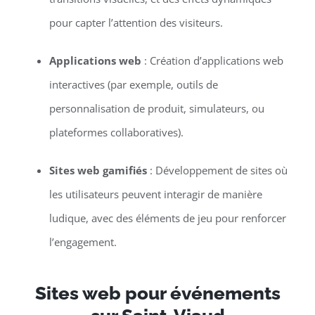
pour capter l’attention des visiteurs.
Applications web
: Création d’applications web
interactives (par exemple, outils de
personnalisation de produit, simulateurs, ou
plateformes collaboratives).
Sites web gamifiés
: Développement de sites où
les utilisateurs peuvent interagir de manière
ludique, avec des éléments de jeu pour renforcer
l’engagement.
Sites web pour événements