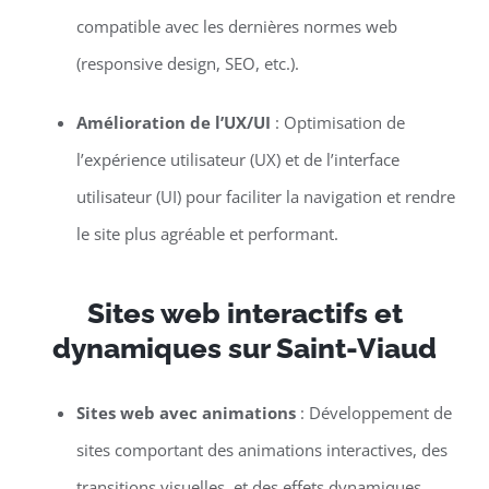
compatible avec les dernières normes web
(responsive design, SEO, etc.).
Amélioration de l’UX/UI
: Optimisation de
l’expérience utilisateur (UX) et de l’interface
utilisateur (UI) pour faciliter la navigation et rendre
le site plus agréable et performant.
Sites web interactifs et
dynamiques sur Saint-Viaud
Sites web avec animations
: Développement de
sites comportant des animations interactives, des
transitions visuelles, et des effets dynamiques