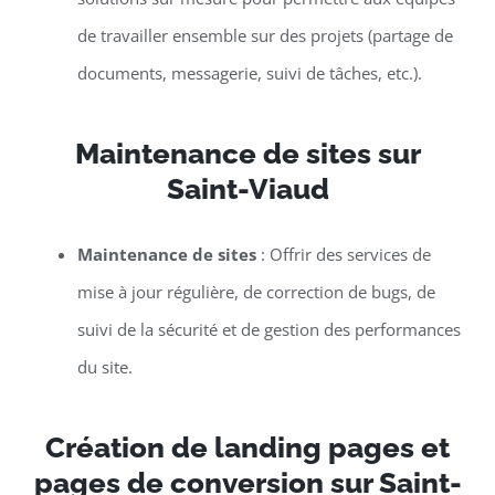
de travailler ensemble sur des projets (partage de
documents, messagerie, suivi de tâches, etc.).
Maintenance de sites sur
Saint-Viaud
Maintenance de sites
: Offrir des services de
mise à jour régulière, de correction de bugs, de
suivi de la sécurité et de gestion des performances
du site.
Création de landing pages et
pages de conversion sur Saint-