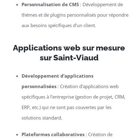
Personnalisation de CMS
: Développement de
thèmes et de plugins personnalisés pour répondre
aux besoins spécifiques d’un client.
Applications web sur mesure
sur Saint-Viaud
Développement d’applications
personnalisées
: Création d’applications web
spécifiques à l’entreprise (gestion de projet, CRM,
ERP, etc.) qui ne sont pas couvertes par les
solutions standard.
Plateformes collaboratives
: Création de