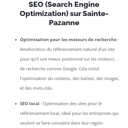
SEO (Search Engine
Optimization) sur Sainte-
Pazanne
Optimisation pour les moteurs de recherche
:
Amélioration du référencement naturel d’un site
pour qu’il soit mieux positionné sur les moteurs
de recherche comme Google. Cela inclut
l’optimisation du contenu, des balises, des images,
et des mots-clés.
SEO local
: Optimisation des sites pour le
référencement local, idéal pour les entreprises qui
veulent se faire connaître dans leur région