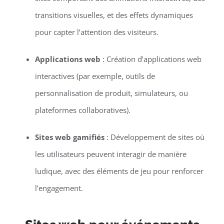
transitions visuelles, et des effets dynamiques
pour capter l’attention des visiteurs.
Applications web
: Création d’applications web
interactives (par exemple, outils de
personnalisation de produit, simulateurs, ou
plateformes collaboratives).
Sites web gamifiés
: Développement de sites où
les utilisateurs peuvent interagir de manière
ludique, avec des éléments de jeu pour renforcer
l’engagement.