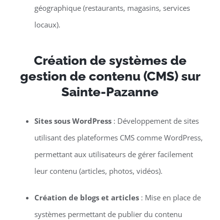
géographique (restaurants, magasins, services
locaux).
Création de systèmes de
gestion de contenu (CMS) sur
Sainte-Pazanne
Sites sous WordPress
: Développement de sites
utilisant des plateformes CMS comme WordPress,
permettant aux utilisateurs de gérer facilement
leur contenu (articles, photos, vidéos).
Création de blogs et articles
: Mise en place de
systèmes permettant de publier du contenu