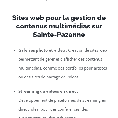
Sites web pour la gestion de
contenus multimédias sur
Sainte-Pazanne
Galeries photo et vidéo
: Création de sites web
permettant de gérer et d’afficher des contenus
multimédias, comme des portfolios pour artistes
ou des sites de partage de vidéos.
Streaming de vidéos en direct
:
Développement de plateformes de streaming en
direct, idéal pour des conférences, des