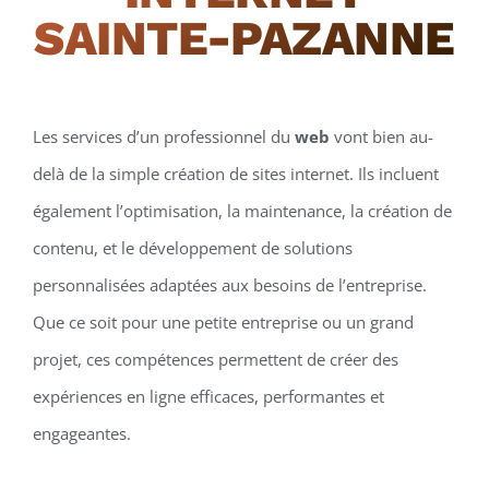
SAINTE-PAZANNE
Les services d’un professionnel du
web
vont bien au-
delà de la simple création de sites internet. Ils incluent
également l’optimisation, la maintenance, la création de
contenu, et le développement de solutions
personnalisées adaptées aux besoins de l’entreprise.
Que ce soit pour une petite entreprise ou un grand
projet, ces compétences permettent de créer des
expériences en ligne efficaces, performantes et
engageantes.