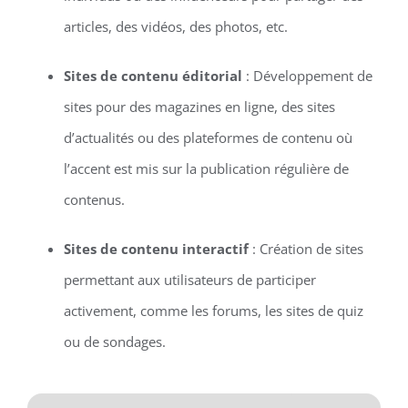
articles, des vidéos, des photos, etc.
Sites de contenu éditorial
: Développement de
sites pour des magazines en ligne, des sites
d’actualités ou des plateformes de contenu où
l’accent est mis sur la publication régulière de
contenus.
Sites de contenu interactif
: Création de sites
permettant aux utilisateurs de participer
activement, comme les forums, les sites de quiz
ou de sondages.