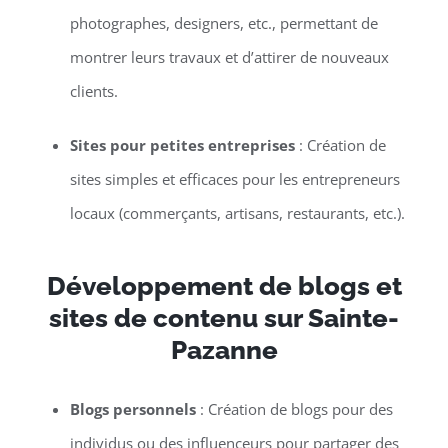
photographes, designers, etc., permettant de
montrer leurs travaux et d’attirer de nouveaux
clients.
Sites pour petites entreprises
: Création de
sites simples et efficaces pour les entrepreneurs
locaux (commerçants, artisans, restaurants, etc.).
Développement de blogs et
sites de contenu sur Sainte-
Pazanne
Blogs personnels
: Création de blogs pour des
individus ou des influenceurs pour partager des