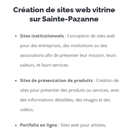
Création de sites web vitrine
sur Sainte-Pazanne
Sites institutionnels
: Conception de sites web
pour des entreprises, des institutions ou des
associations afin de présenter leur mission, leurs
valeurs, et leurs services.
Sites de présentation de produits
: Création de
sites pour présenter des produits ou services, avec
des informations détaillées, des images et des
vidéos.
Portfolio en ligne
: Sites web pour artistes,