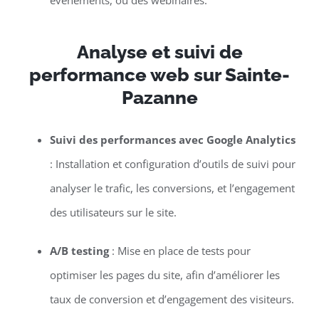
événements, ou des webinaires.
Analyse et suivi de
performance web sur Sainte-
Pazanne
Suivi des performances avec Google Analytics
: Installation et configuration d’outils de suivi pour
analyser le trafic, les conversions, et l’engagement
des utilisateurs sur le site.
A/B testing
: Mise en place de tests pour
optimiser les pages du site, afin d’améliorer les
taux de conversion et d’engagement des visiteurs.