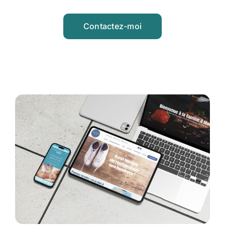
Contactez-moi