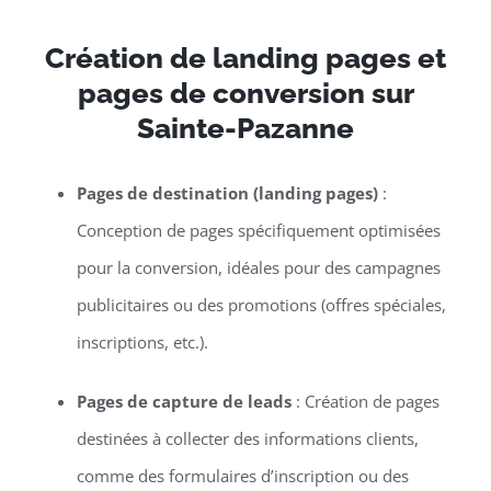
Création de landing pages et
pages de conversion sur
Sainte-Pazanne
Pages de destination (landing pages)
:
Conception de pages spécifiquement optimisées
pour la conversion, idéales pour des campagnes
publicitaires ou des promotions (offres spéciales,
inscriptions, etc.).
Pages de capture de leads
: Création de pages
destinées à collecter des informations clients,
comme des formulaires d’inscription ou des