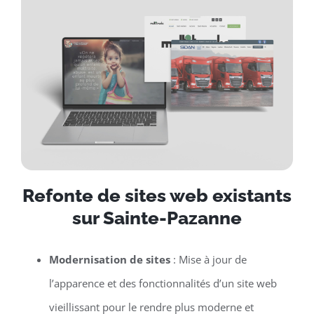
Refonte de sites web existants
sur Sainte-Pazanne
Modernisation de sites
: Mise à jour de
l’apparence et des fonctionnalités d’un site web
vieillissant pour le rendre plus moderne et