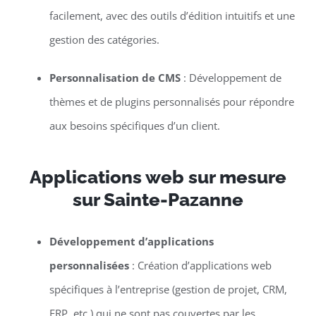
facilement, avec des outils d’édition intuitifs et une
gestion des catégories.
Personnalisation de CMS
: Développement de
thèmes et de plugins personnalisés pour répondre
aux besoins spécifiques d’un client.
Applications web sur mesure
sur Sainte-Pazanne
Développement d’applications
personnalisées
: Création d’applications web
spécifiques à l’entreprise (gestion de projet, CRM,
ERP, etc.) qui ne sont pas couvertes par les