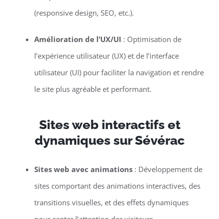
(responsive design, SEO, etc.).
Amélioration de l’UX/UI
: Optimisation de
l’expérience utilisateur (UX) et de l’interface
utilisateur (UI) pour faciliter la navigation et rendre
le site plus agréable et performant.
Sites web interactifs et
dynamiques sur Sévérac
Sites web avec animations
: Développement de
sites comportant des animations interactives, des
transitions visuelles, et des effets dynamiques