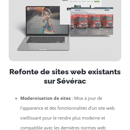
Refonte de sites web existants
sur Sévérac
Modernisation de sites
: Mise à jour de
l’apparence et des fonctionnalités d’un site web
vieillissant pour le rendre plus moderne et
compatible avec les dernières normes web