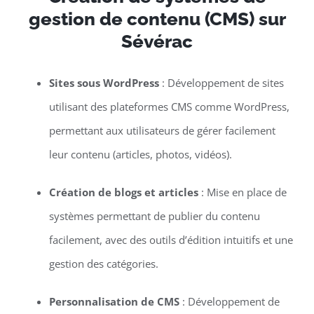
gestion de contenu (CMS) sur
Sévérac
Sites sous WordPress
: Développement de sites
utilisant des plateformes CMS comme WordPress,
permettant aux utilisateurs de gérer facilement
leur contenu (articles, photos, vidéos).
Création de blogs et articles
: Mise en place de
systèmes permettant de publier du contenu
facilement, avec des outils d’édition intuitifs et une
gestion des catégories.
Personnalisation de CMS
: Développement de