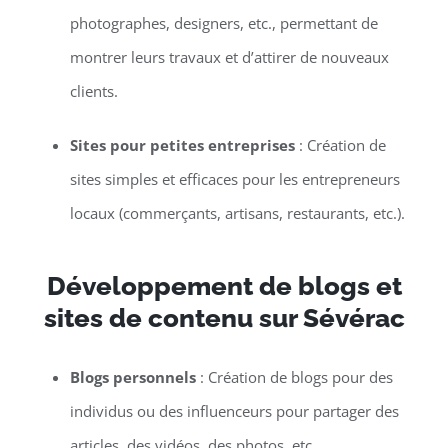
photographes, designers, etc., permettant de
montrer leurs travaux et d’attirer de nouveaux
clients.
Sites pour petites entreprises
: Création de
sites simples et efficaces pour les entrepreneurs
locaux (commerçants, artisans, restaurants, etc.).
Développement de blogs et
sites de contenu sur Sévérac
Blogs personnels
: Création de blogs pour des
individus ou des influenceurs pour partager des
articles, des vidéos, des photos, etc.