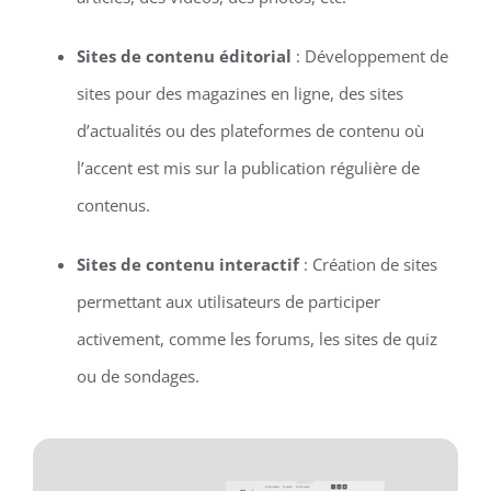
Sites de contenu éditorial
: Développement de
sites pour des magazines en ligne, des sites
d’actualités ou des plateformes de contenu où
l’accent est mis sur la publication régulière de
contenus.
Sites de contenu interactif
: Création de sites
permettant aux utilisateurs de participer
activement, comme les forums, les sites de quiz
ou de sondages.