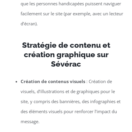
que les personnes handicapées puissent naviguer
facilement sur le site (par exemple, avec un lecteur
d’écran).
Stratégie de contenu et
création graphique sur
Sévérac
Création de contenus visuels
: Création de
visuels, d’illustrations et de graphiques pour le
site, y compris des bannières, des infographies et
des éléments visuels pour renforcer l’impact du
message.