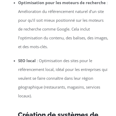
Optimisation pour les moteurs de recherche
:
Amélioration du référencement naturel d’un site
pour qu’il soit mieux positionné sur les moteurs
de recherche comme Google. Cela inclut
l’optimisation du contenu, des balises, des images,
et des mots-clés.
SEO local
: Optimisation des sites pour le
référencement local, idéal pour les entreprises qui
veulent se faire connaître dans leur région
géographique (restaurants, magasins, services
locaux).
Création de systèmes de