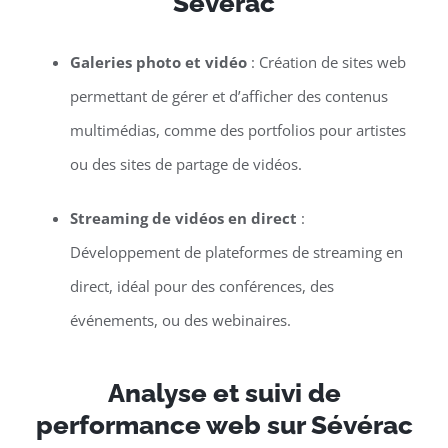
Sévérac
Galeries photo et vidéo
: Création de sites web
permettant de gérer et d’afficher des contenus
multimédias, comme des portfolios pour artistes
ou des sites de partage de vidéos.
Streaming de vidéos en direct
:
Développement de plateformes de streaming en
direct, idéal pour des conférences, des
événements, ou des webinaires.
Analyse et suivi de
performance web sur Sévérac