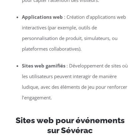
pour capter l’attention des visiteurs.
Applications web
: Création d’applications web
interactives (par exemple, outils de
personnalisation de produit, simulateurs, ou
plateformes collaboratives).
Sites web gamifiés
: Développement de sites où
les utilisateurs peuvent interagir de manière
ludique, avec des éléments de jeu pour renforcer
l’engagement.
Sites web pour événements
sur Sévérac