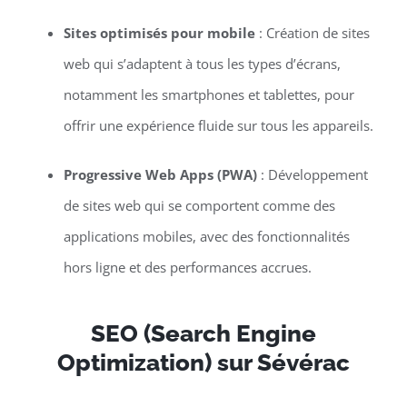
Sites optimisés pour mobile
: Création de sites
web qui s’adaptent à tous les types d’écrans,
notamment les smartphones et tablettes, pour
offrir une expérience fluide sur tous les appareils.
Progressive Web Apps (PWA)
: Développement
de sites web qui se comportent comme des
applications mobiles, avec des fonctionnalités
hors ligne et des performances accrues.
SEO (Search Engine
Optimization) sur Sévérac