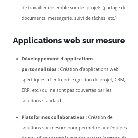
de travailler ensemble sur des projets (partage de
documents, messagerie, suivi de tâches, etc.).
Applications web sur mesure
Développement d’applications
personnalisées
: Création d’applications web
spécifiques à l’entreprise (gestion de projet, CRM,
ERP, etc.) qui ne sont pas couvertes par les
solutions standard.
Plateformes collaboratives
: Création de
solutions sur mesure pour permettre aux équipes