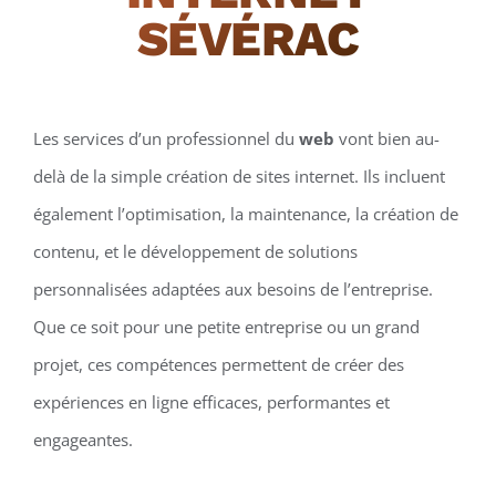
SÉVÉRAC
Les services d’un professionnel du
web
vont bien au-
delà de la simple création de sites internet. Ils incluent
également l’optimisation, la maintenance, la création de
contenu, et le développement de solutions
personnalisées adaptées aux besoins de l’entreprise.
Que ce soit pour une petite entreprise ou un grand
projet, ces compétences permettent de créer des
expériences en ligne efficaces, performantes et
engageantes.