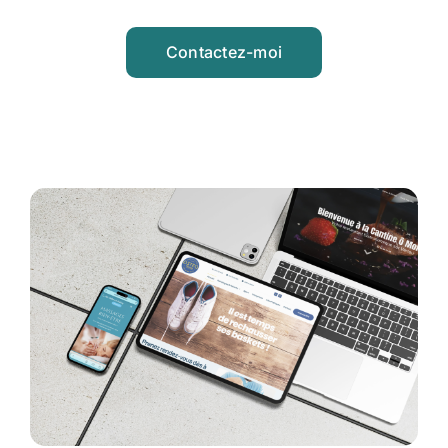
Contactez-moi