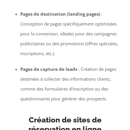
Pages de destination (landing pages)
:
Conception de pages spécifiquement optimisées
pour la conversion, idéales pour des campagnes
publicitaires ou des promotions (offres spéciales,
inscriptions, etc.).
Pages de capture de leads
: Création de pages
destinées à collecter des informations clients,
comme des formulaires d’inscription ou des
questionnaires pour générer des prospects.
Création de sites de
réservation en ligne