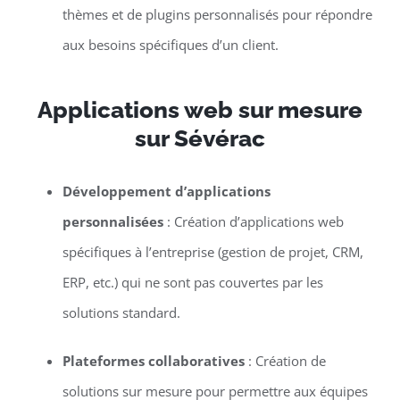
thèmes et de plugins personnalisés pour répondre
aux besoins spécifiques d’un client.
Applications web sur mesure
sur Sévérac
Développement d’applications
personnalisées
: Création d’applications web
spécifiques à l’entreprise (gestion de projet, CRM,
ERP, etc.) qui ne sont pas couvertes par les
solutions standard.
Plateformes collaboratives
: Création de
solutions sur mesure pour permettre aux équipes