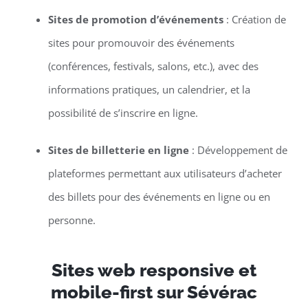
Sites de promotion d’événements
: Création de
sites pour promouvoir des événements
(conférences, festivals, salons, etc.), avec des
informations pratiques, un calendrier, et la
possibilité de s’inscrire en ligne.
Sites de billetterie en ligne
: Développement de
plateformes permettant aux utilisateurs d’acheter
des billets pour des événements en ligne ou en
personne.
Sites web responsive et
mobile-first sur Sévérac