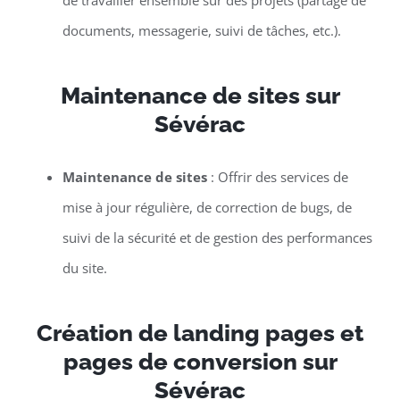
de travailler ensemble sur des projets (partage de
documents, messagerie, suivi de tâches, etc.).
Maintenance de sites sur
Sévérac
Maintenance de sites
: Offrir des services de
mise à jour régulière, de correction de bugs, de
suivi de la sécurité et de gestion des performances
du site.
Création de landing pages et
pages de conversion sur
Sévérac