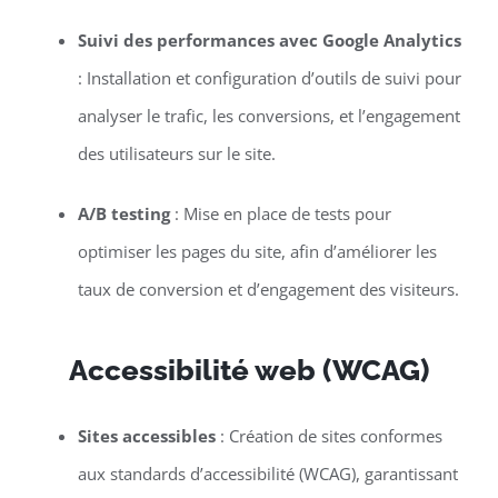
Suivi des performances avec Google Analytics
: Installation et configuration d’outils de suivi pour
analyser le trafic, les conversions, et l’engagement
des utilisateurs sur le site.
A/B testing
: Mise en place de tests pour
optimiser les pages du site, afin d’améliorer les
taux de conversion et d’engagement des visiteurs.
Accessibilité web (WCAG)
Sites accessibles
: Création de sites conformes
aux standards d’accessibilité (WCAG), garantissant