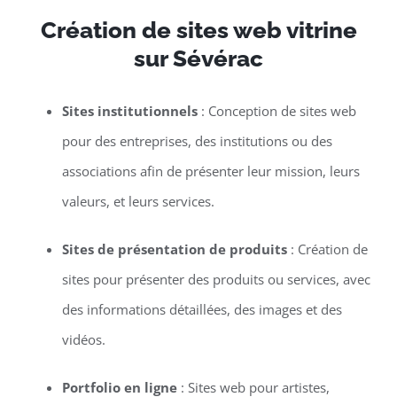
Création de sites web vitrine
sur Sévérac
Sites institutionnels
: Conception de sites web
pour des entreprises, des institutions ou des
associations afin de présenter leur mission, leurs
valeurs, et leurs services.
Sites de présentation de produits
: Création de
sites pour présenter des produits ou services, avec
des informations détaillées, des images et des
vidéos.
Portfolio en ligne
: Sites web pour artistes,