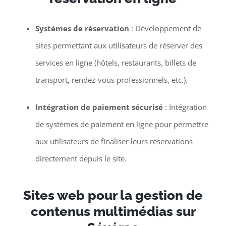
Systèmes de réservation
: Développement de
sites permettant aux utilisateurs de réserver des
services en ligne (hôtels, restaurants, billets de
transport, rendez-vous professionnels, etc.).
Intégration de paiement sécurisé
: Intégration
de systèmes de paiement en ligne pour permettre
aux utilisateurs de finaliser leurs réservations
directement depuis le site.
Sites web pour la gestion de
contenus multimédias sur