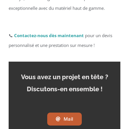
exceptionnelle avec du matériel haut de gamme.
📞
Contactez-nous dès maintenant
pour un devis
personnalisé et une prestation sur mesure !
Vous avez un projet en tête
?
Discutons-en ensemble !
Mail