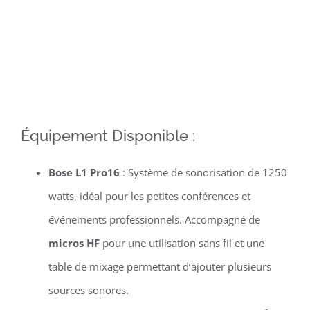
Équipement Disponible :
Bose L1 Pro16
: Système de sonorisation de 1250
watts, idéal pour les petites conférences et
événements professionnels. Accompagné de
micros HF
pour une utilisation sans fil et une
table de mixage permettant d’ajouter plusieurs
sources sonores.