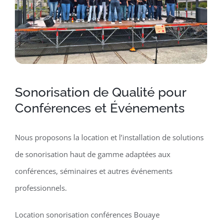
Sonorisation de Qualité pour
Conférences et Événements
Nous proposons la location et l’installation de solutions
de sonorisation haut de gamme adaptées aux
conférences, séminaires et autres événements
professionnels.
Location sonorisation conférences Bouaye