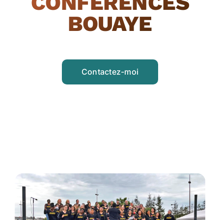
CONFÉRENCES
BOUAYE
Contactez-moi