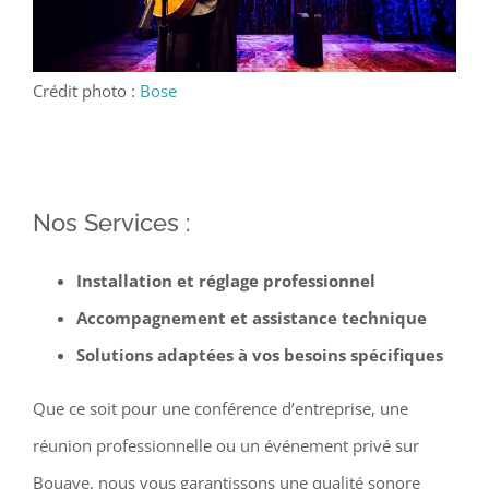
Crédit photo :
Bose
Nos Services :
Installation et réglage professionnel
Accompagnement et assistance technique
Solutions adaptées à vos besoins spécifiques
Que ce soit pour une conférence d’entreprise, une
réunion professionnelle ou un événement privé sur
Bouaye, nous vous garantissons une qualité sonore