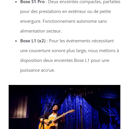
Bose S1 Pro
: Deux enceintes compactes, parfaites
pour des prestations en extérieur ou de petite
envergure. Fonctionnement autonome sans
alimentation secteur.
Bose L1 (x2)
: Pour les événements nécessitant
une couverture sonore plus large, nous mettons à
disposition deux enceintes Bose L1 pour une
puissance accrue.