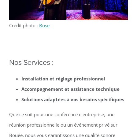
Crédit photo :
Bose
Nos Services :
Installation et réglage professionnel
Accompagnement et assistance technique
Solutions adaptées à vos besoins spécifiques
Que ce soit pour une conférence d’entreprise, une
réunion professionnelle ou un événement privé sur
Bouée, nous vous garantissons une qualité sonore