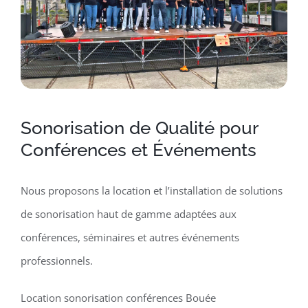
Sonorisation de Qualité pour
Conférences et Événements
Nous proposons la location et l’installation de solutions
de sonorisation haut de gamme adaptées aux
conférences, séminaires et autres événements
professionnels.
Location sonorisation conférences Bouée