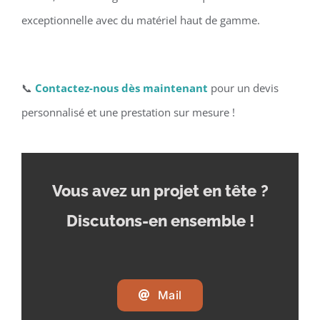
exceptionnelle avec du matériel haut de gamme.
📞
Contactez-nous dès maintenant
pour un devis
personnalisé et une prestation sur mesure !
Vous avez un projet en tête
?
Discutons-en ensemble !
Mail