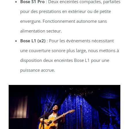
Bose S1 Pro
: Deux enceintes compactes, parfaites
pour des prestations en extérieur ou de petite
envergure. Fonctionnement autonome sans
alimentation secteur.
Bose L1 (x2)
: Pour les événements nécessitant
une couverture sonore plus large, nous mettons à
disposition deux enceintes Bose L1 pour une
puissance accrue.