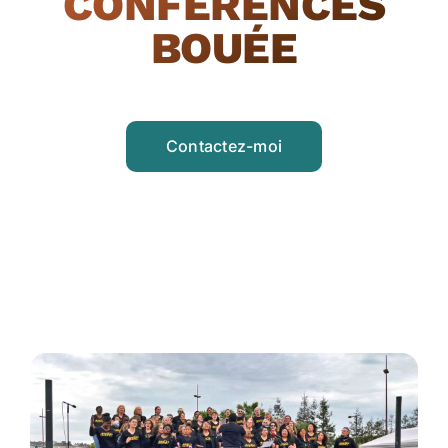
CONFÉRENCES
BOUÉE
Contactez-moi