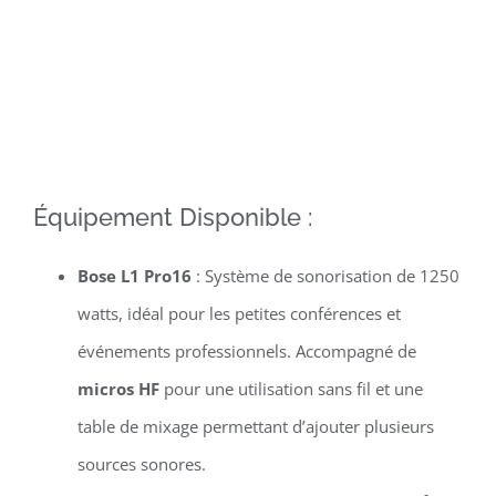
Équipement Disponible :
Bose L1 Pro16
: Système de sonorisation de 1250
watts, idéal pour les petites conférences et
événements professionnels. Accompagné de
micros HF
pour une utilisation sans fil et une
table de mixage permettant d’ajouter plusieurs
sources sonores.