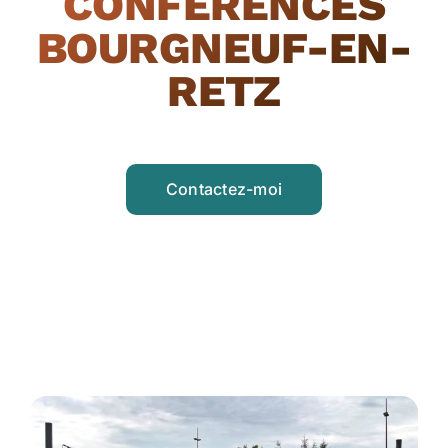
CONFÉRENCES
BOURGNEUF-EN-
RETZ
Contactez-moi