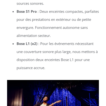
sources sonores.
Bose S1 Pro
: Deux enceintes compactes, parfaites
pour des prestations en extérieur ou de petite
envergure. Fonctionnement autonome sans
alimentation secteur.
Bose L1 (x2)
: Pour les événements nécessitant
une couverture sonore plus large, nous mettons à
disposition deux enceintes Bose L1 pour une
puissance accrue.