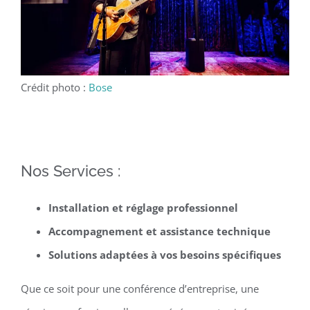
Crédit photo :
Bose
Nos Services :
Installation et réglage professionnel
Accompagnement et assistance technique
Solutions adaptées à vos besoins spécifiques
Que ce soit pour une conférence d’entreprise, une