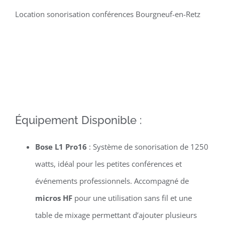
Location sonorisation conférences Bourgneuf-en-Retz
Équipement Disponible :
Bose L1 Pro16
: Système de sonorisation de 1250
watts, idéal pour les petites conférences et
événements professionnels. Accompagné de
micros HF
pour une utilisation sans fil et une
table de mixage permettant d’ajouter plusieurs