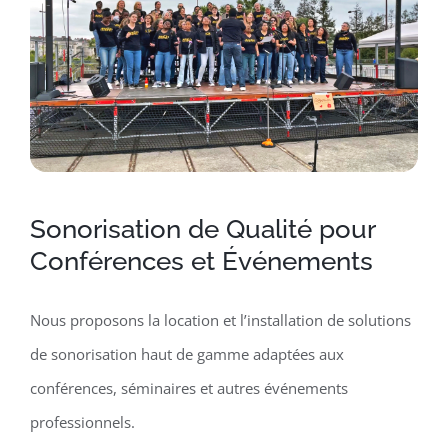
Sonorisation de Qualité pour
Conférences et Événements
Nous proposons la location et l’installation de solutions
de sonorisation haut de gamme adaptées aux
conférences, séminaires et autres événements
professionnels.