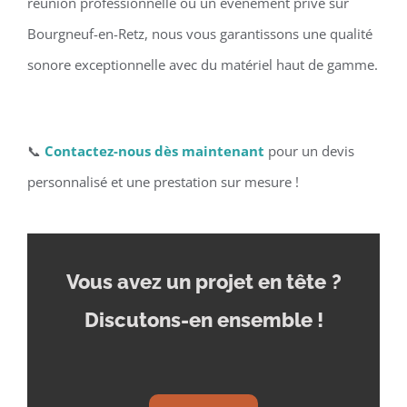
réunion professionnelle ou un événement privé sur
Bourgneuf-en-Retz, nous vous garantissons une qualité
sonore exceptionnelle avec du matériel haut de gamme.
📞
Contactez-nous dès maintenant
pour un devis
personnalisé et une prestation sur mesure !
Vous avez un projet en tête
?
Discutons-en ensemble !