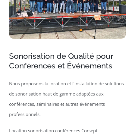
Sonorisation de Qualité pour
Conférences et Événements
Nous proposons la location et l’installation de solutions
de sonorisation haut de gamme adaptées aux
conférences, séminaires et autres événements
professionnels.
Location sonorisation conférences Corsept