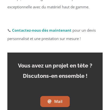
exceptionnelle avec du matériel haut de gamme.
📞
Contactez-nous dès maintenant
pour un devis
personnalisé et une prestation sur mesure !
Vous avez un projet en tête
?
Discutons-en ensemble !
Mail