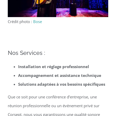
Crédit photo :
Bose
Nos Services :
Installation et réglage professionnel
Accompagnement et assistance technique
Solutions adaptées à vos besoins spécifiques
Que ce soit pour une conférence d’entreprise, une
réunion professionnelle ou un événement privé sur
Corsept, nous vous garantissons une qualité sonore