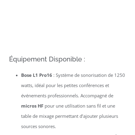
Équipement Disponible :
Bose L1 Pro16
: Système de sonorisation de 1250
watts, idéal pour les petites conférences et
événements professionnels. Accompagné de
micros HF
pour une utilisation sans fil et une
table de mixage permettant d’ajouter plusieurs
sources sonores.