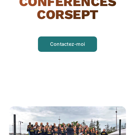
CONFÉRENCES
CORSEPT
Contactez-moi