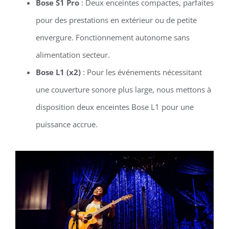
Bose S1 Pro
: Deux enceintes compactes, parfaites
pour des prestations en extérieur ou de petite
envergure. Fonctionnement autonome sans
alimentation secteur.
Bose L1 (x2)
: Pour les événements nécessitant
une couverture sonore plus large, nous mettons à
disposition deux enceintes Bose L1 pour une
puissance accrue.