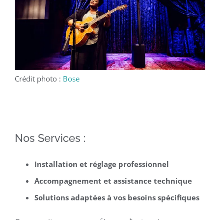
Crédit photo :
Bose
Nos Services :
Installation et réglage professionnel
Accompagnement et assistance technique
Solutions adaptées à vos besoins spécifiques