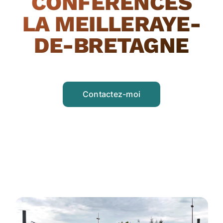
CONFÉRENCES
LA MEILLERAYE-
DE-BRETAGNE
Contactez-moi