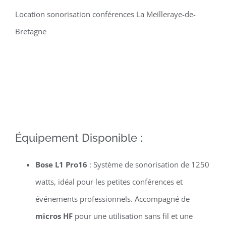
Location sonorisation conférences La Meilleraye-de-
Bretagne
Équipement Disponible :
Bose L1 Pro16
: Système de sonorisation de 1250
watts, idéal pour les petites conférences et
événements professionnels. Accompagné de
micros HF
pour une utilisation sans fil et une