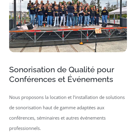
Sonorisation de Qualité pour
Conférences et Événements
Nous proposons la location et l’installation de solutions
de sonorisation haut de gamme adaptées aux
conférences, séminaires et autres événements
professionnels.