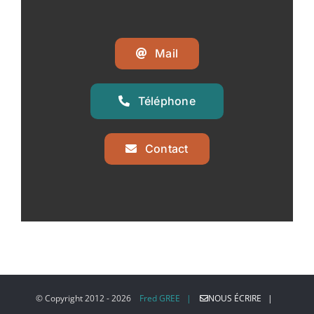
Mail
Téléphone
Contact
© Copyright 2012 -
2026
Fred GREE |
NOUS ÉCRIRE |