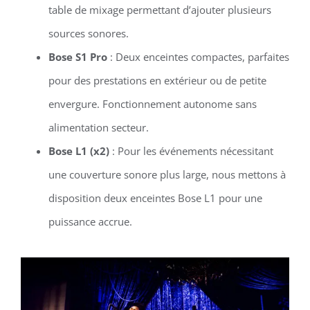
table de mixage permettant d’ajouter plusieurs
sources sonores.
Bose S1 Pro
: Deux enceintes compactes, parfaites
pour des prestations en extérieur ou de petite
envergure. Fonctionnement autonome sans
alimentation secteur.
Bose L1 (x2)
: Pour les événements nécessitant
une couverture sonore plus large, nous mettons à
disposition deux enceintes Bose L1 pour une
puissance accrue.