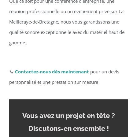
Que ce soit pour une conférence d’entreprise, une
réunion professionnelle ou un événement privé sur La
Meilleraye-de-Bretagne, nous vous garantissons une
qualité sonore exceptionnelle avec du matériel haut de
gamme.
📞
Contactez-nous dès maintenant
pour un devis
personnalisé et une prestation sur mesure !
Vous avez un projet en tête
?
Discutons-en ensemble !