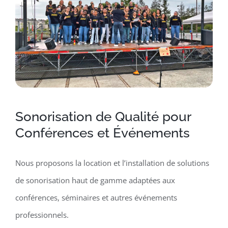
Sonorisation de Qualité pour
Conférences et Événements
Nous proposons la location et l’installation de solutions
de sonorisation haut de gamme adaptées aux
conférences, séminaires et autres événements
professionnels.