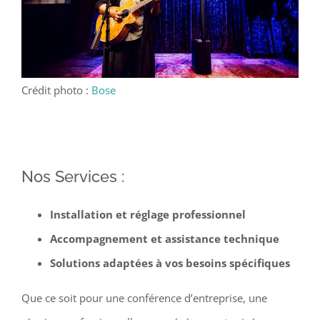
Crédit photo :
Bose
Nos Services :
Installation et réglage professionnel
Accompagnement et assistance technique
Solutions adaptées à vos besoins spécifiques
Que ce soit pour une conférence d’entreprise, une