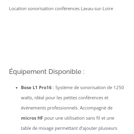
Location sonorisation conférences Lavau-sur-Loire
Équipement Disponible :
Bose L1 Pro16
: Système de sonorisation de 1250
watts, idéal pour les petites conférences et
événements professionnels. Accompagné de
micros HF
pour une utilisation sans fil et une
table de mixage permettant d’ajouter plusieurs