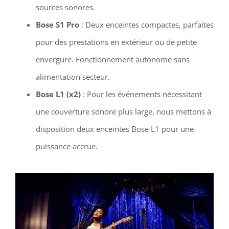
sources sonores.
Bose S1 Pro
: Deux enceintes compactes, parfaites
pour des prestations en extérieur ou de petite
envergure. Fonctionnement autonome sans
alimentation secteur.
Bose L1 (x2)
: Pour les événements nécessitant
une couverture sonore plus large, nous mettons à
disposition deux enceintes Bose L1 pour une
puissance accrue.