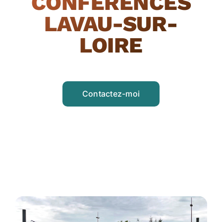
CONFÉRENCES
LAVAU-SUR-
LOIRE
Contactez-moi