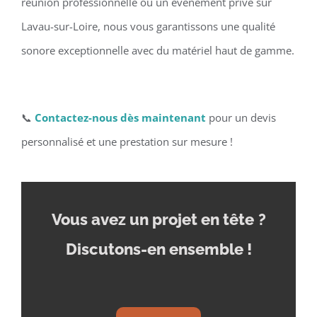
réunion professionnelle ou un événement privé sur
Lavau-sur-Loire, nous vous garantissons une qualité
sonore exceptionnelle avec du matériel haut de gamme.
📞
Contactez-nous dès maintenant
pour un devis
personnalisé et une prestation sur mesure !
Vous avez un projet en tête
?
Discutons-en ensemble !