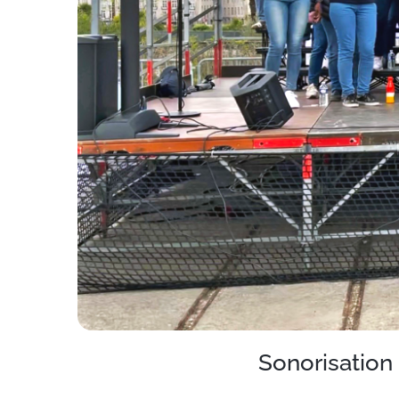
Sonorisation