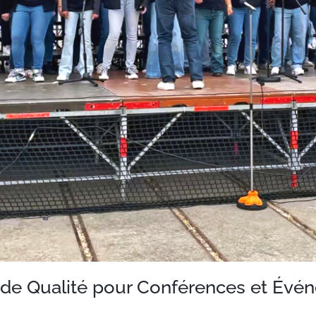
 de Qualité pour Conférences et Évé