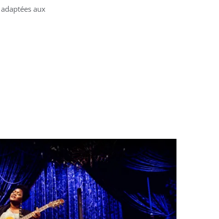
e adaptées aux