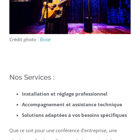
Crédit photo :
Bose
Nos Services :
Installation et réglage professionnel
Accompagnement et assistance technique
Solutions adaptées à vos besoins spécifiques
Que ce soit pour une conférence d’entreprise, une