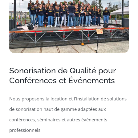
Sonorisation de Qualité pour
Conférences et Événements
Nous proposons la location et l’installation de solutions
de sonorisation haut de gamme adaptées aux
conférences, séminaires et autres événements
professionnels.