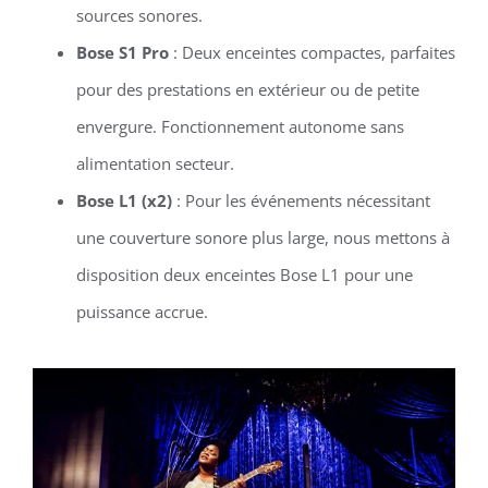
sources sonores.
Bose S1 Pro
: Deux enceintes compactes, parfaites
pour des prestations en extérieur ou de petite
envergure. Fonctionnement autonome sans
alimentation secteur.
Bose L1 (x2)
: Pour les événements nécessitant
une couverture sonore plus large, nous mettons à
disposition deux enceintes Bose L1 pour une
puissance accrue.