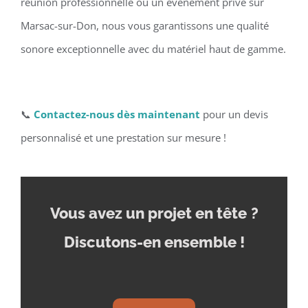
réunion professionnelle ou un événement privé sur
Marsac-sur-Don, nous vous garantissons une qualité
sonore exceptionnelle avec du matériel haut de gamme.
📞
Contactez-nous dès maintenant
pour un devis
personnalisé et une prestation sur mesure !
Vous avez un projet en tête
?
Discutons-en ensemble !