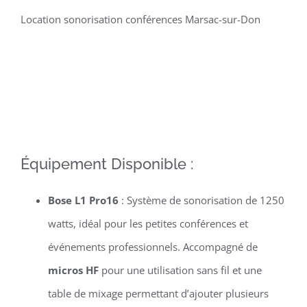
Location sonorisation conférences Marsac-sur-Don
Équipement Disponible :
Bose L1 Pro16
: Système de sonorisation de 1250
watts, idéal pour les petites conférences et
événements professionnels. Accompagné de
micros HF
pour une utilisation sans fil et une
table de mixage permettant d’ajouter plusieurs