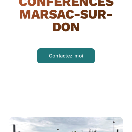
CONFÉRENCES
MARSAC-SUR-
DON
Contactez-moi