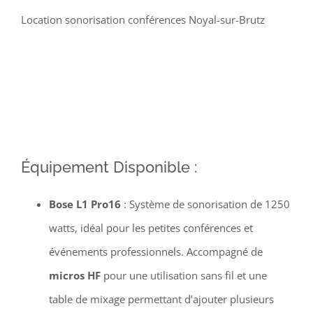
Location sonorisation conférences Noyal-sur-Brutz
Équipement Disponible :
Bose L1 Pro16
: Système de sonorisation de 1250
watts, idéal pour les petites conférences et
événements professionnels. Accompagné de
micros HF
pour une utilisation sans fil et une
table de mixage permettant d’ajouter plusieurs