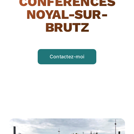
CONFÉRENCES
NOYAL-SUR-
BRUTZ
Contactez-moi