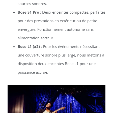
sources sonores.
Bose S1 Pro
: Deux enceintes compactes, parfaites
pour des prestations en extérieur ou de petite
envergure. Fonctionnement autonome sans
alimentation secteur.
Bose L1 (x2)
: Pour les événements nécessitant
une couverture sonore plus large, nous mettons à
disposition deux enceintes Bose L1 pour une
puissance accrue.