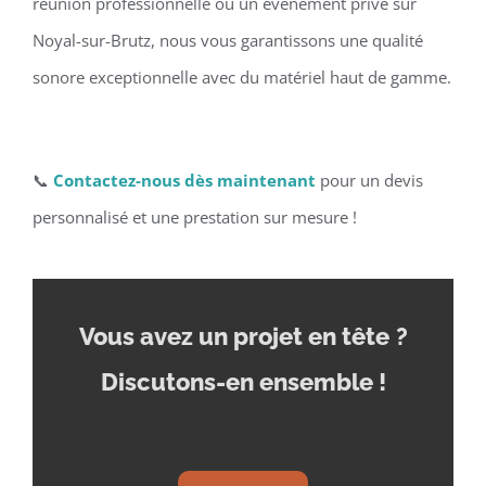
réunion professionnelle ou un événement privé sur
Noyal-sur-Brutz, nous vous garantissons une qualité
sonore exceptionnelle avec du matériel haut de gamme.
📞
Contactez-nous dès maintenant
pour un devis
personnalisé et une prestation sur mesure !
Vous avez un projet en tête
?
Discutons-en ensemble !