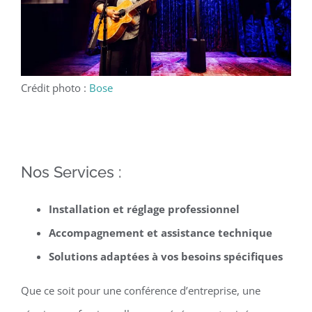
Crédit photo :
Bose
Nos Services :
Installation et réglage professionnel
Accompagnement et assistance technique
Solutions adaptées à vos besoins spécifiques
Que ce soit pour une conférence d’entreprise, une