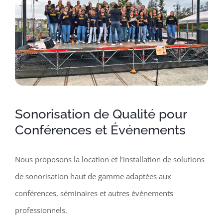
Sonorisation de Qualité pour
Conférences et Événements
Nous proposons la location et l’installation de solutions
de sonorisation haut de gamme adaptées aux
conférences, séminaires et autres événements
professionnels.