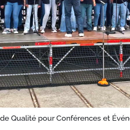
 de Qualité pour Conférences et Évé