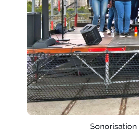
Sonorisation