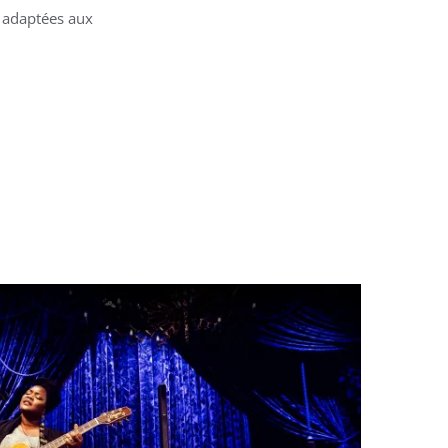
e adaptées aux