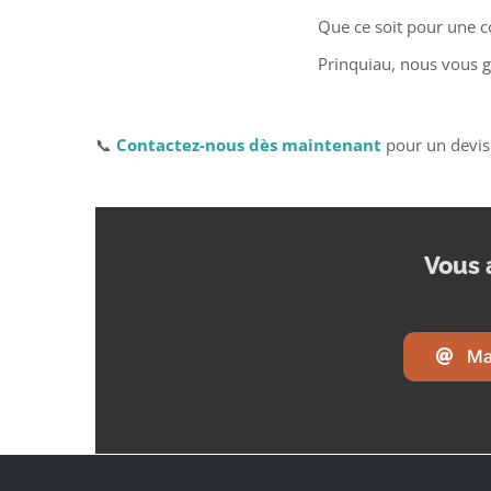
Que ce soit pour une c
Prinquiau, nous vous g
📞
Contactez-nous dès maintenant
pour un devis
Vous 
Ma