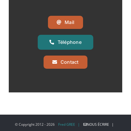
Mail
Téléphone
Contact
© Copyright 2012 -
2026
Fred GREE |
NOUS ÉCRIRE |