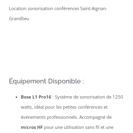
Location sonorisation conférences Saint-Aignan-
Grandlieu
Équipement Disponible :
Bose L1 Pro16
: Système de sonorisation de 1250
watts, idéal pour les petites conférences et
événements professionnels. Accompagné de
micros HF
pour une utilisation sans fil et une