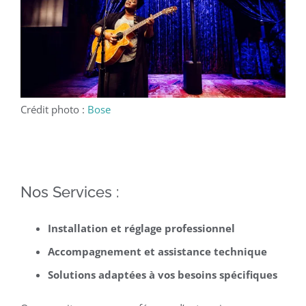
Crédit photo :
Bose
Nos Services :
Installation et réglage professionnel
Accompagnement et assistance technique
Solutions adaptées à vos besoins spécifiques