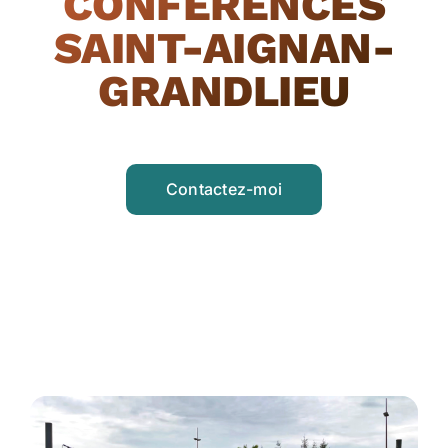
CONFÉRENCES
SAINT-AIGNAN-
GRANDLIEU
Contactez-moi