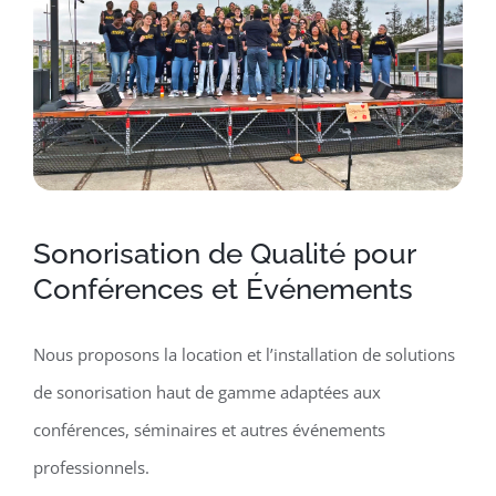
Sonorisation de Qualité pour
Conférences et Événements
Nous proposons la location et l’installation de solutions
de sonorisation haut de gamme adaptées aux
conférences, séminaires et autres événements
professionnels.