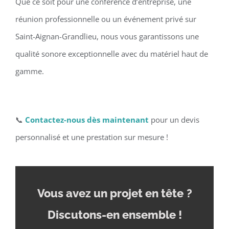
Que ce soit pour une conférence d’entreprise, une
réunion professionnelle ou un événement privé sur
Saint-Aignan-Grandlieu, nous vous garantissons une
qualité sonore exceptionnelle avec du matériel haut de
gamme.
📞
Contactez-nous dès maintenant
pour un devis
personnalisé et une prestation sur mesure !
Vous avez un projet en tête
?
Discutons-en ensemble !