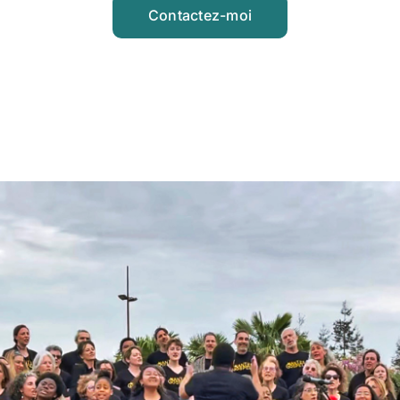
Contactez-moi