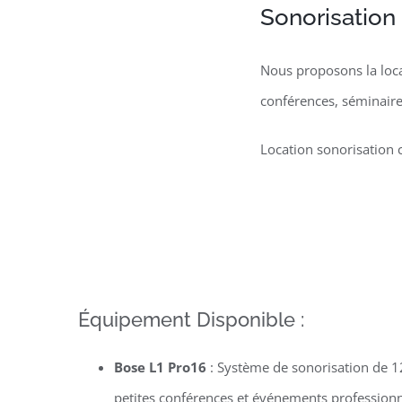
Sonorisation
Nous proposons la loca
conférences, séminaire
Location sonorisation 
Équipement Disponible :
Bose L1 Pro16
: Système de sonorisation de 12
petites conférences et événements professio