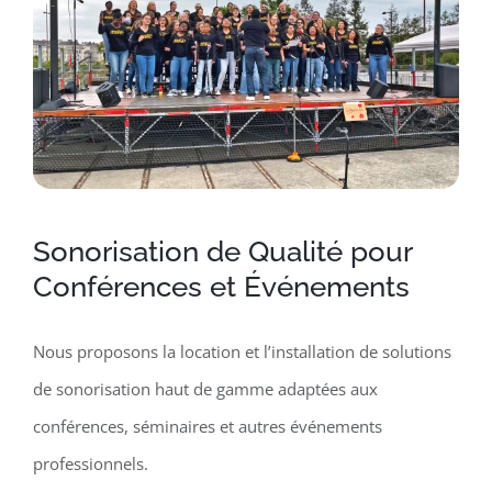
Sonorisation de Qualité pour
Conférences et Événements
Nous proposons la location et l’installation de solutions
de sonorisation haut de gamme adaptées aux
conférences, séminaires et autres événements
professionnels.