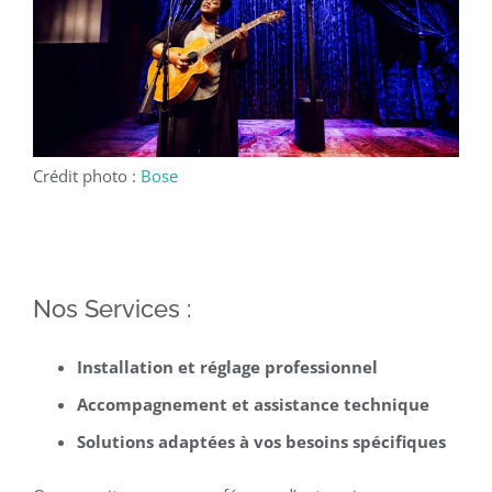
Crédit photo :
Bose
Nos Services :
Installation et réglage professionnel
Accompagnement et assistance technique
Solutions adaptées à vos besoins spécifiques