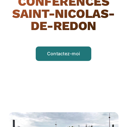
CONFÉRENCES
SAINT-NICOLAS-
DE-REDON
Contactez-moi