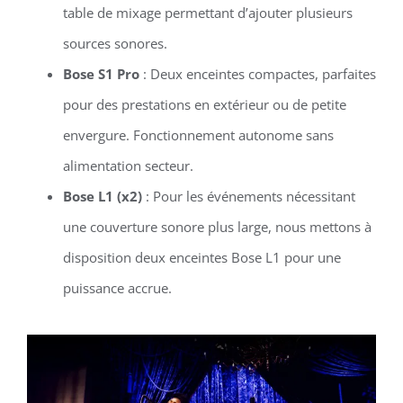
table de mixage permettant d’ajouter plusieurs
sources sonores.
Bose S1 Pro
: Deux enceintes compactes, parfaites
pour des prestations en extérieur ou de petite
envergure. Fonctionnement autonome sans
alimentation secteur.
Bose L1 (x2)
: Pour les événements nécessitant
une couverture sonore plus large, nous mettons à
disposition deux enceintes Bose L1 pour une
puissance accrue.