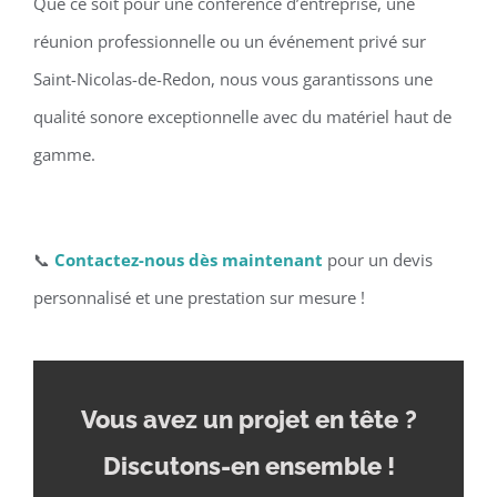
Que ce soit pour une conférence d’entreprise, une
réunion professionnelle ou un événement privé sur
Saint-Nicolas-de-Redon, nous vous garantissons une
qualité sonore exceptionnelle avec du matériel haut de
gamme.
📞
Contactez-nous dès maintenant
pour un devis
personnalisé et une prestation sur mesure !
Vous avez un projet en tête
?
Discutons-en ensemble !