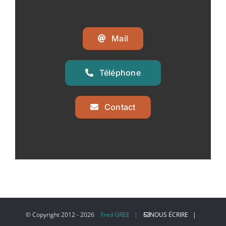
Mail
Téléphone
Contact
© Copyright 2012 -
2026
Fred GREE |
NOUS ÉCRIRE |