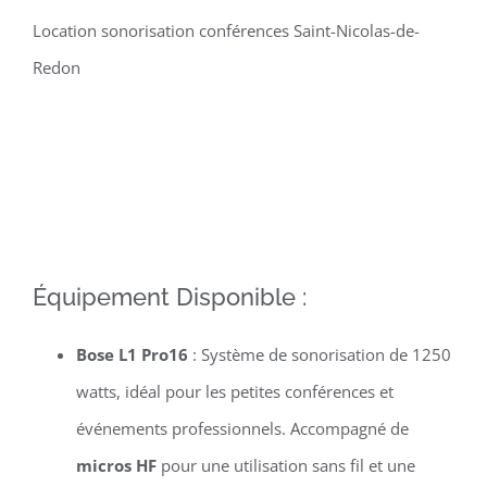
Location sonorisation conférences Saint-Nicolas-de-
Redon
Équipement Disponible :
Bose L1 Pro16
: Système de sonorisation de 1250
watts, idéal pour les petites conférences et
événements professionnels. Accompagné de
micros HF
pour une utilisation sans fil et une