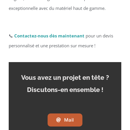
exceptionnelle avec du matériel haut de gamme.
📞
Contactez-nous dès maintenant
pour un devis
personnalisé et une prestation sur mesure !
Vous avez un projet en tête
?
Discutons-en ensemble !
Mail