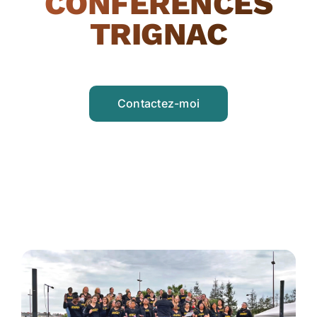
CONFÉRENCES
TRIGNAC
Contactez-moi