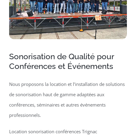
Sonorisation de Qualité pour
Conférences et Événements
Nous proposons la location et l’installation de solutions
de sonorisation haut de gamme adaptées aux
conférences, séminaires et autres événements
professionnels.
Location sonorisation conférences Trignac