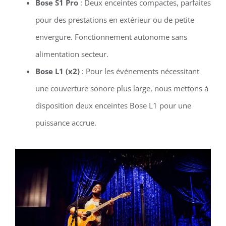
Bose S1 Pro
: Deux enceintes compactes, parfaites
pour des prestations en extérieur ou de petite
envergure. Fonctionnement autonome sans
alimentation secteur.
Bose L1 (x2)
: Pour les événements nécessitant
une couverture sonore plus large, nous mettons à
disposition deux enceintes Bose L1 pour une
puissance accrue.