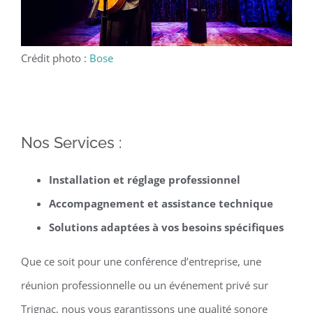
Crédit photo :
Bose
Nos Services :
Installation et réglage professionnel
Accompagnement et assistance technique
Solutions adaptées à vos besoins spécifiques
Que ce soit pour une conférence d’entreprise, une
réunion professionnelle ou un événement privé sur
Trignac, nous vous garantissons une qualité sonore