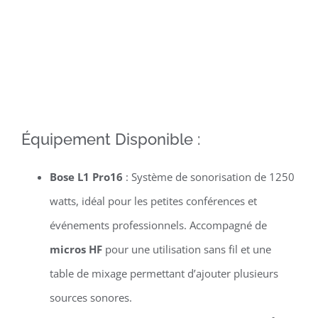
Équipement Disponible :
Bose L1 Pro16
: Système de sonorisation de 1250
watts, idéal pour les petites conférences et
événements professionnels. Accompagné de
micros HF
pour une utilisation sans fil et une
table de mixage permettant d’ajouter plusieurs
sources sonores.