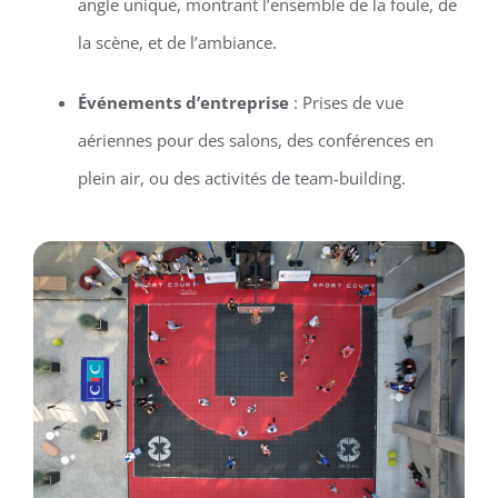
angle unique, montrant l’ensemble de la foule, de
la scène, et de l’ambiance.
Événements d’entreprise
: Prises de vue
aériennes pour des salons, des conférences en
plein air, ou des activités de team-building.