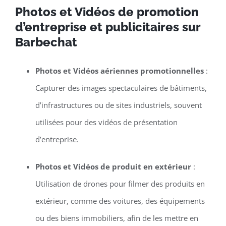
Photos et Vidéos de promotion
d’entreprise et publicitaires sur
Barbechat
Photos et Vidéos aériennes promotionnelles
:
Capturer des images spectaculaires de bâtiments,
d’infrastructures ou de sites industriels, souvent
utilisées pour des vidéos de présentation
d’entreprise.
Photos et Vidéos de produit en extérieur
:
Utilisation de drones pour filmer des produits en
extérieur, comme des voitures, des équipements
ou des biens immobiliers, afin de les mettre en