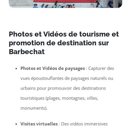
Photos et Vidéos de tourisme et
promotion de destination sur
Barbechat
Photos et Vidéos de paysages
: Capturer des
vues époustouflantes de paysages naturels ou
urbains pour promouvoir des destinations
touristiques (plages, montagnes, villes,
monuments).
Visites virtuelles
: Des vidéos immersives