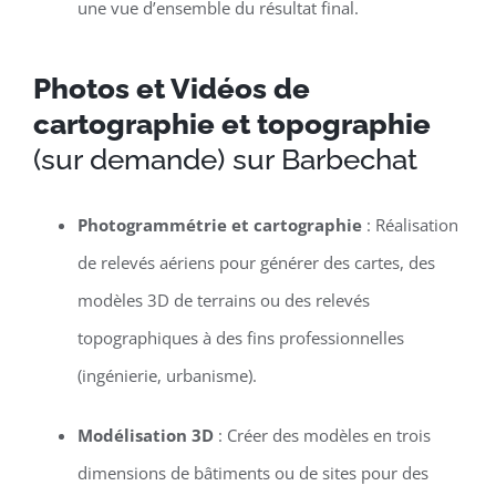
une vue d’ensemble du résultat final.
Photos et Vidéos de
cartographie et topographie
(sur demande) sur Barbechat
Photogrammétrie et cartographie
: Réalisation
de relevés aériens pour générer des cartes, des
modèles 3D de terrains ou des relevés
topographiques à des fins professionnelles
(ingénierie, urbanisme).
Modélisation 3D
: Créer des modèles en trois
dimensions de bâtiments ou de sites pour des