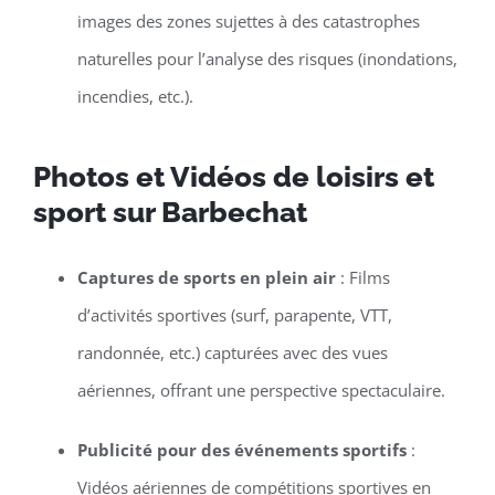
images des zones sujettes à des catastrophes
naturelles pour l’analyse des risques (inondations,
incendies, etc.).
Photos et Vidéos de loisirs et
sport sur Barbechat
Captures de sports en plein air
: Films
d’activités sportives (surf, parapente, VTT,
randonnée, etc.) capturées avec des vues
aériennes, offrant une perspective spectaculaire.
Publicité pour des événements sportifs
:
Vidéos aériennes de compétitions sportives en