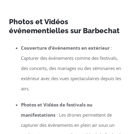
Photos et Vidéos
événementielles sur Barbechat
Couverture d’événements en extérieur
:
Capturer des événements comme des festivals,
des concerts, des mariages ou des séminaires en
extérieur avec des vues spectaculaires depuis les
airs.
Photos et Vidéos de festivals ou
manifestations
: Les drones permettent de
capturer des événements en plein air sous un