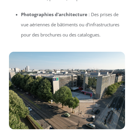
Photographies d’architecture
: Des prises de
vue aériennes de bâtiments ou d’infrastructures
pour des brochures ou des catalogues.