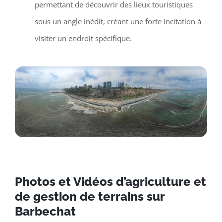
permettant de découvrir des lieux touristiques
sous un angle inédit, créant une forte incitation à
visiter un endroit spécifique.
Photos et Vidéos d’agriculture et
de gestion de terrains sur
Barbechat