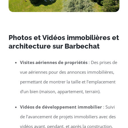
Photos et Vidéos immobilières et
architecture sur Barbechat
Visites aériennes de propriétés
: Des prises de
vue aériennes pour des annonces immobilières,
permettant de montrer la taille et l’emplacement
d’un bien (maison, appartement, terrain).
Vidéos de développement immobilier
: Suivi
de l’avancement de projets immobiliers avec des
vidéos avant, pendant, et après la construction.