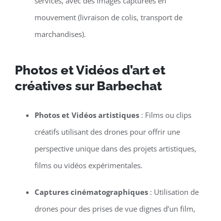
services, avec des images capturées en
mouvement (livraison de colis, transport de
marchandises).
Photos et Vidéos d’art et
créatives sur Barbechat
Photos et Vidéos artistiques
: Films ou clips
créatifs utilisant des drones pour offrir une
perspective unique dans des projets artistiques,
films ou vidéos expérimentales.
Captures cinématographiques
: Utilisation de
drones pour des prises de vue dignes d’un film,