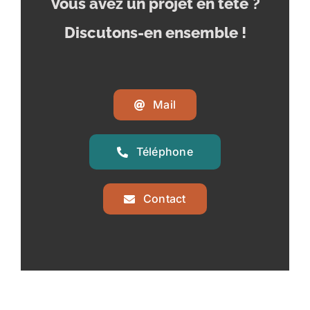
Vous avez un projet en tête
?
Discutons-en ensemble !
Mail
Téléphone
Contact