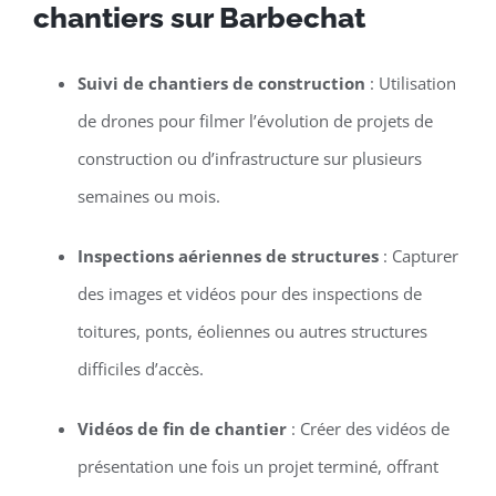
chantiers sur Barbechat
Suivi de chantiers de construction
: Utilisation
de drones pour filmer l’évolution de projets de
construction ou d’infrastructure sur plusieurs
semaines ou mois.
Inspections aériennes de structures
: Capturer
des images et vidéos pour des inspections de
toitures, ponts, éoliennes ou autres structures
difficiles d’accès.
Vidéos de fin de chantier
: Créer des vidéos de
présentation une fois un projet terminé, offrant