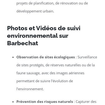
projets de planification, de rénovation ou de
développement urbain.
Photos et Vidéos de suivi
environnemental sur
Barbechat
Observation de sites écologiques
: Surveillance
de sites protégés, de réserves naturelles ou de la
faune sauvage, avec des images aériennes
permettant de suivre l’évolution de
l’environnement.
Prévention des risques naturels
: Capturer des