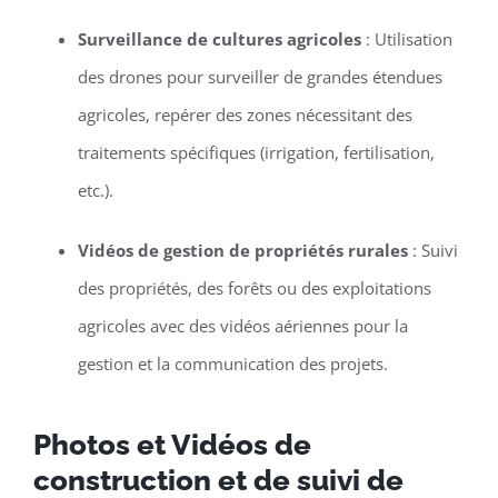
Surveillance de cultures agricoles
: Utilisation
des drones pour surveiller de grandes étendues
agricoles, repérer des zones nécessitant des
traitements spécifiques (irrigation, fertilisation,
etc.).
Vidéos de gestion de propriétés rurales
: Suivi
des propriétés, des forêts ou des exploitations
agricoles avec des vidéos aériennes pour la
gestion et la communication des projets.
Photos et Vidéos de
construction et de suivi de