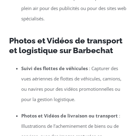
plein air pour des publicités ou pour des sites web
spécialisés.
Photos et Vidéos de transport
et logistique sur Barbechat
Suivi des flottes de véhicules
: Capturer des
vues aériennes de flottes de véhicules, camions,
ou navires pour des vidéos promotionnelles ou
pour la gestion logistique.
Photos et Vidéos de livraison ou transport
:
Illustrations de l’acheminement de biens ou de