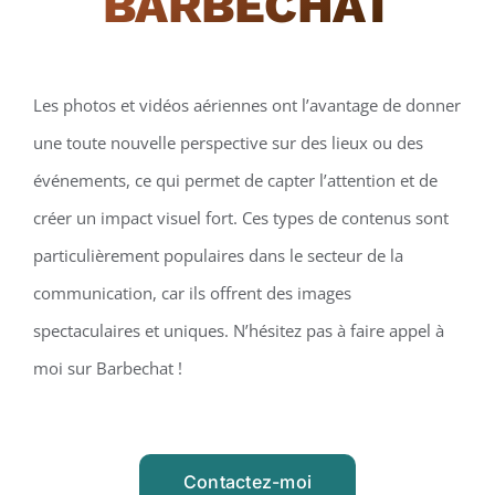
BARBECHAT
Les photos et vidéos aériennes ont l’avantage de donner
une toute nouvelle perspective sur des lieux ou des
événements, ce qui permet de capter l’attention et de
créer un impact visuel fort. Ces types de contenus sont
particulièrement populaires dans le secteur de la
communication, car ils offrent des images
spectaculaires et uniques. N’hésitez pas à faire appel à
moi sur Barbechat !
Contactez-moi