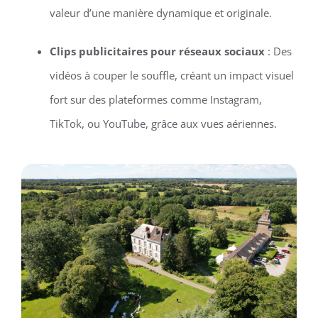
valeur d’une manière dynamique et originale.
Clips publicitaires pour réseaux sociaux
: Des
vidéos à couper le souffle, créant un impact visuel
fort sur des plateformes comme Instagram,
TikTok, ou YouTube, grâce aux vues aériennes.