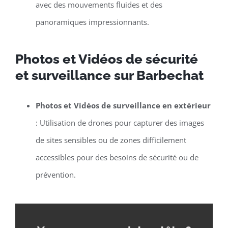
avec des mouvements fluides et des
panoramiques impressionnants.
Photos et Vidéos de sécurité
et surveillance sur Barbechat
Photos et Vidéos de surveillance en extérieur
: Utilisation de drones pour capturer des images
de sites sensibles ou de zones difficilement
accessibles pour des besoins de sécurité ou de
prévention.