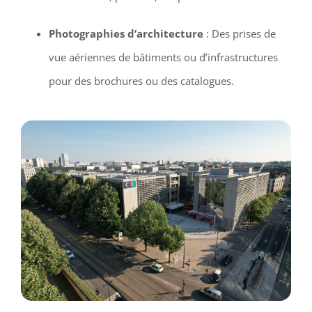
Photographies d’architecture
: Des prises de
vue aériennes de bâtiments ou d’infrastructures
pour des brochures ou des catalogues.