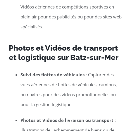
Vidéos aériennes de compétitions sportives en
plein air pour des publicités ou pour des sites web
spécialisés.
Photos et Vidéos de transport
et logistique sur Batz-sur-Mer
Suivi des flottes de véhicules
: Capturer des
vues aériennes de flottes de véhicules, camions,
ou navires pour des vidéos promotionnelles ou
pour la gestion logistique.
Photos et Vidéos de livraison ou transport
:
Illustrations de l’acheminement de biens ou de