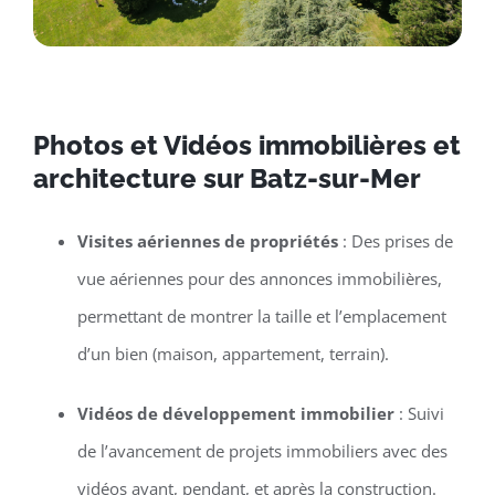
Photos et Vidéos immobilières et
architecture sur Batz-sur-Mer
Visites aériennes de propriétés
: Des prises de
vue aériennes pour des annonces immobilières,
permettant de montrer la taille et l’emplacement
d’un bien (maison, appartement, terrain).
Vidéos de développement immobilier
: Suivi
de l’avancement de projets immobiliers avec des
vidéos avant, pendant, et après la construction.