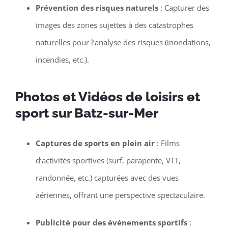
Prévention des risques naturels
: Capturer des
images des zones sujettes à des catastrophes
naturelles pour l’analyse des risques (inondations,
incendies, etc.).
Photos et Vidéos de loisirs et
sport sur Batz-sur-Mer
Captures de sports en plein air
: Films
d’activités sportives (surf, parapente, VTT,
randonnée, etc.) capturées avec des vues
aériennes, offrant une perspective spectaculaire.
Publicité pour des événements sportifs
: