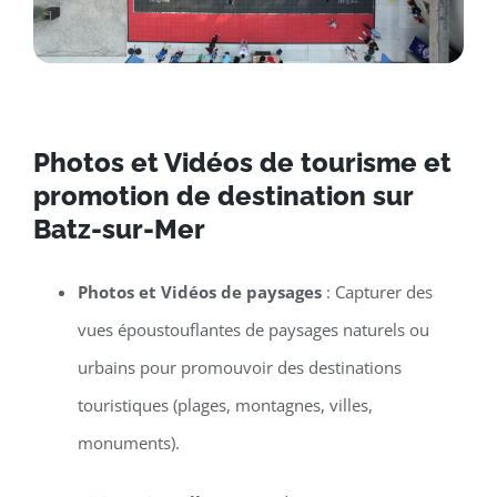
Photos et Vidéos de tourisme et
promotion de destination sur
Batz-sur-Mer
Photos et Vidéos de paysages
: Capturer des
vues époustouflantes de paysages naturels ou
urbains pour promouvoir des destinations
touristiques (plages, montagnes, villes,
monuments).