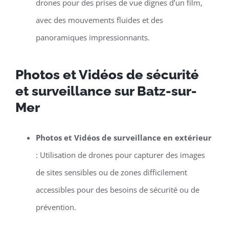
drones pour des prises de vue dignes d’un film,
avec des mouvements fluides et des
panoramiques impressionnants.
Photos et Vidéos de sécurité
et surveillance sur Batz-sur-
Mer
Photos et Vidéos de surveillance en extérieur
: Utilisation de drones pour capturer des images
de sites sensibles ou de zones difficilement
accessibles pour des besoins de sécurité ou de
prévention.