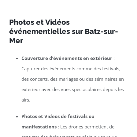
Photos et Vidéos
événementielles sur Batz-sur-
Mer
Couverture d’événements en extérieur
:
Capturer des événements comme des festivals,
des concerts, des mariages ou des séminaires en
extérieur avec des vues spectaculaires depuis les
airs.
Photos et Vidéos de festivals ou
manifestations
: Les drones permettent de
capturer des événements en plein air sous un