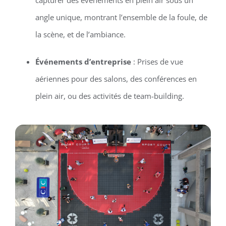
angle unique, montrant l’ensemble de la foule, de
la scène, et de l’ambiance.
Événements d’entreprise
: Prises de vue
aériennes pour des salons, des conférences en
plein air, ou des activités de team-building.