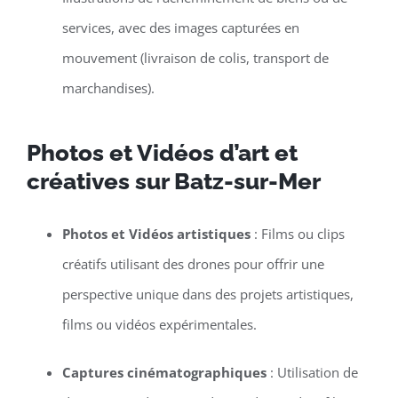
services, avec des images capturées en
mouvement (livraison de colis, transport de
marchandises).
Photos et Vidéos d’art et
créatives sur Batz-sur-Mer
Photos et Vidéos artistiques
: Films ou clips
créatifs utilisant des drones pour offrir une
perspective unique dans des projets artistiques,
films ou vidéos expérimentales.
Captures cinématographiques
: Utilisation de