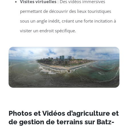
Visites virtuelles
: Des vidéos immersives
permettant de découvrir des lieux touristiques
sous un angle inédit, créant une forte incitation à
visiter un endroit spécifique.
Photos et Vidéos d’agriculture et
de gestion de terrains sur Batz-