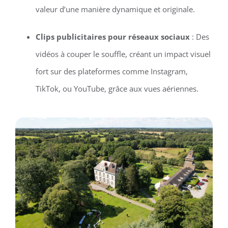
valeur d’une manière dynamique et originale.
Clips publicitaires pour réseaux sociaux
: Des
vidéos à couper le souffle, créant un impact visuel
fort sur des plateformes comme Instagram,
TikTok, ou YouTube, grâce aux vues aériennes.