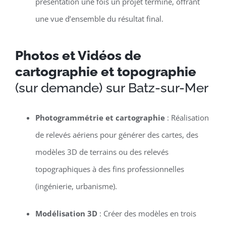
présentation une fois un projet terminé, offrant
une vue d’ensemble du résultat final.
Photos et Vidéos de
cartographie et topographie
(sur demande) sur Batz-sur-Mer
Photogrammétrie et cartographie
: Réalisation
de relevés aériens pour générer des cartes, des
modèles 3D de terrains ou des relevés
topographiques à des fins professionnelles
(ingénierie, urbanisme).
Modélisation 3D
: Créer des modèles en trois