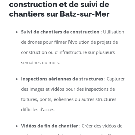
construction et de suivi de
chantiers sur Batz-sur-Mer
Suivi de chantiers de construction
: Utilisation
de drones pour filmer l’évolution de projets de
construction ou d’infrastructure sur plusieurs
semaines ou mois.
Inspections aériennes de structures
: Capturer
des images et vidéos pour des inspections de
toitures, ponts, éoliennes ou autres structures
difficiles d’accès.
Vidéos de fin de chantier
: Créer des vidéos de