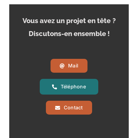
Vous avez un projet en tête
?
Discutons-en ensemble !
Mail
Téléphone
Contact