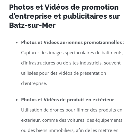
Photos et Vidéos de promotion
d’entreprise et publicitaires sur
Batz-sur-Mer
Photos et Vidéos aériennes promotionnelles
:
Capturer des images spectaculaires de bâtiments,
d’infrastructures ou de sites industriels, souvent
utilisées pour des vidéos de présentation
d’entreprise.
Photos et Vidéos de produit en extérieur
:
Utilisation de drones pour filmer des produits en
extérieur, comme des voitures, des équipements
ou des biens immobiliers, afin de les mettre en