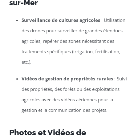
sur-Mer
Surveillance de cultures agricoles
: Utilisation
des drones pour surveiller de grandes étendues
agricoles, repérer des zones nécessitant des
traitements spécifiques (irrigation, fertilisation,
etc.).
Vidéos de gestion de propriétés rurales
: Suivi
des propriétés, des forêts ou des exploitations
agricoles avec des vidéos aériennes pour la
gestion et la communication des projets.
Photos et Vidéos de