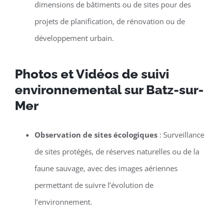
dimensions de bâtiments ou de sites pour des
projets de planification, de rénovation ou de
développement urbain.
Photos et Vidéos de suivi
environnemental sur Batz-sur-
Mer
Observation de sites écologiques
: Surveillance
de sites protégés, de réserves naturelles ou de la
faune sauvage, avec des images aériennes
permettant de suivre l’évolution de
l’environnement.