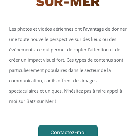
SUR-MER
Les photos et vidéos aériennes ont l’avantage de donner
une toute nouvelle perspective sur des lieux ou des
événements, ce qui permet de capter l’attention et de
créer un impact visuel fort. Ces types de contenus sont
particulièrement populaires dans le secteur de la
communication, car ils offrent des images
spectaculaires et uniques. N’hésitez pas à faire appel à
moi sur Batz-sur-Mer !
Contactez-moi