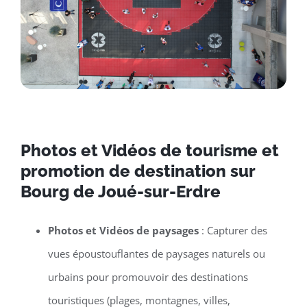
Photos et Vidéos de tourisme et
promotion de destination sur
Bourg de Joué-sur-Erdre
Photos et Vidéos de paysages
: Capturer des
vues époustouflantes de paysages naturels ou
urbains pour promouvoir des destinations
touristiques (plages, montagnes, villes,