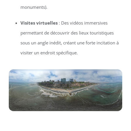
monuments).
Visites virtuelles
: Des vidéos immersives
permettant de découvrir des lieux touristiques
sous un angle inédit, créant une forte incitation à
visiter un endroit spécifique.