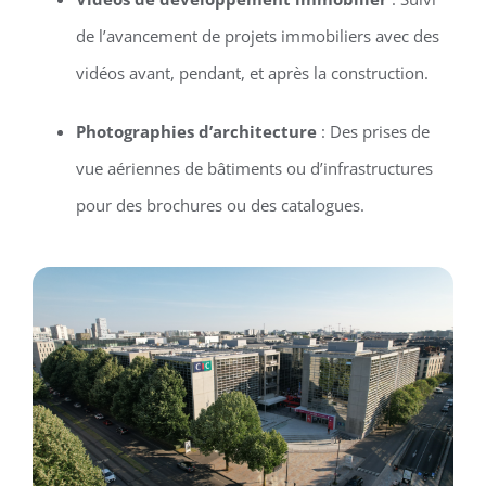
de l’avancement de projets immobiliers avec des
vidéos avant, pendant, et après la construction.
Photographies d’architecture
: Des prises de
vue aériennes de bâtiments ou d’infrastructures
pour des brochures ou des catalogues.