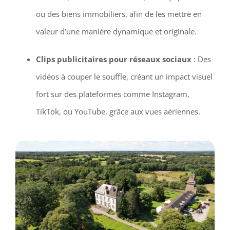
ou des biens immobiliers, afin de les mettre en
valeur d’une manière dynamique et originale.
Clips publicitaires pour réseaux sociaux
: Des
vidéos à couper le souffle, créant un impact visuel
fort sur des plateformes comme Instagram,
TikTok, ou YouTube, grâce aux vues aériennes.