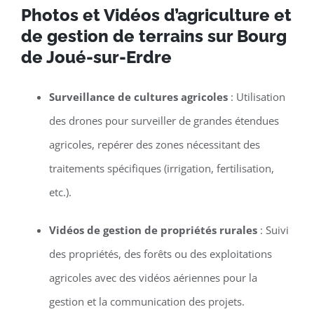
Photos et Vidéos d’agriculture et
de gestion de terrains sur Bourg
de Joué-sur-Erdre
Surveillance de cultures agricoles
: Utilisation
des drones pour surveiller de grandes étendues
agricoles, repérer des zones nécessitant des
traitements spécifiques (irrigation, fertilisation,
etc.).
Vidéos de gestion de propriétés rurales
: Suivi
des propriétés, des forêts ou des exploitations
agricoles avec des vidéos aériennes pour la
gestion et la communication des projets.