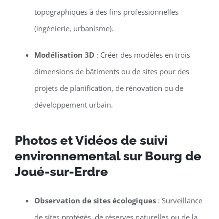
topographiques à des fins professionnelles
(ingénierie, urbanisme).
Modélisation 3D
: Créer des modèles en trois
dimensions de bâtiments ou de sites pour des
projets de planification, de rénovation ou de
développement urbain.
Photos et Vidéos de suivi
environnemental sur Bourg de
Joué-sur-Erdre
Observation de sites écologiques
: Surveillance
de sites protégés, de réserves naturelles ou de la