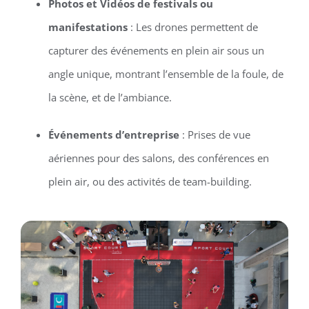
Photos et Vidéos de festivals ou
manifestations
: Les drones permettent de
capturer des événements en plein air sous un
angle unique, montrant l’ensemble de la foule, de
la scène, et de l’ambiance.
Événements d’entreprise
: Prises de vue
aériennes pour des salons, des conférences en
plein air, ou des activités de team-building.