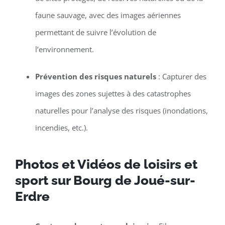
faune sauvage, avec des images aériennes
permettant de suivre l’évolution de
l’environnement.
Prévention des risques naturels
: Capturer des
images des zones sujettes à des catastrophes
naturelles pour l’analyse des risques (inondations,
incendies, etc.).
Photos et Vidéos de loisirs et
sport sur Bourg de Joué-sur-
Erdre