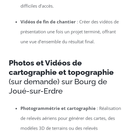
difficiles d’accès.
Vidéos de fin de chantier
: Créer des vidéos de
présentation une fois un projet terminé, offrant
une vue d’ensemble du résultat final.
Photos et Vidéos de
cartographie et topographie
(sur demande) sur Bourg de
Joué-sur-Erdre
Photogrammétrie et cartographie
: Réalisation
de relevés aériens pour générer des cartes, des
modèles 3D de terrains ou des relevés