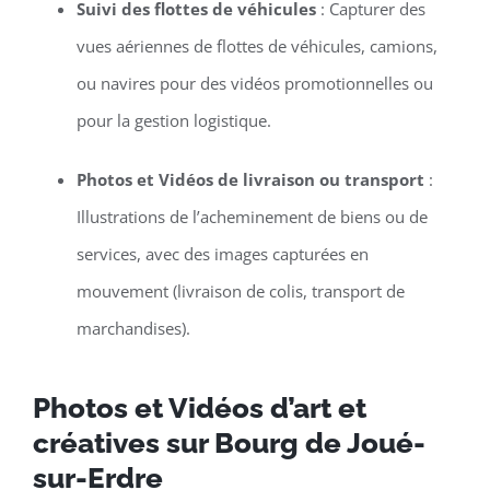
Suivi des flottes de véhicules
: Capturer des
vues aériennes de flottes de véhicules, camions,
ou navires pour des vidéos promotionnelles ou
pour la gestion logistique.
Photos et Vidéos de livraison ou transport
:
Illustrations de l’acheminement de biens ou de
services, avec des images capturées en
mouvement (livraison de colis, transport de
marchandises).
Photos et Vidéos d’art et
créatives sur Bourg de Joué-
sur-Erdre