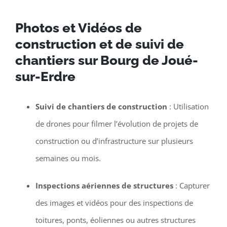
Photos et Vidéos de
construction et de suivi de
chantiers sur Bourg de Joué-
sur-Erdre
Suivi de chantiers de construction
: Utilisation
de drones pour filmer l’évolution de projets de
construction ou d’infrastructure sur plusieurs
semaines ou mois.
Inspections aériennes de structures
: Capturer
des images et vidéos pour des inspections de
toitures, ponts, éoliennes ou autres structures