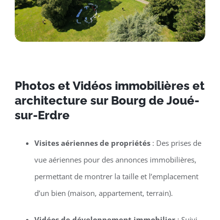
Photos et Vidéos immobilières et
architecture sur Bourg de Joué-
sur-Erdre
Visites aériennes de propriétés
: Des prises de
vue aériennes pour des annonces immobilières,
permettant de montrer la taille et l’emplacement
d’un bien (maison, appartement, terrain).
Vidéos de développement immobilier
: Suivi