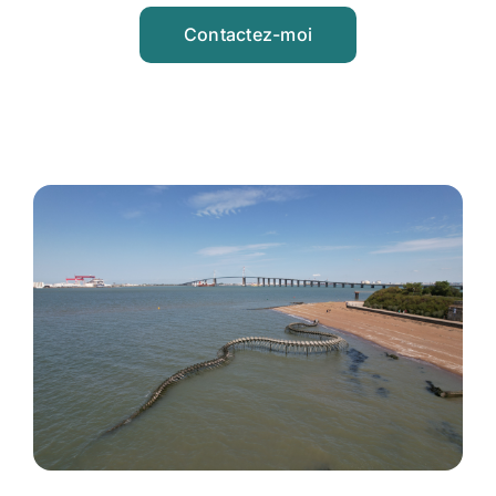
Contactez-moi