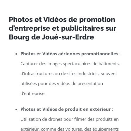
Photos et Vidéos de promotion
d’entreprise et publicitaires sur
Bourg de Joué-sur-Erdre
Photos et Vidéos aériennes promotionnelles
:
Capturer des images spectaculaires de bâtiments,
d’infrastructures ou de sites industriels, souvent
utilisées pour des vidéos de présentation
d’entreprise.
Photos et Vidéos de produit en extérieur
:
Utilisation de drones pour filmer des produits en
extérieur, comme des voitures, des équipements