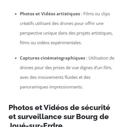
Photos et Vidéos artistiques
: Films ou clips
créatifs utilisant des drones pour offrir une
perspective unique dans des projets artistiques,
films ou vidéos expérimentales.
Captures cinématographiques
: Utilisation de
drones pour des prises de vue dignes d’un film,
avec des mouvements fluides et des
panoramiques impressionnants.
Photos et Vidéos de sécurité
et surveillance sur Bourg de
Joué-sur-Erdre