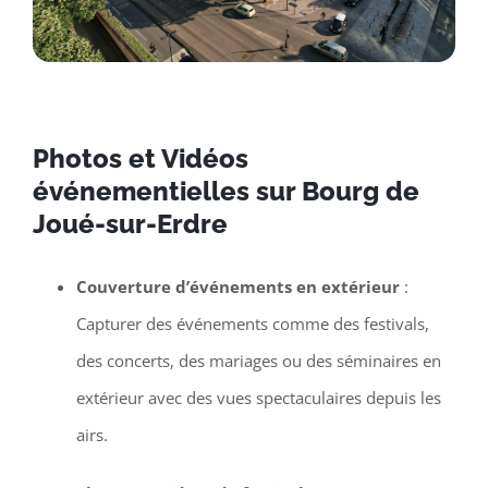
Photos et Vidéos
événementielles sur Bourg de
Joué-sur-Erdre
Couverture d’événements en extérieur
:
Capturer des événements comme des festivals,
des concerts, des mariages ou des séminaires en
extérieur avec des vues spectaculaires depuis les
airs.