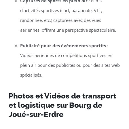
Captures de sports en plein air
: Films
d’activités sportives (surf, parapente, VTT,
randonnée, etc.) capturées avec des vues
aériennes, offrant une perspective spectaculaire.
Publicité pour des événements sportifs
:
Vidéos aériennes de compétitions sportives en
plein air pour des publicités ou pour des sites web
spécialisés.
Photos et Vidéos de transport
et logistique sur Bourg de
Joué-sur-Erdre