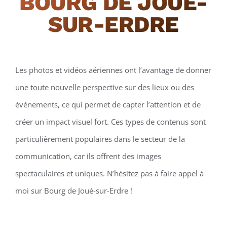
BOURG DE JOUÉ-
SUR-ERDRE
Les photos et vidéos aériennes ont l’avantage de donner
une toute nouvelle perspective sur des lieux ou des
événements, ce qui permet de capter l’attention et de
créer un impact visuel fort. Ces types de contenus sont
particulièrement populaires dans le secteur de la
communication, car ils offrent des images
spectaculaires et uniques. N’hésitez pas à faire appel à
moi sur Bourg de Joué-sur-Erdre !