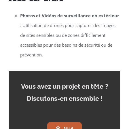
Photos et Vidéos de surveillance en extérieur
: Utilisation de drones pour capturer des images
de sites sensibles ou de zones difficilement
accessibles pour des besoins de sécurité ou de
prévention.
Vous avez un projet en tête
?
Discutons-en ensemble !
Mail