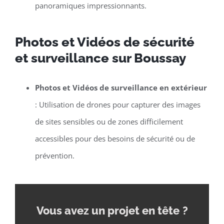
panoramiques impressionnants.
Photos et Vidéos de sécurité
et surveillance sur Boussay
Photos et Vidéos de surveillance en extérieur
: Utilisation de drones pour capturer des images
de sites sensibles ou de zones difficilement
accessibles pour des besoins de sécurité ou de
prévention.
Vous avez un projet en tête
?