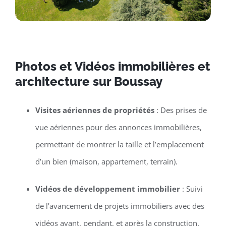
Photos et Vidéos immobilières et
architecture sur Boussay
Visites aériennes de propriétés
: Des prises de
vue aériennes pour des annonces immobilières,
permettant de montrer la taille et l’emplacement
d’un bien (maison, appartement, terrain).
Vidéos de développement immobilier
: Suivi
de l’avancement de projets immobiliers avec des
vidéos avant, pendant, et après la construction.