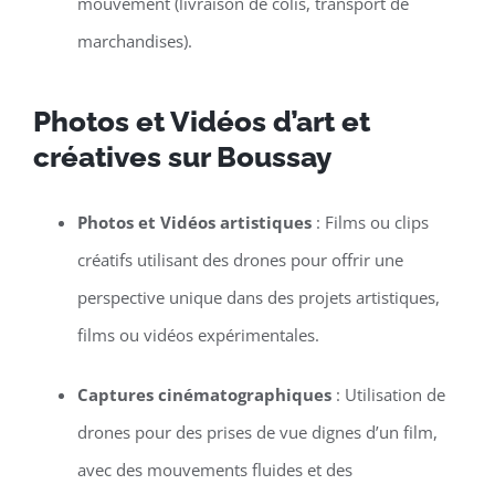
mouvement (livraison de colis, transport de
marchandises).
Photos et Vidéos d’art et
créatives sur Boussay
Photos et Vidéos artistiques
: Films ou clips
créatifs utilisant des drones pour offrir une
perspective unique dans des projets artistiques,
films ou vidéos expérimentales.
Captures cinématographiques
: Utilisation de
drones pour des prises de vue dignes d’un film,
avec des mouvements fluides et des