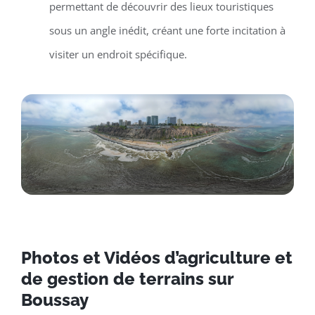
permettant de découvrir des lieux touristiques
sous un angle inédit, créant une forte incitation à
visiter un endroit spécifique.
Photos et Vidéos d’agriculture et
de gestion de terrains sur
Boussay