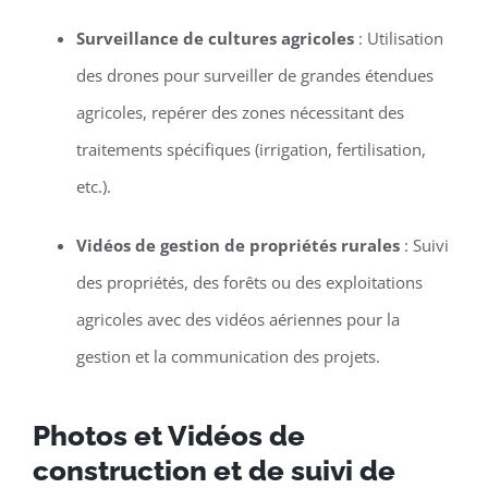
Surveillance de cultures agricoles
: Utilisation
des drones pour surveiller de grandes étendues
agricoles, repérer des zones nécessitant des
traitements spécifiques (irrigation, fertilisation,
etc.).
Vidéos de gestion de propriétés rurales
: Suivi
des propriétés, des forêts ou des exploitations
agricoles avec des vidéos aériennes pour la
gestion et la communication des projets.
Photos et Vidéos de
construction et de suivi de