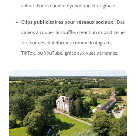
valeur d’une manière dynamique et originale.
Clips publicitaires pour réseaux sociaux
: Des
vidéos à couper le souffle, créant un impact visuel
fort sur des plateformes comme Instagram,
TikTok, ou YouTube, grâce aux vues aériennes.