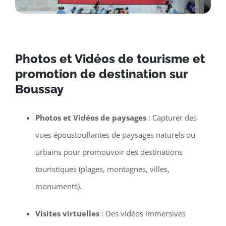
Photos et Vidéos de tourisme et
promotion de destination sur
Boussay
Photos et Vidéos de paysages
: Capturer des
vues époustouflantes de paysages naturels ou
urbains pour promouvoir des destinations
touristiques (plages, montagnes, villes,
monuments).
Visites virtuelles
: Des vidéos immersives