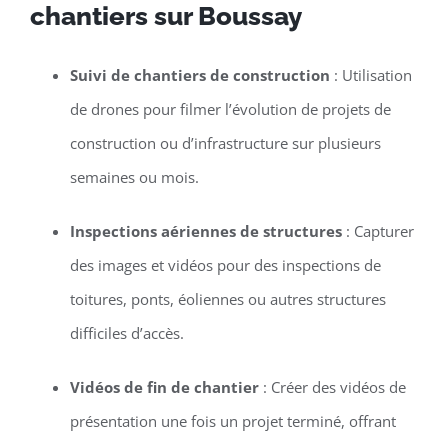
chantiers sur Boussay
Suivi de chantiers de construction
: Utilisation
de drones pour filmer l’évolution de projets de
construction ou d’infrastructure sur plusieurs
semaines ou mois.
Inspections aériennes de structures
: Capturer
des images et vidéos pour des inspections de
toitures, ponts, éoliennes ou autres structures
difficiles d’accès.
Vidéos de fin de chantier
: Créer des vidéos de
présentation une fois un projet terminé, offrant