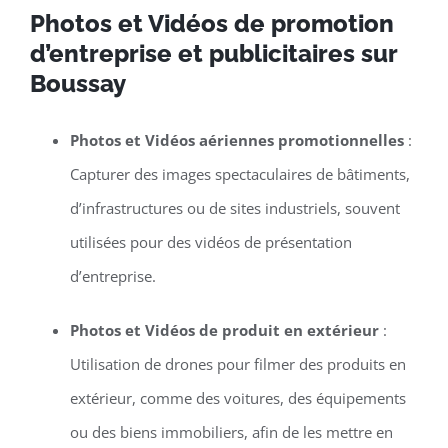
Photos et Vidéos de promotion
d’entreprise et publicitaires sur
Boussay
Photos et Vidéos aériennes promotionnelles
:
Capturer des images spectaculaires de bâtiments,
d’infrastructures ou de sites industriels, souvent
utilisées pour des vidéos de présentation
d’entreprise.
Photos et Vidéos de produit en extérieur
:
Utilisation de drones pour filmer des produits en
extérieur, comme des voitures, des équipements
ou des biens immobiliers, afin de les mettre en