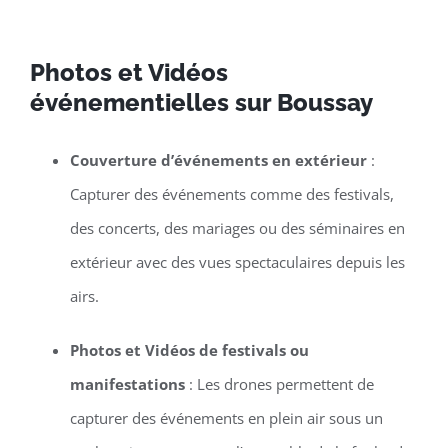
Photos et Vidéos
événementielles sur Boussay
Couverture d’événements en extérieur
:
Capturer des événements comme des festivals,
des concerts, des mariages ou des séminaires en
extérieur avec des vues spectaculaires depuis les
airs.
Photos et Vidéos de festivals ou
manifestations
: Les drones permettent de
capturer des événements en plein air sous un