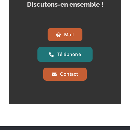
Discutons-en ensemble !
Mail
Téléphone
Contact