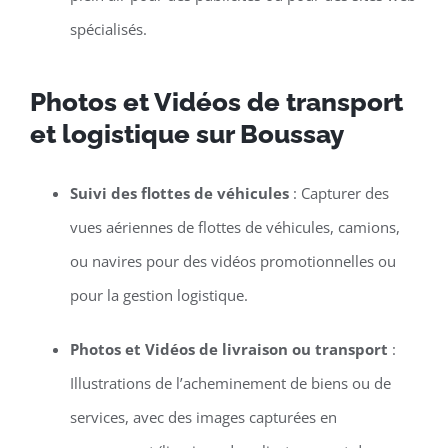
spécialisés.
Photos et Vidéos de transport
et logistique sur Boussay
Suivi des flottes de véhicules
: Capturer des
vues aériennes de flottes de véhicules, camions,
ou navires pour des vidéos promotionnelles ou
pour la gestion logistique.
Photos et Vidéos de livraison ou transport
:
Illustrations de l’acheminement de biens ou de
services, avec des images capturées en