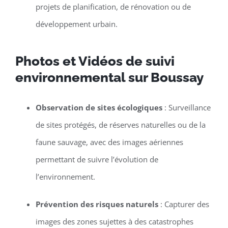
projets de planification, de rénovation ou de
développement urbain.
Photos et Vidéos de suivi
environnemental sur Boussay
Observation de sites écologiques
: Surveillance
de sites protégés, de réserves naturelles ou de la
faune sauvage, avec des images aériennes
permettant de suivre l’évolution de
l’environnement.
Prévention des risques naturels
: Capturer des
images des zones sujettes à des catastrophes