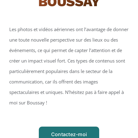
BOUSSAY
Les photos et vidéos aériennes ont l’avantage de donner
une toute nouvelle perspective sur des lieux ou des
événements, ce qui permet de capter l’attention et de
créer un impact visuel fort. Ces types de contenus sont
particulièrement populaires dans le secteur de la
communication, car ils offrent des images
spectaculaires et uniques. N’hésitez pas à faire appel à
moi sur Boussay !
Contactez-moi