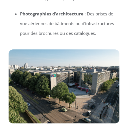
Photographies d’architecture
: Des prises de
vue aériennes de bâtiments ou d’infrastructures
pour des brochures ou des catalogues.