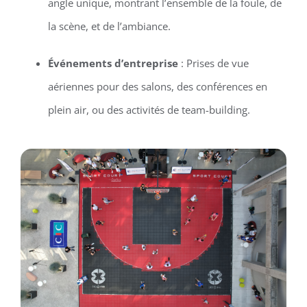
angle unique, montrant l’ensemble de la foule, de
la scène, et de l’ambiance.
Événements d’entreprise
: Prises de vue
aériennes pour des salons, des conférences en
plein air, ou des activités de team-building.