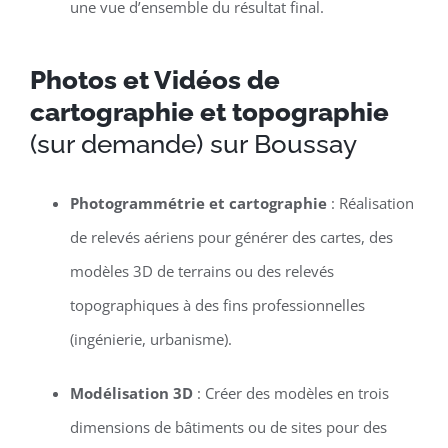
une vue d’ensemble du résultat final.
Photos et Vidéos de
cartographie et topographie
(sur demande) sur Boussay
Photogrammétrie et cartographie
: Réalisation
de relevés aériens pour générer des cartes, des
modèles 3D de terrains ou des relevés
topographiques à des fins professionnelles
(ingénierie, urbanisme).
Modélisation 3D
: Créer des modèles en trois
dimensions de bâtiments ou de sites pour des