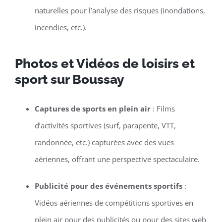
naturelles pour l’analyse des risques (inondations,
incendies, etc.).
Photos et Vidéos de loisirs et
sport sur Boussay
Captures de sports en plein air
: Films
d’activités sportives (surf, parapente, VTT,
randonnée, etc.) capturées avec des vues
aériennes, offrant une perspective spectaculaire.
Publicité pour des événements sportifs
:
Vidéos aériennes de compétitions sportives en
plein air pour des publicités ou pour des sites web