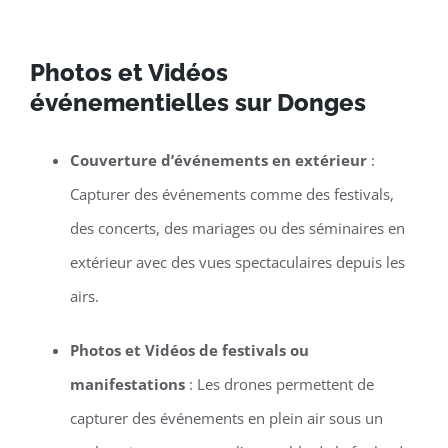
Photos et Vidéos
événementielles sur Donges
Couverture d’événements en extérieur
:
Capturer des événements comme des festivals,
des concerts, des mariages ou des séminaires en
extérieur avec des vues spectaculaires depuis les
airs.
Photos et Vidéos de festivals ou
manifestations
: Les drones permettent de
capturer des événements en plein air sous un