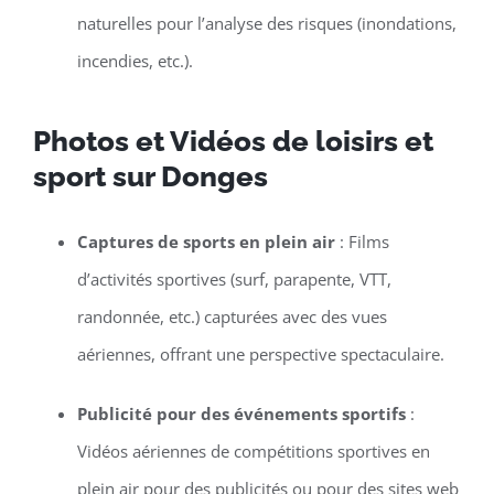
naturelles pour l’analyse des risques (inondations,
incendies, etc.).
Photos et Vidéos de loisirs et
sport sur Donges
Captures de sports en plein air
: Films
d’activités sportives (surf, parapente, VTT,
randonnée, etc.) capturées avec des vues
aériennes, offrant une perspective spectaculaire.
Publicité pour des événements sportifs
:
Vidéos aériennes de compétitions sportives en
plein air pour des publicités ou pour des sites web