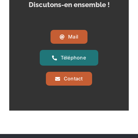
Discutons-en ensemble !
Mail
Téléphone
Contact