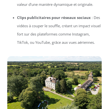
valeur d’une manière dynamique et originale.
Clips publicitaires pour réseaux sociaux
: Des
vidéos à couper le souffle, créant un impact visuel
fort sur des plateformes comme Instagram,
TikTok, ou YouTube, grâce aux vues aériennes.