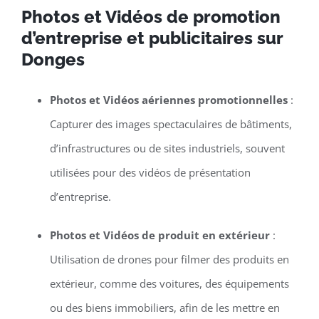
Photos et Vidéos de promotion
d’entreprise et publicitaires sur
Donges
Photos et Vidéos aériennes promotionnelles
:
Capturer des images spectaculaires de bâtiments,
d’infrastructures ou de sites industriels, souvent
utilisées pour des vidéos de présentation
d’entreprise.
Photos et Vidéos de produit en extérieur
:
Utilisation de drones pour filmer des produits en
extérieur, comme des voitures, des équipements
ou des biens immobiliers, afin de les mettre en