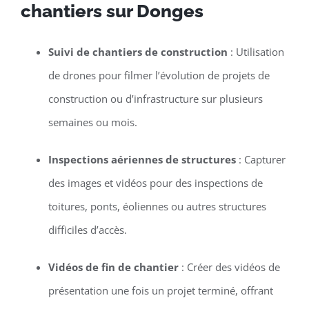
chantiers sur Donges
Suivi de chantiers de construction
: Utilisation
de drones pour filmer l’évolution de projets de
construction ou d’infrastructure sur plusieurs
semaines ou mois.
Inspections aériennes de structures
: Capturer
des images et vidéos pour des inspections de
toitures, ponts, éoliennes ou autres structures
difficiles d’accès.
Vidéos de fin de chantier
: Créer des vidéos de
présentation une fois un projet terminé, offrant