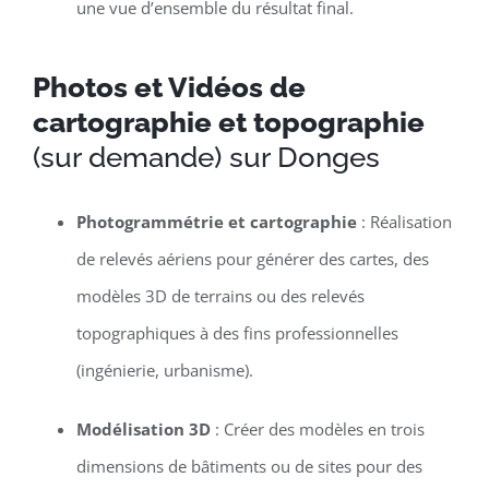
une vue d’ensemble du résultat final.
Photos et Vidéos de
cartographie et topographie
(sur demande) sur Donges
Photogrammétrie et cartographie
: Réalisation
de relevés aériens pour générer des cartes, des
modèles 3D de terrains ou des relevés
topographiques à des fins professionnelles
(ingénierie, urbanisme).
Modélisation 3D
: Créer des modèles en trois
dimensions de bâtiments ou de sites pour des