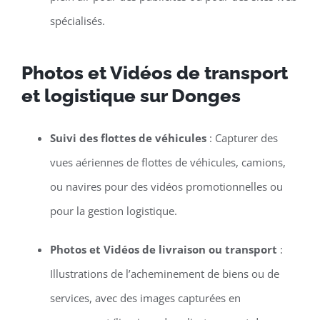
spécialisés.
Photos et Vidéos de transport
et logistique sur Donges
Suivi des flottes de véhicules
: Capturer des
vues aériennes de flottes de véhicules, camions,
ou navires pour des vidéos promotionnelles ou
pour la gestion logistique.
Photos et Vidéos de livraison ou transport
:
Illustrations de l’acheminement de biens ou de
services, avec des images capturées en