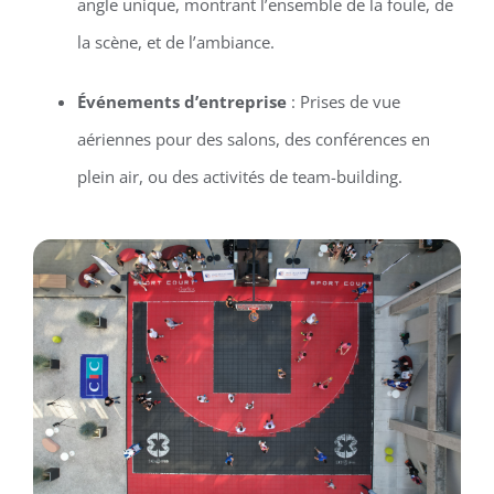
angle unique, montrant l’ensemble de la foule, de
la scène, et de l’ambiance.
Événements d’entreprise
: Prises de vue
aériennes pour des salons, des conférences en
plein air, ou des activités de team-building.