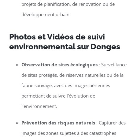
projets de planification, de rénovation ou de
développement urbain.
Photos et Vidéos de suivi
environnemental sur Donges
Observation de sites écologiques
: Surveillance
de sites protégés, de réserves naturelles ou de la
faune sauvage, avec des images aériennes
permettant de suivre l’évolution de
l’environnement.
Prévention des risques naturels
: Capturer des
images des zones sujettes à des catastrophes