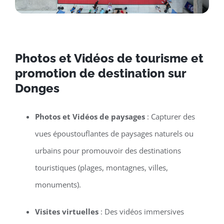
Photos et Vidéos de tourisme et
promotion de destination sur
Donges
Photos et Vidéos de paysages
: Capturer des
vues époustouflantes de paysages naturels ou
urbains pour promouvoir des destinations
touristiques (plages, montagnes, villes,
monuments).
Visites virtuelles
: Des vidéos immersives