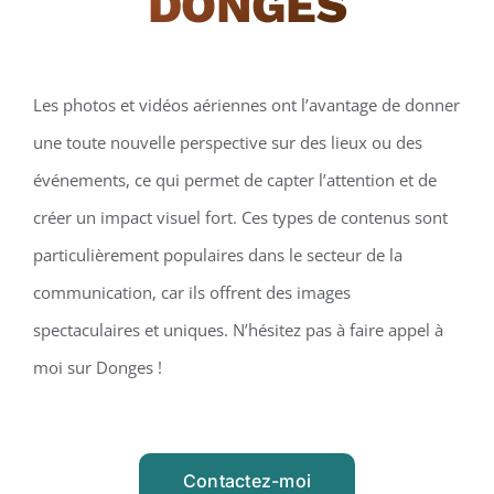
DONGES
Les photos et vidéos aériennes ont l’avantage de donner
une toute nouvelle perspective sur des lieux ou des
événements, ce qui permet de capter l’attention et de
créer un impact visuel fort. Ces types de contenus sont
particulièrement populaires dans le secteur de la
communication, car ils offrent des images
spectaculaires et uniques. N’hésitez pas à faire appel à
moi sur Donges !
Contactez-moi