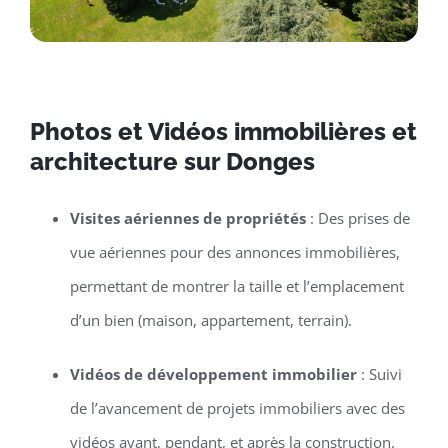
Photos et Vidéos immobilières et
architecture sur Donges
Visites aériennes de propriétés
: Des prises de
vue aériennes pour des annonces immobilières,
permettant de montrer la taille et l’emplacement
d’un bien (maison, appartement, terrain).
Vidéos de développement immobilier
: Suivi
de l’avancement de projets immobiliers avec des
vidéos avant, pendant, et après la construction.