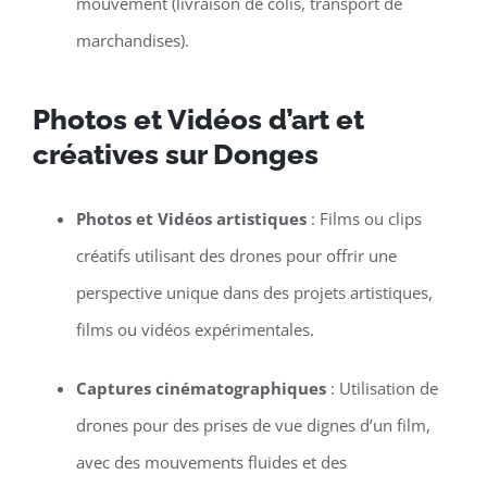
mouvement (livraison de colis, transport de
marchandises).
Photos et Vidéos d’art et
créatives sur Donges
Photos et Vidéos artistiques
: Films ou clips
créatifs utilisant des drones pour offrir une
perspective unique dans des projets artistiques,
films ou vidéos expérimentales.
Captures cinématographiques
: Utilisation de
drones pour des prises de vue dignes d’un film,
avec des mouvements fluides et des