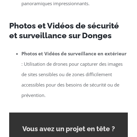
panoramiques impressionnants.
Photos et Vidéos de sécurité
et surveillance sur Donges
Photos et Vidéos de surveillance en extérieur
: Utilisation de drones pour capturer des images
de sites sensibles ou de zones difficilement
accessibles pour des besoins de sécurité ou de
prévention.
Vous avez un projet en tête
?