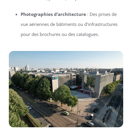
Photographies d’architecture
: Des prises de
vue aériennes de bâtiments ou d’infrastructures
pour des brochures ou des catalogues.