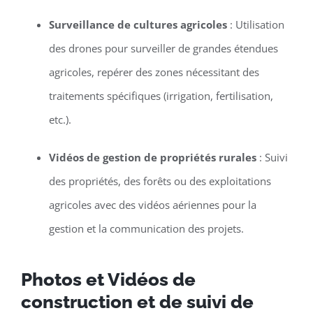
Surveillance de cultures agricoles
: Utilisation
des drones pour surveiller de grandes étendues
agricoles, repérer des zones nécessitant des
traitements spécifiques (irrigation, fertilisation,
etc.).
Vidéos de gestion de propriétés rurales
: Suivi
des propriétés, des forêts ou des exploitations
agricoles avec des vidéos aériennes pour la
gestion et la communication des projets.
Photos et Vidéos de
construction et de suivi de