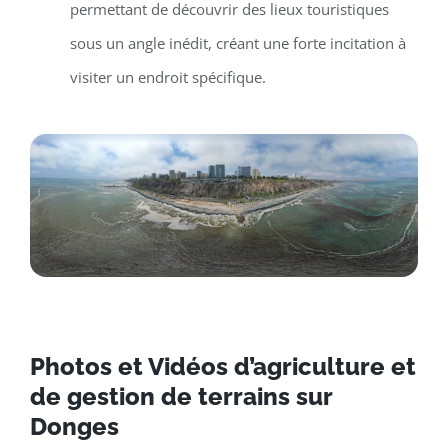
permettant de découvrir des lieux touristiques
sous un angle inédit, créant une forte incitation à
visiter un endroit spécifique.
Photos et Vidéos d’agriculture et
de gestion de terrains sur
Donges