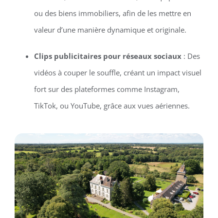
ou des biens immobiliers, afin de les mettre en
valeur d’une manière dynamique et originale.
Clips publicitaires pour réseaux sociaux
: Des
vidéos à couper le souffle, créant un impact visuel
fort sur des plateformes comme Instagram,
TikTok, ou YouTube, grâce aux vues aériennes.