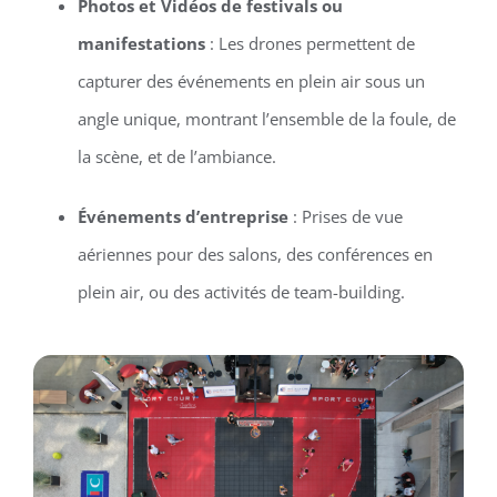
Photos et Vidéos de festivals ou
manifestations
: Les drones permettent de
capturer des événements en plein air sous un
angle unique, montrant l’ensemble de la foule, de
la scène, et de l’ambiance.
Événements d’entreprise
: Prises de vue
aériennes pour des salons, des conférences en
plein air, ou des activités de team-building.