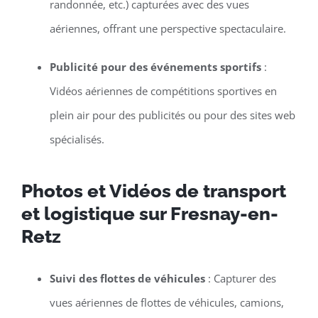
randonnée, etc.) capturées avec des vues
aériennes, offrant une perspective spectaculaire.
Publicité pour des événements sportifs
:
Vidéos aériennes de compétitions sportives en
plein air pour des publicités ou pour des sites web
spécialisés.
Photos et Vidéos de transport
et logistique sur Fresnay-en-
Retz
Suivi des flottes de véhicules
: Capturer des
vues aériennes de flottes de véhicules, camions,