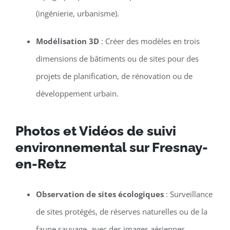
(ingénierie, urbanisme).
Modélisation 3D
: Créer des modèles en trois
dimensions de bâtiments ou de sites pour des
projets de planification, de rénovation ou de
développement urbain.
Photos et Vidéos de suivi
environnemental sur Fresnay-
en-Retz
Observation de sites écologiques
: Surveillance
de sites protégés, de réserves naturelles ou de la
faune sauvage, avec des images aériennes