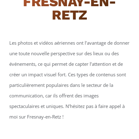
FRESNAY-EN-
RETZ
Les photos et vidéos aériennes ont l’avantage de donner
une toute nouvelle perspective sur des lieux ou des
événements, ce qui permet de capter l’attention et de
créer un impact visuel fort. Ces types de contenus sont
particulièrement populaires dans le secteur de la
communication, car ils offrent des images
spectaculaires et uniques. N’hésitez pas à faire appel à
moi sur Fresnay-en-Retz !