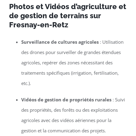
Photos et Vidéos d’agriculture et
de gestion de terrains sur
Fresnay-en-Retz
Surveillance de cultures agricoles
: Utilisation
des drones pour surveiller de grandes étendues
agricoles, repérer des zones nécessitant des
traitements spécifiques (irrigation, fertilisation,
etc.).
Vidéos de gestion de propriétés rurales
: Suivi
des propriétés, des forêts ou des exploitations
agricoles avec des vidéos aériennes pour la
gestion et la communication des projets.