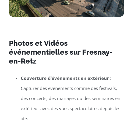
Photos et Vidéos
événementielles sur Fresnay-
en-Retz
Couverture d’événements en extérieur
:
Capturer des événements comme des festivals,
des concerts, des mariages ou des séminaires en
extérieur avec des vues spectaculaires depuis les
airs.