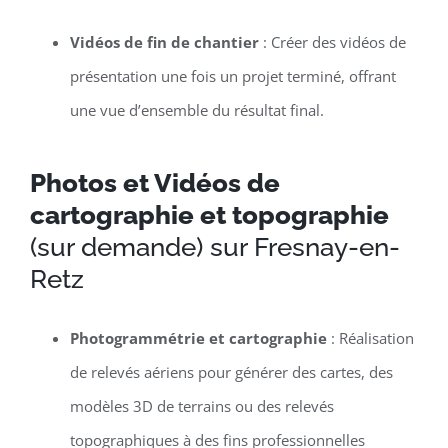
Vidéos de fin de chantier
: Créer des vidéos de
présentation une fois un projet terminé, offrant
une vue d’ensemble du résultat final.
Photos et Vidéos de
cartographie et topographie
(sur demande) sur Fresnay-en-
Retz
Photogrammétrie et cartographie
: Réalisation
de relevés aériens pour générer des cartes, des
modèles 3D de terrains ou des relevés
topographiques à des fins professionnelles