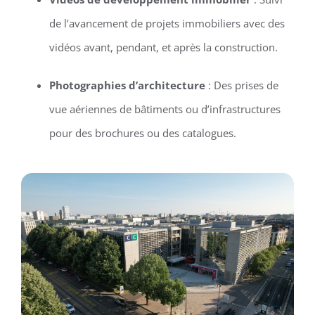
de l’avancement de projets immobiliers avec des
vidéos avant, pendant, et après la construction.
Photographies d’architecture
: Des prises de
vue aériennes de bâtiments ou d’infrastructures
pour des brochures ou des catalogues.