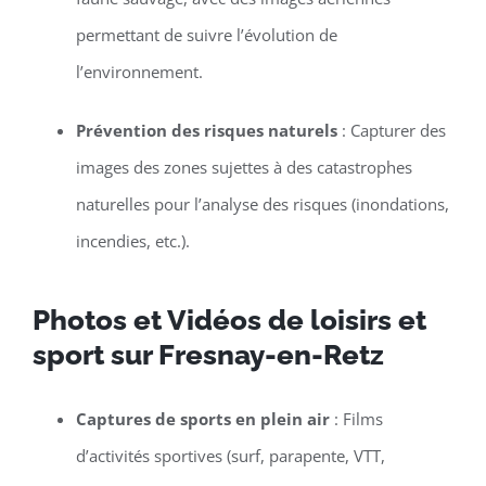
permettant de suivre l’évolution de
l’environnement.
Prévention des risques naturels
: Capturer des
images des zones sujettes à des catastrophes
naturelles pour l’analyse des risques (inondations,
incendies, etc.).
Photos et Vidéos de loisirs et
sport sur Fresnay-en-Retz
Captures de sports en plein air
: Films
d’activités sportives (surf, parapente, VTT,