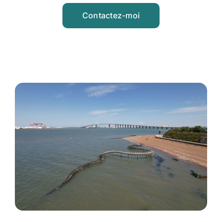
Contactez-moi