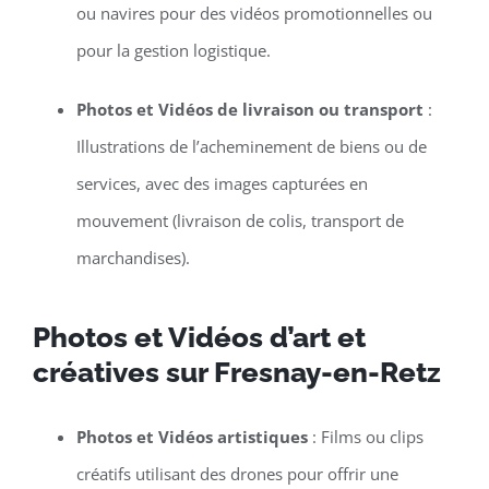
ou navires pour des vidéos promotionnelles ou
pour la gestion logistique.
Photos et Vidéos de livraison ou transport
:
Illustrations de l’acheminement de biens ou de
services, avec des images capturées en
mouvement (livraison de colis, transport de
marchandises).
Photos et Vidéos d’art et
créatives sur Fresnay-en-Retz
Photos et Vidéos artistiques
: Films ou clips
créatifs utilisant des drones pour offrir une