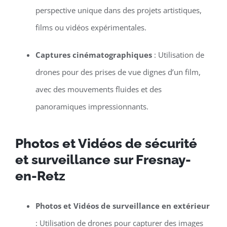
perspective unique dans des projets artistiques,
films ou vidéos expérimentales.
Captures cinématographiques
: Utilisation de
drones pour des prises de vue dignes d’un film,
avec des mouvements fluides et des
panoramiques impressionnants.
Photos et Vidéos de sécurité
et surveillance sur Fresnay-
en-Retz
Photos et Vidéos de surveillance en extérieur
: Utilisation de drones pour capturer des images