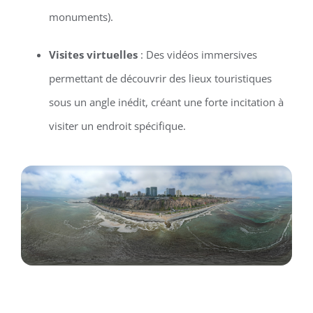
monuments).
Visites virtuelles
: Des vidéos immersives
permettant de découvrir des lieux touristiques
sous un angle inédit, créant une forte incitation à
visiter un endroit spécifique.