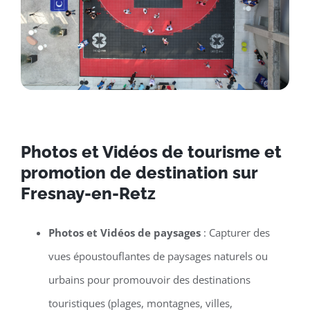
Photos et Vidéos de tourisme et
promotion de destination sur
Fresnay-en-Retz
Photos et Vidéos de paysages
: Capturer des
vues époustouflantes de paysages naturels ou
urbains pour promouvoir des destinations
touristiques (plages, montagnes, villes,