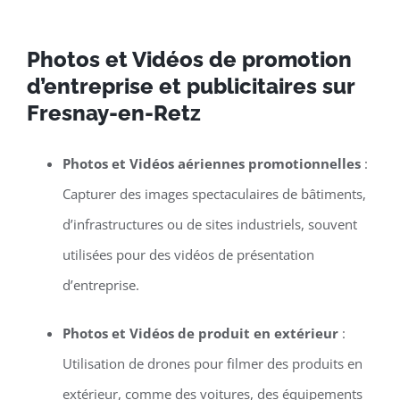
Photos et Vidéos de promotion
d’entreprise et publicitaires sur
Fresnay-en-Retz
Photos et Vidéos aériennes promotionnelles
:
Capturer des images spectaculaires de bâtiments,
d’infrastructures ou de sites industriels, souvent
utilisées pour des vidéos de présentation
d’entreprise.
Photos et Vidéos de produit en extérieur
:
Utilisation de drones pour filmer des produits en
extérieur, comme des voitures, des équipements