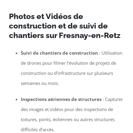
Photos et Vidéos de
construction et de suivi de
chantiers sur Fresnay-en-Retz
Suivi de chantiers de construction
: Utilisation
de drones pour filmer l’évolution de projets de
construction ou d’infrastructure sur plusieurs
semaines ou mois.
Inspections aériennes de structures
: Capturer
des images et vidéos pour des inspections de
toitures, ponts, éoliennes ou autres structures
difficiles d’accès.