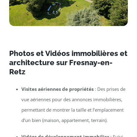
Photos et Vidéos immobilières et
architecture sur Fresnay-en-
Retz
Visites aériennes de propriétés
: Des prises de
vue aériennes pour des annonces immobilières,
permettant de montrer la taille et l’emplacement
d’un bien (maison, appartement, terrain).
Vidéos de développement immobilier
: Suivi