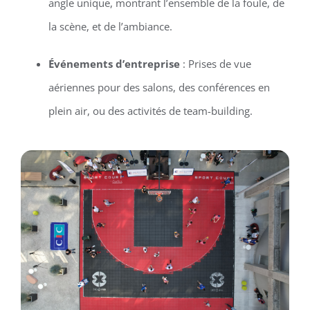
angle unique, montrant l’ensemble de la foule, de
la scène, et de l’ambiance.
Événements d’entreprise
: Prises de vue
aériennes pour des salons, des conférences en
plein air, ou des activités de team-building.