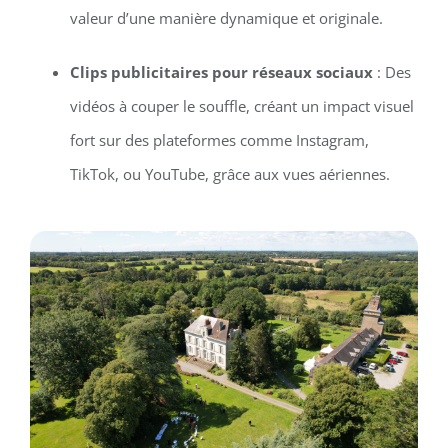
valeur d’une manière dynamique et originale.
Clips publicitaires pour réseaux sociaux
: Des
vidéos à couper le souffle, créant un impact visuel
fort sur des plateformes comme Instagram,
TikTok, ou YouTube, grâce aux vues aériennes.