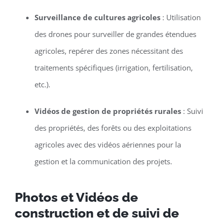
Surveillance de cultures agricoles
: Utilisation
des drones pour surveiller de grandes étendues
agricoles, repérer des zones nécessitant des
traitements spécifiques (irrigation, fertilisation,
etc.).
Vidéos de gestion de propriétés rurales
: Suivi
des propriétés, des forêts ou des exploitations
agricoles avec des vidéos aériennes pour la
gestion et la communication des projets.
Photos et Vidéos de
construction et de suivi de