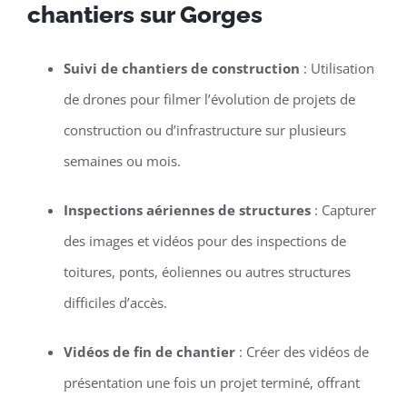
chantiers sur Gorges
Suivi de chantiers de construction
: Utilisation
de drones pour filmer l’évolution de projets de
construction ou d’infrastructure sur plusieurs
semaines ou mois.
Inspections aériennes de structures
: Capturer
des images et vidéos pour des inspections de
toitures, ponts, éoliennes ou autres structures
difficiles d’accès.
Vidéos de fin de chantier
: Créer des vidéos de
présentation une fois un projet terminé, offrant