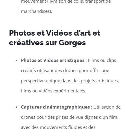
mouvement (livraison de colis, transport de
marchandises).
Photos et Vidéos d’art et
créatives sur Gorges
Photos et Vidéos artistiques
: Films ou clips
créatifs utilisant des drones pour offrir une
perspective unique dans des projets artistiques,
films ou vidéos expérimentales.
Captures cinématographiques
: Utilisation de
drones pour des prises de vue dignes d’un film,
avec des mouvements fluides et des