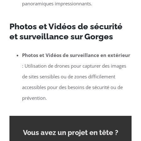
panoramiques impressionnants.
Photos et Vidéos de sécurité
et surveillance sur Gorges
Photos et Vidéos de surveillance en extérieur
: Utilisation de drones pour capturer des images
de sites sensibles ou de zones difficilement
accessibles pour des besoins de sécurité ou de
prévention.
Vous avez un projet en tête
?