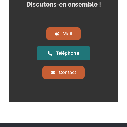
Discutons-en ensemble !
Mail
Téléphone
Contact