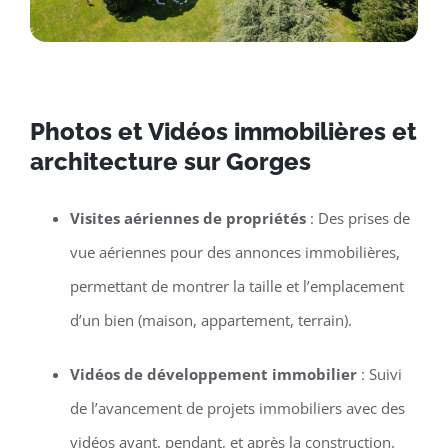
Photos et Vidéos immobilières et
architecture sur Gorges
Visites aériennes de propriétés
: Des prises de
vue aériennes pour des annonces immobilières,
permettant de montrer la taille et l’emplacement
d’un bien (maison, appartement, terrain).
Vidéos de développement immobilier
: Suivi
de l’avancement de projets immobiliers avec des
vidéos avant, pendant, et après la construction.