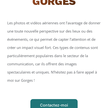
GORGES
Les photos et vidéos aériennes ont l’avantage de donner
une toute nouvelle perspective sur des lieux ou des
événements, ce qui permet de capter l’attention et de
créer un impact visuel fort. Ces types de contenus sont
particulièrement populaires dans le secteur de la
communication, car ils offrent des images
spectaculaires et uniques. N’hésitez pas à faire appel à
moi sur Gorges !
Contactez-moi