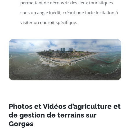
permettant de découvrir des lieux touristiques
sous un angle inédit, créant une forte incitation à
visiter un endroit spécifique.
Photos et Vidéos d’agriculture et
de gestion de terrains sur
Gorges