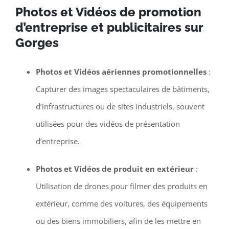
Photos et Vidéos de promotion
d’entreprise et publicitaires sur
Gorges
Photos et Vidéos aériennes promotionnelles
:
Capturer des images spectaculaires de bâtiments,
d’infrastructures ou de sites industriels, souvent
utilisées pour des vidéos de présentation
d’entreprise.
Photos et Vidéos de produit en extérieur
:
Utilisation de drones pour filmer des produits en
extérieur, comme des voitures, des équipements
ou des biens immobiliers, afin de les mettre en