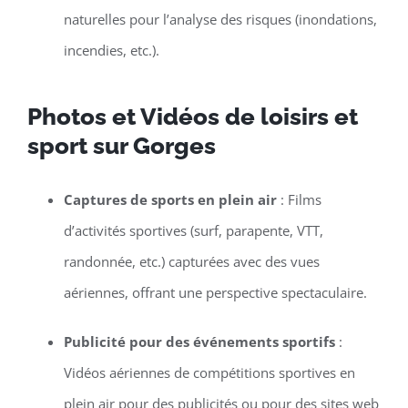
naturelles pour l’analyse des risques (inondations,
incendies, etc.).
Photos et Vidéos de loisirs et
sport sur Gorges
Captures de sports en plein air
: Films
d’activités sportives (surf, parapente, VTT,
randonnée, etc.) capturées avec des vues
aériennes, offrant une perspective spectaculaire.
Publicité pour des événements sportifs
:
Vidéos aériennes de compétitions sportives en
plein air pour des publicités ou pour des sites web