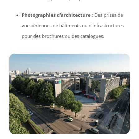
Photographies d’architecture
: Des prises de
vue aériennes de bâtiments ou d’infrastructures
pour des brochures ou des catalogues.