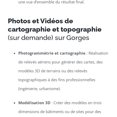
une vue d’ensemble du résultat final.
Photos et Vidéos de
cartographie et topographie
(sur demande) sur Gorges
Photogrammétrie et cartographie
: Réalisation
de relevés aériens pour générer des cartes, des
modèles 3D de terrains ou des relevés
topographiques à des fins professionnelles
(ingénierie, urbanisme).
Modélisation 3D
: Créer des modèles en trois
dimensions de bâtiments ou de sites pour des