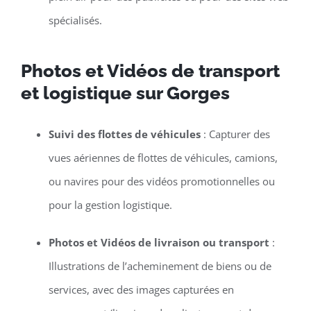
spécialisés.
Photos et Vidéos de transport
et logistique sur Gorges
Suivi des flottes de véhicules
: Capturer des
vues aériennes de flottes de véhicules, camions,
ou navires pour des vidéos promotionnelles ou
pour la gestion logistique.
Photos et Vidéos de livraison ou transport
:
Illustrations de l’acheminement de biens ou de
services, avec des images capturées en