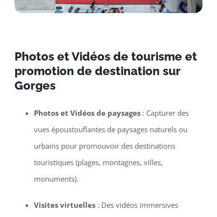
Photos et Vidéos de tourisme et
promotion de destination sur
Gorges
Photos et Vidéos de paysages
: Capturer des
vues époustouflantes de paysages naturels ou
urbains pour promouvoir des destinations
touristiques (plages, montagnes, villes,
monuments).
Visites virtuelles
: Des vidéos immersives