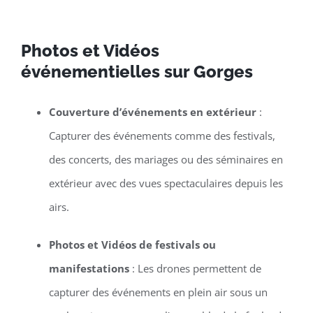
Photos et Vidéos
événementielles sur Gorges
Couverture d’événements en extérieur
:
Capturer des événements comme des festivals,
des concerts, des mariages ou des séminaires en
extérieur avec des vues spectaculaires depuis les
airs.
Photos et Vidéos de festivals ou
manifestations
: Les drones permettent de
capturer des événements en plein air sous un