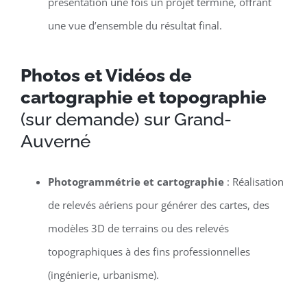
présentation une fois un projet terminé, offrant
une vue d’ensemble du résultat final.
Photos et Vidéos de
cartographie et topographie
(sur demande) sur Grand-
Auverné
Photogrammétrie et cartographie
: Réalisation
de relevés aériens pour générer des cartes, des
modèles 3D de terrains ou des relevés
topographiques à des fins professionnelles
(ingénierie, urbanisme).