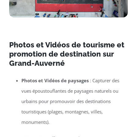
Photos et Vidéos de tourisme et
promotion de destination sur
Grand-Auverné
Photos et Vidéos de paysages
: Capturer des
vues époustouflantes de paysages naturels ou
urbains pour promouvoir des destinations
touristiques (plages, montagnes, villes,
monuments).