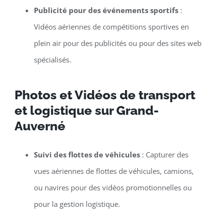
Publicité pour des événements sportifs
:
Vidéos aériennes de compétitions sportives en
plein air pour des publicités ou pour des sites web
spécialisés.
Photos et Vidéos de transport
et logistique sur Grand-
Auverné
Suivi des flottes de véhicules
: Capturer des
vues aériennes de flottes de véhicules, camions,
ou navires pour des vidéos promotionnelles ou
pour la gestion logistique.