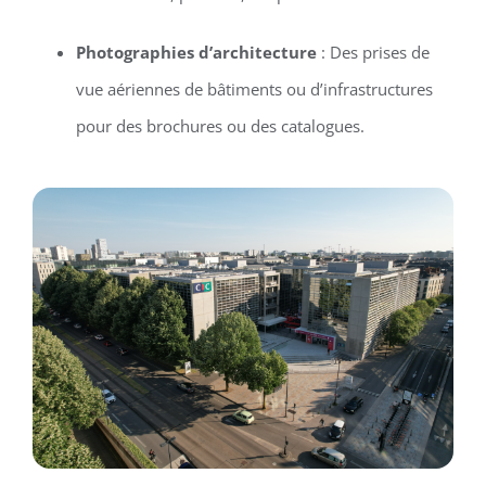
Photographies d’architecture
: Des prises de
vue aériennes de bâtiments ou d’infrastructures
pour des brochures ou des catalogues.