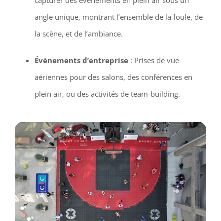
angle unique, montrant l’ensemble de la foule, de
la scène, et de l’ambiance.
Événements d’entreprise
: Prises de vue
aériennes pour des salons, des conférences en
plein air, ou des activités de team-building.