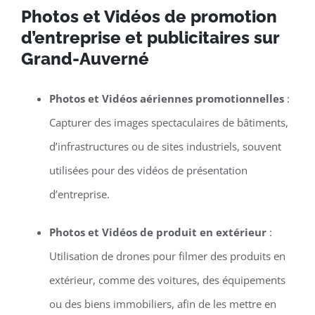
Photos et Vidéos de promotion
d’entreprise et publicitaires sur
Grand-Auverné
Photos et Vidéos aériennes promotionnelles
:
Capturer des images spectaculaires de bâtiments,
d’infrastructures ou de sites industriels, souvent
utilisées pour des vidéos de présentation
d’entreprise.
Photos et Vidéos de produit en extérieur
:
Utilisation de drones pour filmer des produits en
extérieur, comme des voitures, des équipements
ou des biens immobiliers, afin de les mettre en