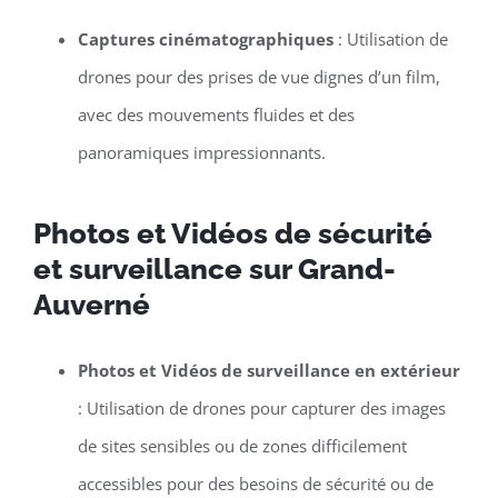
Captures cinématographiques
: Utilisation de
drones pour des prises de vue dignes d’un film,
avec des mouvements fluides et des
panoramiques impressionnants.
Photos et Vidéos de sécurité
et surveillance sur Grand-
Auverné
Photos et Vidéos de surveillance en extérieur
: Utilisation de drones pour capturer des images
de sites sensibles ou de zones difficilement
accessibles pour des besoins de sécurité ou de