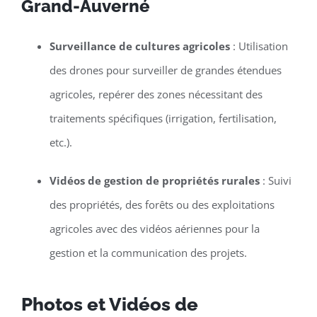
Grand-Auverné
Surveillance de cultures agricoles
: Utilisation
des drones pour surveiller de grandes étendues
agricoles, repérer des zones nécessitant des
traitements spécifiques (irrigation, fertilisation,
etc.).
Vidéos de gestion de propriétés rurales
: Suivi
des propriétés, des forêts ou des exploitations
agricoles avec des vidéos aériennes pour la
gestion et la communication des projets.
Photos et Vidéos de