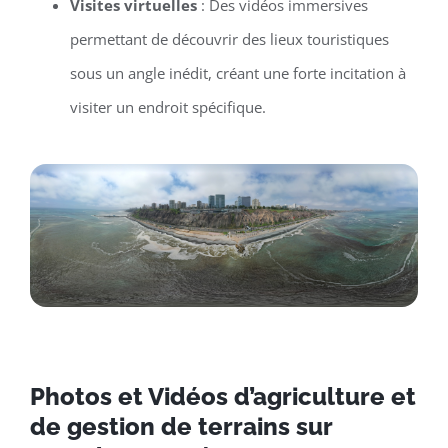
Visites virtuelles
: Des vidéos immersives
permettant de découvrir des lieux touristiques
sous un angle inédit, créant une forte incitation à
visiter un endroit spécifique.
Photos et Vidéos d’agriculture et
de gestion de terrains sur