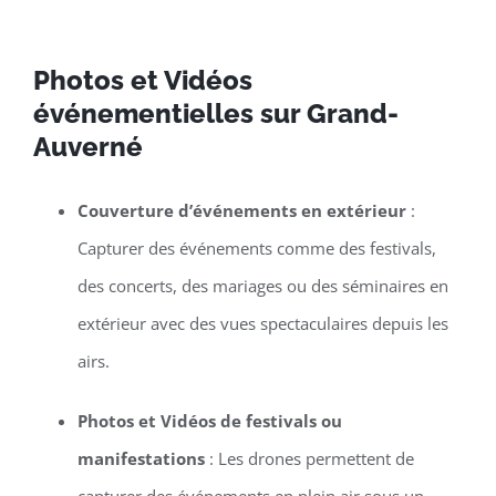
Photos et Vidéos
événementielles sur Grand-
Auverné
Couverture d’événements en extérieur
:
Capturer des événements comme des festivals,
des concerts, des mariages ou des séminaires en
extérieur avec des vues spectaculaires depuis les
airs.
Photos et Vidéos de festivals ou
manifestations
: Les drones permettent de
capturer des événements en plein air sous un