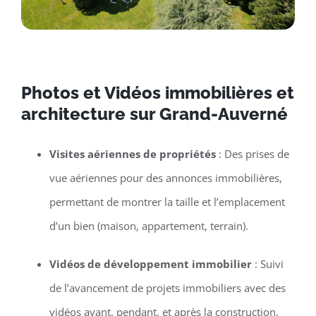
Photos et Vidéos immobilières et
architecture sur Grand-Auverné
Visites aériennes de propriétés
: Des prises de
vue aériennes pour des annonces immobilières,
permettant de montrer la taille et l’emplacement
d’un bien (maison, appartement, terrain).
Vidéos de développement immobilier
: Suivi
de l’avancement de projets immobiliers avec des
vidéos avant, pendant, et après la construction.