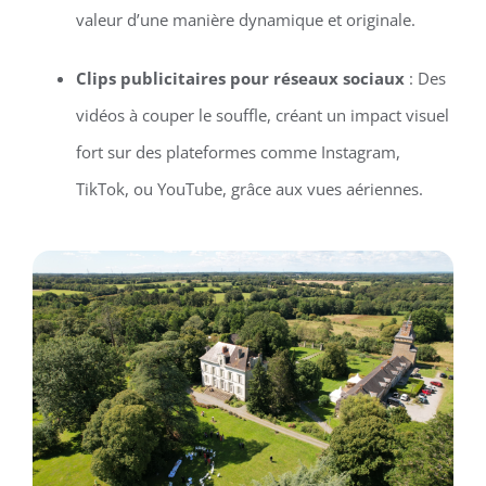
valeur d’une manière dynamique et originale.
Clips publicitaires pour réseaux sociaux
: Des
vidéos à couper le souffle, créant un impact visuel
fort sur des plateformes comme Instagram,
TikTok, ou YouTube, grâce aux vues aériennes.