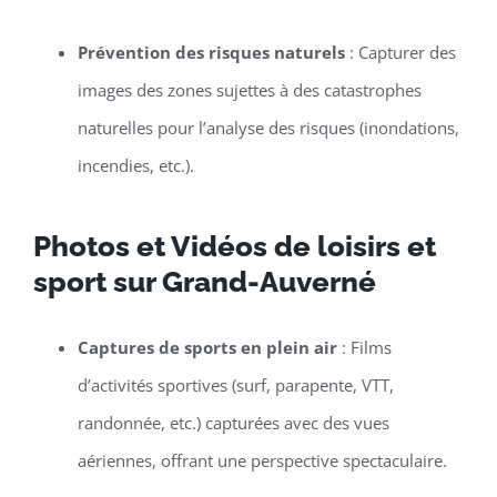
Prévention des risques naturels
: Capturer des
images des zones sujettes à des catastrophes
naturelles pour l’analyse des risques (inondations,
incendies, etc.).
Photos et Vidéos de loisirs et
sport sur Grand-Auverné
Captures de sports en plein air
: Films
d’activités sportives (surf, parapente, VTT,
randonnée, etc.) capturées avec des vues
aériennes, offrant une perspective spectaculaire.