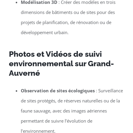
Modélisation 3D
: Créer des modèles en trois
dimensions de bâtiments ou de sites pour des
projets de planification, de rénovation ou de
développement urbain.
Photos et Vidéos de suivi
environnemental sur Grand-
Auverné
Observation de sites écologiques
: Surveillance
de sites protégés, de réserves naturelles ou de la
faune sauvage, avec des images aériennes
permettant de suivre l’évolution de
l’environnement.