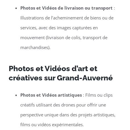
Photos et Vidéos de livraison ou transport
:
Illustrations de l’acheminement de biens ou de
services, avec des images capturées en
mouvement (livraison de colis, transport de
marchandises).
Photos et Vidéos d’art et
créatives sur Grand-Auverné
Photos et Vidéos artistiques
: Films ou clips
créatifs utilisant des drones pour offrir une
perspective unique dans des projets artistiques,
films ou vidéos expérimentales.