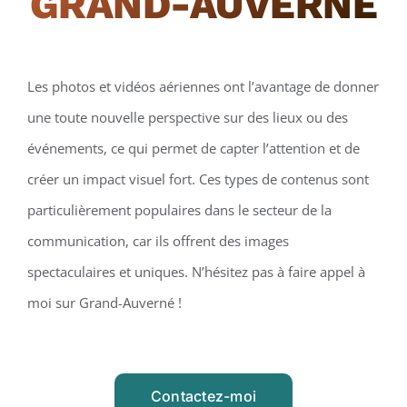
GRAND-AUVERNÉ
Les photos et vidéos aériennes ont l’avantage de donner
une toute nouvelle perspective sur des lieux ou des
événements, ce qui permet de capter l’attention et de
créer un impact visuel fort. Ces types de contenus sont
particulièrement populaires dans le secteur de la
communication, car ils offrent des images
spectaculaires et uniques. N’hésitez pas à faire appel à
moi sur Grand-Auverné !
Contactez-moi