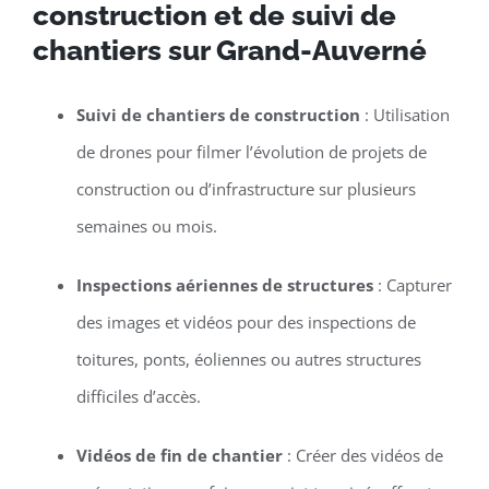
construction et de suivi de
chantiers sur Grand-Auverné
Suivi de chantiers de construction
: Utilisation
de drones pour filmer l’évolution de projets de
construction ou d’infrastructure sur plusieurs
semaines ou mois.
Inspections aériennes de structures
: Capturer
des images et vidéos pour des inspections de
toitures, ponts, éoliennes ou autres structures
difficiles d’accès.
Vidéos de fin de chantier
: Créer des vidéos de