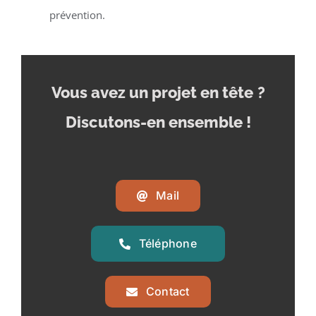
prévention.
Vous avez un projet en tête
?
Discutons-en ensemble !
Mail
Téléphone
Contact