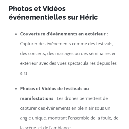
Photos et Vidéos
événementielles sur Héric
Couverture d’événements en extérieur
:
Capturer des événements comme des festivals,
des concerts, des mariages ou des séminaires en
extérieur avec des vues spectaculaires depuis les
airs.
Photos et Vidéos de festivals ou
manifestations
: Les drones permettent de
capturer des événements en plein air sous un
angle unique, montrant l’ensemble de la foule, de
la scène, et de l’ambiance.