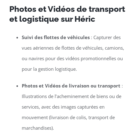
Photos et Vidéos de transport
et logistique sur Héric
Suivi des flottes de véhicules
: Capturer des
vues aériennes de flottes de véhicules, camions,
ou navires pour des vidéos promotionnelles ou
pour la gestion logistique.
Photos et Vidéos de livraison ou transport
:
Illustrations de l’acheminement de biens ou de
services, avec des images capturées en
mouvement (livraison de colis, transport de
marchandises).