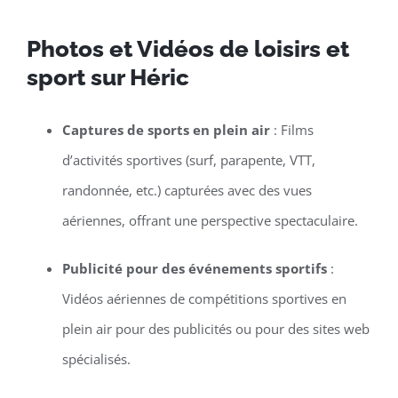
Photos et Vidéos de loisirs et
sport sur Héric
Captures de sports en plein air
: Films
d’activités sportives (surf, parapente, VTT,
randonnée, etc.) capturées avec des vues
aériennes, offrant une perspective spectaculaire.
Publicité pour des événements sportifs
:
Vidéos aériennes de compétitions sportives en
plein air pour des publicités ou pour des sites web
spécialisés.