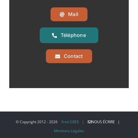
Mail
Téléphone
Contact
© Copyright 2012 -
2026
Fred GREE |
NOUS ÉCRIRE |
Mentions Légales