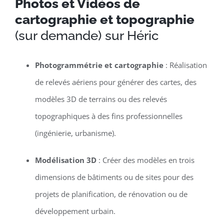
Photos et Vidéos de
cartographie et topographie
(sur demande) sur Héric
Photogrammétrie et cartographie
: Réalisation
de relevés aériens pour générer des cartes, des
modèles 3D de terrains ou des relevés
topographiques à des fins professionnelles
(ingénierie, urbanisme).
Modélisation 3D
: Créer des modèles en trois
dimensions de bâtiments ou de sites pour des
projets de planification, de rénovation ou de
développement urbain.