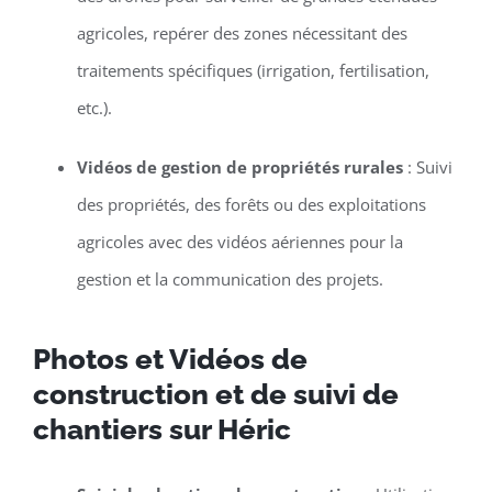
agricoles, repérer des zones nécessitant des
traitements spécifiques (irrigation, fertilisation,
etc.).
Vidéos de gestion de propriétés rurales
: Suivi
des propriétés, des forêts ou des exploitations
agricoles avec des vidéos aériennes pour la
gestion et la communication des projets.
Photos et Vidéos de
construction et de suivi de
chantiers sur Héric