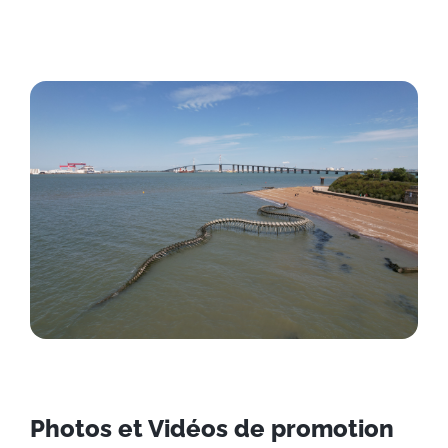
Photos et Vidéos de promotion