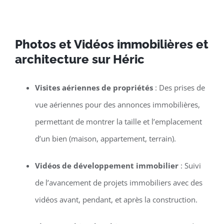
Photos et Vidéos immobilières et
architecture sur Héric
Visites aériennes de propriétés
: Des prises de
vue aériennes pour des annonces immobilières,
permettant de montrer la taille et l’emplacement
d’un bien (maison, appartement, terrain).
Vidéos de développement immobilier
: Suivi
de l’avancement de projets immobiliers avec des
vidéos avant, pendant, et après la construction.