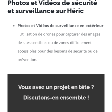
Photos et Vidéos de sécurité
et surveillance sur Héric
Photos et Vidéos de surveillance en extérieur
: Utilisation de drones pour capturer des images
de sites sensibles ou de zones difficilement
accessibles pour des besoins de sécurité ou de
prévention.
Vous avez un projet en tête
?
Discutons-en ensemble !