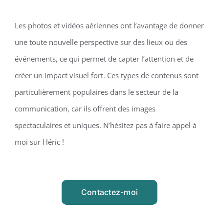
Les photos et vidéos aériennes ont l’avantage de donner
une toute nouvelle perspective sur des lieux ou des
événements, ce qui permet de capter l’attention et de
créer un impact visuel fort. Ces types de contenus sont
particulièrement populaires dans le secteur de la
communication, car ils offrent des images
spectaculaires et uniques. N’hésitez pas à faire appel à
moi sur Héric !
Contactez-moi