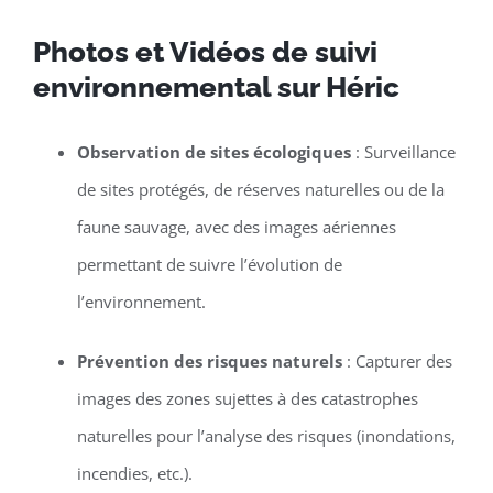
Photos et Vidéos de suivi
environnemental sur Héric
Observation de sites écologiques
: Surveillance
de sites protégés, de réserves naturelles ou de la
faune sauvage, avec des images aériennes
permettant de suivre l’évolution de
l’environnement.
Prévention des risques naturels
: Capturer des
images des zones sujettes à des catastrophes
naturelles pour l’analyse des risques (inondations,
incendies, etc.).