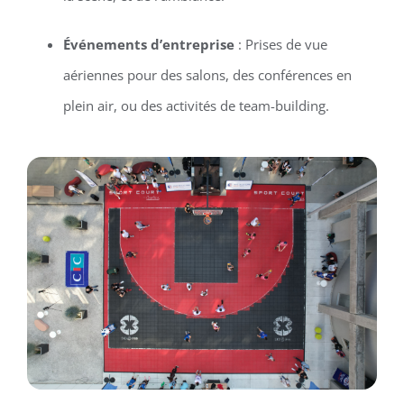
Événements d’entreprise
: Prises de vue
aériennes pour des salons, des conférences en
plein air, ou des activités de team-building.