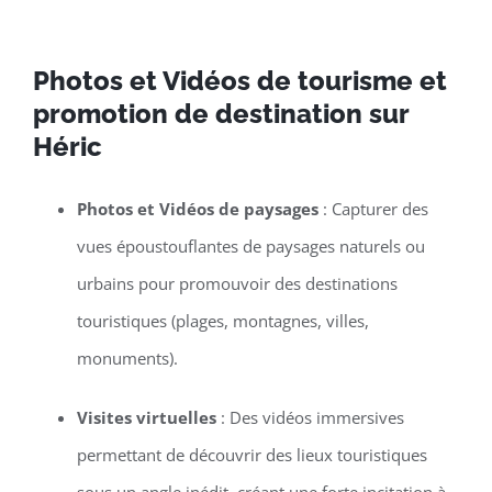
Photos et Vidéos de tourisme et
promotion de destination sur
Héric
Photos et Vidéos de paysages
: Capturer des
vues époustouflantes de paysages naturels ou
urbains pour promouvoir des destinations
touristiques (plages, montagnes, villes,
monuments).
Visites virtuelles
: Des vidéos immersives
permettant de découvrir des lieux touristiques