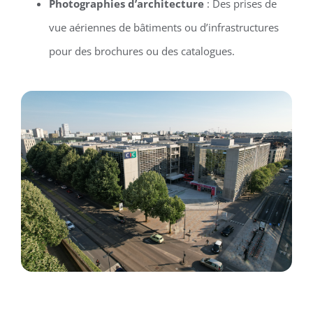
Photographies d’architecture
: Des prises de
vue aériennes de bâtiments ou d’infrastructures
pour des brochures ou des catalogues.