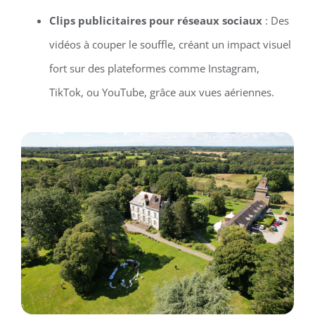
Clips publicitaires pour réseaux sociaux
: Des
vidéos à couper le souffle, créant un impact visuel
fort sur des plateformes comme Instagram,
TikTok, ou YouTube, grâce aux vues aériennes.