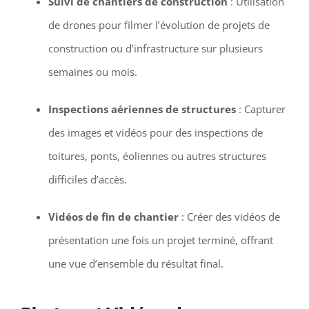
Suivi de chantiers de construction
: Utilisation
de drones pour filmer l’évolution de projets de
construction ou d’infrastructure sur plusieurs
semaines ou mois.
Inspections aériennes de structures
: Capturer
des images et vidéos pour des inspections de
toitures, ponts, éoliennes ou autres structures
difficiles d’accès.
Vidéos de fin de chantier
: Créer des vidéos de
présentation une fois un projet terminé, offrant
une vue d’ensemble du résultat final.