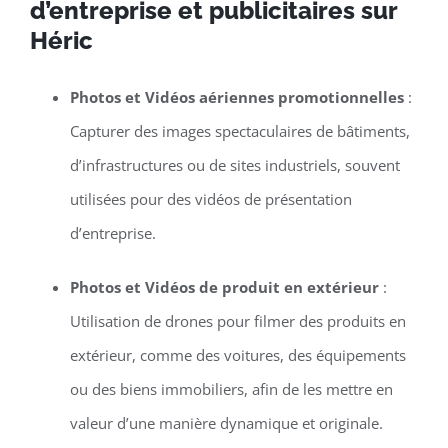
d’entreprise et publicitaires sur
Héric
Photos et Vidéos aériennes promotionnelles
:
Capturer des images spectaculaires de bâtiments,
d’infrastructures ou de sites industriels, souvent
utilisées pour des vidéos de présentation
d’entreprise.
Photos et Vidéos de produit en extérieur
:
Utilisation de drones pour filmer des produits en
extérieur, comme des voitures, des équipements
ou des biens immobiliers, afin de les mettre en
valeur d’une manière dynamique et originale.