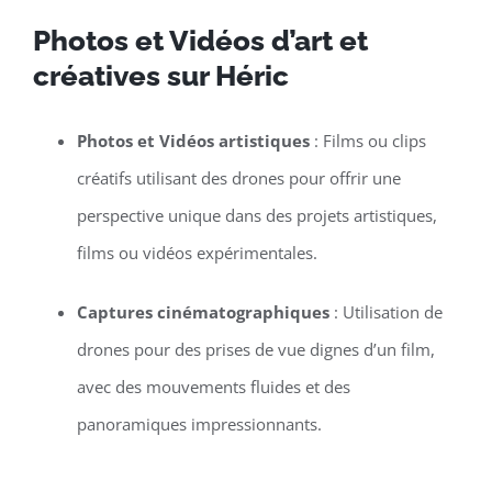
Photos et Vidéos d’art et
créatives sur Héric
Photos et Vidéos artistiques
: Films ou clips
créatifs utilisant des drones pour offrir une
perspective unique dans des projets artistiques,
films ou vidéos expérimentales.
Captures cinématographiques
: Utilisation de
drones pour des prises de vue dignes d’un film,
avec des mouvements fluides et des
panoramiques impressionnants.