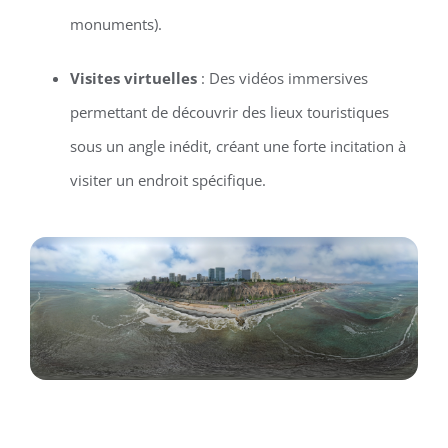
monuments).
Visites virtuelles
: Des vidéos immersives
permettant de découvrir des lieux touristiques
sous un angle inédit, créant une forte incitation à
visiter un endroit spécifique.