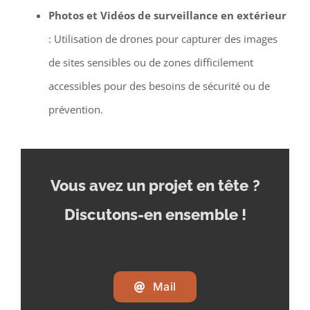
Photos et Vidéos de surveillance en extérieur
: Utilisation de drones pour capturer des images
de sites sensibles ou de zones difficilement
accessibles pour des besoins de sécurité ou de
prévention.
Vous avez un projet en tête
?
Discutons-en ensemble !
Mail