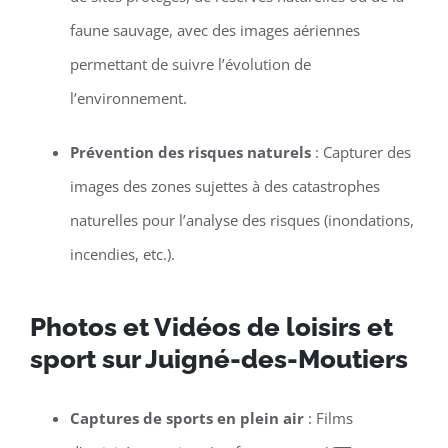
faune sauvage, avec des images aériennes
permettant de suivre l’évolution de
l’environnement.
Prévention des risques naturels
: Capturer des
images des zones sujettes à des catastrophes
naturelles pour l’analyse des risques (inondations,
incendies, etc.).
Photos et Vidéos de loisirs et
sport sur Juigné-des-Moutiers
Captures de sports en plein air
: Films