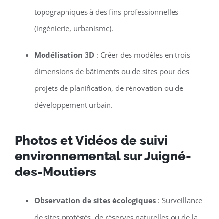
topographiques à des fins professionnelles
(ingénierie, urbanisme).
Modélisation 3D
: Créer des modèles en trois
dimensions de bâtiments ou de sites pour des
projets de planification, de rénovation ou de
développement urbain.
Photos et Vidéos de suivi
environnemental sur Juigné-
des-Moutiers
Observation de sites écologiques
: Surveillance
de sites protégés, de réserves naturelles ou de la