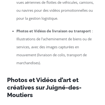
vues aériennes de flottes de véhicules, camions,
ou navires pour des vidéos promotionnelles ou
pour la gestion logistique.
Photos et Vidéos de livraison ou transport
:
Illustrations de l’acheminement de biens ou de
services, avec des images capturées en
mouvement (livraison de colis, transport de
marchandises).
Photos et Vidéos d’art et
créatives sur Juigné-des-
Moutiers