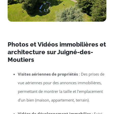
Photos et Vidéos immobilières et
architecture sur Juigné-des-
Moutiers
Visites aériennes de propriétés
: Des prises de
vue aériennes pour des annonces immobilières,
permettant de montrer la taille et l’emplacement
d’un bien (maison, appartement, terrain).
Vidéos de développement immobilier
: Suivi