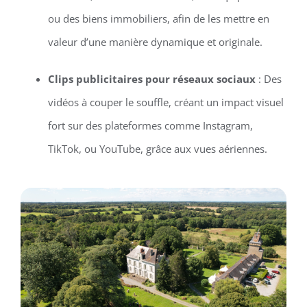
ou des biens immobiliers, afin de les mettre en
valeur d’une manière dynamique et originale.
Clips publicitaires pour réseaux sociaux
: Des
vidéos à couper le souffle, créant un impact visuel
fort sur des plateformes comme Instagram,
TikTok, ou YouTube, grâce aux vues aériennes.