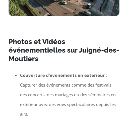
Photos et Vidéos
événementielles sur Juigné-des-
Moutiers
Couverture d’événements en extérieur
:
Capturer des événements comme des festivals,
des concerts, des mariages ou des séminaires en
extérieur avec des vues spectaculaires depuis les
airs.