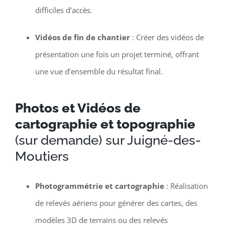
difficiles d’accès.
Vidéos de fin de chantier
: Créer des vidéos de
présentation une fois un projet terminé, offrant
une vue d’ensemble du résultat final.
Photos et Vidéos de
cartographie et topographie
(sur demande) sur Juigné-des-
Moutiers
Photogrammétrie et cartographie
: Réalisation
de relevés aériens pour générer des cartes, des
modèles 3D de terrains ou des relevés