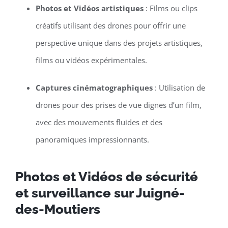
Photos et Vidéos artistiques
: Films ou clips
créatifs utilisant des drones pour offrir une
perspective unique dans des projets artistiques,
films ou vidéos expérimentales.
Captures cinématographiques
: Utilisation de
drones pour des prises de vue dignes d’un film,
avec des mouvements fluides et des
panoramiques impressionnants.
Photos et Vidéos de sécurité
et surveillance sur Juigné-
des-Moutiers