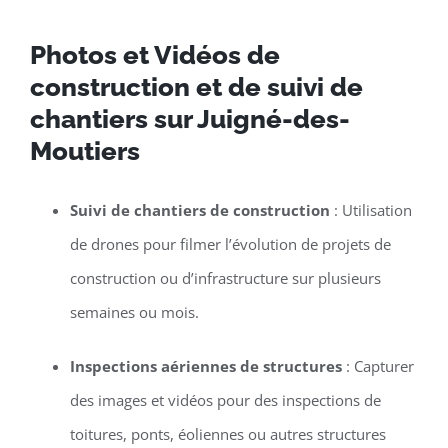
Photos et Vidéos de
construction et de suivi de
chantiers sur Juigné-des-
Moutiers
Suivi de chantiers de construction
: Utilisation
de drones pour filmer l’évolution de projets de
construction ou d’infrastructure sur plusieurs
semaines ou mois.
Inspections aériennes de structures
: Capturer
des images et vidéos pour des inspections de
toitures, ponts, éoliennes ou autres structures