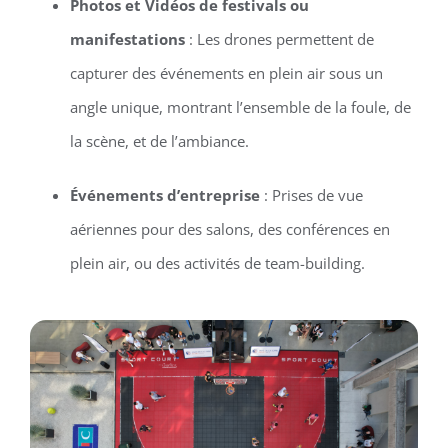
Photos et Vidéos de festivals ou
manifestations
: Les drones permettent de
capturer des événements en plein air sous un
angle unique, montrant l’ensemble de la foule, de
la scène, et de l’ambiance.
Événements d’entreprise
: Prises de vue
aériennes pour des salons, des conférences en
plein air, ou des activités de team-building.