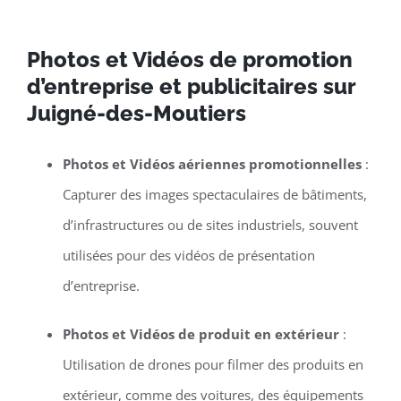
Photos et Vidéos de promotion
d’entreprise et publicitaires sur
Juigné-des-Moutiers
Photos et Vidéos aériennes promotionnelles
:
Capturer des images spectaculaires de bâtiments,
d’infrastructures ou de sites industriels, souvent
utilisées pour des vidéos de présentation
d’entreprise.
Photos et Vidéos de produit en extérieur
:
Utilisation de drones pour filmer des produits en
extérieur, comme des voitures, des équipements