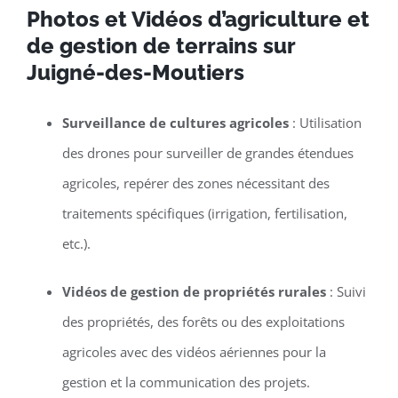
Photos et Vidéos d’agriculture et
de gestion de terrains sur
Juigné-des-Moutiers
Surveillance de cultures agricoles
: Utilisation
des drones pour surveiller de grandes étendues
agricoles, repérer des zones nécessitant des
traitements spécifiques (irrigation, fertilisation,
etc.).
Vidéos de gestion de propriétés rurales
: Suivi
des propriétés, des forêts ou des exploitations
agricoles avec des vidéos aériennes pour la
gestion et la communication des projets.