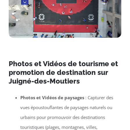
Photos et Vidéos de tourisme et
promotion de destination sur
Juigné-des-Moutiers
Photos et Vidéos de paysages
: Capturer des
vues époustouflantes de paysages naturels ou
urbains pour promouvoir des destinations
touristiques (plages, montagnes, villes,