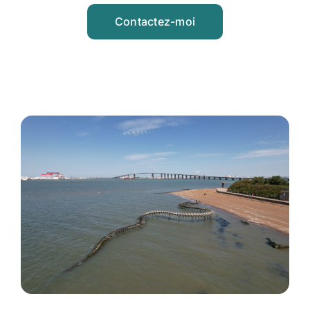
Contactez-moi