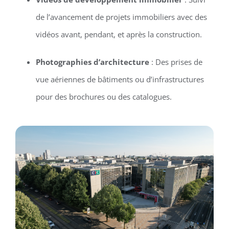
de l’avancement de projets immobiliers avec des
vidéos avant, pendant, et après la construction.
Photographies d’architecture
: Des prises de
vue aériennes de bâtiments ou d’infrastructures
pour des brochures ou des catalogues.