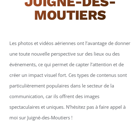
JUIGNÉ-DES-
MOUTIERS
Les photos et vidéos aériennes ont l’avantage de donner
une toute nouvelle perspective sur des lieux ou des
événements, ce qui permet de capter l’attention et de
créer un impact visuel fort. Ces types de contenus sont
particulièrement populaires dans le secteur de la
communication, car ils offrent des images
spectaculaires et uniques. N’hésitez pas à faire appel à
moi sur Juigné-des-Moutiers !