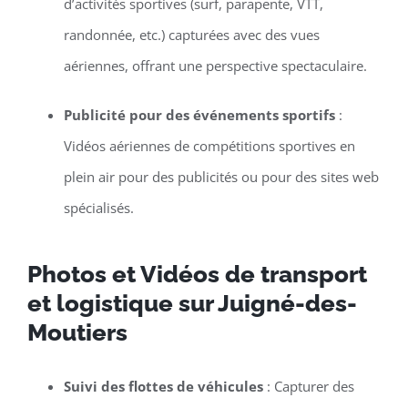
d’activités sportives (surf, parapente, VTT,
randonnée, etc.) capturées avec des vues
aériennes, offrant une perspective spectaculaire.
Publicité pour des événements sportifs
:
Vidéos aériennes de compétitions sportives en
plein air pour des publicités ou pour des sites web
spécialisés.
Photos et Vidéos de transport
et logistique sur Juigné-des-
Moutiers
Suivi des flottes de véhicules
: Capturer des