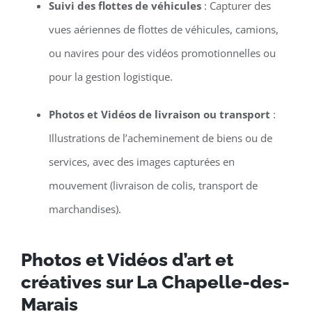
Suivi des flottes de véhicules
: Capturer des
vues aériennes de flottes de véhicules, camions,
ou navires pour des vidéos promotionnelles ou
pour la gestion logistique.
Photos et Vidéos de livraison ou transport
:
Illustrations de l’acheminement de biens ou de
services, avec des images capturées en
mouvement (livraison de colis, transport de
marchandises).
Photos et Vidéos d’art et
créatives sur La Chapelle-des-
Marais