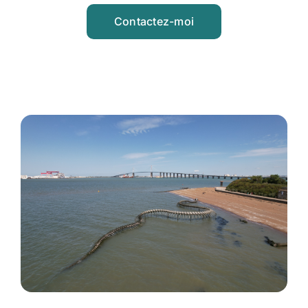
Contactez-moi