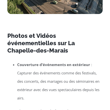
Photos et Vidéos
événementielles sur La
Chapelle-des-Marais
Couverture d’événements en extérieur
:
Capturer des événements comme des festivals,
des concerts, des mariages ou des séminaires en
extérieur avec des vues spectaculaires depuis les
airs.