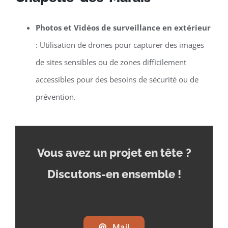
Photos et Vidéos de surveillance en extérieur
: Utilisation de drones pour capturer des images
de sites sensibles ou de zones difficilement
accessibles pour des besoins de sécurité ou de
prévention.
Vous avez un projet en tête
?
Discutons-en ensemble !
Mail