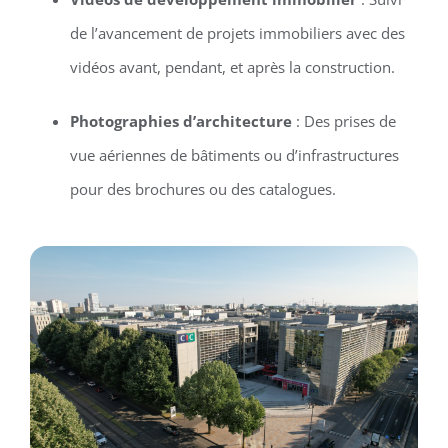
de l’avancement de projets immobiliers avec des
vidéos avant, pendant, et après la construction.
Photographies d’architecture
: Des prises de
vue aériennes de bâtiments ou d’infrastructures
pour des brochures ou des catalogues.