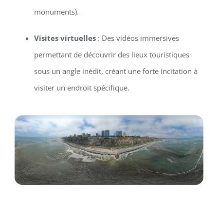
monuments).
Visites virtuelles
: Des vidéos immersives
permettant de découvrir des lieux touristiques
sous un angle inédit, créant une forte incitation à
visiter un endroit spécifique.