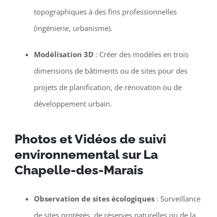
topographiques à des fins professionnelles
(ingénierie, urbanisme).
Modélisation 3D
: Créer des modèles en trois
dimensions de bâtiments ou de sites pour des
projets de planification, de rénovation ou de
développement urbain.
Photos et Vidéos de suivi
environnemental sur La
Chapelle-des-Marais
Observation de sites écologiques
: Surveillance
de sites protégés, de réserves naturelles ou de la