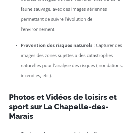
faune sauvage, avec des images aériennes
permettant de suivre l’évolution de
l’environnement.
Prévention des risques naturels
: Capturer des
images des zones sujettes à des catastrophes
naturelles pour l’analyse des risques (inondations,
incendies, etc.).
Photos et Vidéos de loisirs et
sport sur La Chapelle-des-
Marais