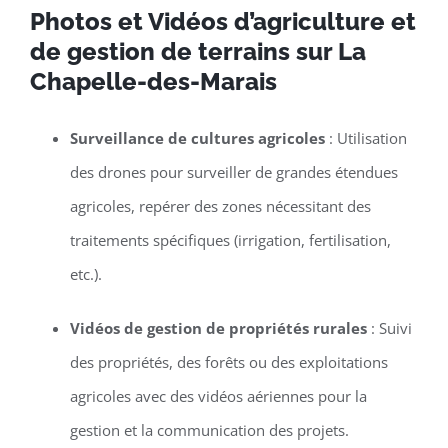
Photos et Vidéos d’agriculture et
de gestion de terrains sur La
Chapelle-des-Marais
Surveillance de cultures agricoles
: Utilisation
des drones pour surveiller de grandes étendues
agricoles, repérer des zones nécessitant des
traitements spécifiques (irrigation, fertilisation,
etc.).
Vidéos de gestion de propriétés rurales
: Suivi
des propriétés, des forêts ou des exploitations
agricoles avec des vidéos aériennes pour la
gestion et la communication des projets.