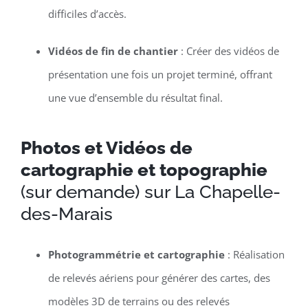
difficiles d’accès.
Vidéos de fin de chantier
: Créer des vidéos de
présentation une fois un projet terminé, offrant
une vue d’ensemble du résultat final.
Photos et Vidéos de
cartographie et topographie
(sur demande) sur La Chapelle-
des-Marais
Photogrammétrie et cartographie
: Réalisation
de relevés aériens pour générer des cartes, des
modèles 3D de terrains ou des relevés