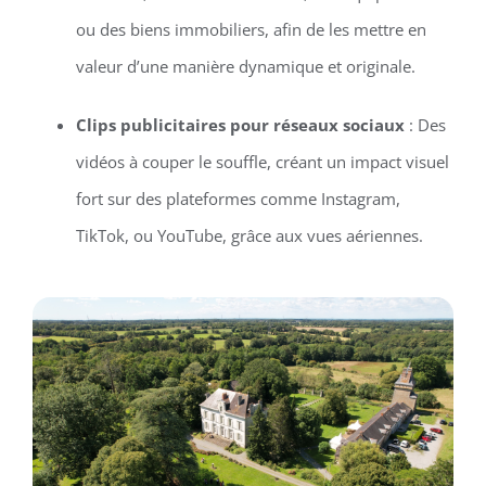
ou des biens immobiliers, afin de les mettre en
valeur d’une manière dynamique et originale.
Clips publicitaires pour réseaux sociaux
: Des
vidéos à couper le souffle, créant un impact visuel
fort sur des plateformes comme Instagram,
TikTok, ou YouTube, grâce aux vues aériennes.