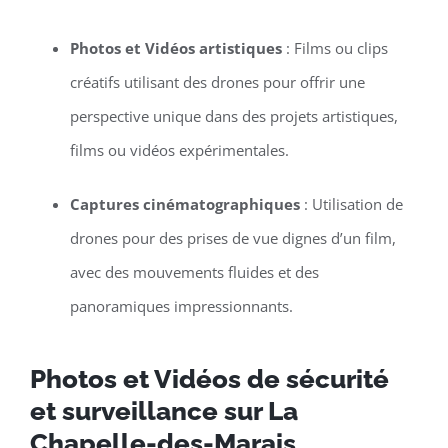
Photos et Vidéos artistiques
: Films ou clips
créatifs utilisant des drones pour offrir une
perspective unique dans des projets artistiques,
films ou vidéos expérimentales.
Captures cinématographiques
: Utilisation de
drones pour des prises de vue dignes d’un film,
avec des mouvements fluides et des
panoramiques impressionnants.
Photos et Vidéos de sécurité
et surveillance sur La
Chapelle-des-Marais