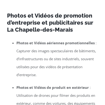
Photos et Vidéos de promotion
d’entreprise et publicitaires sur
La Chapelle-des-Marais
Photos et Vidéos aériennes promotionnelles
:
Capturer des images spectaculaires de bâtiments,
d’infrastructures ou de sites industriels, souvent
utilisées pour des vidéos de présentation
d’entreprise.
Photos et Vidéos de produit en extérieur
:
Utilisation de drones pour filmer des produits en
extérieur, comme des voitures, des équipements