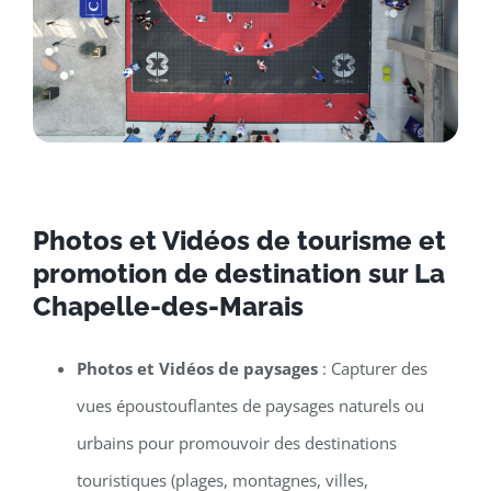
Photos et Vidéos de tourisme et
promotion de destination sur La
Chapelle-des-Marais
Photos et Vidéos de paysages
: Capturer des
vues époustouflantes de paysages naturels ou
urbains pour promouvoir des destinations
touristiques (plages, montagnes, villes,