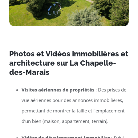
Photos et Vidéos immobilières et
architecture sur La Chapelle-
des-Marais
Visites aériennes de propriétés
: Des prises de
vue aériennes pour des annonces immobilières,
permettant de montrer la taille et l’emplacement
d’un bien (maison, appartement, terrain).
Vidéos de développement immobilier
: Suivi