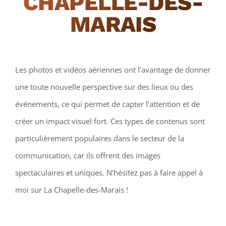
CHAPELLE-DES-
MARAIS
Les photos et vidéos aériennes ont l’avantage de donner
une toute nouvelle perspective sur des lieux ou des
événements, ce qui permet de capter l’attention et de
créer un impact visuel fort. Ces types de contenus sont
particulièrement populaires dans le secteur de la
communication, car ils offrent des images
spectaculaires et uniques. N’hésitez pas à faire appel à
moi sur La Chapelle-des-Marais !