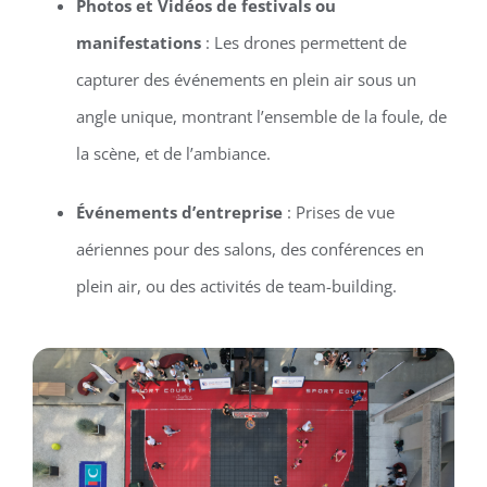
Photos et Vidéos de festivals ou
manifestations
: Les drones permettent de
capturer des événements en plein air sous un
angle unique, montrant l’ensemble de la foule, de
la scène, et de l’ambiance.
Événements d’entreprise
: Prises de vue
aériennes pour des salons, des conférences en
plein air, ou des activités de team-building.