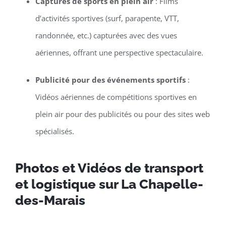
Captures de sports en plein air
: Films
d’activités sportives (surf, parapente, VTT,
randonnée, etc.) capturées avec des vues
aériennes, offrant une perspective spectaculaire.
Publicité pour des événements sportifs
:
Vidéos aériennes de compétitions sportives en
plein air pour des publicités ou pour des sites web
spécialisés.
Photos et Vidéos de transport
et logistique sur La Chapelle-
des-Marais