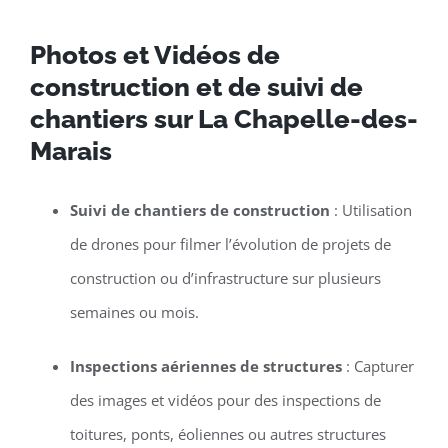
Photos et Vidéos de
construction et de suivi de
chantiers sur La Chapelle-des-
Marais
Suivi de chantiers de construction
: Utilisation
de drones pour filmer l’évolution de projets de
construction ou d’infrastructure sur plusieurs
semaines ou mois.
Inspections aériennes de structures
: Capturer
des images et vidéos pour des inspections de
toitures, ponts, éoliennes ou autres structures