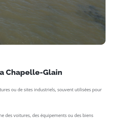
 La Chapelle-Glain
ures ou de sites industriels, souvent utilisées pour
mme des voitures, des équipements ou des biens