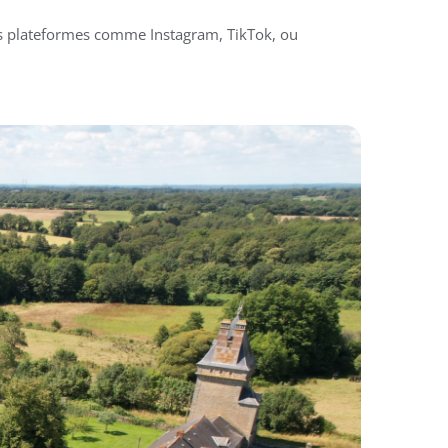
des plateformes comme Instagram, TikTok, ou