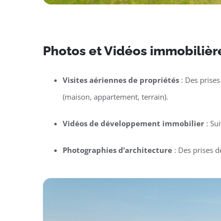
Photos et Vidéos immobilière
Visites aériennes de propriétés
: Des prises
(maison, appartement, terrain).
Vidéos de développement immobilier
: Su
Photographies d’architecture
: Des prises d