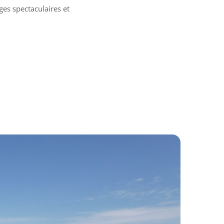
ges spectaculaires et