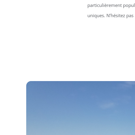
particulièrement popula
uniques. N’hésitez pas 