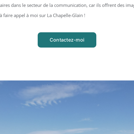
ires dans le secteur de la communication, car ils offrent des ima
à faire appel à moi sur La Chapelle-Glain !
Contactez-moi