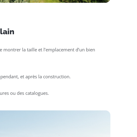
Glain
 montrer la taille et l’emplacement d’un bien
pendant, et après la construction.
ures ou des catalogues.