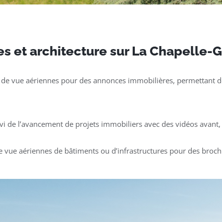
s et architecture sur La Chapelle-
 de vue aériennes pour des annonces immobilières, permettant de
ivi de l’avancement de projets immobiliers avec des vidéos avant, 
e vue aériennes de bâtiments ou d’infrastructures pour des broch