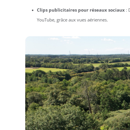
Clips publicitaires pour réseaux sociaux
: 
YouTube, grâce aux vues aériennes.