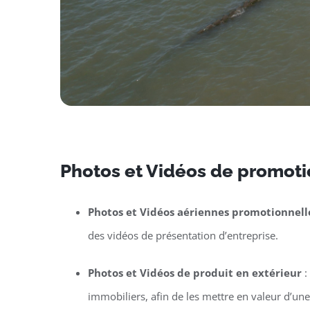
Photos et Vidéos de promotio
Photos et Vidéos aériennes promotionnell
des vidéos de présentation d’entreprise.
Photos et Vidéos de produit en extérieur
:
immobiliers, afin de les mettre en valeur d’un