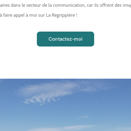
ires dans le secteur de la communication, car ils offrent des ima
à faire appel à moi sur La Regrippière !
Contactez-moi