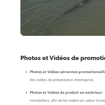
Photos et Vidéos de promotio
Photos et Vidéos aériennes promotionnell
des vidéos de présentation d’entreprise.
Photos et Vidéos de produit en extérieur
:
immobiliers, afin de les mettre en valeur d’un