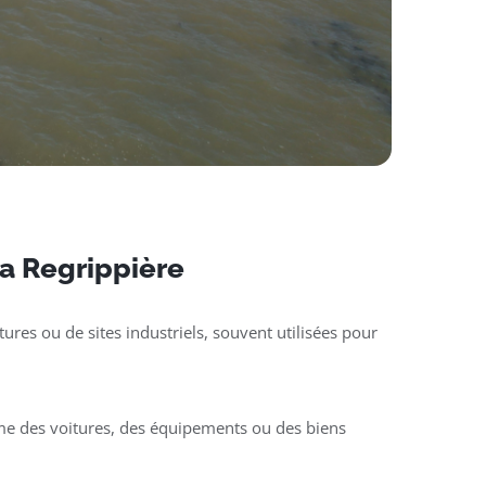
La Regrippière
ures ou de sites industriels, souvent utilisées pour
mme des voitures, des équipements ou des biens