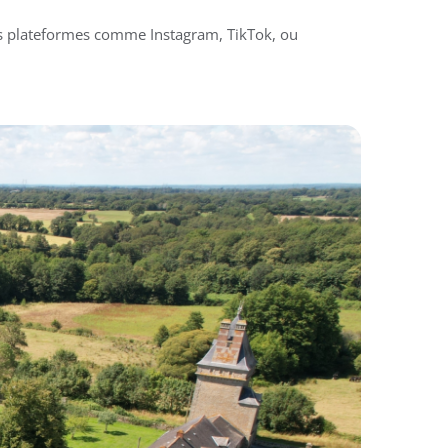
des plateformes comme Instagram, TikTok, ou