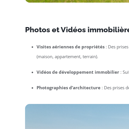
Photos et Vidéos immobilière
Visites aériennes de propriétés
: Des prises
(maison, appartement, terrain).
Vidéos de développement immobilier
: Su
Photographies d’architecture
: Des prises d