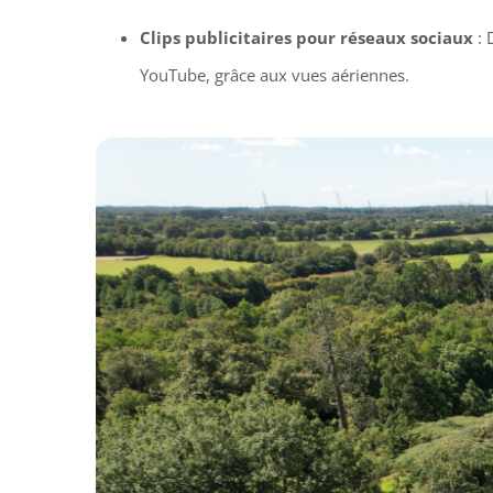
Clips publicitaires pour réseaux sociaux
: 
YouTube, grâce aux vues aériennes.