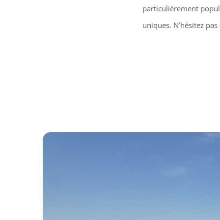
particulièrement popula
uniques. N’hésitez pas 