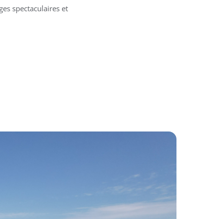
ges spectaculaires et