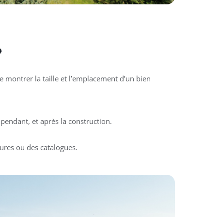
e
 montrer la taille et l’emplacement d’un bien
pendant, et après la construction.
ures ou des catalogues.