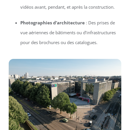
vidéos avant, pendant, et après la construction.
Photographies d’architecture
: Des prises de
vue aériennes de bâtiments ou d’infrastructures
pour des brochures ou des catalogues.