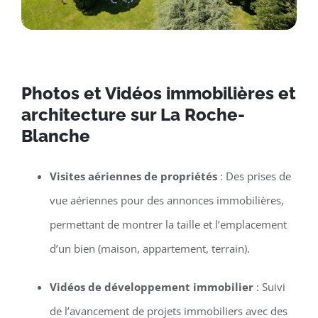
Photos et Vidéos immobilières et
architecture sur La Roche-
Blanche
Visites aériennes de propriétés
: Des prises de
vue aériennes pour des annonces immobilières,
permettant de montrer la taille et l’emplacement
d’un bien (maison, appartement, terrain).
Vidéos de développement immobilier
: Suivi
de l’avancement de projets immobiliers avec des