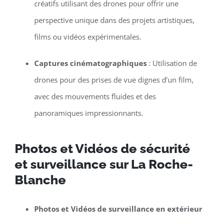
créatifs utilisant des drones pour offrir une
perspective unique dans des projets artistiques,
films ou vidéos expérimentales.
Captures cinématographiques
: Utilisation de
drones pour des prises de vue dignes d’un film,
avec des mouvements fluides et des
panoramiques impressionnants.
Photos et Vidéos de sécurité
et surveillance sur La Roche-
Blanche
Photos et Vidéos de surveillance en extérieur