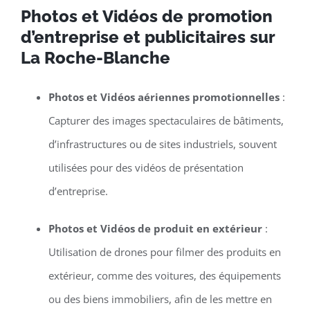
Photos et Vidéos de promotion
d’entreprise et publicitaires sur
La Roche-Blanche
Photos et Vidéos aériennes promotionnelles
:
Capturer des images spectaculaires de bâtiments,
d’infrastructures ou de sites industriels, souvent
utilisées pour des vidéos de présentation
d’entreprise.
Photos et Vidéos de produit en extérieur
:
Utilisation de drones pour filmer des produits en
extérieur, comme des voitures, des équipements
ou des biens immobiliers, afin de les mettre en