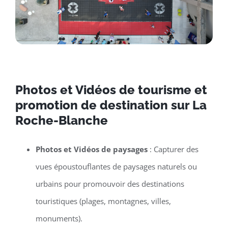
Photos et Vidéos de tourisme et
promotion de destination sur La
Roche-Blanche
Photos et Vidéos de paysages
: Capturer des
vues époustouflantes de paysages naturels ou
urbains pour promouvoir des destinations
touristiques (plages, montagnes, villes,
monuments).