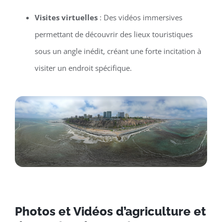
Visites virtuelles
: Des vidéos immersives
permettant de découvrir des lieux touristiques
sous un angle inédit, créant une forte incitation à
visiter un endroit spécifique.
Photos et Vidéos d’agriculture et