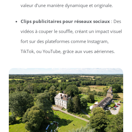
valeur d’une manière dynamique et originale.
Clips publicitaires pour réseaux sociaux
: Des
vidéos à couper le souffle, créant un impact visuel
fort sur des plateformes comme Instagram,
TikTok, ou YouTube, grâce aux vues aériennes.