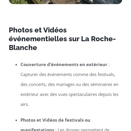
Photos et Vidéos
événementielles sur La Roche-
Blanche
Couverture d’événements en extérieur
:
Capturer des événements comme des festivals,
des concerts, des mariages ou des séminaires en
extérieur avec des vues spectaculaires depuis les
airs.
Photos et Vidéos de festivals ou
manifestations
: Les drones permettent de