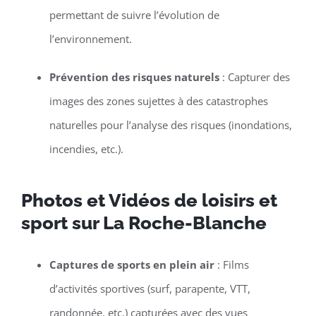
permettant de suivre l’évolution de
l’environnement.
Prévention des risques naturels
: Capturer des
images des zones sujettes à des catastrophes
naturelles pour l’analyse des risques (inondations,
incendies, etc.).
Photos et Vidéos de loisirs et
sport sur La Roche-Blanche
Captures de sports en plein air
: Films
d’activités sportives (surf, parapente, VTT,
randonnée, etc.) capturées avec des vues