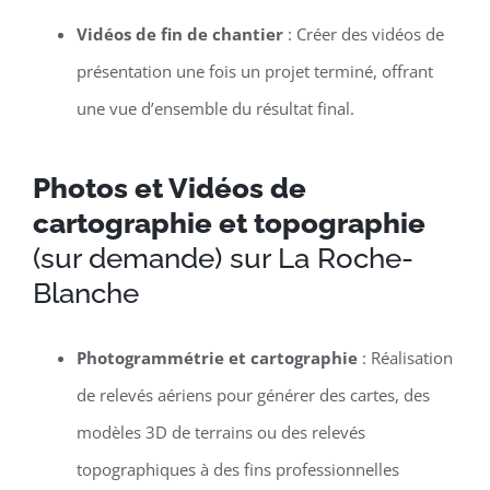
Vidéos de fin de chantier
: Créer des vidéos de
présentation une fois un projet terminé, offrant
une vue d’ensemble du résultat final.
Photos et Vidéos de
cartographie et topographie
(sur demande) sur La Roche-
Blanche
Photogrammétrie et cartographie
: Réalisation
de relevés aériens pour générer des cartes, des
modèles 3D de terrains ou des relevés
topographiques à des fins professionnelles