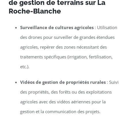
de gestion de terrains sur La
Roche-Blanche
Surveillance de cultures agricoles
: Utilisation
des drones pour surveiller de grandes étendues
agricoles, repérer des zones nécessitant des
traitements spécifiques (irrigation, fertilisation,
etc.).
Vidéos de gestion de propriétés rurales
: Suivi
des propriétés, des forêts ou des exploitations
agricoles avec des vidéos aériennes pour la
gestion et la communication des projets.