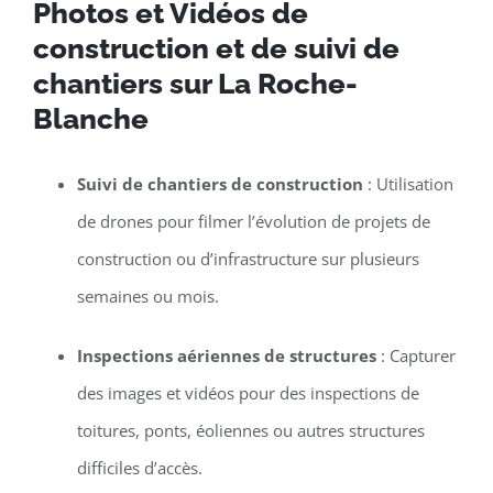
Photos et Vidéos de
construction et de suivi de
chantiers sur La Roche-
Blanche
Suivi de chantiers de construction
: Utilisation
de drones pour filmer l’évolution de projets de
construction ou d’infrastructure sur plusieurs
semaines ou mois.
Inspections aériennes de structures
: Capturer
des images et vidéos pour des inspections de
toitures, ponts, éoliennes ou autres structures
difficiles d’accès.