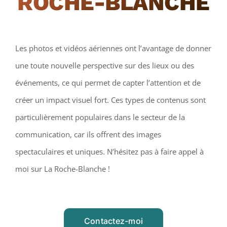
ROCHE-BLANCHE
Les photos et vidéos aériennes ont l’avantage de donner
une toute nouvelle perspective sur des lieux ou des
événements, ce qui permet de capter l’attention et de
créer un impact visuel fort. Ces types de contenus sont
particulièrement populaires dans le secteur de la
communication, car ils offrent des images
spectaculaires et uniques. N’hésitez pas à faire appel à
moi sur La Roche-Blanche !
Contactez-moi