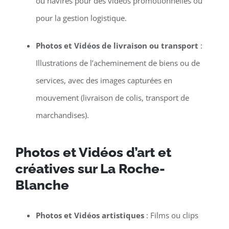
ou navires pour des vidéos promotionnelles ou
pour la gestion logistique.
Photos et Vidéos de livraison ou transport
:
Illustrations de l’acheminement de biens ou de
services, avec des images capturées en
mouvement (livraison de colis, transport de
marchandises).
Photos et Vidéos d’art et
créatives sur La Roche-
Blanche
Photos et Vidéos artistiques
: Films ou clips