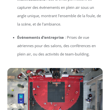
capturer des événements en plein air sous un
angle unique, montrant l’ensemble de la foule, de
la scène, et de l’ambiance.
Événements d’entreprise
: Prises de vue
aériennes pour des salons, des conférences en
plein air, ou des activités de team-building.