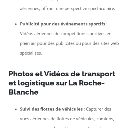
aériennes, offrant une perspective spectaculaire.
Publicité pour des événements sportifs
:
Vidéos aériennes de compétitions sportives en
plein air pour des publicités ou pour des sites web
spécialisés.
Photos et Vidéos de transport
et logistique sur La Roche-
Blanche
Suivi des flottes de véhicules
: Capturer des
vues aériennes de flottes de véhicules, camions,