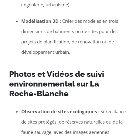
(ingénierie, urbanisme).
Modélisation 3D
: Créer des modèles en trois
dimensions de bâtiments ou de sites pour des
projets de planification, de rénovation ou de
développement urbain.
Photos et Vidéos de suivi
environnemental sur La
Roche-Blanche
Observation de sites écologiques
: Surveillance
de sites protégés, de réserves naturelles ou de la
faune sauvage, avec des images aériennes