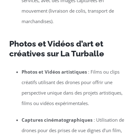
services, avec des images capturées en
mouvement (livraison de colis, transport de
marchandises).
Photos et Vidéos d’art et
créatives sur La Turballe
Photos et Vidéos artistiques
: Films ou clips
créatifs utilisant des drones pour offrir une
perspective unique dans des projets artistiques,
films ou vidéos expérimentales.
Captures cinématographiques
: Utilisation de
drones pour des prises de vue dignes d’un film,