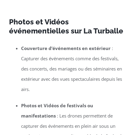
Photos et Vidéos
événementielles sur La Turballe
Couverture d’événements en extérieur
:
Capturer des événements comme des festivals,
des concerts, des mariages ou des séminaires en
extérieur avec des vues spectaculaires depuis les
airs.
Photos et Vidéos de festivals ou
manifestations
: Les drones permettent de
capturer des événements en plein air sous un