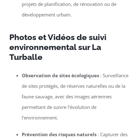
projets de planification, de rénovation ou de
développement urbain.
Photos et Vidéos de suivi
environnemental sur La
Turballe
Observation de sites écologiques
: Surveillance
de sites protégés, de réserves naturelles ou de la
faune sauvage, avec des images aériennes
permettant de suivre l’évolution de
l’environnement.
Prévention des risques naturels
: Capturer des