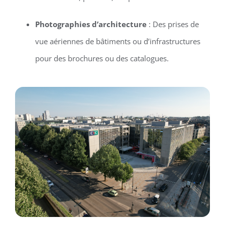
Photographies d’architecture
: Des prises de
vue aériennes de bâtiments ou d’infrastructures
pour des brochures ou des catalogues.