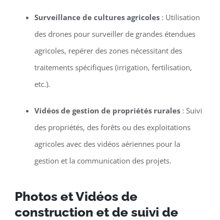
Surveillance de cultures agricoles
: Utilisation
des drones pour surveiller de grandes étendues
agricoles, repérer des zones nécessitant des
traitements spécifiques (irrigation, fertilisation,
etc.).
Vidéos de gestion de propriétés rurales
: Suivi
des propriétés, des forêts ou des exploitations
agricoles avec des vidéos aériennes pour la
gestion et la communication des projets.
Photos et Vidéos de
construction et de suivi de