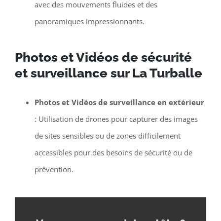
avec des mouvements fluides et des
panoramiques impressionnants.
Photos et Vidéos de sécurité
et surveillance sur La Turballe
Photos et Vidéos de surveillance en extérieur
: Utilisation de drones pour capturer des images
de sites sensibles ou de zones difficilement
accessibles pour des besoins de sécurité ou de
prévention.