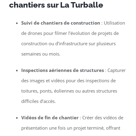
chantiers sur La Turballe
Suivi de chantiers de construction
: Utilisation
de drones pour filmer l’évolution de projets de
construction ou d’infrastructure sur plusieurs
semaines ou mois.
Inspections aériennes de structures
: Capturer
des images et vidéos pour des inspections de
toitures, ponts, éoliennes ou autres structures
difficiles d’accès.
Vidéos de fin de chantier
: Créer des vidéos de
présentation une fois un projet terminé, offrant