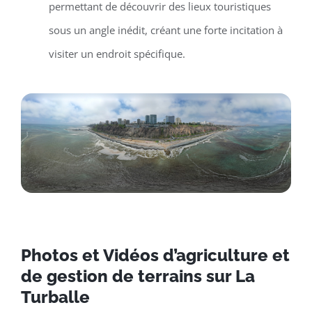
permettant de découvrir des lieux touristiques
sous un angle inédit, créant une forte incitation à
visiter un endroit spécifique.
Photos et Vidéos d’agriculture et
de gestion de terrains sur La
Turballe