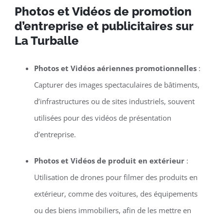
Photos et Vidéos de promotion
d’entreprise et publicitaires sur
La Turballe
Photos et Vidéos aériennes promotionnelles
:
Capturer des images spectaculaires de bâtiments,
d’infrastructures ou de sites industriels, souvent
utilisées pour des vidéos de présentation
d’entreprise.
Photos et Vidéos de produit en extérieur
:
Utilisation de drones pour filmer des produits en
extérieur, comme des voitures, des équipements
ou des biens immobiliers, afin de les mettre en