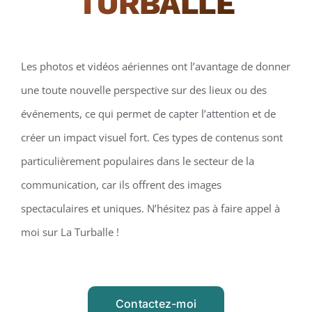
TURBALLE
Les photos et vidéos aériennes ont l’avantage de donner
une toute nouvelle perspective sur des lieux ou des
événements, ce qui permet de capter l’attention et de
créer un impact visuel fort. Ces types de contenus sont
particulièrement populaires dans le secteur de la
communication, car ils offrent des images
spectaculaires et uniques. N’hésitez pas à faire appel à
moi sur La Turballe !
Contactez-moi