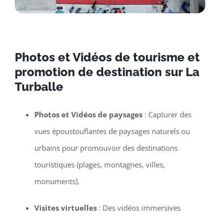
Photos et Vidéos de tourisme et
promotion de destination sur La
Turballe
Photos et Vidéos de paysages
: Capturer des
vues époustouflantes de paysages naturels ou
urbains pour promouvoir des destinations
touristiques (plages, montagnes, villes,
monuments).
Visites virtuelles
: Des vidéos immersives