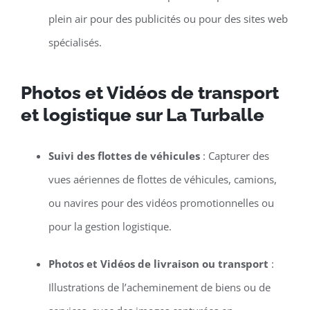
plein air pour des publicités ou pour des sites web
spécialisés.
Photos et Vidéos de transport
et logistique sur La Turballe
Suivi des flottes de véhicules
: Capturer des
vues aériennes de flottes de véhicules, camions,
ou navires pour des vidéos promotionnelles ou
pour la gestion logistique.
Photos et Vidéos de livraison ou transport
:
Illustrations de l’acheminement de biens ou de