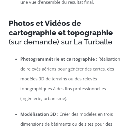
une vue d’ensemble du résultat final.
Photos et Vidéos de
cartographie et topographie
(sur demande) sur La Turballe
Photogrammétrie et cartographie
: Réalisation
de relevés aériens pour générer des cartes, des
modèles 3D de terrains ou des relevés
topographiques à des fins professionnelles
(ingénierie, urbanisme).
Modélisation 3D
: Créer des modèles en trois
dimensions de bâtiments ou de sites pour des