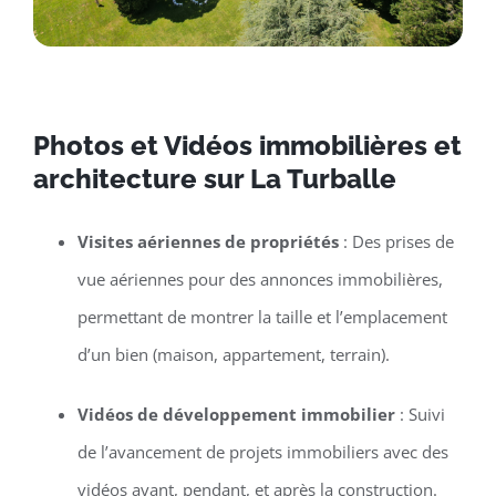
Photos et Vidéos immobilières et
architecture sur La Turballe
Visites aériennes de propriétés
: Des prises de
vue aériennes pour des annonces immobilières,
permettant de montrer la taille et l’emplacement
d’un bien (maison, appartement, terrain).
Vidéos de développement immobilier
: Suivi
de l’avancement de projets immobiliers avec des
vidéos avant, pendant, et après la construction.