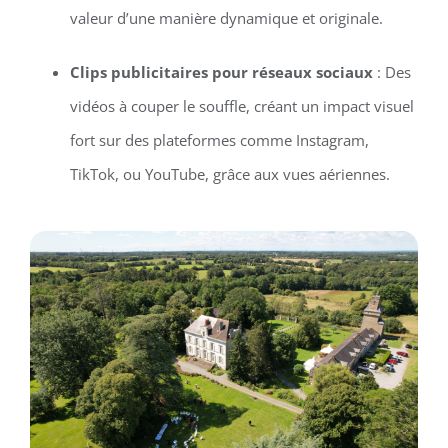
valeur d’une manière dynamique et originale.
Clips publicitaires pour réseaux sociaux
: Des
vidéos à couper le souffle, créant un impact visuel
fort sur des plateformes comme Instagram,
TikTok, ou YouTube, grâce aux vues aériennes.