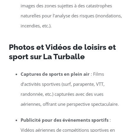
images des zones sujettes à des catastrophes
naturelles pour l’analyse des risques (inondations,
incendies, etc.).
Photos et Vidéos de loisirs et
sport sur La Turballe
Captures de sports en plein air
: Films
d’activités sportives (surf, parapente, VTT,
randonnée, etc.) capturées avec des vues
aériennes, offrant une perspective spectaculaire.
Publicité pour des événements sportifs
:
Vidéos aériennes de compétitions sportives en