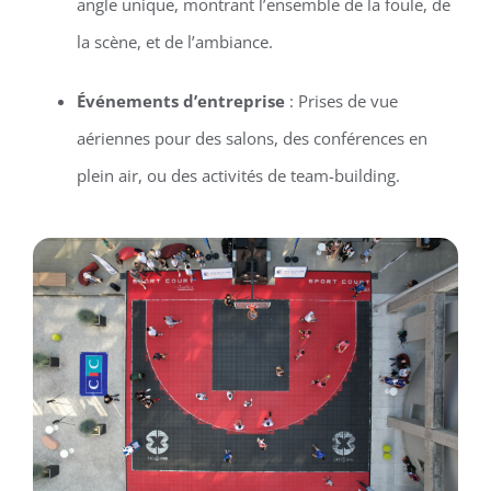
angle unique, montrant l’ensemble de la foule, de
la scène, et de l’ambiance.
Événements d’entreprise
: Prises de vue
aériennes pour des salons, des conférences en
plein air, ou des activités de team-building.