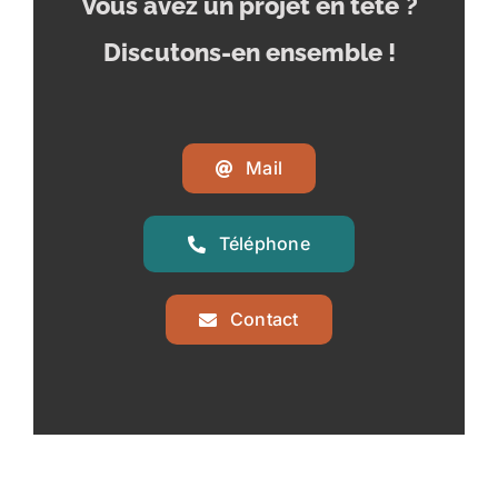
Vous avez un projet en tête
?
Discutons-en ensemble !
Mail
Téléphone
Contact