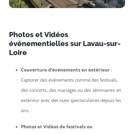
Photos et Vidéos
événementielles sur Lavau-sur-
Loire
Couverture d’événements en extérieur
:
Capturer des événements comme des festivals,
des concerts, des mariages ou des séminaires en
extérieur avec des vues spectaculaires depuis les
airs.
Photos et Vidéos de festivals ou