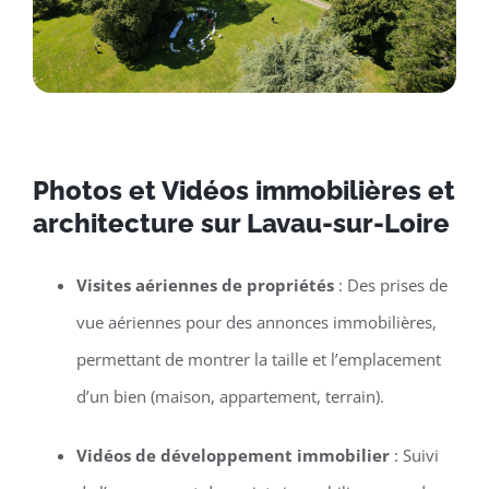
Photos et Vidéos immobilières et
architecture sur Lavau-sur-Loire
Visites aériennes de propriétés
: Des prises de
vue aériennes pour des annonces immobilières,
permettant de montrer la taille et l’emplacement
d’un bien (maison, appartement, terrain).
Vidéos de développement immobilier
: Suivi