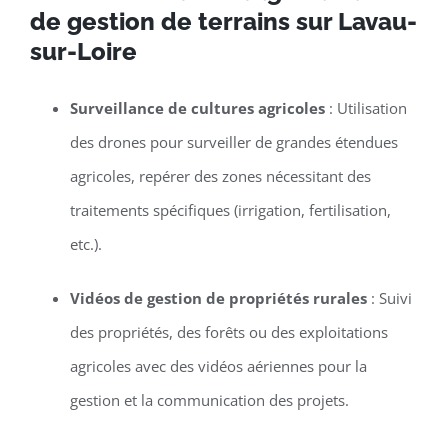
de gestion de terrains sur Lavau-
sur-Loire
Surveillance de cultures agricoles
: Utilisation
des drones pour surveiller de grandes étendues
agricoles, repérer des zones nécessitant des
traitements spécifiques (irrigation, fertilisation,
etc.).
Vidéos de gestion de propriétés rurales
: Suivi
des propriétés, des forêts ou des exploitations
agricoles avec des vidéos aériennes pour la
gestion et la communication des projets.