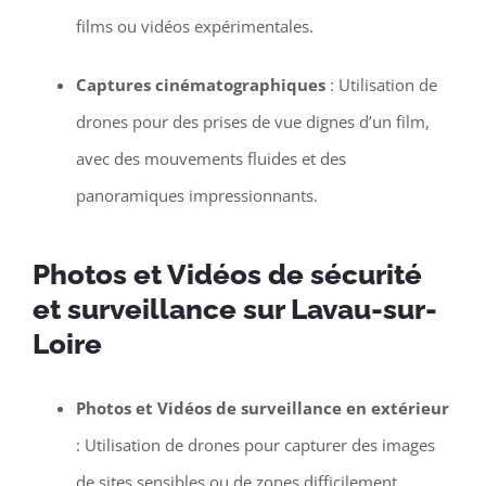
films ou vidéos expérimentales.
Captures cinématographiques
: Utilisation de
drones pour des prises de vue dignes d’un film,
avec des mouvements fluides et des
panoramiques impressionnants.
Photos et Vidéos de sécurité
et surveillance sur Lavau-sur-
Loire
Photos et Vidéos de surveillance en extérieur
: Utilisation de drones pour capturer des images
de sites sensibles ou de zones difficilement