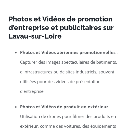
Photos et Vidéos de promotion
d’entreprise et publicitaires sur
Lavau-sur-Loire
Photos et Vidéos aériennes promotionnelles
:
Capturer des images spectaculaires de bâtiments,
d’infrastructures ou de sites industriels, souvent
utilisées pour des vidéos de présentation
d’entreprise.
Photos et Vidéos de produit en extérieur
:
Utilisation de drones pour filmer des produits en
extérieur, comme des voitures, des équipements