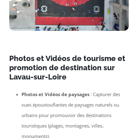
Photos et Vidéos de tourisme et
promotion de destination sur
Lavau-sur-Loire
Photos et Vidéos de paysages
: Capturer des
vues époustouflantes de paysages naturels ou
urbains pour promouvoir des destinations
touristiques (plages, montagnes, villes,
monuments).