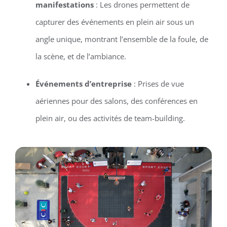
manifestations
: Les drones permettent de
capturer des événements en plein air sous un
angle unique, montrant l’ensemble de la foule, de
la scène, et de l’ambiance.
Événements d’entreprise
: Prises de vue
aériennes pour des salons, des conférences en
plein air, ou des activités de team-building.