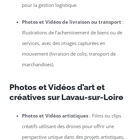
pour la gestion logistique.
Photos et Vidéos de livraison ou transport
:
Illustrations de l’acheminement de biens ou de
services, avec des images capturées en
mouvement (livraison de colis, transport de
marchandises).
Photos et Vidéos d’art et
créatives sur Lavau-sur-Loire
Photos et Vidéos artistiques
: Films ou clips
créatifs utilisant des drones pour offrir une
perspective unique dans des projets artistiques,