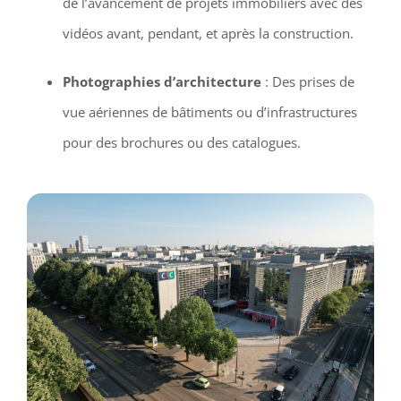
de l’avancement de projets immobiliers avec des
vidéos avant, pendant, et après la construction.
Photographies d’architecture
: Des prises de
vue aériennes de bâtiments ou d’infrastructures
pour des brochures ou des catalogues.