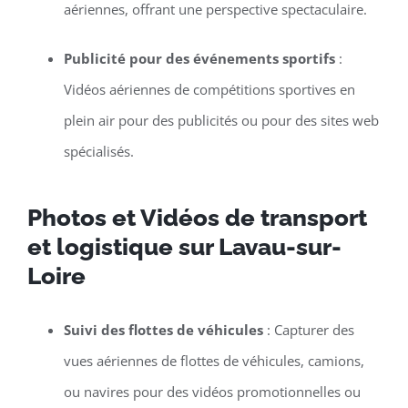
aériennes, offrant une perspective spectaculaire.
Publicité pour des événements sportifs
:
Vidéos aériennes de compétitions sportives en
plein air pour des publicités ou pour des sites web
spécialisés.
Photos et Vidéos de transport
et logistique sur Lavau-sur-
Loire
Suivi des flottes de véhicules
: Capturer des
vues aériennes de flottes de véhicules, camions,
ou navires pour des vidéos promotionnelles ou