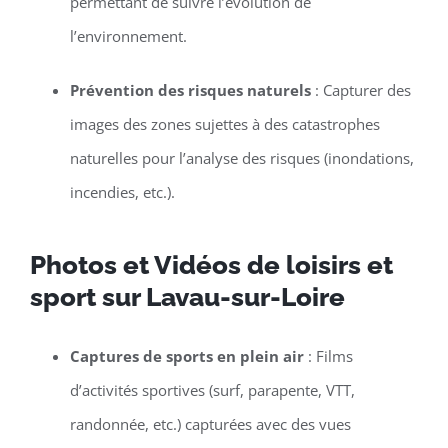
permettant de suivre l’évolution de
l’environnement.
Prévention des risques naturels
: Capturer des
images des zones sujettes à des catastrophes
naturelles pour l’analyse des risques (inondations,
incendies, etc.).
Photos et Vidéos de loisirs et
sport sur Lavau-sur-Loire
Captures de sports en plein air
: Films
d’activités sportives (surf, parapente, VTT,
randonnée, etc.) capturées avec des vues