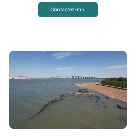
Contactez-moi