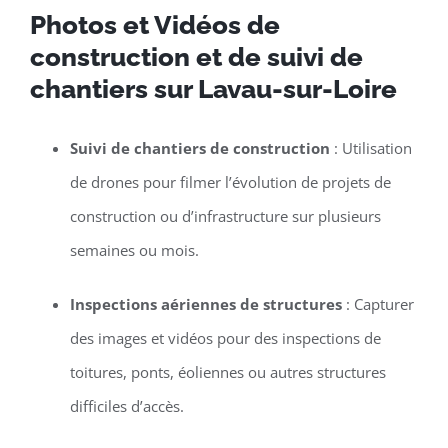
Photos et Vidéos de
construction et de suivi de
chantiers sur Lavau-sur-Loire
Suivi de chantiers de construction
: Utilisation
de drones pour filmer l’évolution de projets de
construction ou d’infrastructure sur plusieurs
semaines ou mois.
Inspections aériennes de structures
: Capturer
des images et vidéos pour des inspections de
toitures, ponts, éoliennes ou autres structures
difficiles d’accès.