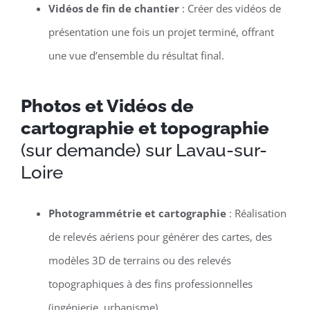
Vidéos de fin de chantier
: Créer des vidéos de
présentation une fois un projet terminé, offrant
une vue d’ensemble du résultat final.
Photos et Vidéos de
cartographie et topographie
(sur demande) sur Lavau-sur-
Loire
Photogrammétrie et cartographie
: Réalisation
de relevés aériens pour générer des cartes, des
modèles 3D de terrains ou des relevés
topographiques à des fins professionnelles
(ingénierie, urbanisme).