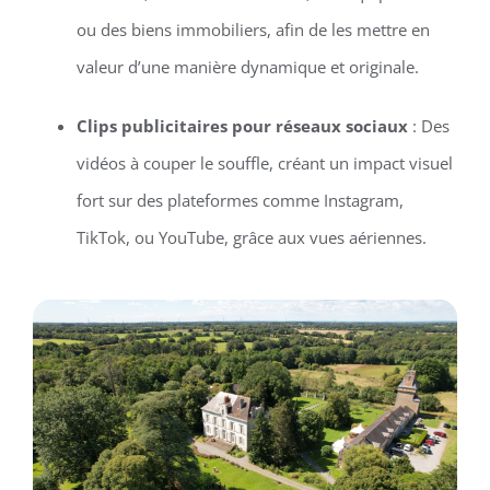
ou des biens immobiliers, afin de les mettre en
valeur d’une manière dynamique et originale.
Clips publicitaires pour réseaux sociaux
: Des
vidéos à couper le souffle, créant un impact visuel
fort sur des plateformes comme Instagram,
TikTok, ou YouTube, grâce aux vues aériennes.