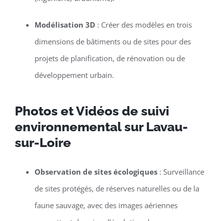
Modélisation 3D
: Créer des modèles en trois
dimensions de bâtiments ou de sites pour des
projets de planification, de rénovation ou de
développement urbain.
Photos et Vidéos de suivi
environnemental sur Lavau-
sur-Loire
Observation de sites écologiques
: Surveillance
de sites protégés, de réserves naturelles ou de la
faune sauvage, avec des images aériennes