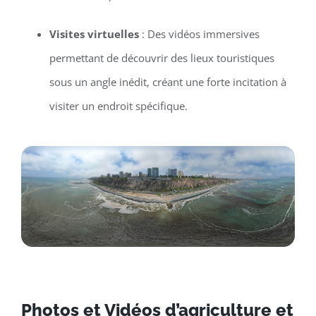
Visites virtuelles
: Des vidéos immersives
permettant de découvrir des lieux touristiques
sous un angle inédit, créant une forte incitation à
visiter un endroit spécifique.
Photos et Vidéos d’agriculture et