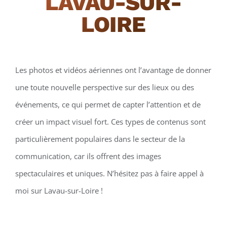
LAVAU-SUR-
LOIRE
Les photos et vidéos aériennes ont l’avantage de donner
une toute nouvelle perspective sur des lieux ou des
événements, ce qui permet de capter l’attention et de
créer un impact visuel fort. Ces types de contenus sont
particulièrement populaires dans le secteur de la
communication, car ils offrent des images
spectaculaires et uniques. N’hésitez pas à faire appel à
moi sur Lavau-sur-Loire !