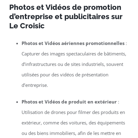
Photos et Vidéos de promotion
d’entreprise et publicitaires sur
Le Croisic
Photos et Vidéos aériennes promotionnelles
:
Capturer des images spectaculaires de bâtiments,
d’infrastructures ou de sites industriels, souvent
utilisées pour des vidéos de présentation
d’entreprise.
Photos et Vidéos de produit en extérieur
:
Utilisation de drones pour filmer des produits en
extérieur, comme des voitures, des équipements
ou des biens immobiliers, afin de les mettre en