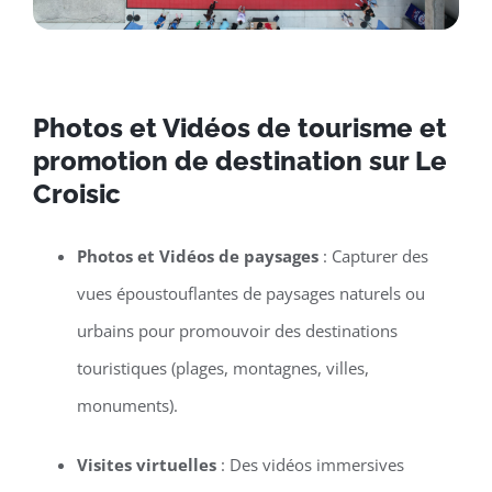
Photos et Vidéos de tourisme et
promotion de destination sur Le
Croisic
Photos et Vidéos de paysages
: Capturer des
vues époustouflantes de paysages naturels ou
urbains pour promouvoir des destinations
touristiques (plages, montagnes, villes,
monuments).
Visites virtuelles
: Des vidéos immersives