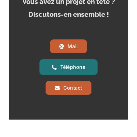
Vous avez un projet en tête
?
Discutons-en ensemble !
Mail
Téléphone
Contact