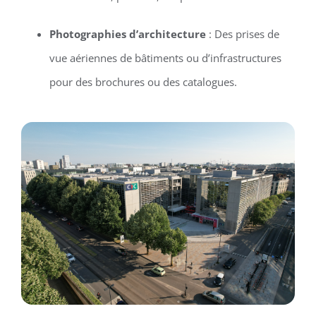
Photographies d’architecture
: Des prises de
vue aériennes de bâtiments ou d’infrastructures
pour des brochures ou des catalogues.