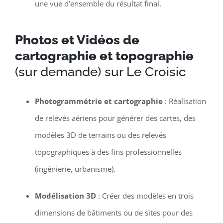
une vue d’ensemble du résultat final.
Photos et Vidéos de
cartographie et topographie
(sur demande) sur Le Croisic
Photogrammétrie et cartographie
: Réalisation
de relevés aériens pour générer des cartes, des
modèles 3D de terrains ou des relevés
topographiques à des fins professionnelles
(ingénierie, urbanisme).
Modélisation 3D
: Créer des modèles en trois
dimensions de bâtiments ou de sites pour des