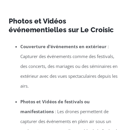
Photos et Vidéos
événementielles sur Le Croisic
Couverture d’événements en extérieur
:
Capturer des événements comme des festivals,
des concerts, des mariages ou des séminaires en
extérieur avec des vues spectaculaires depuis les
airs.
Photos et Vidéos de festivals ou
manifestations
: Les drones permettent de
capturer des événements en plein air sous un