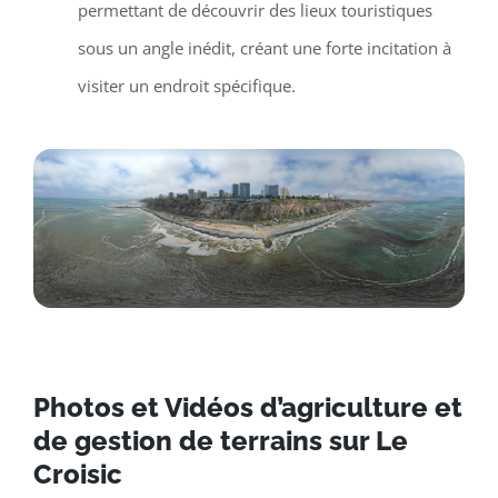
permettant de découvrir des lieux touristiques
sous un angle inédit, créant une forte incitation à
visiter un endroit spécifique.
Photos et Vidéos d’agriculture et
de gestion de terrains sur Le
Croisic