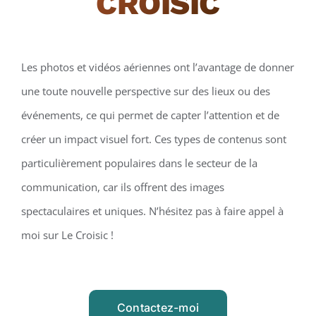
CROISIC
Les photos et vidéos aériennes ont l’avantage de donner
une toute nouvelle perspective sur des lieux ou des
événements, ce qui permet de capter l’attention et de
créer un impact visuel fort. Ces types de contenus sont
particulièrement populaires dans le secteur de la
communication, car ils offrent des images
spectaculaires et uniques. N’hésitez pas à faire appel à
moi sur Le Croisic !
Contactez-moi