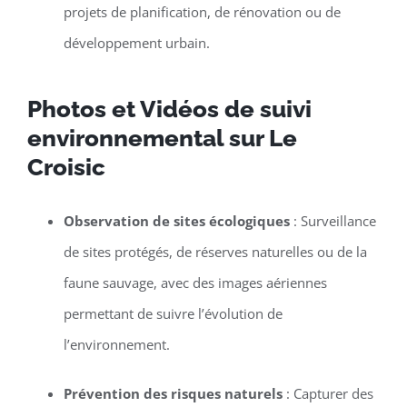
projets de planification, de rénovation ou de
développement urbain.
Photos et Vidéos de suivi
environnemental sur Le
Croisic
Observation de sites écologiques
: Surveillance
de sites protégés, de réserves naturelles ou de la
faune sauvage, avec des images aériennes
permettant de suivre l’évolution de
l’environnement.
Prévention des risques naturels
: Capturer des