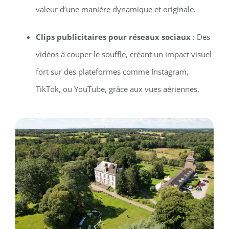
valeur d’une manière dynamique et originale.
Clips publicitaires pour réseaux sociaux
: Des
vidéos à couper le souffle, créant un impact visuel
fort sur des plateformes comme Instagram,
TikTok, ou YouTube, grâce aux vues aériennes.