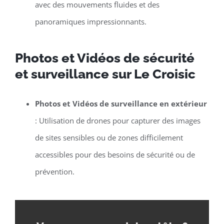
avec des mouvements fluides et des
panoramiques impressionnants.
Photos et Vidéos de sécurité
et surveillance sur Le Croisic
Photos et Vidéos de surveillance en extérieur
: Utilisation de drones pour capturer des images
de sites sensibles ou de zones difficilement
accessibles pour des besoins de sécurité ou de
prévention.