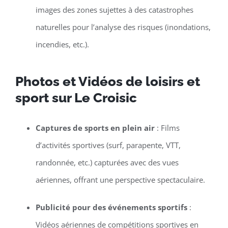
images des zones sujettes à des catastrophes
naturelles pour l’analyse des risques (inondations,
incendies, etc.).
Photos et Vidéos de loisirs et
sport sur Le Croisic
Captures de sports en plein air
: Films
d’activités sportives (surf, parapente, VTT,
randonnée, etc.) capturées avec des vues
aériennes, offrant une perspective spectaculaire.
Publicité pour des événements sportifs
:
Vidéos aériennes de compétitions sportives en