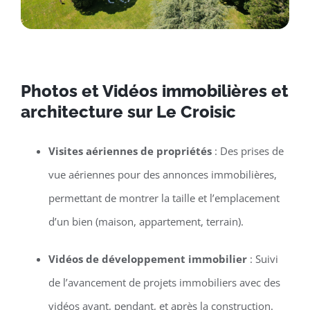
Photos et Vidéos immobilières et
architecture sur Le Croisic
Visites aériennes de propriétés
: Des prises de
vue aériennes pour des annonces immobilières,
permettant de montrer la taille et l’emplacement
d’un bien (maison, appartement, terrain).
Vidéos de développement immobilier
: Suivi
de l’avancement de projets immobiliers avec des
vidéos avant, pendant, et après la construction.