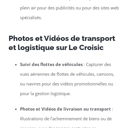
plein air pour des publicités ou pour des sites web
spécialisés.
Photos et Vidéos de transport
et logistique sur Le Croisic
Suivi des flottes de véhicules
: Capturer des
vues aériennes de flottes de véhicules, camions,
ou navires pour des vidéos promotionnelles ou
pour la gestion logistique.
Photos et Vidéos de livraison ou transport
:
Illustrations de l’acheminement de biens ou de