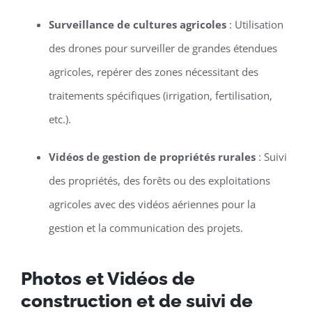
Surveillance de cultures agricoles
: Utilisation
des drones pour surveiller de grandes étendues
agricoles, repérer des zones nécessitant des
traitements spécifiques (irrigation, fertilisation,
etc.).
Vidéos de gestion de propriétés rurales
: Suivi
des propriétés, des forêts ou des exploitations
agricoles avec des vidéos aériennes pour la
gestion et la communication des projets.
Photos et Vidéos de
construction et de suivi de