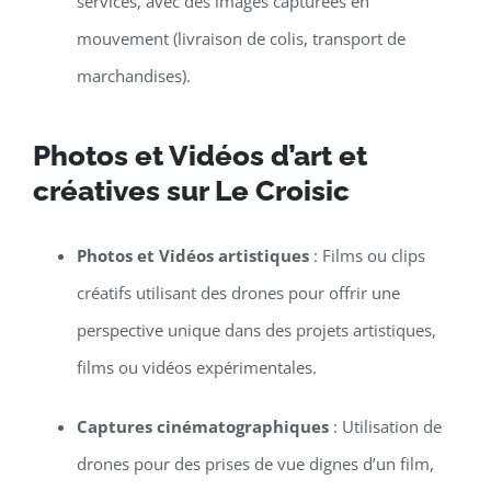
services, avec des images capturées en
mouvement (livraison de colis, transport de
marchandises).
Photos et Vidéos d’art et
créatives sur Le Croisic
Photos et Vidéos artistiques
: Films ou clips
créatifs utilisant des drones pour offrir une
perspective unique dans des projets artistiques,
films ou vidéos expérimentales.
Captures cinématographiques
: Utilisation de
drones pour des prises de vue dignes d’un film,