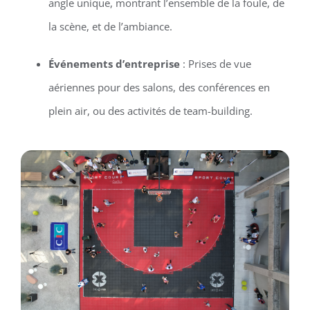
angle unique, montrant l’ensemble de la foule, de
la scène, et de l’ambiance.
Événements d’entreprise
: Prises de vue
aériennes pour des salons, des conférences en
plein air, ou des activités de team-building.