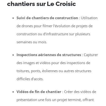
chantiers sur Le Croisic
Suivi de chantiers de construction
: Utilisation
de drones pour filmer l’évolution de projets de
construction ou d’infrastructure sur plusieurs
semaines ou mois.
Inspections aériennes de structures
: Capturer
des images et vidéos pour des inspections de
toitures, ponts, éoliennes ou autres structures
difficiles d’accès.
Vidéos de fin de chantier
: Créer des vidéos de
présentation une fois un projet terminé, offrant