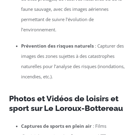
faune sauvage, avec des images aériennes
permettant de suivre l’évolution de
l’environnement.
Prévention des risques naturels
: Capturer des
images des zones sujettes à des catastrophes
naturelles pour l’analyse des risques (inondations,
incendies, etc.).
Photos et Vidéos de loisirs et
sport sur Le Loroux-Bottereau
Captures de sports en plein air
: Films