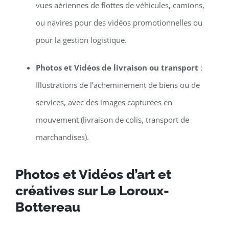
vues aériennes de flottes de véhicules, camions,
ou navires pour des vidéos promotionnelles ou
pour la gestion logistique.
Photos et Vidéos de livraison ou transport
:
Illustrations de l’acheminement de biens ou de
services, avec des images capturées en
mouvement (livraison de colis, transport de
marchandises).
Photos et Vidéos d’art et
créatives sur Le Loroux-
Bottereau