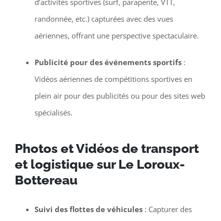
d’activités sportives (surf, parapente, VTT,
randonnée, etc.) capturées avec des vues
aériennes, offrant une perspective spectaculaire.
Publicité pour des événements sportifs
:
Vidéos aériennes de compétitions sportives en
plein air pour des publicités ou pour des sites web
spécialisés.
Photos et Vidéos de transport
et logistique sur Le Loroux-
Bottereau
Suivi des flottes de véhicules
: Capturer des