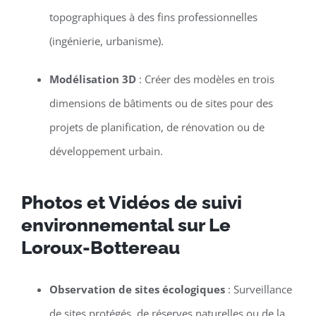
topographiques à des fins professionnelles
(ingénierie, urbanisme).
Modélisation 3D
: Créer des modèles en trois
dimensions de bâtiments ou de sites pour des
projets de planification, de rénovation ou de
développement urbain.
Photos et Vidéos de suivi
environnemental sur Le
Loroux-Bottereau
Observation de sites écologiques
: Surveillance
de sites protégés, de réserves naturelles ou de la