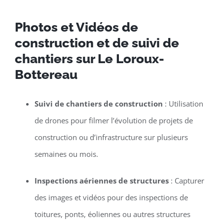
Photos et Vidéos de
construction et de suivi de
chantiers sur Le Loroux-
Bottereau
Suivi de chantiers de construction
: Utilisation
de drones pour filmer l’évolution de projets de
construction ou d’infrastructure sur plusieurs
semaines ou mois.
Inspections aériennes de structures
: Capturer
des images et vidéos pour des inspections de
toitures, ponts, éoliennes ou autres structures