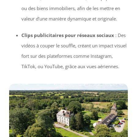
ou des biens immobiliers, afin de les mettre en
valeur d’une manière dynamique et originale.
Clips publicitaires pour réseaux sociaux
: Des
vidéos à couper le souffle, créant un impact visuel
fort sur des plateformes comme Instagram,
TikTok, ou YouTube, grâce aux vues aériennes.