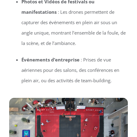
Photos et Vidéos de festivals ou
manifestations
: Les drones permettent de
capturer des événements en plein air sous un
angle unique, montrant l’ensemble de la foule, de
la scène, et de l’ambiance.
Événements d’entreprise
: Prises de vue
aériennes pour des salons, des conférences en
plein air, ou des activités de team-building.