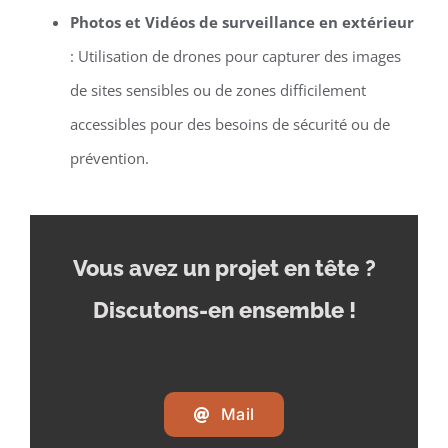
Photos et Vidéos de surveillance en extérieur
: Utilisation de drones pour capturer des images
de sites sensibles ou de zones difficilement
accessibles pour des besoins de sécurité ou de
prévention.
Vous avez un projet en tête
?
Discutons-en ensemble !
Mail