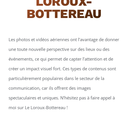
LOROUX-
BOTTEREAU
Les photos et vidéos aériennes ont l’avantage de donner
une toute nouvelle perspective sur des lieux ou des
événements, ce qui permet de capter l’attention et de
créer un impact visuel fort. Ces types de contenus sont
particulièrement populaires dans le secteur de la
communication, car ils offrent des images
spectaculaires et uniques. N’hésitez pas à faire appel à
moi sur Le Loroux-Bottereau !