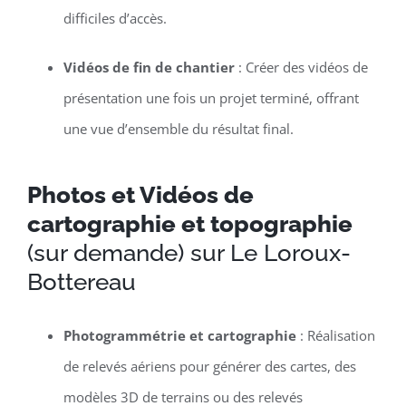
difficiles d’accès.
Vidéos de fin de chantier
: Créer des vidéos de
présentation une fois un projet terminé, offrant
une vue d’ensemble du résultat final.
Photos et Vidéos de
cartographie et topographie
(sur demande) sur Le Loroux-
Bottereau
Photogrammétrie et cartographie
: Réalisation
de relevés aériens pour générer des cartes, des
modèles 3D de terrains ou des relevés