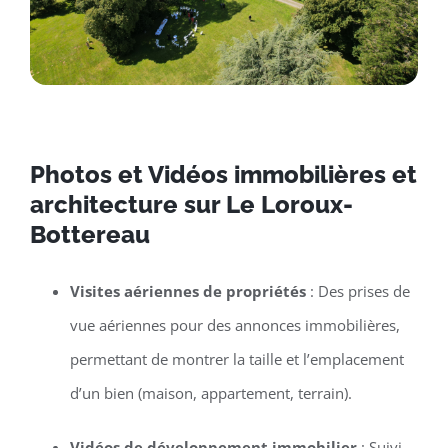
Photos et Vidéos immobilières et
architecture sur Le Loroux-
Bottereau
Visites aériennes de propriétés
: Des prises de
vue aériennes pour des annonces immobilières,
permettant de montrer la taille et l’emplacement
d’un bien (maison, appartement, terrain).
Vidéos de développement immobilier
: Suivi