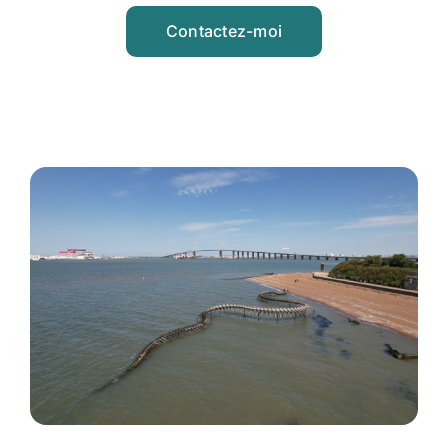
Contactez-moi