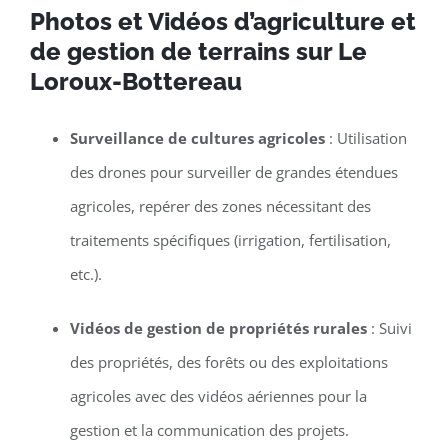
Photos et Vidéos d’agriculture et
de gestion de terrains sur Le
Loroux-Bottereau
Surveillance de cultures agricoles
: Utilisation
des drones pour surveiller de grandes étendues
agricoles, repérer des zones nécessitant des
traitements spécifiques (irrigation, fertilisation,
etc.).
Vidéos de gestion de propriétés rurales
: Suivi
des propriétés, des forêts ou des exploitations
agricoles avec des vidéos aériennes pour la
gestion et la communication des projets.