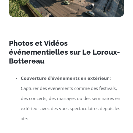
Photos et Vidéos
événementielles sur Le Loroux-
Bottereau
Couverture d’événements en extérieur
:
Capturer des événements comme des festivals,
des concerts, des mariages ou des séminaires en
extérieur avec des vues spectaculaires depuis les
airs.