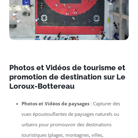
Photos et Vidéos de tourisme et
promotion de destination sur Le
Loroux-Bottereau
Photos et Vidéos de paysages
: Capturer des
vues époustouflantes de paysages naturels ou
urbains pour promouvoir des destinations
touristiques (plages, montagnes, villes,