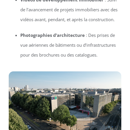
de l’avancement de projets immobiliers avec des
vidéos avant, pendant, et après la construction.
Photographies d’architecture
: Des prises de
vue aériennes de bâtiments ou d’infrastructures
pour des brochures ou des catalogues.