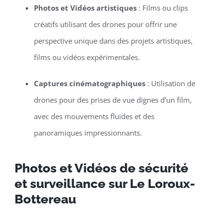
Photos et Vidéos artistiques
: Films ou clips
créatifs utilisant des drones pour offrir une
perspective unique dans des projets artistiques,
films ou vidéos expérimentales.
Captures cinématographiques
: Utilisation de
drones pour des prises de vue dignes d’un film,
avec des mouvements fluides et des
panoramiques impressionnants.
Photos et Vidéos de sécurité
et surveillance sur Le Loroux-
Bottereau