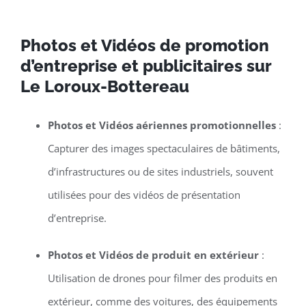
Photos et Vidéos de promotion
d’entreprise et publicitaires sur
Le Loroux-Bottereau
Photos et Vidéos aériennes promotionnelles
:
Capturer des images spectaculaires de bâtiments,
d’infrastructures ou de sites industriels, souvent
utilisées pour des vidéos de présentation
d’entreprise.
Photos et Vidéos de produit en extérieur
:
Utilisation de drones pour filmer des produits en
extérieur, comme des voitures, des équipements