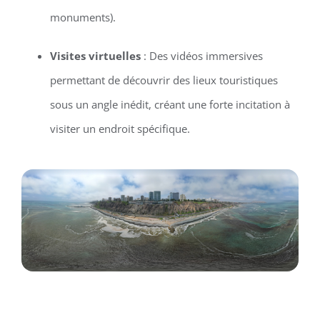
monuments).
Visites virtuelles
: Des vidéos immersives
permettant de découvrir des lieux touristiques
sous un angle inédit, créant une forte incitation à
visiter un endroit spécifique.