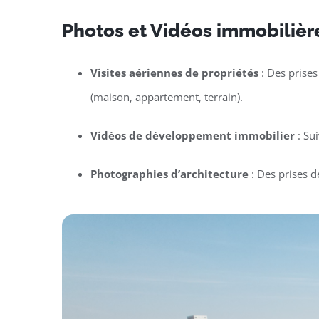
Photos et Vidéos immobilière
Visites aériennes de propriétés
: Des prises
(maison, appartement, terrain).
Vidéos de développement immobilier
: Su
Photographies d’architecture
: Des prises d