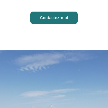
Contactez-moi