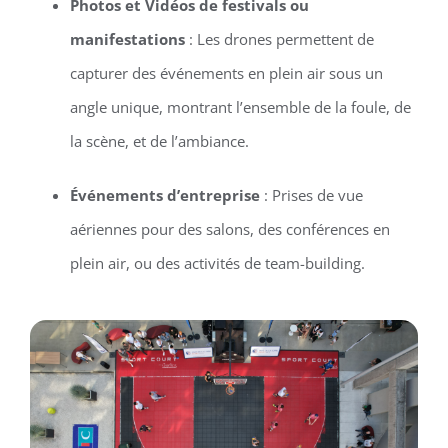
Photos et Vidéos de festivals ou
manifestations
: Les drones permettent de
capturer des événements en plein air sous un
angle unique, montrant l’ensemble de la foule, de
la scène, et de l’ambiance.
Événements d’entreprise
: Prises de vue
aériennes pour des salons, des conférences en
plein air, ou des activités de team-building.