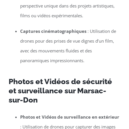
perspective unique dans des projets artistiques,
films ou vidéos expérimentales.
Captures cinématographiques
: Utilisation de
drones pour des prises de vue dignes d’un film,
avec des mouvements fluides et des
panoramiques impressionnants.
Photos et Vidéos de sécurité
et surveillance sur Marsac-
sur-Don
Photos et Vidéos de surveillance en extérieur
: Utilisation de drones pour capturer des images