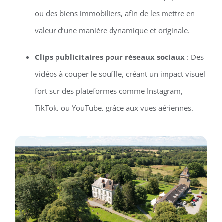
ou des biens immobiliers, afin de les mettre en
valeur d’une manière dynamique et originale.
Clips publicitaires pour réseaux sociaux
: Des
vidéos à couper le souffle, créant un impact visuel
fort sur des plateformes comme Instagram,
TikTok, ou YouTube, grâce aux vues aériennes.