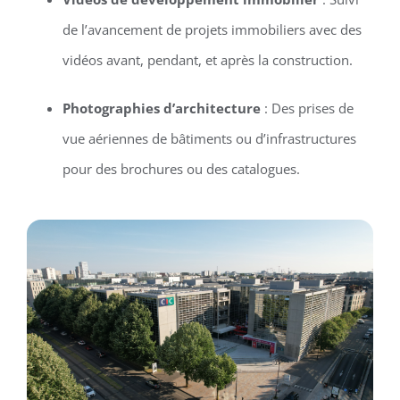
de l’avancement de projets immobiliers avec des
vidéos avant, pendant, et après la construction.
Photographies d’architecture
: Des prises de
vue aériennes de bâtiments ou d’infrastructures
pour des brochures ou des catalogues.