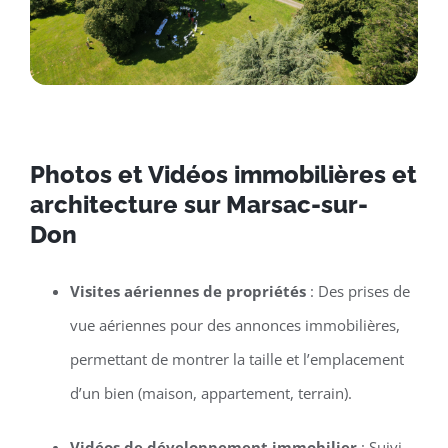
Photos et Vidéos immobilières et
architecture sur Marsac-sur-
Don
Visites aériennes de propriétés
: Des prises de
vue aériennes pour des annonces immobilières,
permettant de montrer la taille et l’emplacement
d’un bien (maison, appartement, terrain).
Vidéos de développement immobilier
: Suivi