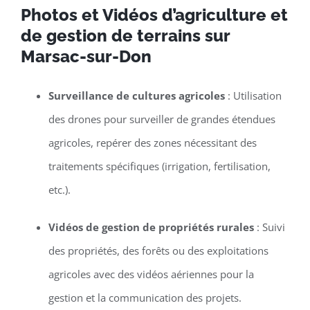
Photos et Vidéos d’agriculture et
de gestion de terrains sur
Marsac-sur-Don
Surveillance de cultures agricoles
: Utilisation
des drones pour surveiller de grandes étendues
agricoles, repérer des zones nécessitant des
traitements spécifiques (irrigation, fertilisation,
etc.).
Vidéos de gestion de propriétés rurales
: Suivi
des propriétés, des forêts ou des exploitations
agricoles avec des vidéos aériennes pour la
gestion et la communication des projets.