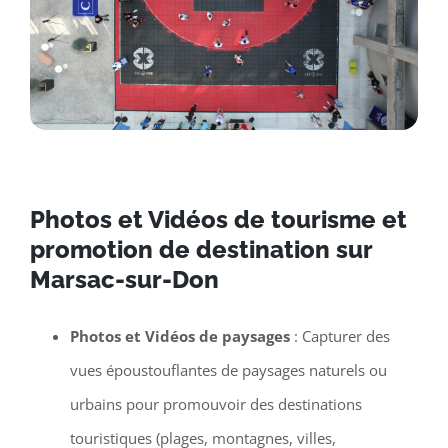
Photos et Vidéos de tourisme et
promotion de destination sur
Marsac-sur-Don
Photos et Vidéos de paysages
: Capturer des
vues époustouflantes de paysages naturels ou
urbains pour promouvoir des destinations
touristiques (plages, montagnes, villes,