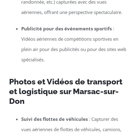
randonnée, etc.) capturées avec des vues
aériennes, offrant une perspective spectaculaire.
Publicité pour des événements sportifs
:
Vidéos aériennes de compétitions sportives en
plein air pour des publicités ou pour des sites web
spécialisés.
Photos et Vidéos de transport
et logistique sur Marsac-sur-
Don
Suivi des flottes de véhicules
: Capturer des
vues aériennes de flottes de véhicules, camions,