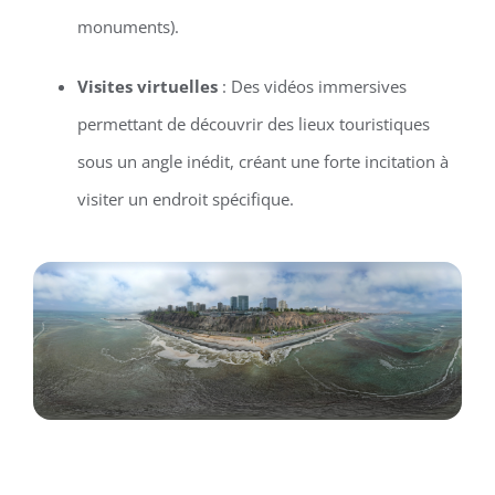
monuments).
Visites virtuelles
: Des vidéos immersives
permettant de découvrir des lieux touristiques
sous un angle inédit, créant une forte incitation à
visiter un endroit spécifique.