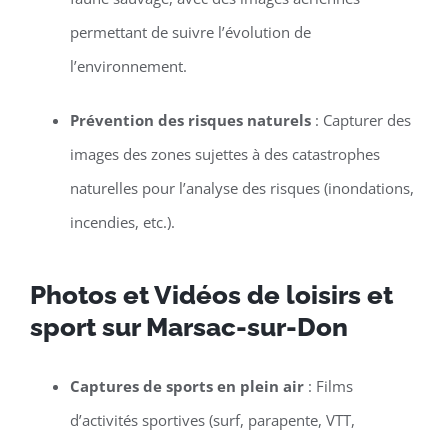
permettant de suivre l’évolution de
l’environnement.
Prévention des risques naturels
: Capturer des
images des zones sujettes à des catastrophes
naturelles pour l’analyse des risques (inondations,
incendies, etc.).
Photos et Vidéos de loisirs et
sport sur Marsac-sur-Don
Captures de sports en plein air
: Films
d’activités sportives (surf, parapente, VTT,