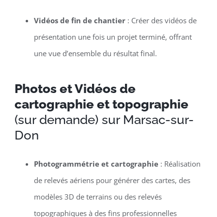
Vidéos de fin de chantier
: Créer des vidéos de
présentation une fois un projet terminé, offrant
une vue d’ensemble du résultat final.
Photos et Vidéos de
cartographie et topographie
(sur demande) sur Marsac-sur-
Don
Photogrammétrie et cartographie
: Réalisation
de relevés aériens pour générer des cartes, des
modèles 3D de terrains ou des relevés
topographiques à des fins professionnelles