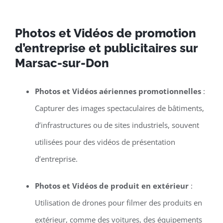
Photos et Vidéos de promotion
d’entreprise et publicitaires sur
Marsac-sur-Don
Photos et Vidéos aériennes promotionnelles
:
Capturer des images spectaculaires de bâtiments,
d’infrastructures ou de sites industriels, souvent
utilisées pour des vidéos de présentation
d’entreprise.
Photos et Vidéos de produit en extérieur
:
Utilisation de drones pour filmer des produits en
extérieur, comme des voitures, des équipements