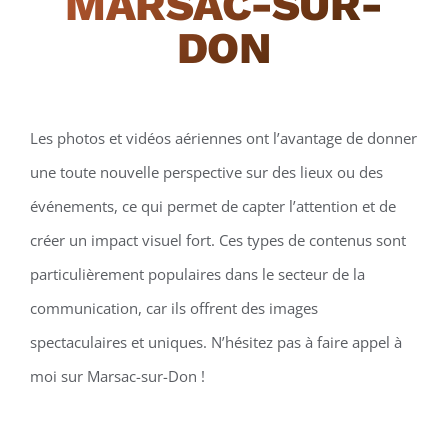
MARSAC-SUR-
DON
Les photos et vidéos aériennes ont l’avantage de donner
une toute nouvelle perspective sur des lieux ou des
événements, ce qui permet de capter l’attention et de
créer un impact visuel fort. Ces types de contenus sont
particulièrement populaires dans le secteur de la
communication, car ils offrent des images
spectaculaires et uniques. N’hésitez pas à faire appel à
moi sur Marsac-sur-Don !