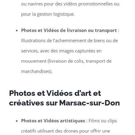
ou navires pour des vidéos promotionnelles ou
pour la gestion logistique.
Photos et Vidéos de livraison ou transport
:
Illustrations de l’acheminement de biens ou de
services, avec des images capturées en
mouvement (livraison de colis, transport de
marchandises).
Photos et Vidéos d’art et
créatives sur Marsac-sur-Don
Photos et Vidéos artistiques
: Films ou clips
créatifs utilisant des drones pour offrir une