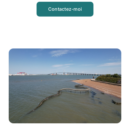
Contactez-moi