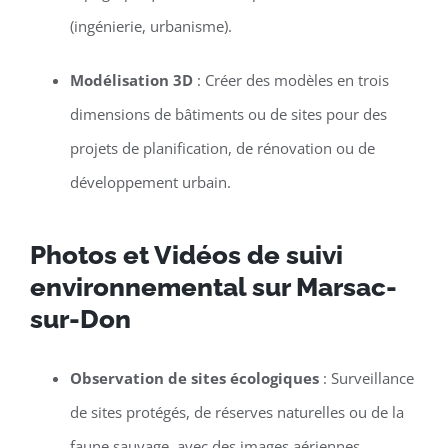
(ingénierie, urbanisme).
Modélisation 3D
: Créer des modèles en trois
dimensions de bâtiments ou de sites pour des
projets de planification, de rénovation ou de
développement urbain.
Photos et Vidéos de suivi
environnemental sur Marsac-
sur-Don
Observation de sites écologiques
: Surveillance
de sites protégés, de réserves naturelles ou de la
faune sauvage, avec des images aériennes